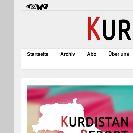
Startseite
Archiv
Abo
Über uns