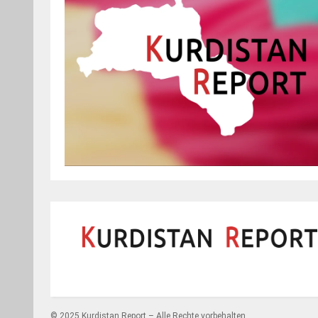
© 2025 Kurdistan Report – Alle Rechte vorbehalten.