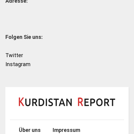
Adresse:
Folgen Sie uns:
Twitter
Instagram
Über uns
Impressum