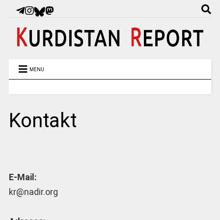
MENU
Kontakt
E-Mail:
kr@nadir.org