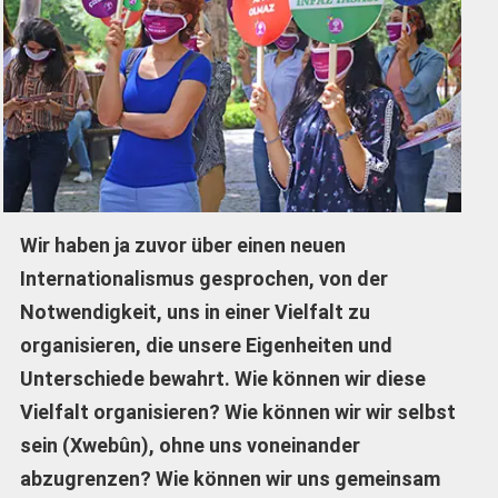
Wir haben ja zuvor über einen neuen
Internationalismus gesprochen, von der
Notwendigkeit, uns in einer Vielfalt zu
organisieren, die unsere Eigenheiten und
Unterschiede bewahrt. Wie können wir diese
Vielfalt organisieren? Wie können wir wir selbst
sein (Xwebûn), ohne uns voneinander
abzugrenzen? Wie können wir uns gemeinsam