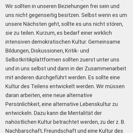
Wir sollten in unseren Beziehungen frei sein und
uns nicht gegenseitig besitzen. Selbst wenn es um
unsere Nächsten geht, sollte es uns nicht stören,
sie zu teilen. Kurzum, es bedarf einer wirklich
intensiven demokratischen Kultur. Gemeinsame
Bildungen, Diskussionen, Kritik- und
Selbstkritikplattformen sollten zuerst unter uns
und in uns selbst und dann in der Zusammenarbeit
mit anderen durchgeführt werden. Es sollte eine
Kultur des Teilens entwickelt werden. Wir müssen
daran arbeiten, eine neue alternative
Persönlichkeit, eine alternative Lebenskultur zu
entwickeln. Dazu kann die Mentalität der
nahöstlichen Kultur betrachtet werden, zu der z. B.
Nachbarschaft, Freundschaft und eine Kultur des