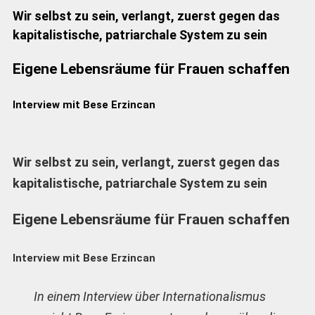
Wir selbst zu sein, verlangt, zuerst gegen das
kapitalistische, patriarchale System zu sein
Eigene Lebensräume für Frauen schaffen
Interview mit Bese Erzincan
Wir selbst zu sein, verlangt, zuerst gegen das
kapitalistische, patriarchale System zu sein
Eigene Lebensräume für Frauen schaffen
Interview mit Bese Erzincan
In einem Interview über Internationalismus