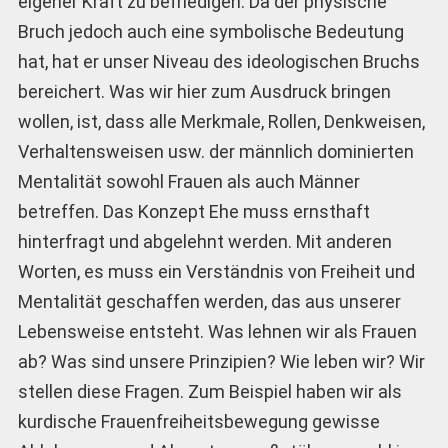
eigener Kraft zu befriedigen. Da der physische
Bruch jedoch auch eine symbolische Bedeutung
hat, hat er unser Niveau des ideologischen Bruchs
bereichert. Was wir hier zum Ausdruck bringen
wollen, ist, dass alle Merkmale, Rollen, Denkweisen,
Verhaltensweisen usw. der männlich dominierten
Mentalität sowohl Frauen als auch Männer
betreffen. Das Konzept Ehe muss ernsthaft
hinterfragt und abgelehnt werden. Mit anderen
Worten, es muss ein Verständnis von Freiheit und
Mentalität geschaffen werden, das aus unserer
Lebensweise entsteht. Was lehnen wir als Frauen
ab? Was sind unsere Prinzipien? Wie leben wir? Wir
stellen diese Fragen. Zum Beispiel haben wir als
kurdische Frauenfreiheitsbewegung gewisse