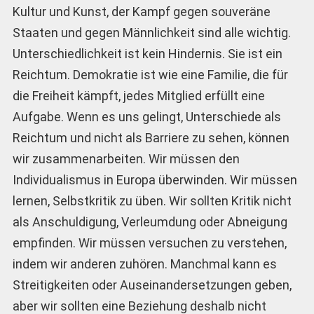
Kultur und Kunst, der Kampf gegen souveräne
Staaten und gegen Männlichkeit sind alle wichtig.
Unterschiedlichkeit ist kein Hindernis. Sie ist ein
Reichtum. Demokratie ist wie eine Familie, die für
die Freiheit kämpft, jedes Mitglied erfüllt eine
Aufgabe. Wenn es uns gelingt, Unterschiede als
Reichtum und nicht als Barriere zu sehen, können
wir zusammenarbeiten. Wir müssen den
Individualismus in Europa überwinden. Wir müssen
lernen, Selbstkritik zu üben. Wir sollten Kritik nicht
als Anschuldigung, Verleumdung oder Abneigung
empfinden. Wir müssen versuchen zu verstehen,
indem wir anderen zuhören. Manchmal kann es
Streitigkeiten oder Auseinandersetzungen geben,
aber wir sollten eine Beziehung deshalb nicht