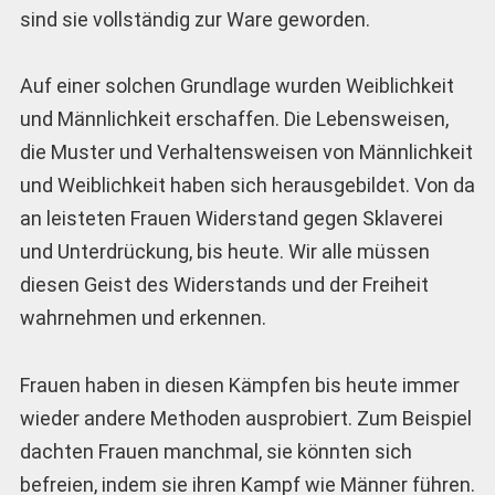
sind sie vollständig zur Ware geworden.
Auf einer solchen Grundlage wurden Weiblichkeit
und Männlichkeit erschaffen. Die Lebensweisen,
die Muster und Verhaltensweisen von Männlichkeit
und Weiblichkeit haben sich herausgebildet. Von da
an leisteten Frauen Widerstand gegen Sklaverei
und Unterdrückung, bis heute. Wir alle müssen
diesen Geist des Widerstands und der Freiheit
wahrnehmen und erkennen.
Frauen haben in diesen Kämpfen bis heute immer
wieder andere Methoden ausprobiert. Zum Beispiel
dachten Frauen manchmal, sie könnten sich
befreien, indem sie ihren Kampf wie Männer führen.