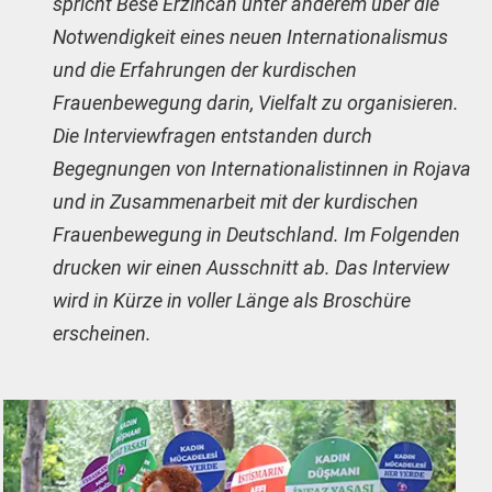
spricht Bese Erzincan unter anderem über die
Notwendigkeit eines neuen Internationalismus
und die Erfahrungen der kurdischen
Frauenbewegung darin, Vielfalt zu organisieren.
Die Interviewfragen entstanden durch
Begegnungen von Internationalistinnen in Rojava
und in Zusammenarbeit mit der kurdischen
Frauenbewegung in Deutschland. Im Folgenden
drucken wir einen Ausschnitt ab. Das Interview
wird in Kürze in voller Länge als Broschüre
erscheinen.