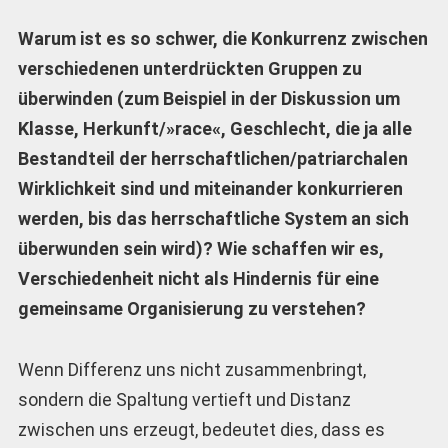
Warum ist es so schwer, die Konkurrenz zwischen
verschiedenen unterdrückten Gruppen zu
überwinden (zum Beispiel in der Diskussion um
Klasse, Herkunft/»race«, Geschlecht, die ja alle
Bestandteil der herrschaftlichen/patriarchalen
Wirklichkeit sind und miteinander konkurrieren
werden, bis das herrschaftliche System an sich
überwunden sein wird)? Wie schaffen wir es,
Verschiedenheit nicht als Hindernis für eine
gemeinsame Organisierung zu verstehen?
Wenn Differenz uns nicht zusammenbringt,
sondern die Spaltung vertieft und Distanz
zwischen uns erzeugt, bedeutet dies, dass es