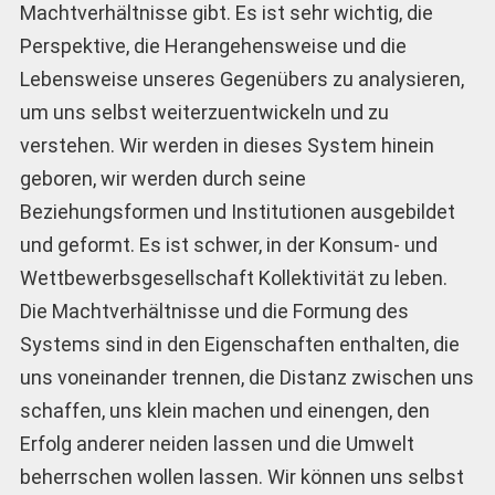
Machtverhältnisse gibt. Es ist sehr wichtig, die
Perspektive, die Herangehensweise und die
Lebensweise unseres Gegenübers zu analysieren,
um uns selbst weiterzuentwickeln und zu
verstehen. Wir werden in dieses System hinein
geboren, wir werden durch seine
Beziehungsformen und Institutionen ausgebildet
und geformt. Es ist schwer, in der Konsum- und
Wettbewerbsgesellschaft Kollektivität zu leben.
Die Machtverhältnisse und die Formung des
Systems sind in den Eigenschaften enthalten, die
uns voneinander trennen, die ­Distanz zwischen uns
schaffen, uns klein machen und ein­engen, den
Erfolg anderer neiden lassen und die Umwelt
beherrschen wollen lassen. Wir können uns selbst