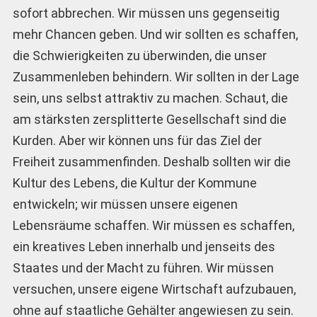
sofort abbrechen. Wir müssen uns gegenseitig
mehr Chancen geben. Und wir sollten es schaffen,
die Schwierigkeiten zu überwinden, die unser
Zusammenleben behindern. Wir sollten in der Lage
sein, uns selbst attraktiv zu machen. Schaut, die
am stärksten zersplitterte Gesellschaft sind die
Kurden. Aber wir können uns für das Ziel der
Freiheit zusammenfinden. Deshalb sollten wir die
Kultur des Lebens, die Kultur der Kommune
entwickeln; wir müssen unsere eigenen
Lebensräume schaffen. Wir müssen es schaffen,
ein kreatives Leben innerhalb und jenseits des
Staates und der Macht zu führen. Wir müssen
versuchen, unsere eigene Wirtschaft aufzubauen,
ohne auf staatliche Gehälter angewiesen zu sein.