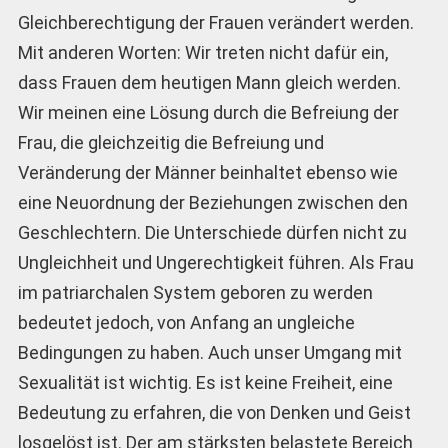
Gleichberechtigung der Frauen verändert werden.
Mit anderen Worten: Wir treten nicht dafür ein,
dass Frauen dem heutigen Mann gleich werden.
Wir meinen eine Lösung durch die Befreiung der
Frau, die gleichzeitig die Befreiung und
Veränderung der Männer beinhaltet ebenso wie
eine Neuordnung der Beziehungen zwischen den
Geschlechtern. Die Unterschiede dürfen nicht zu
Ungleichheit und Ungerechtigkeit führen. Als Frau
im patriarchalen System geboren zu werden
bedeutet jedoch, von Anfang an ungleiche
Bedingungen zu haben. Auch unser Umgang mit
Sexualität ist wichtig. Es ist keine Freiheit, eine
Bedeutung zu erfahren, die von Denken und Geist
losgelöst ist. Der am stärksten belastete Bereich