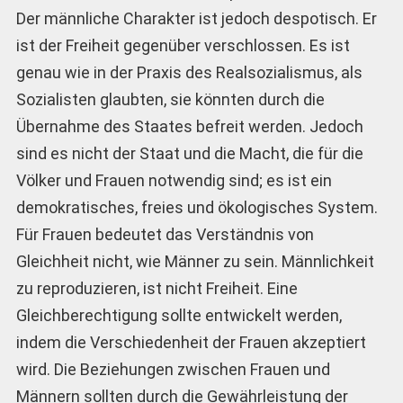
Der männliche Charakter ist jedoch despotisch. Er
ist der Freiheit gegenüber verschlossen. Es ist
genau wie in der Praxis des Realsozialismus, als
Sozialisten glaubten, sie könnten durch die
Übernahme des Staates befreit werden. Jedoch
sind es nicht der Staat und die Macht, die für die
Völker und Frauen notwendig sind; es ist ein
demokratisches, freies und ökologisches System.
Für Frauen bedeutet das Verständnis von
Gleichheit nicht, wie Männer zu sein. Männlichkeit
zu reproduzieren, ist nicht Freiheit. Eine
Gleichberechtigung sollte entwickelt werden,
indem die Verschiedenheit der Frauen akzeptiert
wird. Die Beziehungen zwischen Frauen und
Männern sollten durch die Gewährleistung der