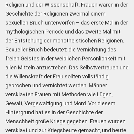
Religion und der Wissenschaft. Frauen waren in der
Geschichte der Religionen zweimal einem
sexuellen Bruch unterworfen – das erste Mal in der
mythologischen Periode und das zweite Mal mit
der Entstehung der monotheistischen Religionen.
Sexueller Bruch bedeutet: die Vernichtung des
freien Geistes in der weiblichen Persönlichkeit mit
allen Mitteln anzustreben. Das Selbstvertrauen und
die Willenskraft der Frau sollten vollständig
gebrochen und vernichtet werden. Männer
versklavten Frauen mit Methoden wie Lügen,
Gewalt, Vergewaltigung und Mord. Vor diesem
Hintergrund hat es in der Geschichte der
Menschheit große Kriege gegeben. Frauen wurden
versklavt und zur Kriegsbeute gemacht, und heute