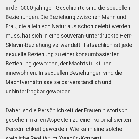
in der 5000-jährigen Geschichte sind die sexuellen
Beziehungen. Die Beziehung zwischen Mann und
Frau, die allein von Natur aus schon gelebt werden
muss, hat sich in eine souverän-unterdrückte Herr-
Sklavin-Beziehung verwandelt. Tatsächlich ist jede
sexuelle Beziehung zu einer konsumbasierten
Beziehung geworden, der Machtstrukturen
innewohnen. In sexuellen Beziehungen sind die
Machtverhältnisse selbstverständlich und
unhinterfragbar geworden.
Daher ist die Persönlichkeit der Frauen historisch
gesehen in allen Aspekten zu einer kolonialisierten
Persönlichkeit geworden. Wie kann eine solche
weibliche Realität im Xwebûn-Konzept