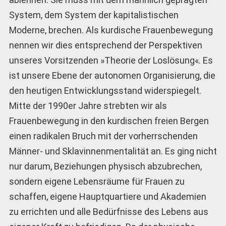
System, dem System der kapitalistischen
Moderne, brechen. Als kurdische Frauenbewegung
nennen wir dies entsprechend der Perspektiven
unseres Vorsitzenden »Theorie der Loslösung«. Es
ist unsere Ebene der autonomen Organisierung, die
den heutigen Entwicklungsstand widerspiegelt.
Mitte der 1990er Jahre strebten wir als
Frauenbewegung in den kurdischen freien Bergen
einen radikalen Bruch mit der vorherrschenden
Männer- und Sklavinnenmentalität an. Es ging nicht
nur darum, Beziehungen physisch abzubrechen,
sondern eigene Lebensräume für Frauen zu
schaffen, eigene Hauptquartiere und Akademien
zu errichten und alle Bedürfnisse des Lebens aus