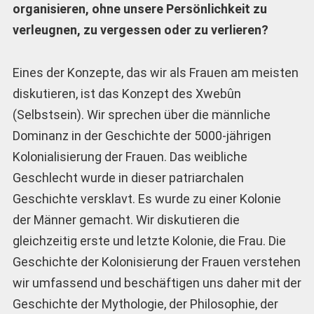
organisieren, ohne unsere Persönlichkeit zu
verleugnen, zu vergessen oder zu verlieren?
Eines der Konzepte, das wir als Frauen am meisten
diskutieren, ist das Konzept des Xwebûn
(Selbstsein). Wir sprechen über die männliche
Dominanz in der Geschichte der 5000-jährigen
Kolonialisierung der Frauen. Das weibliche
Geschlecht wurde in dieser patriarchalen
Geschichte versklavt. Es wurde zu einer Kolonie
der Männer gemacht. Wir diskutieren die
gleichzeitig erste und letzte Kolonie, die Frau. Die
Geschichte der Kolonisierung der Frauen verstehen
wir umfassend und beschäftigen uns daher mit der
Geschichte der Mythologie, der Philosophie, der