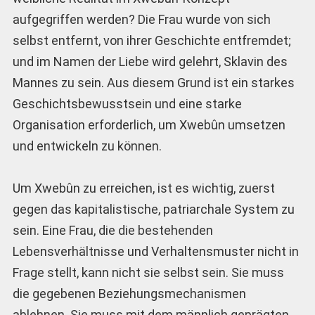
aufgegriffen werden? Die Frau wurde von sich
selbst entfernt, von ihrer Geschichte entfremdet;
und im Namen der Liebe wird gelehrt, Sklavin des
Mannes zu sein. Aus diesem Grund ist ein starkes
Geschichtsbewusstsein und eine starke
Organisation erforderlich, um Xwebûn umsetzen
und entwickeln zu können.
Um Xwebûn zu erreichen, ist es wichtig, zuerst
gegen das kapitalistische, patriarchale System zu
sein. Eine Frau, die die bestehenden
Lebensverhältnisse und Verhaltensmuster nicht in
Frage stellt, kann nicht sie selbst sein. Sie muss
die gegebenen Beziehungsmechanismen
ablehnen. Sie muss mit dem männlich geprägten