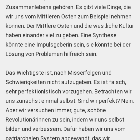
Zusammenlebens gehören. Es gibt viele Dinge, die
wir uns vom Mittleren Osten zum Beispiel nehmen
können. Der Mittlere Osten und die westliche Kultur
haben einander viel zu geben. Eine Synthese
könnte eine Impulsgeberin sein, sie könnte bei der
Lösung von Problemen hilfreich sein.
Das Wichtigste ist, nach Misserfolgen und
Schwierigkeiten nicht aufzugeben. Es ist falsch,
sehr perfektionistisch vorzugehen. Betrachten wir
uns zunächst einmal selbst: Sind wir perfekt? Nein.
Aber wir versuchen immer, gute, schöne
Revolutionärinnen zu sein, indem wir uns selbst
bilden und verbessern. Dafür haben wir uns vom
patriarchalen System abgewandt, das wir