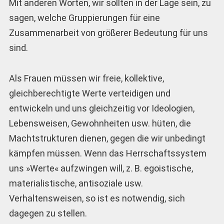
Mit anderen Worten, wir sollten in der Lage sein, zu
sagen, welche Gruppierungen für eine
Zusammenarbeit von größerer Bedeutung für uns
sind.
Als Frauen müssen wir freie, kollektive,
gleichberechtigte Werte verteidigen und
entwickeln und uns gleichzeitig vor Ideologien,
Lebensweisen, Gewohnheiten usw. hüten, die
Machtstrukturen dienen, gegen die wir unbedingt
kämpfen müssen. Wenn das Herrschaftssystem
uns »Werte« aufzwingen will, z. B. egoistische,
materialistische, antisoziale usw.
Verhaltensweisen, so ist es notwendig, sich
dagegen zu stellen.