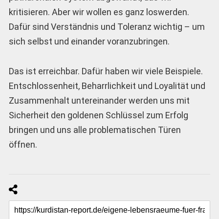
kritisieren. Aber wir wollen es ganz loswerden.
Dafür sind Verständnis und Toleranz wichtig – um
sich selbst und einander voranzubringen.
Das ist erreichbar. Dafür haben wir viele Beispiele.
Entschlossenheit, Beharrlichkeit und Loyalität und
Zusammenhalt untereinander werden uns mit
Sicherheit den goldenen Schlüssel zum Erfolg
bringen und uns alle problematischen Türen
öffnen.