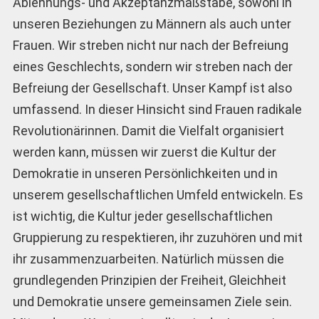
Ablehnungs- und Akzeptanzmaßstäbe, sowohl in
unseren Beziehungen zu Männern als auch unter
Frauen. Wir streben nicht nur nach der Befreiung
eines Geschlechts, sondern wir streben nach der
Befreiung der Gesellschaft. Unser Kampf ist also
umfassend. In dieser Hinsicht sind Frauen radikale
Revolutionärinnen. Damit die Vielfalt organisiert
werden kann, müssen wir zuerst die Kultur der
Demokratie in unseren Persönlichkeiten und in
unserem gesellschaftlichen Umfeld entwickeln. Es
ist wichtig, die Kultur jeder gesellschaftlichen
Gruppierung zu respektieren, ihr zuzuhören und mit
ihr zusammenzuarbeiten. Natürlich müssen die
grundlegenden Prinzipien der Freiheit, Gleichheit
und Demokratie unsere gemeinsamen Ziele sein.