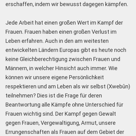
erschaffen, indem wir bewusst dagegen kämpfen.
Jede Arbeit hat einen großen Wert im Kampf der
Frauen. Frauen haben einen großen Verlust im
Leben erfahren. Auch in den am weitesten
entwickelten Ländern Europas gibt es heute noch
keine Gleichberechtigung zwischen Frauen und
Männern, in welcher Hinsicht auch immer. Wie
können wir unsere eigene Persönlichkeit
respektieren und am Leben als wir selbst (Xwebûn)
teilnehmen? Dies ist die Frage für deren
Beantwortung alle Kämpfe ohne Unterschied für
Frauen wichtig sind. Der Kampf gegen Gewalt
gegen Frauen, Vergewaltigung, Armut, unsere
Errungenschaften als Frauen auf dem Gebiet der