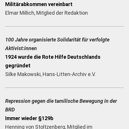
Militärabkommen vereinbart
Elmar Millich, Mitglied der Redaktion
100 Jahre organisierte Solidarität für verfolgte
Aktivist:innen
1924 wurde die Rote Hilfe Deutschlands
gegründet
Silke Makowski, Hans-Litten-Archiv e.V.
Repression gegen die tamilische Bewegung in der
BRD
Immer wieder §129b
Henning von Stoltzenberg, Mitglied im