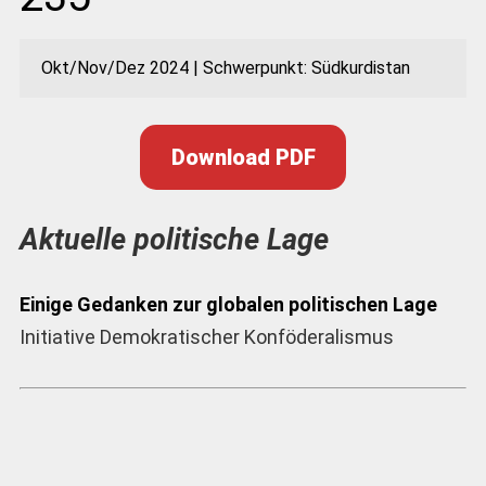
Okt/Nov/Dez 2024 | Schwerpunkt: Südkurdistan
Download PDF
Aktuelle politische Lage
Einige Gedanken zur globalen politischen Lage
Initiative Demokratischer Konföderalismus