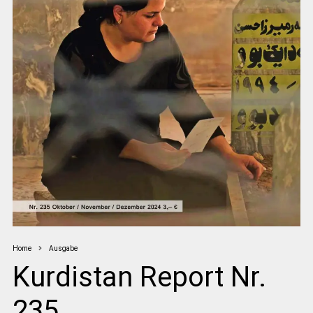
Home
Ausgabe
Kurdistan Report Nr.
235