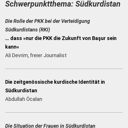
Schwerpunktthema: Südkurdistan
Die Rolle der PKK bei der Verteidigung
Südkurdistans (RKI)
… dass »nur die PKK die Zukunft von Başur sein
kann«
Ali Devrim, freier Journalist
Die zeitgenössische kurdische Identität in
Südkurdistan
Abdullah Öcalan
Die Situation der Frauen in Südkurdistan