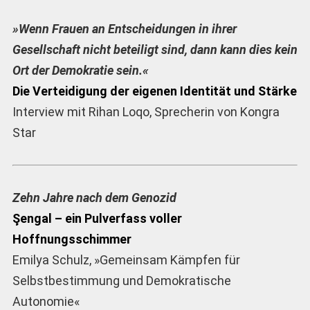
»Wenn Frauen an Entscheidungen in ihrer
Gesellschaft nicht beteiligt sind, dann kann dies kein
Ort der Demokratie sein.«
Die Verteidigung der eigenen Identität und Stärke
Interview mit Rihan Loqo, Sprecherin von Kongra
Star
Zehn Jahre nach dem Genozid
Şengal – ein Pulverfass voller
Hoffnungsschimmer
Emilya Schulz, »Gemeinsam Kämpfen für
Selbstbestimmung und Demokratische
Autonomie«