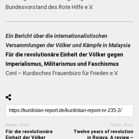
Bundesvorstand des Rote Hilfe e.V.
Ein Bericht über die internationalistischen
Versammlungen der Völker und Kämpfe in Malaysia
Für die revolutionäre Einheit der Völker gegen
Imperialismus, Militarismus und Faschismus
Cenî – Kurdisches Frauenbüro für Frieden e.V.
Newer Post
Older Post
Für die revolutionäre
Twelve years of revolution
Einheit der Völker
in Rojava. A review –