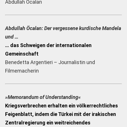
Abdullah Öcalan
Abdullah Öcalan: Der vergessene kurdische Mandela
und …
… das Schweigen der internationalen
Gemeinschaft
Benedetta Argentieri – Journalistin und
Filmemacherin
»Memorandum of Understanding«
Kriegsverbrechen erhalten ein völkerrechtliches
Feigenblatt, indem die Türkei mit der irakischen
Zentralregierung ein weitreichendes