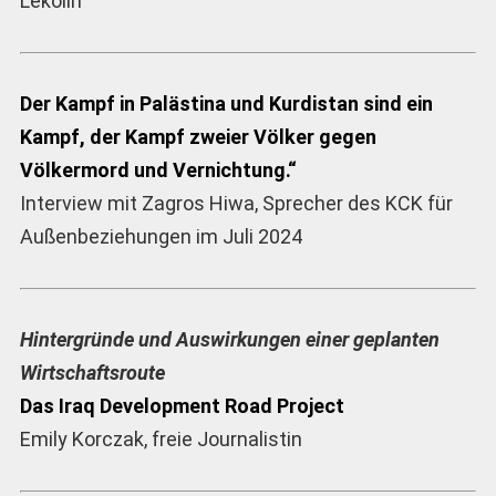
Lekolin
Der Kampf in Palästina und Kurdistan sind ein
Kampf, der Kampf zweier Völker gegen
Völkermord und Vernichtung.“
Interview mit Zagros Hiwa, Sprecher des KCK für
Außenbeziehungen im Juli 2024
Hintergründe und Auswirkungen einer geplanten
Wirtschaftsroute
Das Iraq Development Road Project
Emily Korczak, freie Journalistin