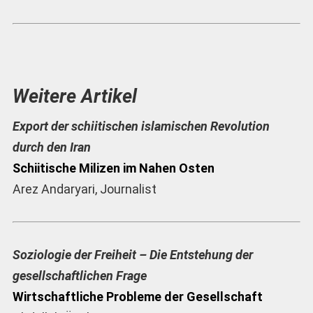
Weitere Artikel
Export der schiitischen islamischen Revolution
durch den Iran
Schiitische Milizen im Nahen Osten
Arez Andaryari, Journalist
Soziologie der Freiheit – Die Entstehung der
gesellschaftlichen Frage
Wirtschaftliche Probleme der Gesellschaft