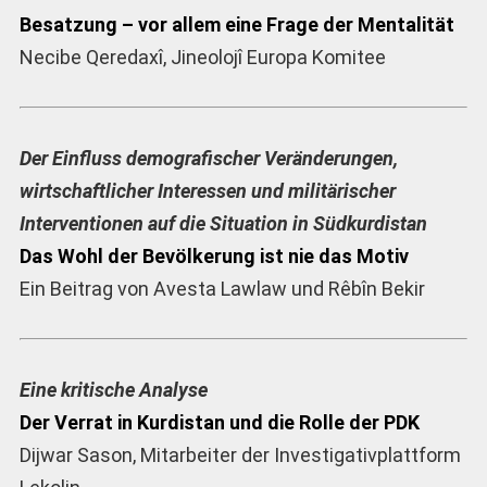
Besatzung – vor allem eine Frage der Mentalität
Necibe Qeredaxî, Jineolojî Europa Komitee
Der Einfluss demografischer Veränderungen,
wirtschaftlicher Interessen und militärischer
Interventionen auf die Situation in Südkurdistan
Das Wohl der Bevölkerung ist nie das Motiv
Ein Beitrag von Avesta Lawlaw und Rêbîn Bekir
Eine kritische Analyse
Der Verrat in Kurdistan und die Rolle der PDK
Dijwar Sason, Mitarbeiter der Investigativplattform