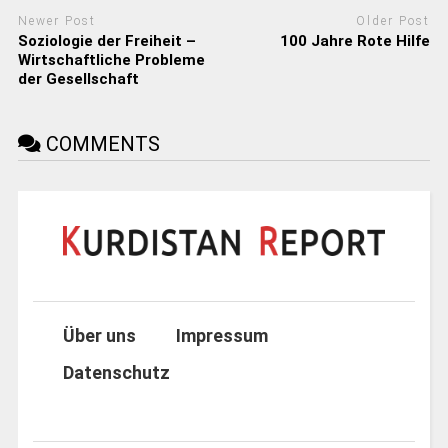
Newer Post
Older Post
Soziologie der Freiheit –
100 Jahre Rote Hilfe
Wirtschaftliche Probleme
der Gesellschaft
COMMENTS
Über uns
Impressum
Datenschutz