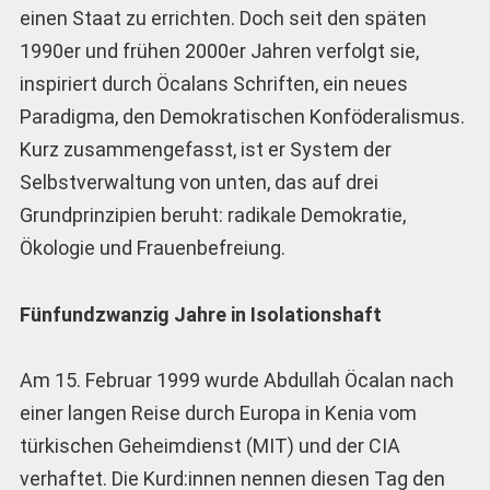
einen Staat zu errichten. Doch seit den späten
1990er und frühen 2000er Jahren verfolgt sie,
inspiriert durch Öcalans Schriften, ein neues
Paradigma, den Demokratischen Konföderalismus.
Kurz zusammengefasst, ist er System der
Selbstverwaltung von unten, das auf drei
Grundprinzipien beruht: radikale Demokratie,
Ökologie und Frauenbefreiung.
Fünfundzwanzig Jahre in Isolationshaft
Am 15. Februar 1999 wurde Abdullah Öcalan nach
einer langen Reise durch Europa in Kenia vom
türkischen Geheimdienst (MIT) und der CIA
verhaftet. Die Kurd:innen nennen diesen Tag den