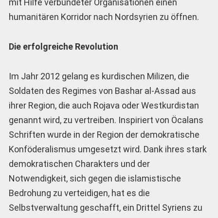
mit ­Hilfe verbündeter Organisationen einen
humanitären Korridor nach Nordsyrien zu öffnen.
Die erfolgreiche Revolution
Im Jahr 2012 gelang es kurdischen Milizen, die
Soldaten des Regimes von Bashar al-Assad aus
ihrer Region, die auch Rojava oder Westkurdistan
genannt wird, zu vertreiben. Inspiriert von Öcalans
Schriften wurde in der Region der demokratische
Konföderalismus umgesetzt wird. Dank ihres stark
demokratischen Charakters und der
Notwendigkeit, sich gegen die islamistische
Bedrohung zu verteidigen, hat es die
Selbstverwaltung geschafft, ein Drittel Syriens zu