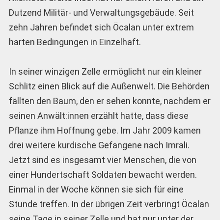
Dutzend Militär- und Verwaltungsgebäude. Seit
zehn Jahren befindet sich Öcalan unter extrem
harten Bedingungen in Einzelhaft.
In seiner winzigen Zelle ermöglicht nur ein kleiner
Schlitz einen Blick auf die Außenwelt. Die Behörden
fällten den Baum, den er sehen konnte, nachdem er
seinen Anwält:innen erzählt hatte, dass diese
Pflanze ihm Hoffnung gebe. Im Jahr 2009 kamen
drei weitere kurdische Gefangene nach Imrali.
Jetzt sind es insgesamt vier Menschen, die von
einer Hundertschaft Soldaten bewacht werden.
Einmal in der Woche können sie sich für eine
Stunde treffen. In der übrigen Zeit verbringt Öcalan
seine Tage in seiner Zelle und hat nur unter der