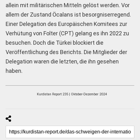
allein mit militärischen Mitteln gelöst werden. Vor
allem der Zustand Öcalans ist besorgniserregend.
Einer Delegation des Europäischen Komitees zur
Verhütung von Folter (CPT) gelang es ihn 2022 zu
besuchen. Doch die Türkei blockiert die
Veröffentlichung des Berichts. Die Mitglieder der
Delegation waren die letzten, die ihn gesehen
haben.
Kurdistan Report 235 | Oktober-Dezember 2024