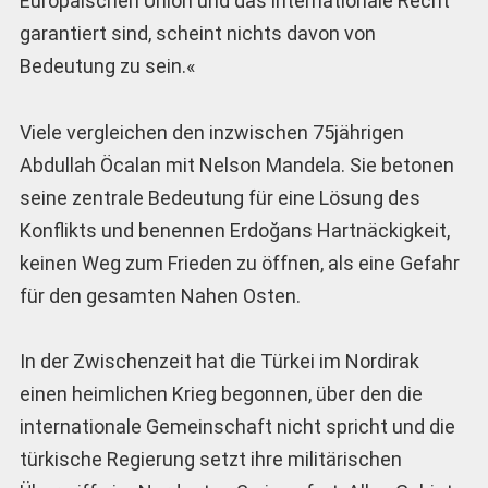
Europäischen Union und das internationale Recht
garantiert sind, scheint nichts davon von
Bedeutung zu sein.«
Viele vergleichen den inzwischen 75jährigen
Abdullah Öcalan mit Nelson Mandela. Sie betonen
seine zentrale Bedeutung für eine Lösung des
Konflikts und benennen Erdoğans Hartnäckigkeit,
keinen Weg zum Frieden zu öffnen, als eine Gefahr
für den gesamten Nahen Osten.
In der Zwischenzeit hat die Türkei im Nordirak
einen heimlichen Krieg begonnen, über den die
internationale Gemeinschaft nicht spricht und die
türkische Regierung setzt ihre militärischen