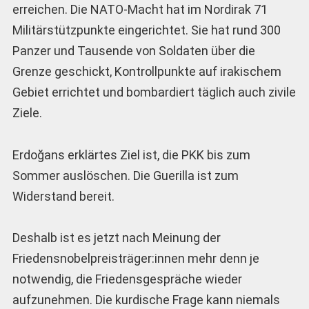
erreichen. Die NATO-Macht hat im Nordirak 71
Militärstützpunkte eingerichtet. Sie hat rund 300
Panzer und Tausende von Soldaten über die
Grenze geschickt, Kontrollpunkte auf irakischem
Gebiet errichtet und bombardiert täglich auch zivile
Ziele.
Erdoğans erklärtes Ziel ist, die PKK bis zum
Sommer auslöschen. Die Guerilla ist zum
Widerstand bereit.
Deshalb ist es jetzt nach Meinung der
Friedensnobelpreis­träger:innen mehr denn je
notwendig, die Friedensgespräche wieder
aufzunehmen. Die kurdische Frage kann niemals