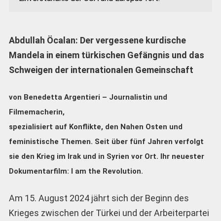
Abdullah Öcalan: Der vergessene kurdische
Mandela in einem türkischen Gefängnis und das
Schweigen der internationalen Gemeinschaft
von Benedetta Argentieri – Journalistin und
Filmemacherin,
spezialisiert auf Konflikte, den Nahen Osten und
feministische Themen. Seit über fünf Jahren verfolgt
sie den Krieg im Irak und in Syrien vor Ort. Ihr neuester
Dokumentarfilm: I am the Revolution.
Am 15. August 2024 jährt sich der Beginn des
Krieges zwischen der Türkei und der Arbeiterpartei