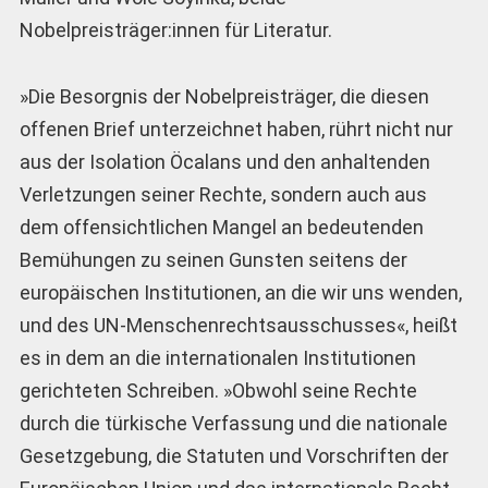
Nobelpreisträger:innen für Literatur.
»Die Besorgnis der Nobelpreisträger, die diesen
offenen Brief unterzeichnet haben, rührt nicht nur
aus der Isolation Öcalans und den anhaltenden
Verletzungen seiner Rechte, sondern auch aus
dem offensichtlichen Mangel an bedeutenden
Bemühungen zu seinen Gunsten seitens der
europäischen Institutionen, an die wir uns wenden,
und des UN-Menschenrechtsausschusses«, heißt
es in dem an die internationalen Institutionen
gerichteten Schreiben. »Obwohl seine Rechte
durch die türkische Verfassung und die nationale
Gesetzgebung, die Statuten und Vorschriften der