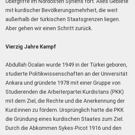
Übergriffe im Nordosten Syriens fort. Alles Gebiete
mit kurdischer Bevölkerungsmehrheit, die weit
außerhalb der türkischen Staatsgrenzen liegen.
Aber gehen wir einen Schritt zurück.
Vierzig Jahre Kampf
Abdullah Öcalan wurde 1949 in der Türkei geboren,
studierte Politikwissenschaften an der Universität
Ankara und gründete 1978 mit einer Gruppe von
Studierenden die Arbeiterpartei Kurdistans (PKK)
mit dem Ziel, die Rechte und die Anerkennung der
Kurd:innen zu fördern. Ursprünglich hatte die PKK
die Gründung eines kurdischen Staates zum Ziel.
Durch die Abkommen Sykes-Picot 1916 und den