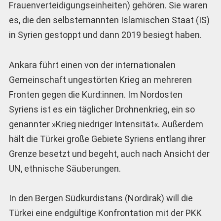
Frauenverteidigungseinheiten) gehören. Sie waren
es, die den selbsternannten Islamischen Staat (IS)
in Syrien gestoppt und dann 2019 besiegt haben.
Ankara führt einen von der internationalen
Gemeinschaft ungestörten Krieg an mehreren
Fronten gegen die Kurd:innen. Im Nordosten
Syriens ist es ein täglicher Drohnenkrieg, ein so
genannter »Krieg niedriger Intensität«. Außerdem
hält die Türkei große Gebiete Syriens entlang ihrer
Grenze besetzt und begeht, auch nach Ansicht der
UN, ethnische Säuberungen.
In den Bergen Südkurdistans (Nordirak) will die
Türkei eine endgültige Konfrontation mit der PKK