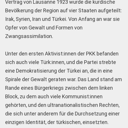
Vertrag von Lausanne 1923 wurde die kurdische
Bevölkerung der Region auf vier Staaten aufgeteilt:
Irak, Syrien, Iran und Türkei. Von Anfang an war sie
Opfer von Gewalt und Formen von
Zwangsassimilation.
Unter den ersten Aktivist:innen der PKK befanden
sich auch viele Türk:innen, und die Partei strebte
eine Demokratisierung der Türkei an, die in eine
Spirale der Gewalt geraten war. Das Land stand am
Rande eines Bürgerkriegs zwischen dem linken
Block, zu dem auch viele Kommunist:innen
gehörten, und den ultranationalistischen Rechten,
die sich unter anderem für die Durchsetzung einer
einzigen Identität, der türkischen, einsetzten.