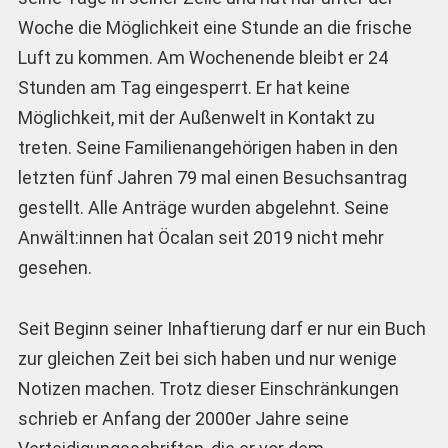
Woche die Möglichkeit eine Stunde an die frische
Luft zu kommen. Am Wochenende bleibt er 24
Stunden am Tag eingesperrt. Er hat keine
Möglichkeit, mit der Außenwelt in Kontakt zu
treten. Seine Familienangehörigen haben in den
letzten fünf Jahren 79 mal einen Besuchsantrag
gestellt. Alle Anträge wurden abgelehnt. Seine
Anwält:innen hat Öcalan seit 2019 nicht mehr
gesehen.
Seit Beginn seiner Inhaftierung darf er nur ein Buch
zur gleichen Zeit bei sich haben und nur wenige
Notizen machen. Trotz dieser Einschränkungen
schrieb er Anfang der 2000er Jahre seine