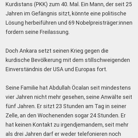
Kurdistans (PKK) zum 40. Mal. Ein Mann, der seit 25
Jahren im Gefängnis sitzt, könnte eine politische
Lösung herbeiführen und 69 Nobelpreisträger:innen
fordern seine Freilassung.
Doch Ankara setzt seinen Krieg gegen die
kurdische Bevölkerung mit dem stillschweigenden
Einverständnis der USA und Europas fort.
Seine Familie hat Abdullah Öcalan seit mindestens
vier Jahren nicht mehr gesehen, seine Anwälte seit
fünf Jahren. Er sitzt 23 Stunden am Tag in seiner
Zelle, an den Wochenenden sogar 24 Stunden. Er
hat keinen Kontakt zu irgendjemandem, seit mehr
als drei Jahren darf er weder telefonieren noch