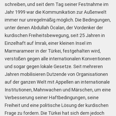
schreiben, und seit dem Tag seiner Festnahme im
Jahr 1999 war die Kommunikation zur Außenwelt
immer nur unregelmäßig möglich. Die Bedingungen,
unter denen Abdullah Öcalan, der Vordenker der
kurdischen Freiheitsbewegung, seit 25 Jahren in
Einzelhaft auf İmralı, einer kleinen Insel im
Marmarameer in der Türkei, festgehalten wird,
verstoßen gegen alle internationalen Konventionen
und sogar gegen lokale Gesetze. Seit mehreren
Jahren mobilisieren Dutzende von Organisationen
auf der ganzen Welt mit Appellen an internationale
Institutionen, Mahnwachen und Märschen, um eine
Verbesserung seiner Haftbedingungen, seine
Freiheit und eine politische Lösung der kurdischen
Frage zu fordern. Die Türkei hat sich dem jedoch