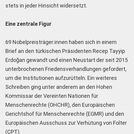
stets in jeder Hinsicht widersetzt.
Eine zentrale Figur
69 Nobelpreisträger:innen haben sich in einem
Brief an den türkischen Präsidenten Recep Tayyip
Erdoğan gewandt und einen Neustart der seit 2015
unterbrochenen Friedensverhandlungen gefordert,
um die Institutionen aufzurütteln. Ein weiteres
Schreiben ging unter anderem an den Hohen
Kommissar der Vereinten Nationen für
Menschenrechte (OHCHR), den Europäischen
Gerichtshof für Menschenrechte (EGMR) und den
Europäischen Ausschuss zur Verhütung von Folter
(CPT).