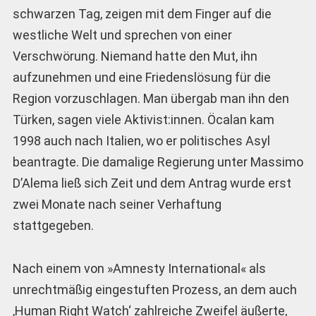
schwarzen Tag, zeigen mit dem Finger auf die
westliche Welt und sprechen von einer
Verschwörung. Niemand hatte den Mut, ihn
aufzunehmen und eine Friedenslösung für die
Region vorzuschlagen. Man übergab man ihn den
Türken, sagen viele Aktivist:innen. Öcalan kam
1998 auch nach Italien, wo er politisches Asyl
beantragte. Die damalige Regierung unter Massimo
D’Alema ließ sich Zeit und dem Antrag wurde erst
zwei Monate nach seiner Verhaftung
stattgegeben.
Nach einem von »Amnesty International« als
unrechtmäßig eingestuften Prozess, an dem auch
‚Human Right Watch‘ zahlreiche Zweifel äußerte,