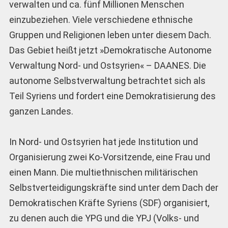
verwalten und ca. fünf Millionen Menschen
einzubeziehen. Viele verschiedene ethnische
Gruppen und Religionen leben unter diesem Dach.
Das Gebiet heißt jetzt »Demokratische Autonome
Verwaltung Nord- und Ostsyrien« – DAANES. Die
autonome Selbstverwaltung betrachtet sich als
Teil Syriens und fordert eine Demokratisierung des
ganzen Landes.
In Nord- und Ostsyrien hat jede Institution und
Organisierung zwei Ko-Vorsitzende, eine Frau und
einen Mann. Die multiethnischen militärischen
Selbstverteidigungskräfte sind unter dem Dach der
Demokratischen Kräfte Syriens (SDF) organisiert,
zu denen auch die YPG und die YPJ (Volks- und