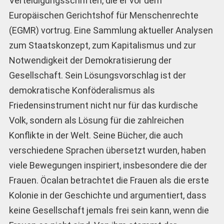
Verteidigungsschriften, die er vor dem
Europäischen Gerichtshof für Menschenrechte
(EGMR) vortrug. Eine Sammlung aktueller Analysen
zum Staatskonzept, zum Kapitalismus und zur
Notwendigkeit der Demokratisierung der
Gesellschaft. Sein Lösungsvorschlag ist der
demokratische Konföderalismus als
Friedensinstrument nicht nur für das kurdische
Volk, sondern als Lösung für die zahlreichen
Konflikte in der Welt. Seine Bücher, die auch
verschiedene Sprachen übersetzt wurden, haben
viele Bewegungen inspiriert, insbesondere die der
Frauen. Öcalan betrachtet die Frauen als die erste
Kolonie in der Geschichte und argumentiert, dass
keine Gesellschaft jemals frei sein kann, wenn die