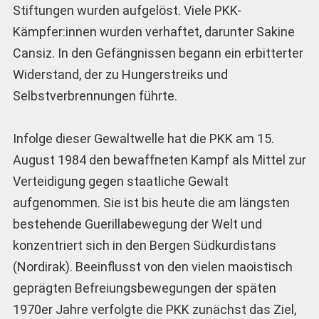
Stiftungen wurden aufgelöst. Viele PKK-
Kämpfer:innen wurden verhaftet, darunter Sakine
Cansiz. In den Gefängnissen begann ein erbitterter
Widerstand, der zu Hungerstreiks und
Selbstverbrennungen führte.
Infolge dieser Gewaltwelle hat die PKK am 15.
August 1984 den bewaffneten Kampf als Mittel zur
Verteidigung gegen staatliche Gewalt
aufgenommen. Sie ist bis heute die am längsten
bestehende Guerillabewegung der Welt und
konzentriert sich in den Bergen Südkurdistans
(Nordirak). Beeinflusst von den vielen maoistisch
geprägten Befreiungsbewegungen der späten
1970er Jahre verfolgte die PKK zunächst das Ziel,