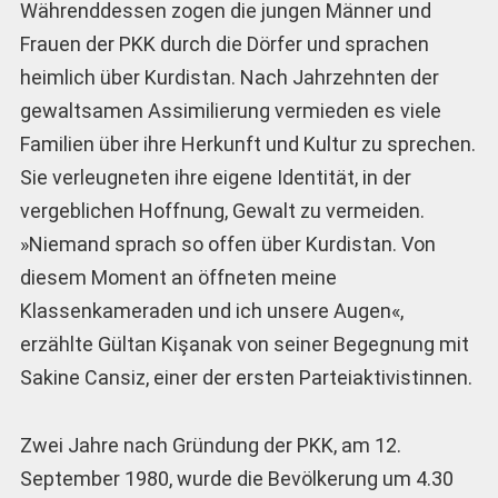
Währenddessen zogen die jungen Männer und
Frauen der PKK durch die Dörfer und sprachen
heimlich über Kurdistan. Nach Jahrzehnten der
gewaltsamen Assimilierung vermieden es viele
Familien über ihre Herkunft und Kultur zu sprechen.
Sie verleugneten ihre eigene Identität, in der
vergeblichen Hoffnung, Gewalt zu vermeiden.
»Niemand sprach so offen über Kurdistan. Von
diesem Moment an öffneten meine
Klassenkameraden und ich unsere Augen«,
erzählte Gültan Kişanak von seiner Begegnung mit
Sakine Cansiz, einer der ersten Parteiaktivistinnen.
Zwei Jahre nach Gründung der PKK, am 12.
September 1980, wurde die Bevölkerung um 4.30