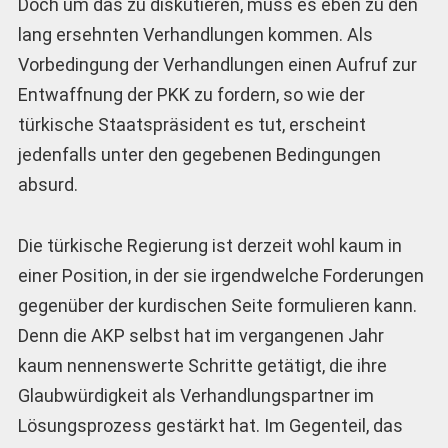
Doch um das zu diskutieren, muss es eben zu den
lang ersehnten Verhandlungen kommen. Als
Vorbedingung der Verhandlungen einen Aufruf zur
Entwaffnung der PKK zu fordern, so wie der
türkische Staatspräsident es tut, erscheint
jedenfalls unter den gegebenen Bedingungen
absurd.
Die türkische Regierung ist derzeit wohl kaum in
einer Position, in der sie irgendwelche Forderungen
gegenüber der kurdischen Seite formulieren kann.
Denn die AKP selbst hat im vergangenen Jahr
kaum nennenswerte Schritte getätigt, die ihre
Glaubwürdigkeit als Verhandlungspartner im
Lösungsprozess gestärkt hat. Im Gegenteil, das