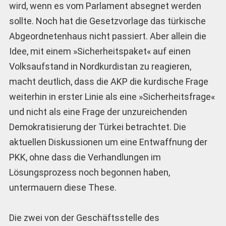
wird, wenn es vom Parlament absegnet werden
sollte. Noch hat die Gesetzvorlage das türkische
Abgeordnetenhaus nicht passiert. Aber allein die
Idee, mit einem »Sicherheitspaket« auf einen
Volksaufstand in Nordkurdistan zu reagieren,
macht deutlich, dass die AKP die kurdische Frage
weiterhin in erster Linie als eine »Sicherheitsfrage«
und nicht als eine Frage der unzureichenden
Demokratisierung der Türkei betrachtet. Die
aktuellen Diskussionen um eine Entwaffnung der
PKK, ohne dass die Verhandlungen im
Lösungsprozess noch begonnen haben,
untermauern diese These.
Die zwei von der Geschäftsstelle des