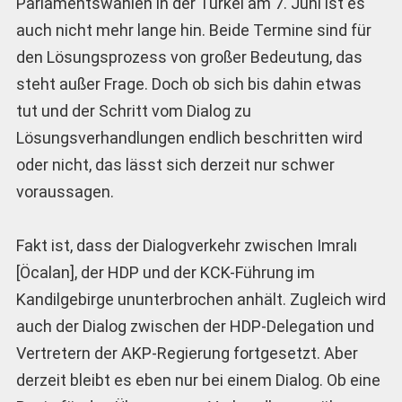
Parlamentswahlen in der Türkei am 7. Juni ist es
auch nicht mehr lange hin. Beide Termine sind für
den Lösungsprozess von großer Bedeutung, das
steht außer Frage. Doch ob sich bis dahin etwas
tut und der Schritt vom Dialog zu
Lösungsverhandlungen endlich beschritten wird
oder nicht, das lässt sich derzeit nur schwer
voraussagen.
Fakt ist, dass der Dialogverkehr zwischen Imralı
[Öcalan], der HDP und der KCK-Führung im
Kandilgebirge ununterbrochen anhält. Zugleich wird
auch der Dialog zwischen der HDP-Delegation und
Vertretern der AKP-Regierung fortgesetzt. Aber
derzeit bleibt es eben nur bei einem Dialog. Ob eine