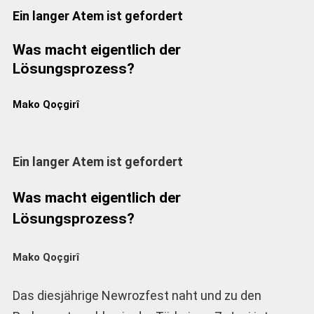
Ein langer Atem ist gefordert
Was macht eigentlich der
Lösungsprozess?
Mako Qoçgirî
Ein langer Atem ist gefordert
Was macht eigentlich der
Lösungsprozess?
Mako Qoçgirî
Das diesjährige Newrozfest naht und zu den