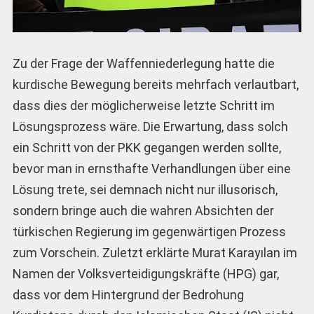
Zu der Frage der Waffenniederlegung hatte die
kurdische Bewegung bereits mehrfach verlautbart,
dass dies der möglicherweise letzte Schritt im
Lösungsprozess wäre. Die Erwartung, dass solch
ein Schritt von der PKK gegangen werden sollte,
bevor man in ernsthafte Verhandlungen über eine
Lösung trete, sei demnach nicht nur illusorisch,
sondern bringe auch die wahren Absichten der
türkischen Regierung im gegenwärtigen Prozess
zum Vorschein. Zuletzt erklärte Murat Karayılan im
Namen der Volksverteidigungskräfte (HPG) gar,
dass vor dem Hintergrund der Bedrohung