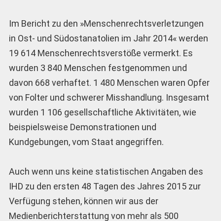
Im Bericht zu den »Menschenrechtsverletzungen
in Ost- und Südostanatolien im Jahr 2014« werden
19 614 Menschenrechtsverstöße vermerkt. Es
wurden 3 840 Menschen festgenommen und
davon 668 verhaftet. 1 480 Menschen waren Opfer
von Folter und schwerer Misshandlung. Insgesamt
wurden 1 106 gesellschaftliche Aktivitäten, wie
beispielsweise Demonstrationen und
Kundgebungen, vom Staat angegriffen.
Auch wenn uns keine statistischen Angaben des
IHD zu den ersten 48 Tagen des Jahres 2015 zur
Verfügung stehen, können wir aus der
Medienberichterstattung von mehr als 500