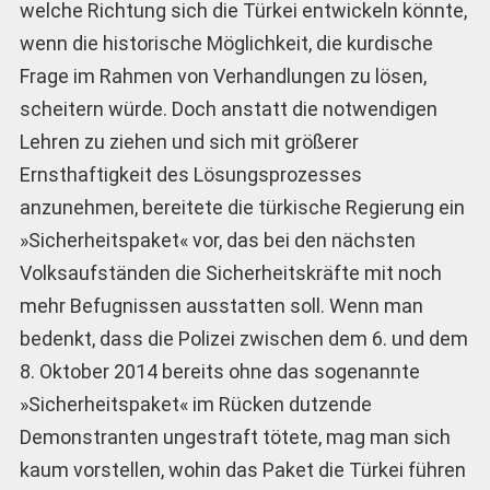
welche Richtung sich die Türkei entwickeln könnte,
wenn die historische Möglichkeit, die kurdische
Frage im Rahmen von Verhandlungen zu lösen,
scheitern würde. Doch anstatt die notwendigen
Lehren zu ziehen und sich mit größerer
Ernsthaftigkeit des Lösungsprozesses
anzunehmen, bereitete die türkische Regierung ein
»Sicherheitspaket« vor, das bei den nächsten
Volksaufständen die Sicherheitskräfte mit noch
mehr Befugnissen ausstatten soll. Wenn man
bedenkt, dass die Polizei zwischen dem 6. und dem
8. Oktober 2014 bereits ohne das sogenannte
»Sicherheitspaket« im Rücken dutzende
Demonstranten ungestraft tötete, mag man sich
kaum vorstellen, wohin das Paket die Türkei führen