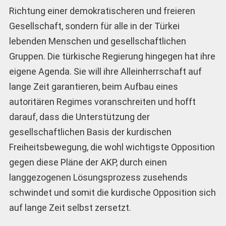
Richtung einer demokratischeren und freieren
Gesellschaft, sondern für alle in der Türkei
lebenden Menschen und gesellschaftlichen
Gruppen. Die türkische Regierung hingegen hat ihre
eigene Agenda. Sie will ihre Alleinherrschaft auf
lange Zeit garantieren, beim Aufbau eines
autoritären Regimes voranschreiten und hofft
darauf, dass die Unterstützung der
gesellschaftlichen Basis der kurdischen
Freiheitsbewegung, die wohl wichtigste Opposition
gegen diese Pläne der AKP, durch einen
langgezogenen Lösungsprozess zusehends
schwindet und somit die kurdische Opposition sich
auf lange Zeit selbst zersetzt.