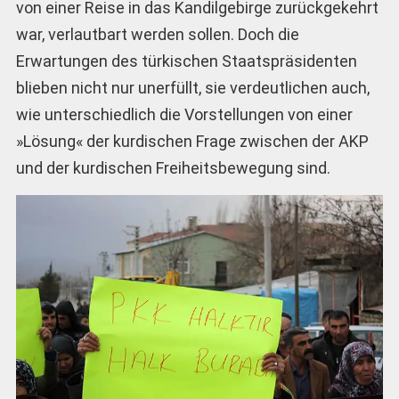
von einer Reise in das Kandilgebirge zurückgekehrt
war, verlautbart werden sollen. Doch die
Erwartungen des türkischen Staatspräsidenten
blieben nicht nur unerfüllt, sie verdeutlichen auch,
wie unterschiedlich die Vorstellungen von einer
»Lösung« der kurdischen Frage zwischen der AKP
und der kurdischen Freiheitsbewegung sind.