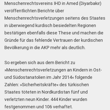
Menschenrechtsvereins IHD in Amed (Diyarbakır)
veröffentlichten Berichte über
Menschenrechtsverletzungen seitens des Staates
in überwiegend kurdisch besiedelten Regionen
bestätigen ebenfalls diese These und machen die
Gründe für das fehlende Vertrauen der kurdischen
Bevölkerung in die AKP mehr als deutlich.
So ergeben sich aus dem Bericht zu
»Menschenrechtsverletzungen an Kindern in Ost-
und Südostanatolien im Jahr 2014« folgende
Zahlen: »Sicherheitskräfte« des türkischen
Staates töteten in Nordkurdistan fünf und
verletzten neun Kinder. 444 Kinder wurden
festgenommen und 106 verhaftet.