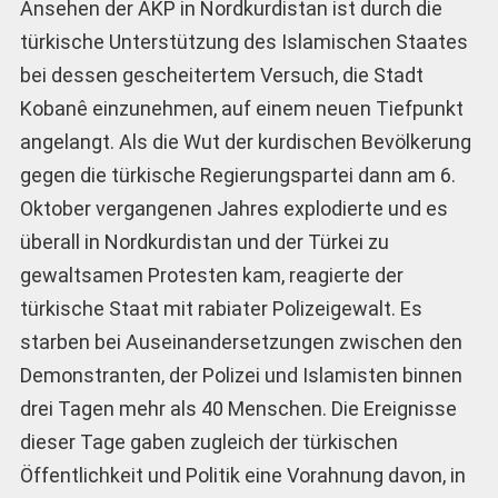
Ansehen der AKP in Nordkurdistan ist durch die
türkische Unterstützung des Islamischen Staates
bei dessen gescheitertem Versuch, die Stadt
Kobanê einzunehmen, auf einem neuen Tiefpunkt
angelangt. Als die Wut der kurdischen Bevölkerung
gegen die türkische Regierungspartei dann am 6.
Oktober vergangenen Jahres explodierte und es
überall in Nordkurdistan und der Türkei zu
gewaltsamen Protesten kam, reagierte der
türkische Staat mit rabiater Polizeigewalt. Es
starben bei Auseinandersetzungen zwischen den
Demonstranten, der Polizei und Islamisten binnen
drei Tagen mehr als 40 Menschen. Die Ereignisse
dieser Tage gaben zugleich der türkischen
Öffentlichkeit und Politik eine Vorahnung davon, in