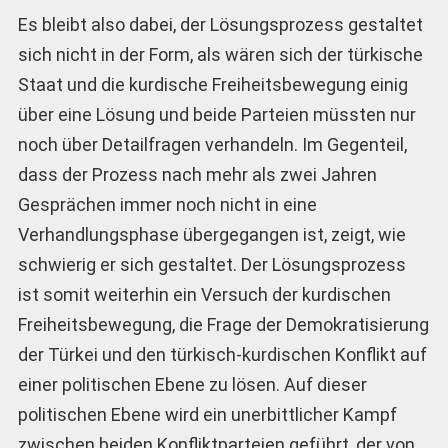
Es bleibt also dabei, der Lösungsprozess gestaltet
sich nicht in der Form, als wären sich der türkische
Staat und die kurdische Freiheitsbewegung einig
über eine Lösung und beide Parteien müssten nur
noch über Detailfragen verhandeln. Im Gegenteil,
dass der Prozess nach mehr als zwei Jahren
Gesprächen immer noch nicht in eine
Verhandlungsphase übergegangen ist, zeigt, wie
schwierig er sich gestaltet. Der Lösungsprozess
ist somit weiterhin ein Versuch der kurdischen
Freiheitsbewegung, die Frage der Demokratisierung
der Türkei und den türkisch-kurdischen Konflikt auf
einer politischen Ebene zu lösen. Auf dieser
politischen Ebene wird ein unerbittlicher Kampf
zwischen beiden Konfliktparteien geführt, der von