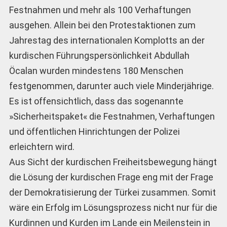
Festnahmen und mehr als 100 Verhaftungen
ausgehen. Allein bei den Protestaktionen zum
Jahrestag des internationalen Komplotts an der
kurdischen Führungspersönlichkeit Abdullah
Öcalan wurden mindestens 180 Menschen
festgenommen, darunter auch viele Minderjährige.
Es ist offensichtlich, dass das sogenannte
»Sicherheitspaket« die Festnahmen, Verhaftungen
und öffentlichen Hinrichtungen der Polizei
erleichtern wird.
Aus Sicht der kurdischen Freiheitsbewegung hängt
die Lösung der kurdischen Frage eng mit der Frage
der Demokratisierung der Türkei zusammen. Somit
wäre ein Erfolg im Lösungsprozess nicht nur für die
Kurdinnen und Kurden im Lande ein Meilenstein in