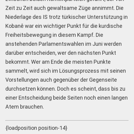
Zeit zu Zeit auch gewaltsame Züge annimmt. Die
Niederlage des IS trotz türkischer Unterstützung in
Kobanê war ein wichtiger Punkt für die kurdische
Freiheitsbewegung in diesem Kampf. Die
anstehenden Parlamentswahlen im Juni werden
darüber entscheiden, wer den nächsten Punkt
bekommt. Wer am Ende die meisten Punkte
sammelt, wird sich im Lösungsprozess mit seinen
Vorstellungen auch gegenüber der Gegenseite
durchsetzen können. Doch es scheint, dass bis zu
einer Entscheidung beide Seiten noch einen langen
Atem brauchen.
{loadposition position-14}