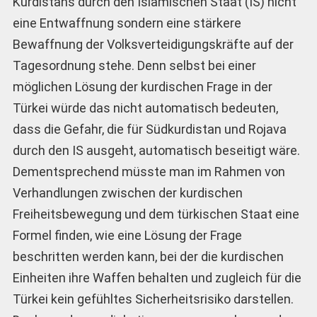
Kurdistans durch den Islamischen Staat (IS) nicht
eine Entwaffnung sondern eine stärkere
Bewaffnung der Volksverteidigungskräfte auf der
Tagesordnung stehe. Denn selbst bei einer
möglichen Lösung der kurdischen Frage in der
Türkei würde das nicht automatisch bedeuten,
dass die Gefahr, die für Südkurdistan und Rojava
durch den IS ausgeht, automatisch beseitigt wäre.
Dementsprechend müsste man im Rahmen von
Verhandlungen zwischen der kurdischen
Freiheitsbewegung und dem türkischen Staat eine
Formel finden, wie eine Lösung der Frage
beschritten werden kann, bei der die kurdischen
Einheiten ihre Waffen behalten und zugleich für die
Türkei kein gefühltes Sicherheitsrisiko darstellen.