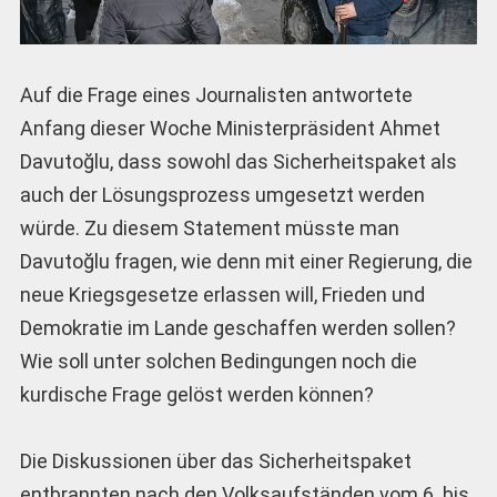
Auf die Frage eines Journalisten antwortete
Anfang dieser Woche Ministerpräsident Ahmet
Davutoğlu, dass sowohl das Sicherheitspaket als
auch der Lösungsprozess umgesetzt werden
würde. Zu diesem Statement müsste man
Davutoğlu fragen, wie denn mit einer Regierung, die
neue Kriegsgesetze erlassen will, Frieden und
Demokratie im Lande geschaffen werden sollen?
Wie soll unter solchen Bedingungen noch die
kurdische Frage gelöst werden können?
Die Diskussionen über das Sicherheitspaket
entbrannten nach den Volksaufständen vom 6. bis