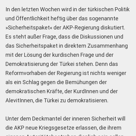
In den letzten Wochen wird in der türkischen Politik
und Öffentlichkeit heftig über das sogenannte
»Sicherheitspaket« der AKP-Regierung diskutiert.
Es steht außer Frage, dass die Diskussionen und
das Sicherheitspaket in direktem Zusammenhang
mit der Lösung der kurdischen Frage und der
Demokratisierung der Türkei stehen. Denn das
Reformvorhaben der Regierung ist nichts weniger
als ein Schlag gegen die Bemühungen der
demokratischen Kräfte, der KurdInnen und der
AlevitInnen, die Türkei zu demokratisieren.
Unter dem Deckmantel der inneren Sicherheit will
die AKP neue Kriegsgesetze erlassen, die ihrem