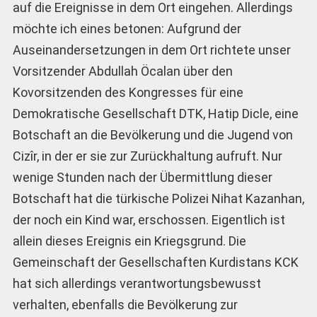
auf die Ereignisse in dem Ort eingehen. Allerdings
möchte ich eines betonen: Aufgrund der
Auseinandersetzungen in dem Ort richtete unser
Vorsitzender Abdullah Öcalan über den
Kovorsitzenden des Kongresses für eine
Demokratische Gesellschaft DTK, Hatip Dicle, eine
Botschaft an die Bevölkerung und die Jugend von
Cizîr, in der er sie zur Zurückhaltung aufruft. Nur
wenige Stunden nach der Übermittlung dieser
Botschaft hat die türkische Polizei Nihat Kazanhan,
der noch ein Kind war, erschossen. Eigentlich ist
allein dieses Ereignis ein Kriegsgrund. Die
Gemeinschaft der Gesellschaften Kurdistans KCK
hat sich allerdings verantwortungsbewusst
verhalten, ebenfalls die Bevölkerung zur