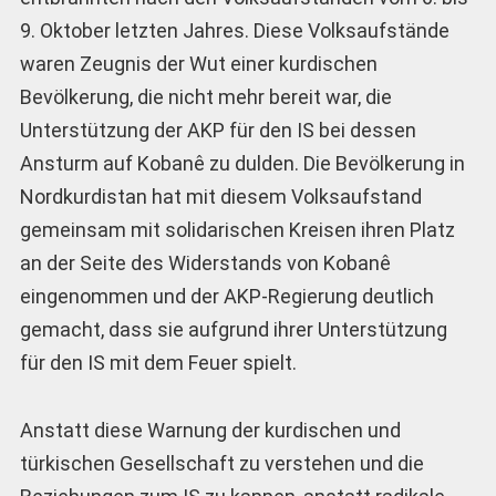
9. Oktober letzten Jahres. Diese Volksaufstände
waren Zeugnis der Wut einer kurdischen
Bevölkerung, die nicht mehr bereit war, die
Unterstützung der AKP für den IS bei dessen
Ansturm auf Kobanê zu dulden. Die Bevölkerung in
Nordkurdistan hat mit diesem Volksaufstand
gemeinsam mit solidarischen Kreisen ihren Platz
an der Seite des Widerstands von Kobanê
eingenommen und der AKP-Regierung deutlich
gemacht, dass sie aufgrund ihrer Unterstützung
für den IS mit dem Feuer spielt.
Anstatt diese Warnung der kurdischen und
türkischen Gesellschaft zu verstehen und die