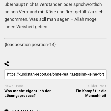
überhaupt nichts verstanden oder sprichwörtlich
seinen Verstand mit Käse und Brot gefüllt/zu sich
genommen. Was soll man sagen – Allah möge
ihnen Weisheit geben!
{loadposition position-14}
Newer Post
Older Post
Was macht eigentlich der
Ein Kampf für die
Lösungsprozess?
Menschheit