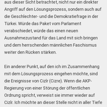
aus dieser Sicht betrachtet, nicht nur ein direkter
Angriff auf den Lösungsprozess, sondern auch auf
die Geschlechter- und die Demokratiefrage in der
Türkei. Würde das Paket vom Parlament
verabschiedet, würde das einen neuen
Ausnahmezustand für das Land mit sich bringen
und dem herrschenden männlichen Faschismus
weiter den Rücken stärken.
Ein anderer Punkt, auf den ich im Zusammenhang
mit dem Lösungsprozess eingehen möchte, sind
die Ereignisse von Cizîr (Cizre). Wenn die AKP-
Regierung von einer Störung der öffentlichen
Ordnung spricht, verweist sie immer wieder auf
Cizîr. Ich möchte an dieser Stelle nicht in aller Tiefe