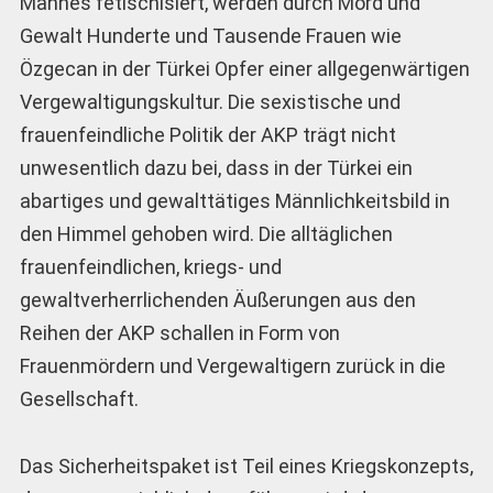
Mannes fetischisiert, werden durch Mord und
Gewalt Hunderte und Tausende Frauen wie
Özgecan in der Türkei Opfer einer allgegenwärtigen
Vergewaltigungskultur. Die sexistische und
frauenfeindliche Politik der AKP trägt nicht
unwesentlich dazu bei, dass in der Türkei ein
abartiges und gewalttätiges Männlichkeitsbild in
den Himmel gehoben wird. Die alltäglichen
frauenfeindlichen, kriegs- und
gewaltverherrlichenden Äußerungen aus den
Reihen der AKP schallen in Form von
Frauenmördern und Vergewaltigern zurück in die
Gesellschaft.
Das Sicherheitspaket ist Teil eines Kriegskonzepts,