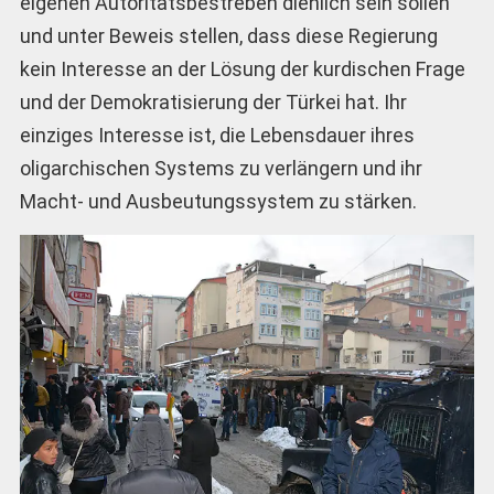
eigenen Autoritätsbestreben dienlich sein sollen
und unter Beweis stellen, dass diese Regierung
kein Interesse an der Lösung der kurdischen Frage
und der Demokratisierung der Türkei hat. Ihr
einziges Interesse ist, die Lebensdauer ihres
oligarchischen Systems zu verlängern und ihr
Macht- und Ausbeutungssystem zu stärken.