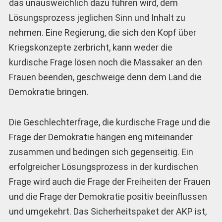
das unausweichlich dazu führen wird, dem
Lösungsprozess jeglichen Sinn und Inhalt zu
nehmen. Eine Regierung, die sich den Kopf über
Kriegskonzepte zerbricht, kann weder die
kurdische Frage lösen noch die Massaker an den
Frauen beenden, geschweige denn dem Land die
Demokratie bringen.
Die Geschlechterfrage, die kurdische Frage und die
Frage der Demokratie hängen eng miteinander
zusammen und bedingen sich gegenseitig. Ein
erfolgreicher Lösungsprozess in der kurdischen
Frage wird auch die Frage der Freiheiten der Frauen
und die Frage der Demokratie positiv beeinflussen
und umgekehrt. Das Sicherheitspaket der AKP ist,