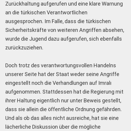
Zurückhaltung aufgerufen und eine klare Warnung
an die türkischen Verantwortlichen
ausgesprochen. Im Falle, dass die türkischen
Sicherheitskräfte von weiteren Angriffen absehen,
wurde die Jugend dazu aufgerufen, sich ebenfalls
zurückzuziehen.
Doch trotz des verantwortungsvollen Handelns
unserer Seite hat der Staat weder seine Angriffe
eingestellt noch die Verhandlungen auf Imralı
aufgenommen. Stattdessen hat die Regierung mit
ihrer Haltung eigentlich nur unter Beweis gestellt,
dass sie allein die öffentliche Ordnung gefährden.
Und als ob das alles nicht ausreiche, hat sie eine
lächerliche Diskussion über die mögliche