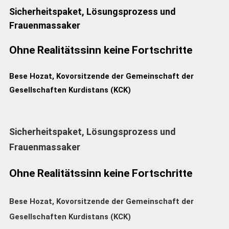
Sicherheitspaket, Lösungsprozess und
Frauenmassaker
Ohne Realitätssinn keine Fortschritte
Bese Hozat, Kovorsitzende der Gemeinschaft der
Gesellschaften Kurdistans (KCK)
Sicherheitspaket, Lösungsprozess und
Frauenmassaker
Ohne Realitätssinn keine Fortschritte
Bese Hozat, Kovorsitzende der Gemeinschaft der
Gesellschaften Kurdistans (KCK)