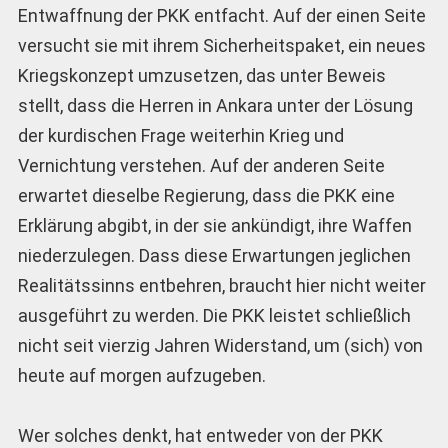
Entwaffnung der PKK entfacht. Auf der einen Seite
versucht sie mit ihrem Sicherheitspaket, ein neues
Kriegskonzept umzusetzen, das unter Beweis
stellt, dass die Herren in Ankara unter der Lösung
der kurdischen Frage weiterhin Krieg und
Vernichtung verstehen. Auf der anderen Seite
erwartet dieselbe Regierung, dass die PKK eine
Erklärung abgibt, in der sie ankündigt, ihre Waffen
niederzulegen. Dass diese Erwartungen jeglichen
Realitätssinns entbehren, braucht hier nicht weiter
ausgeführt zu werden. Die PKK leistet schließlich
nicht seit vierzig Jahren Widerstand, um (sich) von
heute auf morgen aufzugeben.
Wer solches denkt, hat entweder von der PKK