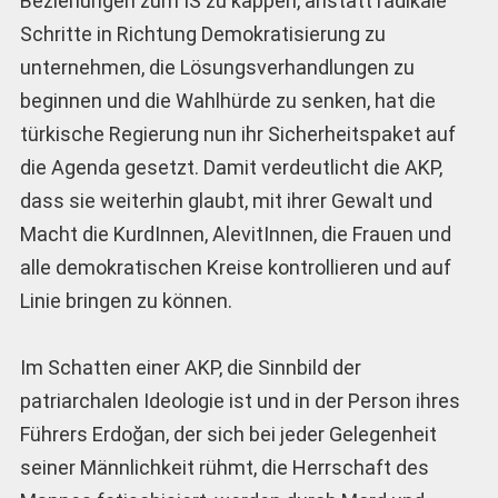
Beziehungen zum IS zu kappen, anstatt radikale
Schritte in Richtung Demokratisierung zu
unternehmen, die Lösungsverhandlungen zu
beginnen und die Wahlhürde zu senken, hat die
türkische Regierung nun ihr Sicherheitspaket auf
die Agenda gesetzt. Damit verdeutlicht die AKP,
dass sie weiterhin glaubt, mit ihrer Gewalt und
Macht die KurdInnen, AlevitInnen, die Frauen und
alle demokratischen Kreise kontrollieren und auf
Linie bringen zu können.
Im Schatten einer AKP, die Sinnbild der
patriarchalen Ideologie ist und in der Person ihres
Führers Erdoğan, der sich bei jeder Gelegenheit
seiner Männlichkeit rühmt, die Herrschaft des