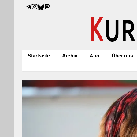
Startseite
Archiv
Abo
Über uns