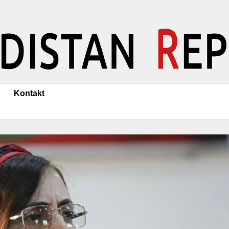
Kontakt