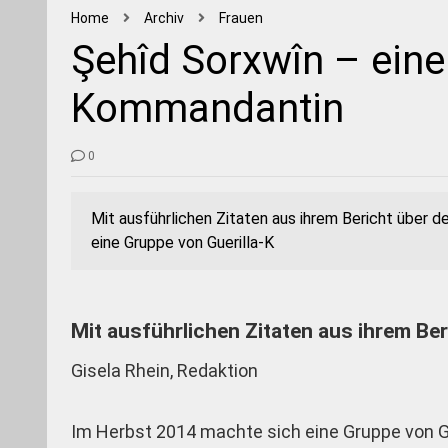
Home
Archiv
Frauen
Şehîd Sorxwîn – eine 
Kommandantin
0
Mit ausführlichen Zitaten aus ihrem Bericht über 
eine Gruppe von Guerilla-K
Mit ausführlichen Zitaten aus ihrem Be
Gisela Rhein, Redaktion
Im Herbst 2014 machte sich eine Gruppe von Gu