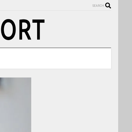
SEARCH