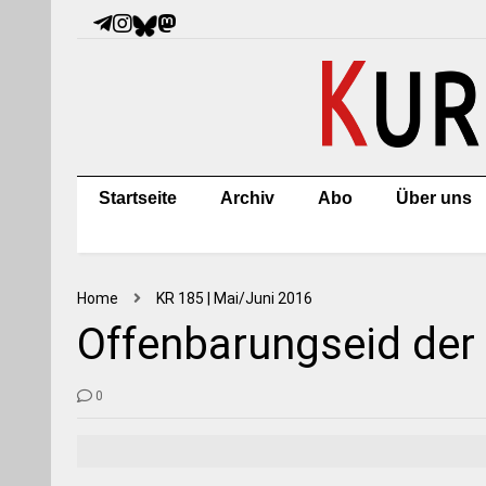
Startseite
Archiv
Abo
Über uns
Home
KR 185 | Mai/Juni 2016
Offenbarungseid der
0