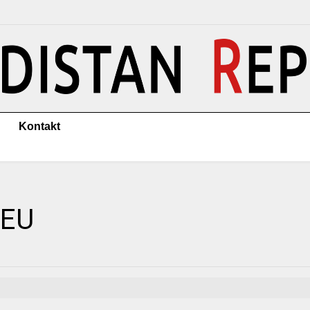
Kontakt
 EU