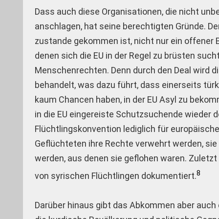
Dass auch diese Organisationen, die nicht unbe
anschlagen, hat seine berechtigten Gründe. De
zustande gekommen ist, nicht nur ein offener 
denen sich die EU in der Regel zu brüsten such
Menschenrechten. Denn durch den Deal wird die
behandelt, was dazu führt, dass einerseits tü
kaum Chancen haben, in der EU Asyl zu bekomme
in die EU eingereiste Schutzsuchende wieder do
Flüchtlingskonvention lediglich für europäische 
Geflüchteten ihre Rechte verwehrt werden, sie
werden, aus denen sie geflohen waren. Zuletzt
8
von syrischen Flüchtlingen dokumentiert.
Darüber hinaus gibt das Abkommen aber auch de