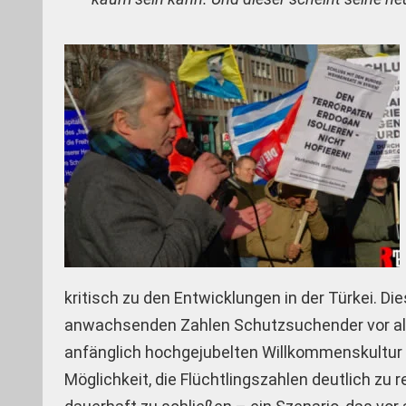
kritisch zu den Entwicklungen in der Türkei. Di
anwachsenden Zahlen Schutzsuchender vor allem
anfänglich hochgejubelten Willkommenskultur 
Möglichkeit, die Flüchtlingszahlen deutlich zu