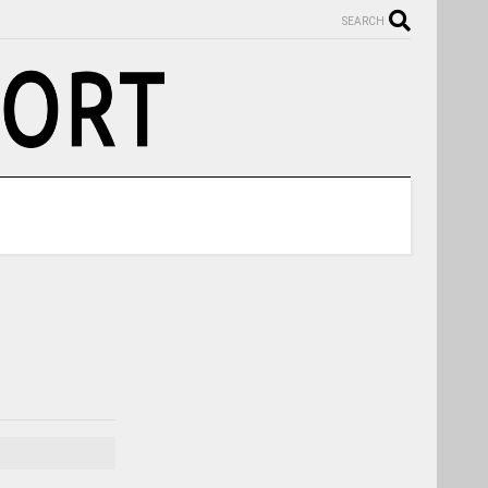
SEARCH