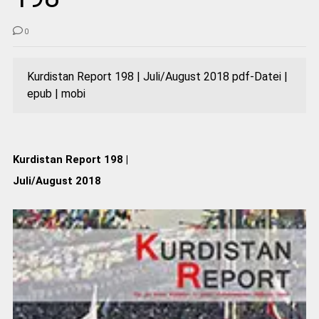
0
Kurdistan Report 198 | Juli/August 2018 pdf-Datei |
epub | mobi
Kurdistan Report 198 |
Juli/August 2018