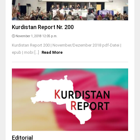
Kurdistan Report Nr. 200
November 1, 2018 12:05 p.m.
Kurdistan Report 200 | November/Dezember 2018 pdf-Datei |
epub | mobi [...]
Read More
Editorial