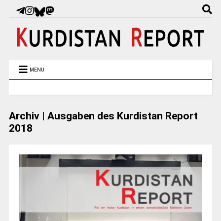
MENU
Archiv | Ausgaben des Kurdistan Report
2018