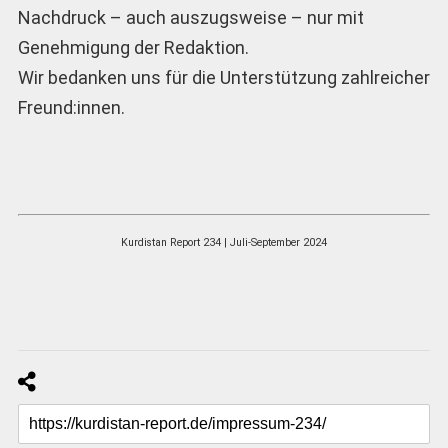
Nachdruck – auch auszugsweise – nur mit
Genehmigung der Redaktion.
Wir bedanken uns für die Unterstützung zahlreicher
Freund:innen.
Kurdistan Report 234 | Juli-September 2024