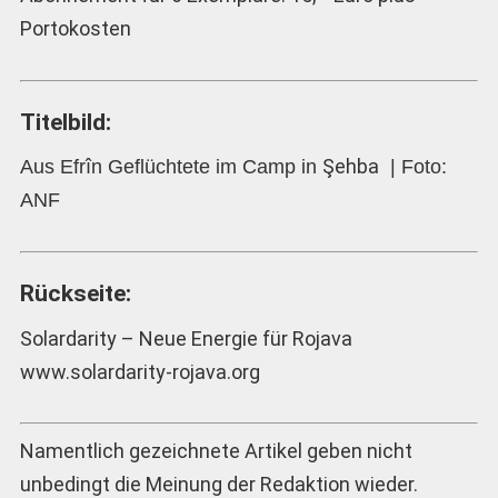
Portokosten
Titelbild:
Şehba
Aus Efrîn Geflüchtete im Camp in
| Foto:
ANF
Rückseite:
Solardarity – Neue Energie für Rojava
www.solardarity-rojava.org
Namentlich gezeichnete Artikel geben nicht
unbedingt die Meinung der Redaktion wieder.