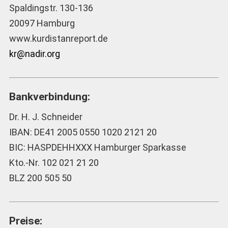
Spaldingstr. 130-136
20097 Hamburg
www.kurdistanreport.de
kr@nadir.org
Bankverbindung:
Dr. H. J. Schneider
IBAN: DE41 2005 0550 1020 2121 20
BIC: HASPDEHHXXX Hamburger Sparkasse
Kto.-Nr. 102 021 21 20
BLZ 200 505 50
Preise: