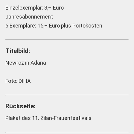
Einzelexemplar: 3,– Euro
Jahresabonnement
6 Exemplare: 15,– Euro plus Portokosten
Titelbild:
Newroz in Adana
Foto: DIHA
Rückseite:
Plakat des 11. Zilan-Frauenfestivals