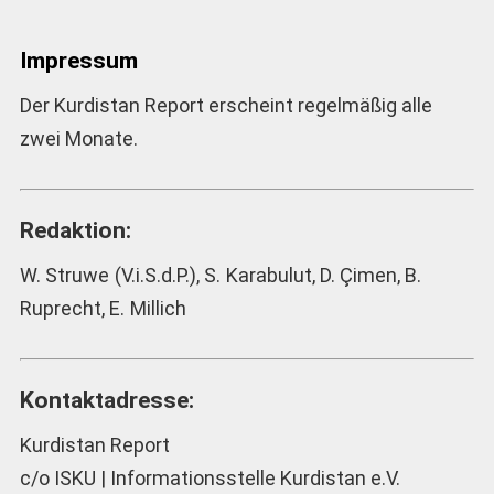
Impressum
Der Kurdistan Report erscheint regelmäßig alle
zwei Monate.
Redaktion:
W. Struwe (V.i.S.d.P.), S. Karabulut, D. Çimen, B.
Ruprecht, E. Millich
Kontaktadresse:
Kurdistan Report
c/o ISKU | Informationsstelle Kurdistan e.V.