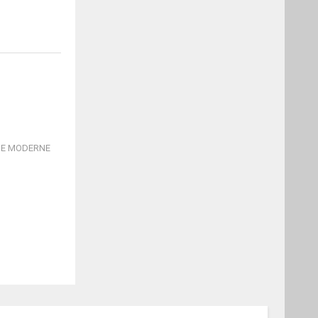
SCHE MODERNE