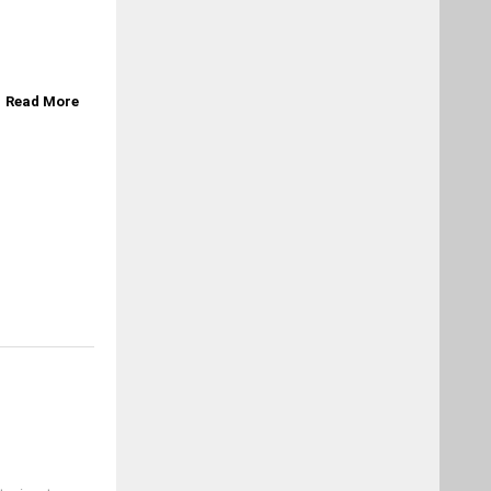
Read More