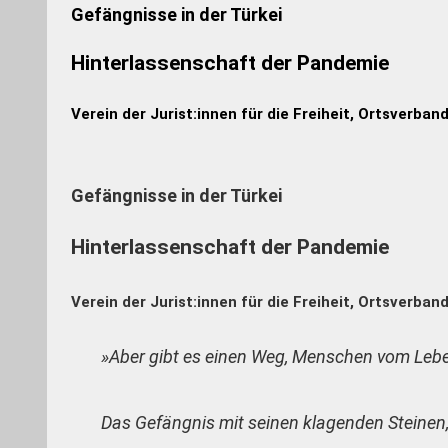
Gefängnisse in der Türkei
Hinterlassenschaft der Pandemie
Verein der Jurist:innen für die Freiheit, Ortsverba
Gefängnisse in der Türkei
Hinterlassenschaft der Pandemie
Verein der Jurist:innen für die Freiheit, Ortsverba
»Aber gibt es einen Weg, Menschen
vom Lebe
Das Gefängnis mit seinen klagenden Steinen, 