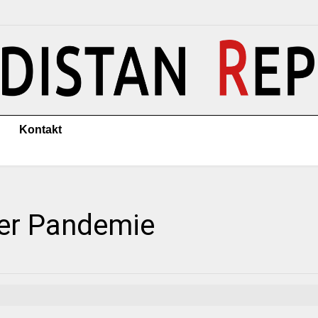
Kontakt
der Pandemie