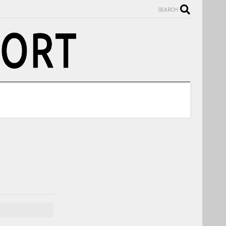
SEARCH