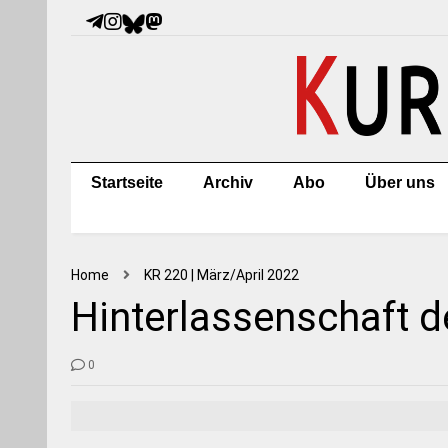
Startseite
Archiv
Abo
Über uns
Home
KR 220 | März/April 2022
Hinterlassenschaft 
0