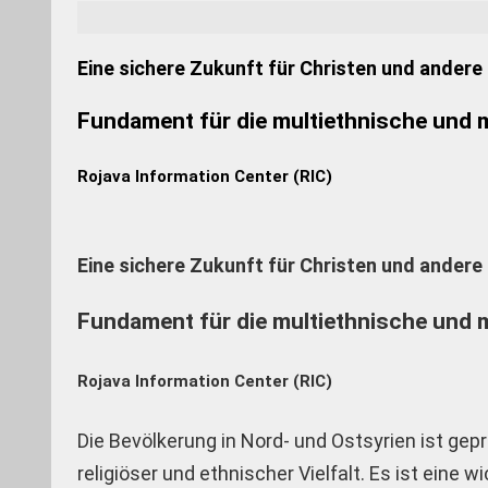
Eine sichere Zukunft für Christen und andere
Fundament für die multiethnische und m
Rojava Information Center (RIC)
Eine sichere Zukunft für Christen und andere
Fundament für die multiethnische und m
Rojava Information Center (RIC)
Die Bevölkerung in Nord- und Ostsyrien ist gep
religiöser und ethnischer Vielfalt. Es ist eine w