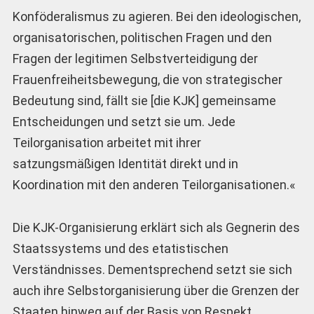
Konföderalismus zu agieren. Bei den ideologischen,
organisatorischen, politischen Fragen und den
Fragen der legitimen Selbstverteidigung der
Frauenfreiheitsbewegung, die von strategischer
Bedeutung sind, fällt sie [die KJK] gemeinsame
Entscheidungen und setzt sie um. Jede
Teilorganisation arbeitet mit ihrer
satzungsmäßigen Identität direkt und in
Koordination mit den anderen Teilorganisationen.«
Die KJK-Organisierung erklärt sich als Gegnerin des
Staatssystems und des etatistischen
Verständnisses. Dementsprechend setzt sie sich
auch ihre Selbstorganisierung über die Grenzen der
Staaten hinweg auf der Basis von Respekt