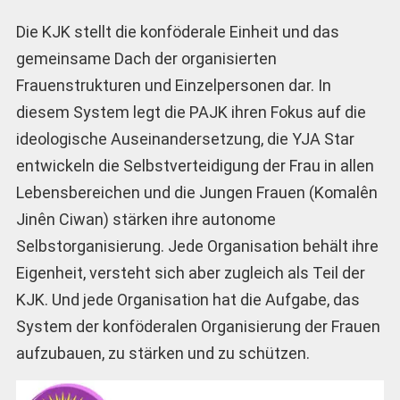
Die KJK stellt die konföderale Einheit und das
gemeinsame Dach der organisierten
Frauenstrukturen und Einzelpersonen dar. In
diesem System legt die PAJK ihren Fokus auf die
ideologische Auseinandersetzung, die YJA Star
entwickeln die Selbstverteidigung der Frau in allen
Lebensbereichen und die Jungen Frauen (Komalên
Jinên Ciwan) stärken ihre autonome
Selbstorganisierung. Jede Organisation behält ihre
Eigenheit, versteht sich aber zugleich als Teil der
KJK. Und jede Organisation hat die Aufgabe, das
System der konföderalen Organisierung der Frauen
aufzubauen, zu stärken und zu schützen.