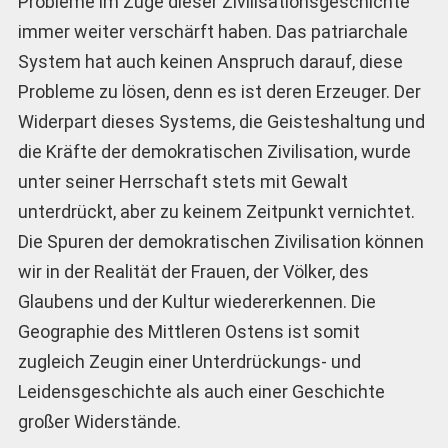
Probleme im Zuge dieser Zivilisationsgeschichte
immer weiter verschärft haben. Das patriarchale
System hat auch keinen Anspruch darauf, diese
Probleme zu lösen, denn es ist deren Erzeuger. Der
Widerpart dieses Systems, die Geisteshaltung und
die Kräfte der demokratischen Zivilisation, wurde
unter seiner Herrschaft stets mit Gewalt
unterdrückt, aber zu keinem Zeitpunkt vernichtet.
Die Spuren der demokratischen Zivilisation können
wir in der Realität der Frauen, der Völker, des
Glaubens und der Kultur wiedererkennen. Die
Geographie des Mittleren Ostens ist somit
zugleich Zeugin einer Unterdrückungs- und
Leidensgeschichte als auch einer Geschichte
großer Widerstände.