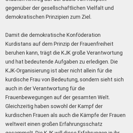
gegenüber der gesellschaftlichen Vielfalt und
demokratischen Prinzipien zum Ziel.
Damit die demokratische Konföderation
Kurdistans auf dem Prinzip der Frauenfreiheit
beruhen kann, trägt die KJK große Verantwortung
und hat bedeutende Aufgaben zu erledigen. Die
KJK-Organisierung ist aber nicht allein für die
kurdische Frau von Bedeutung, sondern sieht sich
auch in der Verantwortung für die
Frauenbewegungen auf der gesamten Welt.
Gleichzeitig haben sowohl der Kampf der
kurdischen Frauen als auch die Kämpfe der Frauen
weltweit einen großen Erfahrungsschatz
gesammelt. Die KJK will diese Erfahrungen in ihr