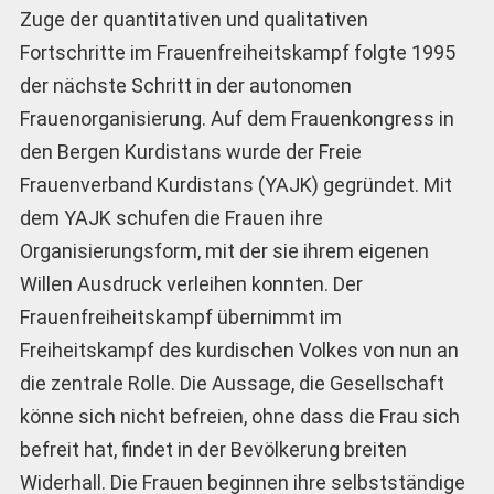
Zuge der quantitativen und qualitativen
Fortschritte im Frauenfreiheitskampf folgte 1995
der nächste Schritt in der autonomen
Frauenorganisierung. Auf dem Frauenkongress in
den Bergen Kurdistans wurde der Freie
Frauenverband Kurdistans (YAJK) gegründet. Mit
dem YAJK schufen die Frauen ihre
Organisierungsform, mit der sie ihrem eigenen
Willen Ausdruck verleihen konnten. Der
Frauenfreiheitskampf übernimmt im
Freiheitskampf des kurdischen Volkes von nun an
die zentrale Rolle. Die Aussage, die Gesellschaft
könne sich nicht befreien, ohne dass die Frau sich
befreit hat, findet in der Bevölkerung breiten
Widerhall. Die Frauen beginnen ihre selbstständige