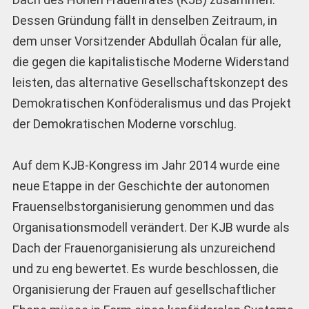
Dessen Gründung fällt in denselben Zeitraum, in
dem unser Vorsitzender Abdullah Öcalan für alle,
die gegen die kapitalistische Moderne Widerstand
leisten, das alternative Gesellschaftskonzept des
Demokratischen Konföderalismus und das Projekt
der Demokratischen Moderne vorschlug.
Auf dem KJB-Kongress im Jahr 2014 wurde eine
neue Etappe in der Geschichte der autonomen
Frauenselbstorganisierung genommen und das
Organisationsmodell verändert. Der KJB wurde als
Dach der Frauenorganisierung als unzureichend
und zu eng bewertet. Es wurde beschlossen, die
Organisierung der Frauen auf gesellschaftlicher