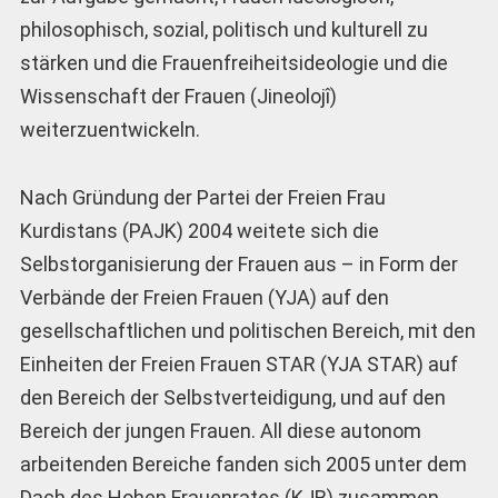
philosophisch, sozial, politisch und kulturell zu
stärken und die Frauenfreiheitsideologie und die
Wissenschaft der Frauen (Jineolojî)
weiterzuentwickeln.
Nach Gründung der Partei der Freien Frau
Kurdistans (PAJK) 2004 weitete sich die
Selbstorganisierung der Frauen aus – in Form der
Verbände der Freien Frauen (YJA) auf den
gesellschaftlichen und politischen Bereich, mit den
Einheiten der Freien Frauen STAR (YJA STAR) auf
den Bereich der Selbstverteidigung, und auf den
Bereich der jungen Frauen. All diese autonom
arbeitenden Bereiche fanden sich 2005 unter dem
Dach des Hohen Frauenrates (KJB) zusammen.