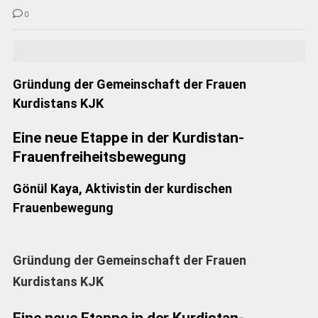
0
Gründung der Gemeinschaft der Frauen
Kurdistans KJK
Eine neue Etappe in der Kurdistan-
Frauenfreiheitsbewegung
Gönül Kaya, Aktivistin der kurdischen
Frauenbewegung
Gründung der Gemeinschaft der Frauen
Kurdistans KJK
Eine neue Etappe in der Kurdistan-