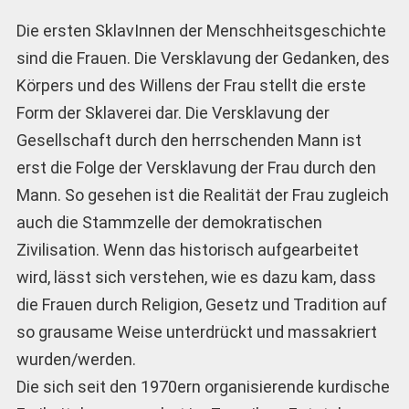
Die ersten SklavInnen der Menschheitsgeschichte
sind die Frauen. Die Versklavung der Gedanken, des
Körpers und des Willens der Frau stellt die erste
Form der Sklaverei dar. Die Versklavung der
Gesellschaft durch den herrschenden Mann ist
erst die Folge der Versklavung der Frau durch den
Mann. So gesehen ist die Realität der Frau zugleich
auch die Stammzelle der demokratischen
Zivilisation. Wenn das historisch aufgearbeitet
wird, lässt sich verstehen, wie es dazu kam, dass
die Frauen durch Religion, Gesetz und Tradition auf
so grausame Weise unterdrückt und massakriert
wurden/werden.
Die sich seit den 1970ern organisierende kurdische