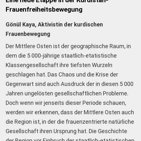
Frauenfreiheitsbewegung
Gönül Kaya, Aktivistin der kurdischen
Frauenbewegung
Der Mittlere Osten ist der geographische Raum, in
dem die 5 000-jährige staatlich-etatistische
Klassengesellschaft ihre tiefsten Wurzeln
geschlagen hat. Das Chaos und die Krise der
Gegenwart sind auch Ausdruck der in diesen 5 000
Jahren ungelösten gesellschaftlichen Probleme.
Doch wenn wir jenseits dieser Periode schauen,
werden wir erkennen, dass der Mittlere Osten auch
die Region ist, in der die frauenzentrierte natürliche
Gesellschaft ihren Ursprung hat. Die Geschichte
der Region vor Einbruch der staatlich-etatistischen