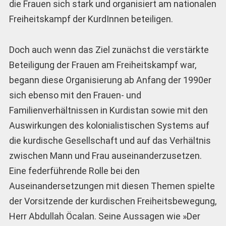
die Frauen sich stark und organisiert am nationalen
Freiheitskampf der KurdInnen beteiligen.
Doch auch wenn das Ziel zunächst die verstärkte
Beteiligung der Frauen am Freiheitskampf war,
begann diese Organisierung ab Anfang der 1990er
sich ebenso mit den Frauen- und
Familienverhältnissen in Kurdistan sowie mit den
Auswirkungen des kolonialistischen Systems auf
die kurdische Gesellschaft und auf das Verhältnis
zwischen Mann und Frau auseinanderzusetzen.
Eine federführende Rolle bei den
Auseinandersetzungen mit diesen Themen spielte
der Vorsitzende der kurdischen Freiheitsbewegung,
Herr Abdullah Öcalan. Seine Aussagen wie »Der