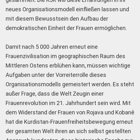
neues Organisationsmodell einfließen lassen und
mit diesem Bewusstsein den Aufbau der
demokratischen Einheit der Frauen ermöglichen.
Damit nach 5 000 Jahren erneut eine
Frauenzivilisation im geographischen Raum des
Mittleren Ostens erblühen kann, müssen wichtige
Aufgaben unter der Vorreiterrolle dieses
Organisationsmodells gemeistert werden. Es steht
außer Frage, dass die Welt Zeugin einer
Frauenrevolution im 21. Jahrhundert sein wird. Mit
dem Widerstand der Frauen von Rojava und Kobanê
hat die Kurdistan-Frauenfreiheitsbewegung erneut
der gesamten Welt ihren an sich selbst gestellten