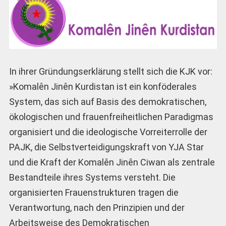
In ihrer Gründungserklärung stellt sich die KJK vor:
»Komalên Jinên Kurdistan ist ein konföderales
System, das sich auf Basis des demokratischen,
ökologischen und frauenfreiheitlichen Paradigmas
organisiert und die ideologische Vorreiterrolle der
PAJK, die Selbstverteidigungskraft von YJA Star
und die Kraft der Komalên Jinên Ciwan als zentrale
Bestandteile ihres Systems versteht. Die
organisierten Frauenstrukturen tragen die
Verantwortung, nach den Prinzipien und der
Arbeitsweise des Demokratischen