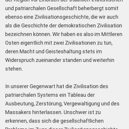
und patriarchalen Gesellschaft beherbergt somit
ebenso eine Zivilisationsgeschichte, die wir auch
als die Geschichte der demokratischen Zivilisation
bezeichnen können. Wir haben es also im Mittleren
Osten eigentlich mit zwei Zivilisationen zu tun,
deren Macht und Geisteshaltung stets im
Widerspruch zueinander standen und weiterhin
stehen.
In unserer Gegenwart hat die Zivilisation des
patriarchalen Systems ein Tableau der
Ausbeutung, Zerstörung, Vergewaltigung und des
Massakers hinterlassen. Unschwer ist zu
erkennen, dass sich die gesellschaftlichen