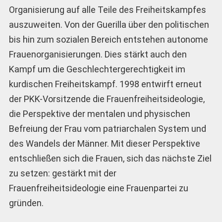
Organisierung auf alle Teile des Freiheitskampfes
auszuweiten. Von der Guerilla über den politischen
bis hin zum sozialen Bereich entstehen autonome
Frauenorganisierungen. Dies stärkt auch den
Kampf um die Geschlechtergerechtigkeit im
kurdischen Freiheitskampf. 1998 entwirft erneut
der PKK-Vorsitzende die Frauenfreiheitsideologie,
die Perspektive der mentalen und physischen
Befreiung der Frau vom patriarchalen System und
des Wandels der Männer. Mit dieser Perspektive
entschließen sich die Frauen, sich das nächste Ziel
zu setzen: gestärkt mit der
Frauenfreiheitsideologie eine Frauenpartei zu
gründen.