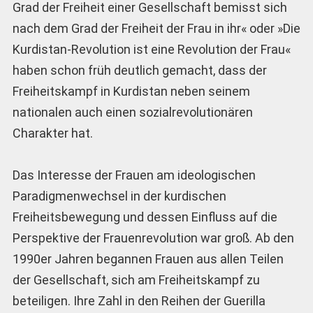
Grad der Freiheit einer Gesellschaft bemisst sich
nach dem Grad der Freiheit der Frau in ihr« oder »Die
Kurdistan-Revolution ist eine Revolution der Frau«
haben schon früh deutlich gemacht, dass der
Freiheitskampf in Kurdistan neben seinem
nationalen auch einen sozialrevolutionären
Charakter hat.
Das Interesse der Frauen am ideologischen
Paradigmenwechsel in der kurdischen
Freiheitsbewegung und dessen Einfluss auf die
Perspektive der Frauenrevolution war groß. Ab den
1990er Jahren begannen Frauen aus allen Teilen
der Gesellschaft, sich am Freiheitskampf zu
beteiligen. Ihre Zahl in den Reihen der Guerilla