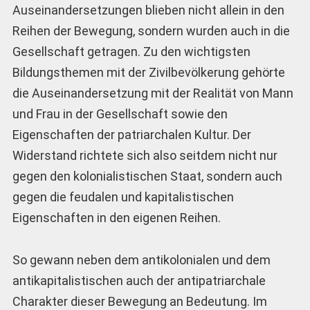
Auseinandersetzungen blieben nicht allein in den
Reihen der Bewegung, sondern wurden auch in die
Gesellschaft getragen. Zu den wichtigsten
Bildungsthemen mit der Zivilbevölkerung gehörte
die Auseinandersetzung mit der Realität von Mann
und Frau in der Gesellschaft sowie den
Eigenschaften der patriarchalen Kultur. Der
Widerstand richtete sich also seitdem nicht nur
gegen den kolonialistischen Staat, sondern auch
gegen die feudalen und kapitalistischen
Eigenschaften in den eigenen Reihen.
So gewann neben dem antikolonialen und dem
antikapitalistischen auch der antipatriarchale
Charakter dieser Bewegung an Bedeutung. Im