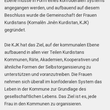
Ebene müsse in Form eines konföderalen Systems
angegangen werden, und aufbauend auf diesem
Beschluss wurde die Gemeinschaft der Frauen
Kurdi­stans (Komalên Jinên Kurdistan, KJK)
gegründet.
Die KJK hat das Ziel, auf der kommunalen Ebene
aufbauend in allen vier Teilen Kurdistans
Kommunen, Räte, Akademien, Kooperativen und
ähnliche Formen der Selbstorganisierung zu
unterstützen und voranzutreiben. Die Frauen
nehmen sich überall im konföderalen System das
Leben in der Kommune zur Grundlage des
gesellschaftlichen Lebens. Das Ziel ist es, jede
Frau in den Kommunen zu organisieren.