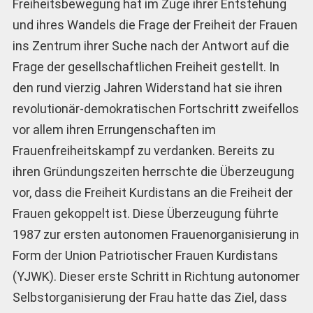
Freiheitsbewegung hat im Zuge ihrer Entstehung
und ihres Wandels die Frage der Freiheit der Frauen
ins Zentrum ihrer Suche nach der Antwort auf die
Frage der gesellschaftlichen Freiheit gestellt. In
den rund vierzig Jahren Widerstand hat sie ihren
revolutionär-demokratischen Fortschritt zweifellos
vor allem ihren Errungenschaften im
Frauenfreiheitskampf zu verdanken. Bereits zu
ihren Gründungszeiten herrschte die Überzeugung
vor, dass die Freiheit Kurdistans an die Freiheit der
Frauen gekoppelt ist. Diese Überzeugung führte
1987 zur ersten autonomen Frauenorganisierung in
Form der Union Patriotischer Frauen Kurdistans
(YJWK). Dieser erste Schritt in Richtung autonomer
Selbstorganisierung der Frau hatte das Ziel, dass