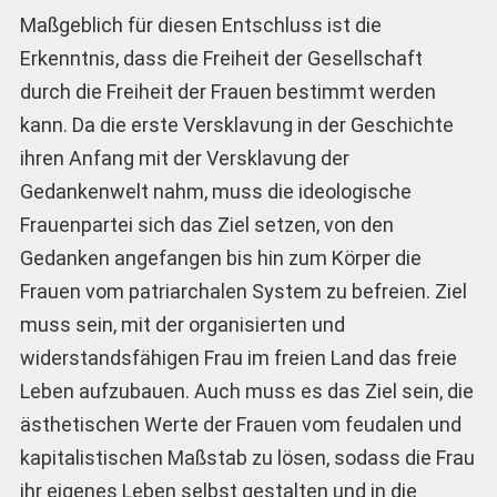
Maßgeblich für diesen Entschluss ist die
Erkenntnis, dass die Freiheit der Gesellschaft
durch die Freiheit der Frauen bestimmt werden
kann. Da die erste Versklavung in der Geschichte
ihren Anfang mit der Versklavung der
Gedankenwelt nahm, muss die ideologische
Frauenpartei sich das Ziel setzen, von den
Gedanken angefangen bis hin zum Körper die
Frauen vom patriarchalen System zu befreien. Ziel
muss sein, mit der organisierten und
widerstandsfähigen Frau im freien Land das freie
Leben aufzubauen. Auch muss es das Ziel sein, die
ästhetischen Werte der Frauen vom feudalen und
kapitalistischen Maßstab zu lösen, sodass die Frau
ihr eigenes Leben selbst gestalten und in die