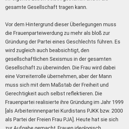
gesamte Gesellschaft tragen kann.
Vor dem Hintergrund dieser Überlegungen muss
die Frauenparteiwerdung zu mehr als bloß zur
Gründung der Partei eines Geschlechts führen. Es
wird zugleich auch beabsichtigt, den
gesellschaftlichen Sexismus in der gesamten
Gesellschaft zu überwinden. Die Frau wird dabei
eine Vorreiterrolle übernehmen, aber der Mann
muss sich mit dem Maßstab der Freiheit und
Gerechtigkeit auch selbst reflektieren. Die
Frauenpartei realisierte ihre Gründung im Jahr 1999
[als Arbeiterinnenpartei Kurdistans PJKK bzw. 2000
als Partei der Freien Frau PJA]. Heute hat sie sich
zur Aufgabe gemacht, Frauen ideologisch,