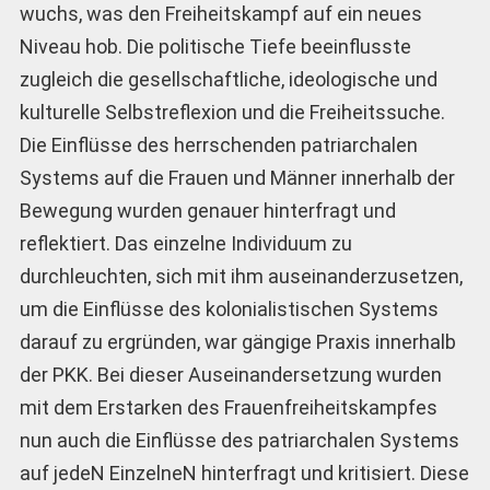
wuchs, was den Freiheitskampf auf ein neues
Niveau hob. Die politische Tiefe beeinflusste
zugleich die gesellschaftliche, ideologische und
kulturelle Selbstreflexion und die Freiheitssuche.
Die Einflüsse des herrschenden patriarchalen
Systems auf die Frauen und Männer innerhalb der
Bewegung wurden genauer hinterfragt und
reflektiert. Das einzelne Individuum zu
durchleuchten, sich mit ihm auseinanderzusetzen,
um die Einflüsse des kolonialistischen Systems
darauf zu ergründen, war gängige Praxis innerhalb
der PKK. Bei dieser Auseinandersetzung wurden
mit dem Erstarken des Frauenfreiheitskampfes
nun auch die Einflüsse des patriarchalen Systems
auf jedeN EinzelneN hinterfragt und kritisiert. Diese