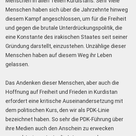
Menschen in allen Teilen Kurdistans. Sehr viele
Menschen haben sich über die Jahrzehnte hinweg
diesem Kampf angeschlossen, um für die Freiheit
und gegen die brutale Unterdrückungspolitik, die
eine Konstante des irakischen Staates seit seiner
Gründung darstellt, einzustehen. Unzählige dieser
Menschen haben auf diesem Weg ihr Leben
gelassen.
Das Andenken dieser Menschen, aber auch die
Hoffnung auf Freiheit und Frieden in Kurdistan
erfordert eine kritische Auseinandersetzung mit
dem politischen Kurs, den wir als PDK-Linie
bezeichnet haben. So sehr die PDK-Führung über
ihre Medien auch den Anschein zu erwecken