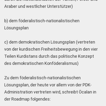
Araber und westlicher Unterstützer)
b) dem föderalistisch-nationalistischen
Lösungsplan
c) dem demokratischen Lösungsplan (vertreten
von der kurdischen Freiheitsbewegung in den vier
Teilen Kurdistans durch das politische Konzept
des demokratischen Konföderalismus)
Zu dem föderalistisch-nationalistischen
Lösungsplan, der heute vor allem von der PDK-
Administration vertreten wird, schreibt Öcalan in
der Roadmap folgendes: