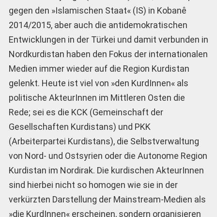
gegen den »Islamischen Staat« (IS) in Kobanê
2014/2015, aber auch die antidemokratischen
Entwicklungen in der Türkei und damit verbunden in
Nordkurdistan haben den Fokus der internationalen
Medien immer wieder auf die Region Kurdistan
gelenkt. Heute ist viel von »den KurdInnen« als
politische AkteurInnen im Mittleren Osten die
Rede; sei es die KCK (Gemeinschaft der
Gesellschaften Kurdistans) und PKK
(Arbeiterpartei Kurdistans), die Selbstverwaltung
von Nord- und Ostsyrien oder die Autonome Region
Kurdistan im Nordirak. Die kurdischen AkteurInnen
sind hierbei nicht so homogen wie sie in der
verkürzten Darstellung der Mainstream-Medien als
»die KurdInnen« erscheinen, sondern organisieren