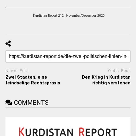
Kurdistan Report 212 | November/Dezember 2020
Newer Post
Older Post
Zwei Staaten, eine
Den Krieg in Kurdistan
feindselige Rechtspraxis
richtig verstehen
COMMENTS