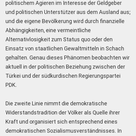
politischem Agieren im Interesse der Geldgeber
und politischen Unterstützer aus dem Ausland aus;
und die eigene Bevölkerung wird durch finanzielle
Abhängigkeiten, eine vermeintliche
Alternativlosigkeit zum Status quo oder den
Einsatz von staatlichen Gewaltmitteln in Schach
gehalten. Genau dieses Phänomen beobachten wir
aktuell in der politischen Beziehung zwischen der
Türkei und der südkurdischen Regierungspartei
PDK.
Die zweite Linie nimmt die demokratische
Widerstandstradition der Völker als Quelle ihrer
Kraft und organisiert sich entsprechend eines
demokratischen Sozialismusverständnisses. In