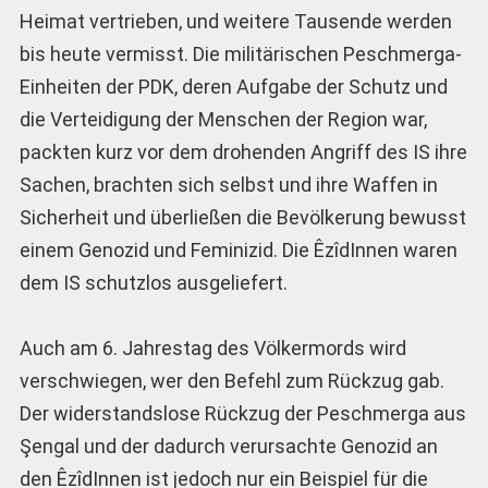
Heimat vertrieben, und weitere Tausende werden
bis heute vermisst. Die militärischen Peschmerga-
Einheiten der PDK, deren Aufgabe der Schutz und
die Verteidigung der Menschen der Region war,
packten kurz vor dem drohenden Angriff des IS ihre
Sachen, brachten sich selbst und ihre Waffen in
Sicherheit und überließen die Bevölkerung bewusst
einem Genozid und Feminizid. Die ÊzîdInnen waren
dem IS schutzlos ausgeliefert.
Auch am 6. Jahrestag des Völkermords wird
verschwiegen, wer den Befehl zum Rückzug gab.
Der widerstandslose Rückzug der Peschmerga aus
Şengal und der dadurch verursachte Genozid an
den ÊzîdInnen ist jedoch nur ein Beispiel für die