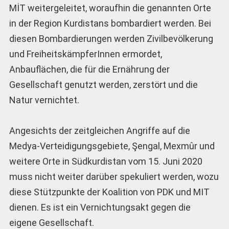
MİT weitergeleitet, woraufhin die genannten Orte
in der Region Kurdistans bombardiert werden. Bei
diesen Bombardierungen werden Zivilbevölkerung
und FreiheitskämpferInnen ermordet,
Anbauflächen, die für die Ernährung der
Gesellschaft genutzt werden, zerstört und die
Natur vernichtet.
Angesichts der zeitgleichen Angriffe auf die
Medya-Verteidigungsgebiete, Şengal, Mexmûr und
weitere Orte in Südkurdistan vom 15. Juni 2020
muss nicht weiter darüber spekuliert werden, wozu
diese Stützpunkte der Koalition von PDK und MIT
dienen. Es ist ein Vernichtungsakt gegen die
eigene Gesellschaft.