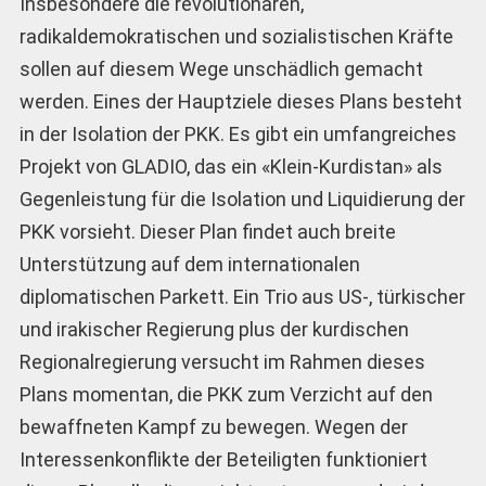
Insbesondere die revolutionären,
radikaldemokratischen und sozialistischen Kräfte
sollen auf diesem Wege unschädlich gemacht
werden. Eines der Hauptziele dieses Plans besteht
in der Isolation der PKK. Es gibt ein umfangreiches
Projekt von GLADIO, das ein «Klein-Kurdistan» als
Gegenleistung für die Isolation und Liquidierung der
PKK vorsieht. Dieser Plan findet auch breite
Unterstützung auf dem internationalen
diplomatischen Parkett. Ein Trio aus US-, türkischer
und irakischer Regierung plus der kurdischen
Regionalregierung versucht im Rahmen dieses
Plans momentan, die PKK zum Verzicht auf den
bewaffneten Kampf zu bewegen. Wegen der
Interessenkonflikte der Beteiligten funktioniert