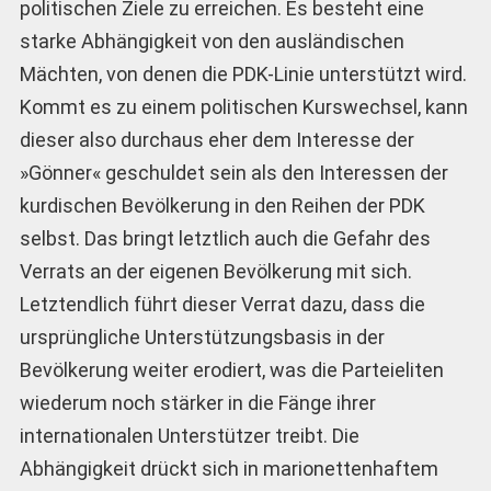
politischen Ziele zu erreichen. Es besteht eine
starke Abhängigkeit von den ausländischen
Mächten, von denen die PDK-Linie unterstützt wird.
Kommt es zu einem politischen Kurswechsel, kann
dieser also durchaus eher dem Interesse der
»Gönner« geschuldet sein als den Interessen der
kurdischen Bevölkerung in den Reihen der PDK
selbst. Das bringt letztlich auch die Gefahr des
Verrats an der eigenen Bevölkerung mit sich.
Letztendlich führt dieser Verrat dazu, dass die
ursprüngliche Unterstützungsbasis in der
Bevölkerung weiter erodiert, was die Parteieliten
wiederum noch stärker in die Fänge ihrer
internationalen Unterstützer treibt. Die
Abhängigkeit drückt sich in marionettenhaftem