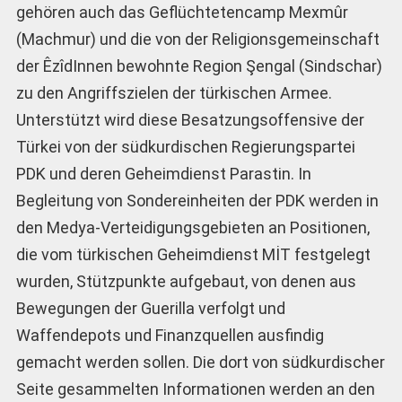
gehören auch das Geflüchtetencamp Mexmûr
(Machmur) und die von der Religionsgemeinschaft
der ÊzîdInnen bewohnte Region Şengal (Sindschar)
zu den Angriffszielen der türkischen Armee.
Unterstützt wird diese Besatzungsoffensive der
Türkei von der südkurdischen Regierungspartei
PDK und deren Geheimdienst Parastin. In
Begleitung von Sondereinheiten der PDK werden in
den Medya-Verteidigungsgebieten an Positionen,
die vom türkischen Geheimdienst MİT festgelegt
wurden, Stützpunkte aufgebaut, von denen aus
Bewegungen der Guerilla verfolgt und
Waffendepots und Finanzquellen ausfindig
gemacht werden sollen. Die dort von südkurdischer
Seite gesammelten Informationen werden an den