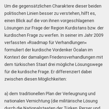
Um die gegensätzlichen Charaktere dieser beiden
politischen Linien besser zu verstehen, hilft es,
einen Blick auf die von ihnen vorgeschlagenen
Lösungen zur Frage der Region Kurdistans bzw. der
kurdischen Frage zu werfen. In seiner im Jahr 2009
verfassten »Roadmap für Verhandlungen«
formuliert der kurdische Vordenker Öcalan im
Kontext der damaligen Friedensverhandlungen mit
dem türkischen Staat drei mögliche Lösungswege
für die kurdische Frage. Er differenziert dabei
zwischen diesen Möglichkeiten:
a) dem traditionellen Plan der Verleugnung und
nationalen Vernichtung (die militärische Lösung
durch die Nationalstaaten der Türken, Perser und