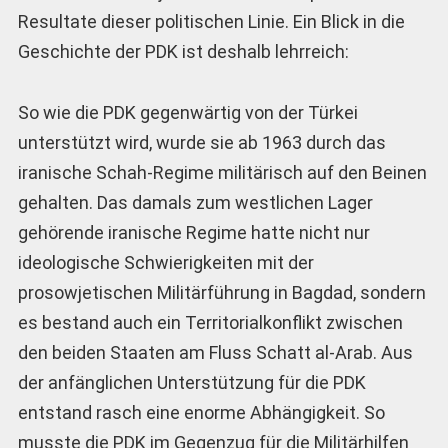
Resultate dieser politischen Linie. Ein Blick in die
Geschichte der PDK ist deshalb lehrreich:
So wie die PDK gegenwärtig von der Türkei
unterstützt wird, wurde sie ab 1963 durch das
iranische Schah-Regime militärisch auf den Beinen
gehalten. Das damals zum westlichen Lager
gehörende iranische Regime hatte nicht nur
ideologische Schwierigkeiten mit der
prosowjetischen Militärführung in Bagdad, sondern
es bestand auch ein Territorialkonflikt zwischen
den beiden Staaten am Fluss Schatt al-Arab. Aus
der anfänglichen Unterstützung für die PDK
entstand rasch eine enorme Abhängigkeit. So
musste die PDK im Gegenzug für die Militärhilfen