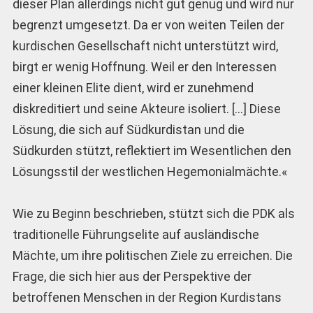
dieser Plan allerdings nicht gut genug und wird nur
begrenzt umgesetzt. Da er von weiten Teilen der
kurdischen Gesellschaft nicht unterstützt wird,
birgt er wenig Hoffnung. Weil er den Interessen
einer kleinen Elite dient, wird er zunehmend
diskreditiert und seine Akteure isoliert. […] Diese
Lösung, die sich auf Südkurdistan und die
Südkurden stützt, reflektiert im Wesentlichen den
Lösungsstil der westlichen Hegemonialmächte.«
Wie zu Beginn beschrieben, stützt sich die PDK als
traditionelle Führungselite auf ausländische
Mächte, um ihre politischen Ziele zu erreichen. Die
Frage, die sich hier aus der Perspektive der
betroffenen Menschen in der Region Kurdistans