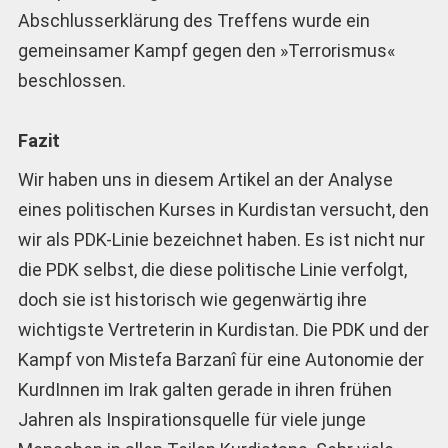
Abschlusserklärung des Treffens wurde ein
gemeinsamer Kampf gegen den »Terrorismus«
beschlossen.
Fazit
Wir haben uns in diesem Artikel an der Analyse
eines politischen Kurses in Kurdistan versucht, den
wir als PDK-Linie bezeichnet haben. Es ist nicht nur
die PDK selbst, die diese politische Linie verfolgt,
doch sie ist historisch wie gegenwärtig ihre
wichtigste Vertreterin in Kurdistan. Die PDK und der
Kampf von Mistefa Barzanî für eine Autonomie der
KurdInnen im Irak galten gerade in ihren frühen
Jahren als Inspirationsquelle für viele junge