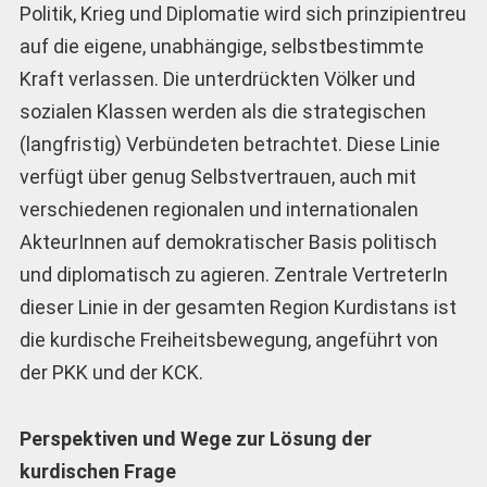
Politik, Krieg und Diplomatie wird sich prinzipientreu
auf die eigene, unabhängige, selbstbestimmte
Kraft verlassen. Die unterdrückten Völker und
sozialen Klassen werden als die strategischen
(langfristig) Verbündeten betrachtet. Diese Linie
verfügt über genug Selbstvertrauen, auch mit
verschiedenen regionalen und internationalen
AkteurInnen auf demokratischer Basis politisch
und diplomatisch zu agieren. Zentrale VertreterIn
dieser Linie in der gesamten Region Kurdistans ist
die kurdische Freiheitsbewegung, angeführt von
der PKK und der KCK.
Perspektiven und Wege zur Lösung der
kurdischen Frage