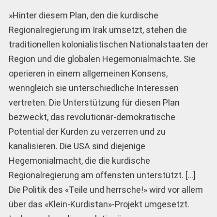
»Hinter diesem Plan, den die kurdische
Regionalregierung im Irak umsetzt, stehen die
traditionellen kolonialistischen Nationalstaaten der
Region und die globalen Hegemonialmächte. Sie
operieren in einem allgemeinen Konsens,
wenngleich sie unterschiedliche Interessen
vertreten. Die Unterstützung für diesen Plan
bezweckt, das revolutionär-demokratische
Potential der Kurden zu verzerren und zu
kanalisieren. Die USA sind diejenige
Hegemonialmacht, die die kurdische
Regionalregierung am offensten unterstützt. […]
Die Politik des «Teile und herrsche!» wird vor allem
über das «Klein-Kurdistan»-Projekt umgesetzt.