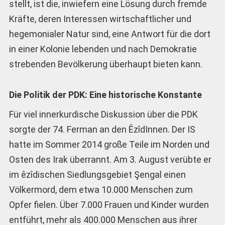
stellt, ist die, inwiefern eine Lösung durch fremde
Kräfte, deren Interessen wirtschaftlicher und
hegemonialer Natur sind, eine Antwort für die dort
in einer Kolonie lebenden und nach Demokratie
strebenden Bevölkerung überhaupt bieten kann.
Die Politik der PDK: Eine historische Konstante
Für viel innerkurdische Diskussion über die PDK
sorgte der 74. Ferman an den ÊzîdInnen. Der IS
hatte im Sommer 2014 große Teile im Norden und
Osten des Irak überrannt. Am 3. August verübte er
im êzîdischen Siedlungsgebiet Şengal einen
Völkermord, dem etwa 10.000 Menschen zum
Opfer fielen. Über 7.000 Frauen und Kinder wurden
entführt, mehr als 400.000 Menschen aus ihrer