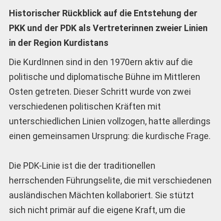
Historischer Rückblick auf die Entstehung der
PKK und der PDK als Vertreterinnen zweier Linien
in der Region Kurdistans
Die KurdInnen sind in den 1970ern aktiv auf die
politische und diplomatische Bühne im Mittleren
Osten getreten. Dieser Schritt wurde von zwei
verschiedenen politischen Kräften mit
unterschiedlichen Linien vollzogen, hatte allerdings
einen gemeinsamen Ursprung: die kurdische Frage.
Die PDK-Linie ist die der traditionellen
herrschenden Führungselite, die mit verschiedenen
ausländischen Mächten kollaboriert. Sie stützt
sich nicht primär auf die eigene Kraft, um die