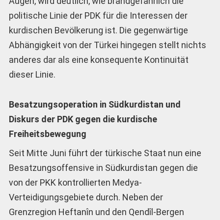
Augen, wird deutlich, wie brandgefährlich die
politische Linie der PDK für die Interessen der
kurdischen Bevölkerung ist. Die gegenwärtige
Abhängigkeit von der Türkei hingegen stellt nichts
anderes dar als eine konsequente Kontinuität
dieser Linie.
Besatzungsoperation in Südkurdistan und
Diskurs der PDK gegen die kurdische
Freiheitsbewegung
Seit Mitte Juni führt der türkische Staat nun eine
Besatzungsoffensive in Südkurdistan gegen die
von der PKK kontrollierten Medya-
Verteidigungsgebiete durch. Neben der
Grenzregion Heftanîn und den Qendîl-Bergen