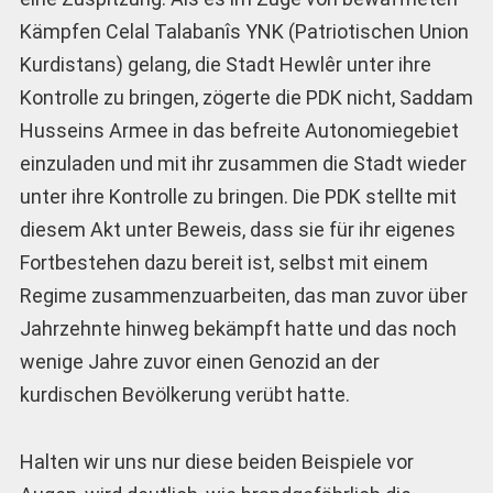
Kämpfen Celal Talabanîs YNK (Patriotischen Union
Kurdistans) gelang, die Stadt Hewlêr unter ihre
Kontrolle zu bringen, zögerte die PDK nicht, Saddam
Husseins Armee in das befreite Autonomiegebiet
einzuladen und mit ihr zusammen die Stadt wieder
unter ihre Kontrolle zu bringen. Die PDK stellte mit
diesem Akt unter Beweis, dass sie für ihr eigenes
Fortbestehen dazu bereit ist, selbst mit einem
Regime zusammenzuarbeiten, das man zuvor über
Jahrzehnte hinweg bekämpft hatte und das noch
wenige Jahre zuvor einen Genozid an der
kurdischen Bevölkerung verübt hatte.
Halten wir uns nur diese beiden Beispiele vor