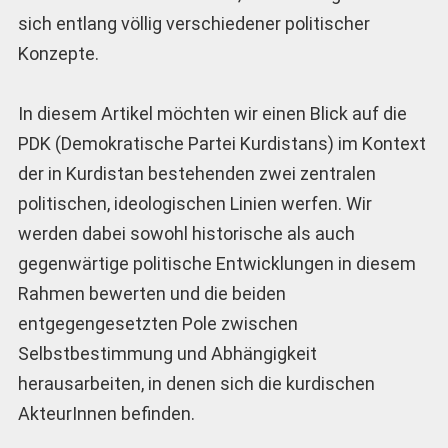
sich entlang völlig verschiedener politischer
Konzepte.
In diesem Artikel möchten wir einen Blick auf die
PDK (Demokratische Partei Kurdistans) im Kontext
der in Kurdistan bestehenden zwei zentralen
politischen, ideologischen Linien werfen. Wir
werden dabei sowohl historische als auch
gegenwärtige politische Entwicklungen in diesem
Rahmen bewerten und die beiden
entgegengesetzten Pole zwischen
Selbstbestimmung und Abhängigkeit
herausarbeiten, in denen sich die kurdischen
AkteurInnen befinden.