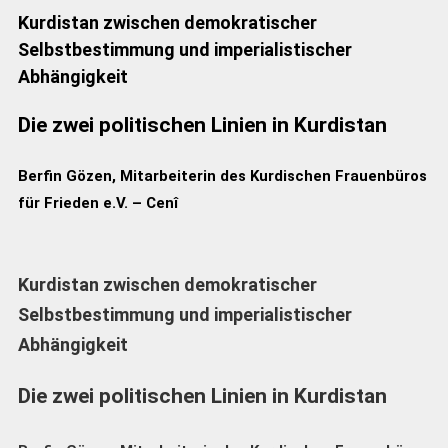
Kurdistan zwischen demokratischer
Selbstbestimmung und imperialistischer
Abhängigkeit
Die zwei politischen Linien in Kurdistan
Berfin Gözen, Mitarbeiterin des Kurdischen Frauenbüros
für Frieden e.V. – Cenî
Kurdistan zwischen demokratischer
Selbstbestimmung und imperialistischer
Abhängigkeit
Die zwei politischen Linien in Kurdistan