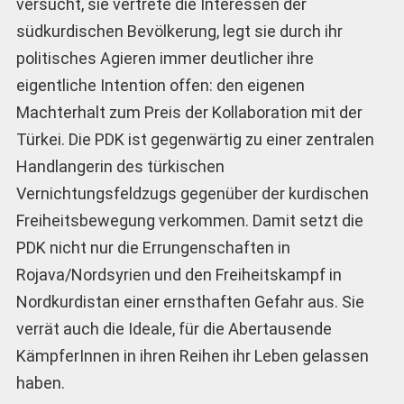
versucht, sie vertrete die Interessen der
südkurdischen Bevölkerung, legt sie durch ihr
politisches Agieren immer deutlicher ihre
eigentliche Intention offen: den eigenen
Machterhalt zum Preis der Kollaboration mit der
Türkei. Die PDK ist gegenwärtig zu einer zentralen
Handlangerin des türkischen
Vernichtungsfeldzugs gegenüber der kurdischen
Freiheitsbewegung verkommen. Damit setzt die
PDK nicht nur die Errungenschaften in
Rojava/Nordsyrien und den Freiheitskampf in
Nordkurdistan einer ernsthaften Gefahr aus. Sie
verrät auch die Ideale, für die Abertausende
KämpferInnen in ihren Reihen ihr Leben gelassen
haben.