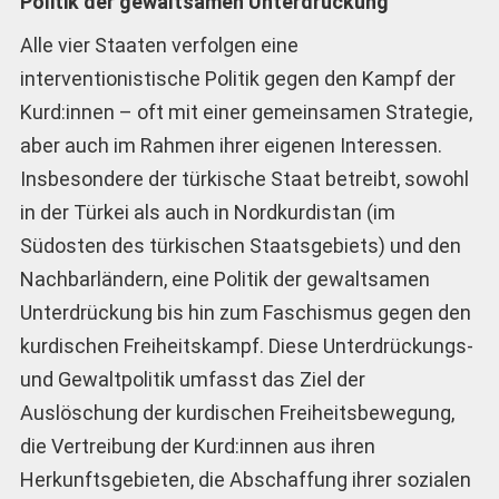
Politik der gewaltsamen Unterdrückung
Alle vier Staaten verfolgen eine
interventionistische Politik gegen den Kampf der
Kurd:innen – oft mit einer gemeinsamen Strategie,
aber auch im Rahmen ihrer eigenen Interessen.
Insbesondere der türkische Staat betreibt, sowohl
in der Türkei als auch in Nordkurdistan (im
Südosten des türkischen Staatsgebiets) und den
Nachbarländern, eine Politik der gewaltsamen
Unterdrückung bis hin zum Faschismus gegen den
kurdischen Freiheitskampf. Diese Unterdrückungs-
und Gewaltpolitik umfasst das Ziel der
Auslöschung der kurdischen Freiheitsbewegung,
die Vertreibung der Kurd:innen aus ihren
Herkunftsgebieten, die Abschaffung ihrer sozialen