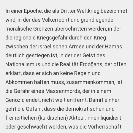
In einer Epoche, die als Dritter Weltkrieg bezeichnet
wird, in der das Völkerrecht und grundlegende
moralische Grenzen überschritten werden, in der
die regionale Kriegsgefahr durch den Krieg
zwischen der israelischen Armee und der Hamas
deutlich gestiegen ist, in der der Geist des
Nationalismus und die Realität Erdoğans, der offen
erklärt, dass er sich an keine Regeln und
Abkommen halten muss, zusammenkommen, ist
die Gefahr eines Massenmords, der in einem
Genozid endet, nicht weit entfernt. Damit einher
geht die Gefahr, dass die demokratischen und
freiheitlichen (kurdischen) Akteur:innen liquidiert
oder geschwächt werden, was die Vorherrschaft