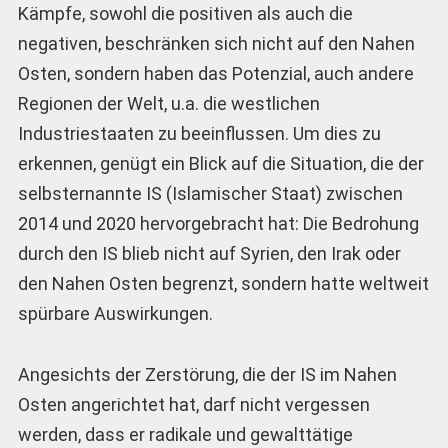
Kämpfe, sowohl die positiven als auch die
negativen, beschränken sich nicht auf den Nahen
Osten, sondern haben das Potenzial, auch andere
Regionen der Welt, u.a. die westlichen
Industriestaaten zu beeinflussen. Um dies zu
erkennen, genügt ein Blick auf die Situation, die der
selbsternannte IS (Islamischer Staat) zwischen
2014 und 2020 hervorgebracht hat: Die Bedrohung
durch den IS blieb nicht auf Syrien, den Irak oder
den Nahen Osten begrenzt, sondern hatte weltweit
spürbare Auswirkungen.
Angesichts der Zerstörung, die der IS im Nahen
Osten angerichtet hat, darf nicht vergessen
werden, dass er radikale und gewalttätige