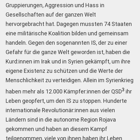
Gruppierungen, Aggression und Hass in
Gesellschaften auf der ganzen Welt
hervorgebracht hat. Dagegen mussten 74 Staaten
eine militärische Koalition bilden und gemeinsam
handeln. Gegen den sogenannten IS, der zu einer
Gefahr für die ganze Welt geworden ist, haben die
Kurd:innen im Irak und in Syrien gekämpft, um ihre
eigene Existenz zu schützen und die Werte der
Menschlichkeit zu verteidigen. Allein im Syrienkrieg
3
haben mehr als 12.000 Kämpfer:innen der QSD
ihr
Leben geopfert, um den IS zu stoppen. Hunderte
internationale Revolutionär:innen aus vielen
Ländern sind in die autonome Region Rojava
gekommen und haben an diesem Kampf
teilgenommen, viele von ihnen haben ihr Leben