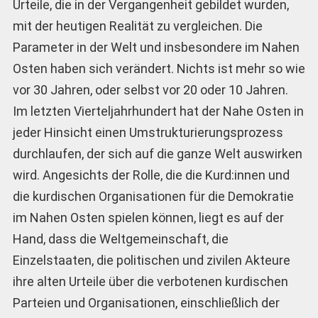
Urteile, die in der Vergangenheit gebildet wurden,
mit der heutigen Realität zu vergleichen. Die
Parameter in der Welt und insbesondere im Nahen
Osten haben sich verändert. Nichts ist mehr so wie
vor 30 Jahren, oder selbst vor 20 oder 10 Jahren.
Im letzten Vierteljahrhundert hat der Nahe Osten in
jeder Hinsicht einen Umstrukturierungsprozess
durchlaufen, der sich auf die ganze Welt auswirken
wird. Angesichts der Rolle, die die Kurd:innen und
die kurdischen Organisationen für die Demokratie
im Nahen Osten spielen können, liegt es auf der
Hand, dass die Weltgemeinschaft, die
Einzelstaaten, die politischen und zivilen Akteure
ihre alten Urteile über die verbotenen kurdischen
Parteien und Organisationen, einschließlich der