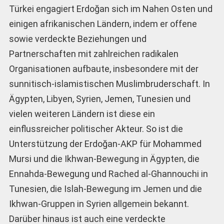
Türkei engagiert Erdoğan sich im Nahen Osten und
einigen afrikanischen Ländern, indem er offene
sowie verdeckte Beziehungen und
Partnerschaften mit zahlreichen radikalen
Organisationen aufbaute, insbesondere mit der
sunnitisch-islamistischen Muslimbruderschaft. In
Ägypten, Libyen, Syrien, Jemen, Tunesien und
vielen weiteren Ländern ist diese ein
einflussreicher politischer Akteur. So ist die
Unterstützung der Erdoğan-AKP für Mohammed
Mursi und die Ikhwan-Bewegung in Ägypten, die
Ennahda-Bewegung und Rached al-Ghannouchi in
Tunesien, die Islah-Bewegung im Jemen und die
Ikhwan-Gruppen in Syrien allgemein bekannt.
Darüber hinaus ist auch eine verdeckte