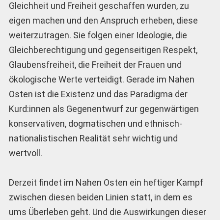
Gleichheit und Freiheit geschaffen wurden, zu
eigen machen und den Anspruch erheben, diese
weiterzutragen. Sie folgen einer Ideologie, die
Gleichberechtigung und gegenseitigen Respekt,
Glaubensfreiheit, die Freiheit der Frauen und
ökologische Werte verteidigt. Gerade im Nahen
Osten ist die Existenz und das Paradigma der
Kurd:innen als Gegenentwurf zur gegenwärtigen
konservativen, dogmatischen und ethnisch-
nationalistischen Realität sehr wichtig und
wertvoll.
Derzeit findet im Nahen Osten ein heftiger Kampf
zwischen diesen beiden Linien statt, in dem es
ums Überleben geht. Und die Auswirkungen dieser