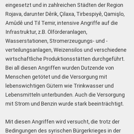
eingesetzt und in zahlreichen Städten der Region
Rojava, darunter Dêrik, Çilaxa, Tirbespiyê, Qamişlo,
Amûdê und Til Temir, intensive Angriffe auf die
Infrastruktur, z.B. Ölförderanlagen,
Wasserstationen, Stromerzeugungs- und -
verteilungsanlagen, Weizensilos und verschiedene
wirtschaftliche Produktionsstätten durchgeführt.
Bei all diesen Angriffen wurden Dutzende von
Menschen getötet und die Versorgung mit
lebenswichtigen Gütern wie Trinkwasser und
Lebensmitteln unterbunden. Auch die Versorgung
mit Strom und Benzin wurde stark beeinträchtigt.
Mit diesen Angriffen wird versucht, die trotz der
Bedingungen des syrischen Bürgerkrieges in der