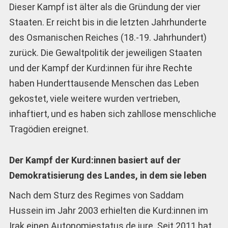
Dieser Kampf ist älter als die Gründung der vier
Staaten. Er reicht bis in die letzten Jahrhunderte
des Osmanischen Reiches (18.-19. Jahrhundert)
zurück. Die Gewaltpolitik der jeweiligen Staaten
und der Kampf der Kurd:innen für ihre Rechte
haben Hunderttausende Menschen das Leben
gekostet, viele weitere wurden vertrieben,
inhaftiert, und es haben sich zahllose menschliche
Tragödien ereignet.
Der Kampf der Kurd:innen basiert auf der
Demokratisierung des Landes, in dem sie leben
Nach dem Sturz des Regimes von Saddam
Hussein im Jahr 2003 erhielten die Kurd:innen im
Irak einen Autonomiestatus de jure. Seit 2011 hat