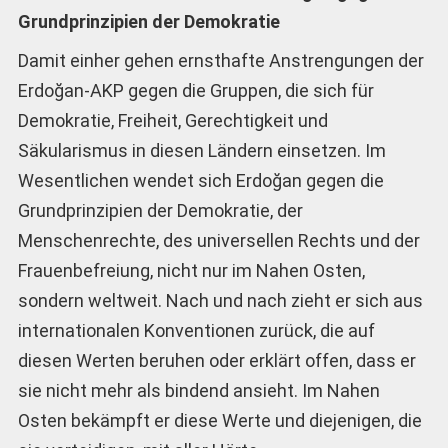
Grundprinzipien der Demokratie
Damit einher gehen ernsthafte Anstrengungen der
Erdoğan-AKP gegen die Gruppen, die sich für
Demokratie, Freiheit, Gerechtigkeit und
Säkularismus in diesen Ländern einsetzen. Im
Wesentlichen wendet sich Erdoğan gegen die
Grundprinzipien der Demokratie, der
Menschenrechte, des universellen Rechts und der
Frauenbefreiung, nicht nur im Nahen Osten,
sondern weltweit. Nach und nach zieht er sich aus
internationalen Konventionen zurück, die auf
diesen Werten beruhen oder erklärt offen, dass er
sie nicht mehr als bindend ansieht. Im Nahen
Osten bekämpft er diese Werte und diejenigen, die