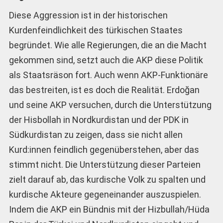
Diese Aggression ist in der historischen
Kurdenfeindlichkeit des türkischen Staates
begründet. Wie alle Regierungen, die an die Macht
gekommen sind, setzt auch die AKP diese Politik
als Staatsräson fort. Auch wenn AKP-Funktionäre
das bestreiten, ist es doch die Realität. Erdoğan
und seine AKP versuchen, durch die Unterstützung
der Hisbollah in Nordkurdistan und der PDK in
Südkurdistan zu zeigen, dass sie nicht allen
Kurd:innen feindlich gegenüberstehen, aber das
stimmt nicht. Die Unterstützung dieser Parteien
zielt darauf ab, das kurdische Volk zu spalten und
kurdische Akteure gegeneinander auszuspielen.
Indem die AKP ein Bündnis mit der Hizbullah/Hüda