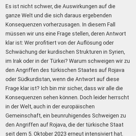
Es ist nicht schwer, die Auswirkungen auf die
ganze Welt und die sich daraus ergebenden
Konsequenzen vorherzusagen. In diesem Fall
müssen wir uns eine Frage stellen, deren Antwort
klar ist: Wer profitiert von der Auflösung oder
Schwächung der kurdischen Strukturen in Syrien,
im Irak oder in der Türkei? Warum schweigen wir zu
den Angriffen des türkischen Staates auf Rojava
oder Südkurdistan, wenn die Antwort auf diese
Frage klar ist? Ich bin mir sicher, dass wir alle die
Konsequenzen sehen können. Doch leider herrscht
in der Welt, auch in der europäischen
Gemeinschaft, ein beunruhigendes Schweigen zu
den Angriffen auf Rojava, die der türkische Staat
seit dem 5. Oktober 2023 erneut intensiviert hat.