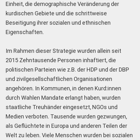
Einheit, die demographische Veränderung der
kurdischen Gebiete und die schrittweise
Beseitigung ihrer sozialen und ethnischen
Eigenschaften.
Im Rahmen dieser Strategie wurden allein seit
2015 Zehntausende Personen inhaftiert, die
politischen Parteien wie z.B. der HDP und der DBP
und zivilgesellschaftlichen Organisationen
angehören. In Kommunen, in denen Kurd:innen
durch Wahlen Mandate erlangt haben, wurden
staatliche Treuhänder eingesetzt, NGOs und
Medien verboten. Tausende wurden gezwungen,
als Geflüchtete in Europa und anderen Teilen der
Welt zu leben. Viele Menschen wurden bei sozialen