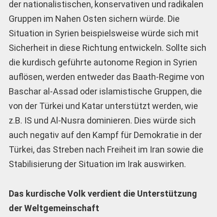
der nationalistischen, konservativen und radikalen
Gruppen im Nahen Osten sichern würde. Die
Situation in Syrien beispielsweise würde sich mit
Sicherheit in diese Richtung entwickeln. Sollte sich
die kurdisch geführte autonome Region in Syrien
auflösen, werden entweder das Baath-Regime von
Baschar al-Assad oder islamistische Gruppen, die
von der Türkei und Katar unterstützt werden, wie
z.B. IS und Al-Nusra dominieren. Dies würde sich
auch negativ auf den Kampf für Demokratie in der
Türkei, das Streben nach Freiheit im Iran sowie die
Stabilisierung der Situation im Irak auswirken.
Das kurdische Volk verdient die Unterstützung
der Weltgemeinschaft