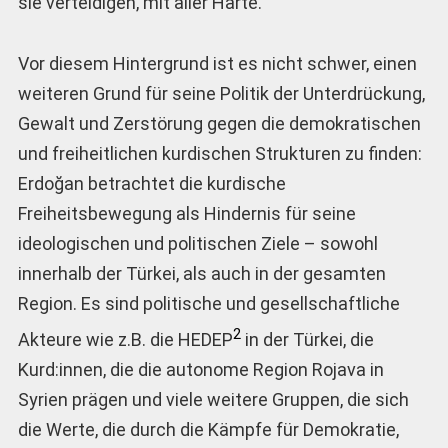
sie verteidigen, mit aller Härte.
Vor diesem Hintergrund ist es nicht schwer, einen
weiteren Grund für seine Politik der Unterdrückung,
Gewalt und Zerstörung gegen die demokratischen
und freiheitlichen kurdischen Strukturen zu finden:
Erdoğan betrachtet die kurdische
Freiheitsbewegung als Hindernis für seine
ideologischen und politischen Ziele – sowohl
innerhalb der Türkei, als auch in der gesamten
Region. Es sind politische und gesellschaftliche
2
Akteure wie z.B. die HEDEP
in der Türkei, die
Kurd:innen, die die autonome Region Rojava in
Syrien prägen und viele weitere Gruppen, die sich
die Werte, die durch die Kämpfe für Demokratie,