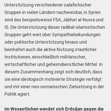
Unterstützung verschiedener salafistischer
Gruppen in vielen Ländern nachweisbar, in Syrien
sind das beispielsweise FSA, Jabhat al-Nusra und
IS. Die Unterstützung dieser radikal-islamistischen
Gruppen geht weit über Sympathiebekundungen
oder politische Unterstützung hinaus und
beinhaltet auch die aktive Nutzung staatlicher
Institutionen, einschließlich militärischer,
wirtschaftlicher und geheimdienstlicher Mittel. In
diesem Zusammenhang zeigt sich deutlich, dass
sie eine ideologisch motivierte Strategie verfolgt
und mit einer neo-osmanischen Zielsetzung in der
Politik agiert.
Im Wesentlichen wendet sich Erdoğan gegen die