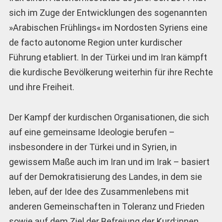
sich im Zuge der Entwicklungen des sogenannten
»Arabischen Frühlings« im Nordosten Syriens eine
de facto autonome Region unter kurdischer
Führung etabliert. In der Türkei und im Iran kämpft
die kurdische Bevölkerung weiterhin für ihre Rechte
und ihre Freiheit.
Der Kampf der kurdischen Organisationen, die sich
auf eine gemeinsame Ideologie berufen –
insbesondere in der Türkei und in Syrien, in
gewissem Maße auch im Iran und im Irak – basiert
auf der Demokratisierung des Landes, in dem sie
leben, auf der Idee des Zusammenlebens mit
anderen Gemeinschaften in Toleranz und Frieden
sowie auf dem Ziel der Befreiung der Kurd:innen