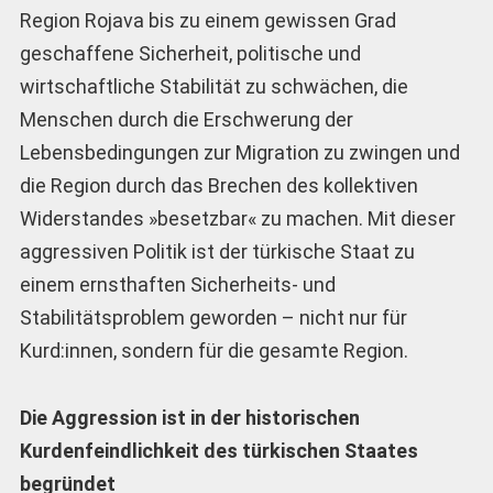
Region Rojava bis zu einem gewissen Grad
geschaffene Sicherheit, politische und
wirtschaftliche Stabilität zu schwächen, die
Menschen durch die Erschwerung der
Lebensbedingungen zur Migration zu zwingen und
die Region durch das Brechen des kollektiven
Widerstandes »besetzbar« zu machen. Mit dieser
aggressiven Politik ist der türkische Staat zu
einem ernsthaften Sicherheits- und
Stabilitätsproblem geworden – nicht nur für
Kurd:innen, sondern für die gesamte Region.
Die Aggression ist in der historischen
Kurdenfeindlichkeit des türkischen Staates
begründet