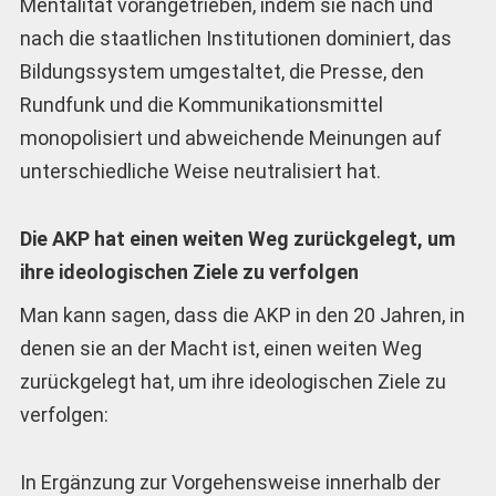
Mentalität vorangetrieben, indem sie nach und
nach die staatlichen Institutionen dominiert, das
Bildungssystem umgestaltet, die Presse, den
Rundfunk und die Kommunikationsmittel
monopolisiert und abweichende Meinungen auf
unterschiedliche Weise neutralisiert hat.
Die AKP hat einen weiten Weg zurückgelegt, um
ihre ideologischen Ziele zu verfolgen
Man kann sagen, dass die AKP in den 20 Jahren, in
denen sie an der Macht ist, einen weiten Weg
zurückgelegt hat, um ihre ideologischen Ziele zu
verfolgen:
In Ergänzung zur Vorgehensweise innerhalb der