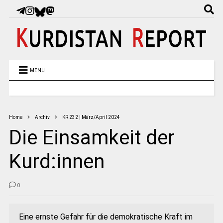
MENU
Home
Archiv
KR 232 | März/April 2024
Die Einsamkeit der
Kurd:innen
0
Eine ernste Gefahr für die demokratische Kraft im