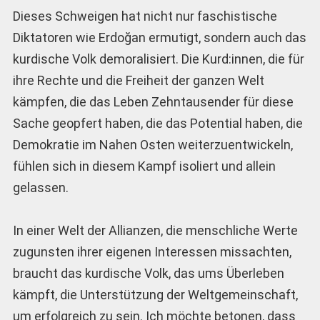
Dieses Schweigen hat nicht nur faschistische
Diktatoren wie Erdoğan ermutigt, sondern auch das
kurdische Volk demoralisiert. Die Kurd:innen, die für
ihre Rechte und die Freiheit der ganzen Welt
kämpfen, die das Leben Zehntausender für diese
Sache geopfert haben, die das Potential haben, die
Demokratie im Nahen Osten weiterzuentwickeln,
fühlen sich in diesem Kampf isoliert und allein
gelassen.
In einer Welt der Allianzen, die menschliche Werte
zugunsten ihrer eigenen Interessen missachten,
braucht das kurdische Volk, das ums Überleben
kämpft, die Unterstützung der Weltgemeinschaft,
um erfolgreich zu sein. Ich möchte betonen, dass