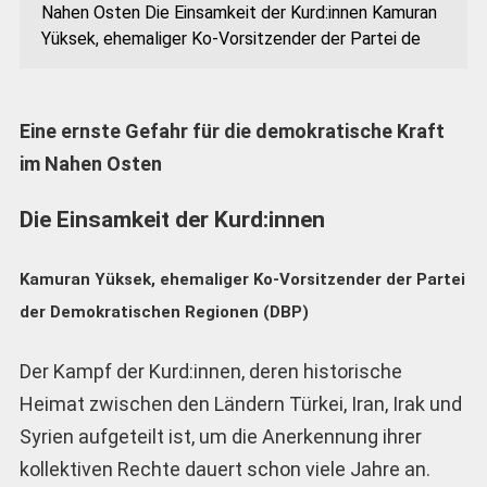
Nahen Osten Die Einsamkeit der Kurd:innen Kamuran
Yüksek, ehemaliger Ko-Vorsitzender der Partei de
Eine ernste Gefahr für die demokratische Kraft
im Nahen Osten
Die Einsamkeit der Kurd:innen
Kamuran Yüksek, ehemaliger Ko-Vorsitzender der Partei
der Demokratischen Regionen (DBP)
Der Kampf der Kurd:innen, deren historische
Heimat zwischen den Ländern Türkei, Iran, Irak und
Syrien aufgeteilt ist, um die Anerkennung ihrer
kollektiven Rechte dauert schon viele Jahre an.