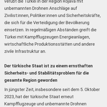
verübt die Türkei in der Region Rojava mit
unbemannten Drohnen Anschläge auf
Zivilist:innen, Politiker:innen und Sicherheitskräfte,
die sich für die Verteidigung der Bevölkerung
einsetzen. In regelmäßigen Abständen greift die
Türkei mit Kampfflugzeugen Energieanlagen,
wirtschaftliche Produktionsstätten und andere
zivile Infrastruktur an.
Der türkische Staat ist zu einem ernsthaften
Sicherheits- und Stabilitätsproblem für die
gesamte Region geworden
In jüngster Zeit, insbesondere seit dem 5. Oktober
2023, hat der türkische Staat erneut
Kampfflugzeuge und unbemannte Drohnen