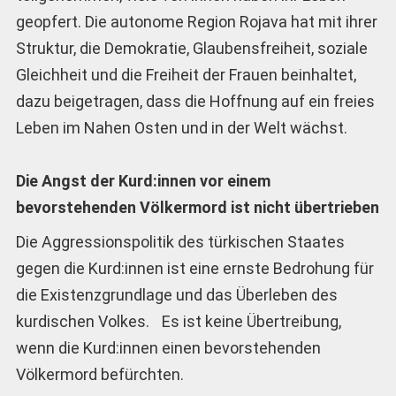
geopfert. Die autonome Region Rojava hat mit ihrer
Struktur, die Demokratie, Glaubensfreiheit, soziale
Gleichheit und die Freiheit der Frauen beinhaltet,
dazu beigetragen, dass die Hoffnung auf ein freies
Leben im Nahen Osten und in der Welt wächst.
Die Angst der Kurd:innen vor einem
bevorstehenden Völkermord ist nicht übertrieben
Die Aggressionspolitik des türkischen Staates
gegen die Kurd:innen ist eine ernste Bedrohung für
die Existenzgrundlage und das Überleben des
kurdischen Volkes. Es ist keine Übertreibung,
wenn die Kurd:innen einen bevorstehenden
Völkermord befürchten.