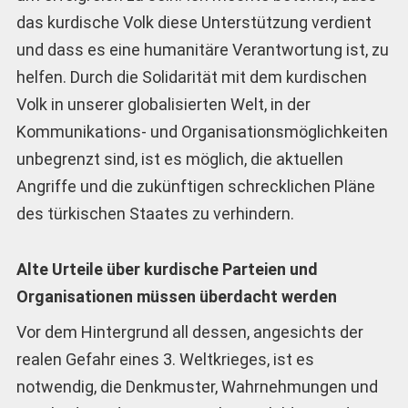
das kurdische Volk diese Unterstützung verdient
und dass es eine humanitäre Verantwortung ist, zu
helfen. Durch die Solidarität mit dem kurdischen
Volk in unserer globalisierten Welt, in der
Kommunikations- und Organisationsmöglichkeiten
unbegrenzt sind, ist es möglich, die aktuellen
Angriffe und die zukünftigen schrecklichen Pläne
des türkischen Staates zu verhindern.
Alte Urteile über kurdische Parteien und
Organisationen müssen überdacht werden
Vor dem Hintergrund all dessen, angesichts der
realen Gefahr eines 3. Weltkrieges, ist es
notwendig, die Denkmuster, Wahrnehmungen und