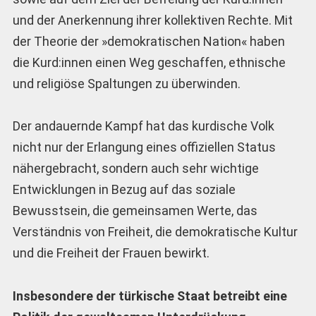
und der Anerkennung ihrer kollektiven Rechte. Mit
der Theorie der »demokratischen Nation« haben
die Kurd:innen einen Weg geschaffen, ethnische
und religiöse Spaltungen zu überwinden.
Der andauernde Kampf hat das kurdische Volk
nicht nur der Erlangung eines offiziellen Status
nähergebracht, sondern auch sehr wichtige
Entwicklungen in Bezug auf das soziale
Bewusstsein, die gemeinsamen Werte, das
Verständnis von Freiheit, die demokratische Kultur
und die Freiheit der Frauen bewirkt.
Insbesondere der türkische Staat betreibt eine