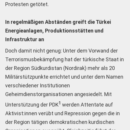
Protesten getötet.
In regelmäßigen Abständen greift die Türkei
Energieanlagen, Produktionsstätten und
Infrastruktur an
Doch damit nicht genug: Unter dem Vorwand der
Terrorismusbekämpfung hat der türkische Staat in
der Region Südkurdistan (Nordirak) mehr als 20
Militärstützpunkte errichtet und unter dem Namen
verschiedener Institutionen
Geheimdienstorganisationen angesiedelt. Mit
1
Unterstützung der PDK
werden Attentate auf
Aktivist:innen verübt und Repression gegen die in
der Region tätigen demokratischen kurdischen