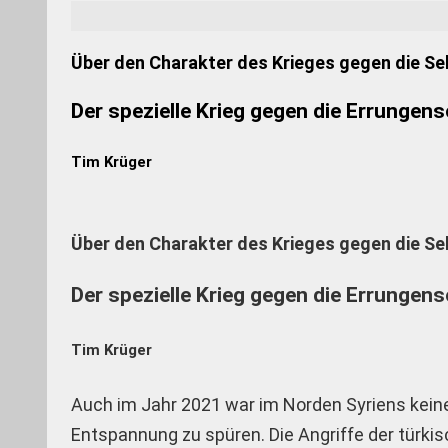
Über den Charakter des Krieges gegen die Se
Der spezielle Krieg gegen die Errungen
Tim Krüger
Über den Charakter des Krieges gegen die Se
Der spezielle Krieg gegen die Errungen
Tim Krüger
Auch im Jahr 2021 war im Norden Syriens kein
Entspannung zu spüren. Die Angriffe der türki