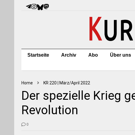
Startseite
Archiv
Abo
Über uns
Home
KR 220 | März/April 2022
Der spezielle Krieg 
Revolution
0