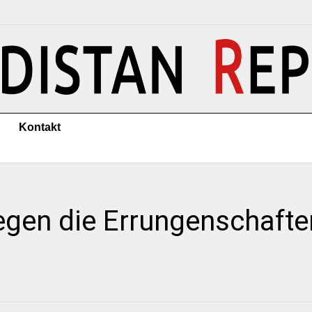
Kontakt
gegen die Errungenschafte