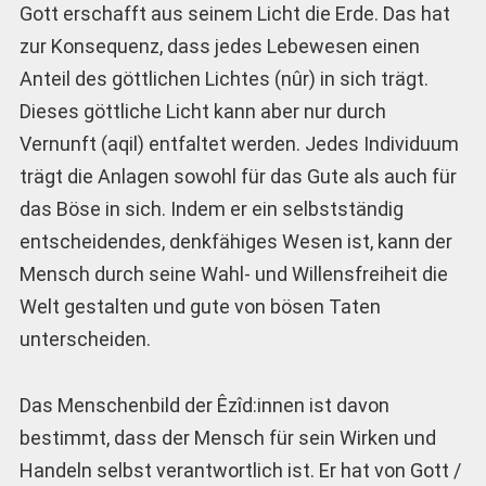
Gott erschafft aus seinem Licht die Erde. Das hat
zur Konsequenz, dass jedes Lebewesen einen
Anteil des göttlichen Lichtes (nûr) in sich trägt.
Dieses göttliche Licht kann aber nur durch
Vernunft (aqil) entfaltet werden. Jedes Individuum
trägt die Anlagen sowohl für das Gute als auch für
das Böse in sich. Indem er ein selbstständig
entscheidendes, denkfähiges Wesen ist, kann der
Mensch durch seine Wahl- und Willensfreiheit die
Welt gestalten und gute von bösen Taten
unterscheiden.
Das Menschenbild der Êzîd:innen ist davon
bestimmt, dass der Mensch für sein Wirken und
Handeln selbst verantwortlich ist. Er hat von Gott /