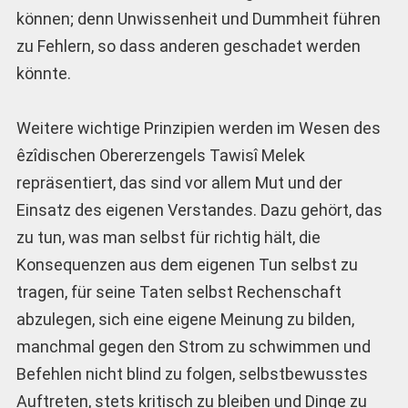
können; denn Unwissenheit und Dummheit führen
zu Fehlern, so dass anderen geschadet werden
könnte.
Weitere wichtige Prinzipien werden im Wesen des
êzîdischen Obererzengels Tawisî Melek
repräsentiert, das sind vor allem Mut und der
Einsatz des eigenen Verstandes. Dazu gehört, das
zu tun, was man selbst für richtig hält, die
Konsequenzen aus dem eigenen Tun selbst zu
tragen, für seine Taten selbst Rechenschaft
abzulegen, sich eine eigene Meinung zu bilden,
manchmal gegen den Strom zu schwimmen und
Befehlen nicht blind zu folgen, selbstbewusstes
Auftreten, stets kritisch zu bleiben und Dinge zu