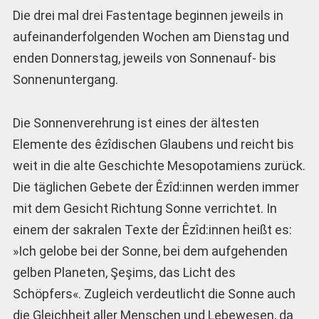
Die drei mal drei Fastentage beginnen jeweils in
aufeinanderfolgenden Wochen am Dienstag und
enden Donnerstag, jeweils von Sonnenauf- bis
Sonnenuntergang.
Die Sonnenverehrung ist eines der ältesten
Elemente des êzîdischen Glaubens und reicht bis
weit in die alte Geschichte Mesopotamiens zurück.
Die täglichen Gebete der Êzîd:innen werden immer
mit dem Gesicht Richtung Sonne verrichtet. In
einem der sakralen Texte der Êzîd:innen heißt es:
»Ich gelobe bei der Sonne, bei dem aufgehenden
gelben Planeten, Şeşims, das Licht des
Schöpfers«. Zugleich verdeutlicht die Sonne auch
die Gleichheit aller Menschen und Lebewesen, da