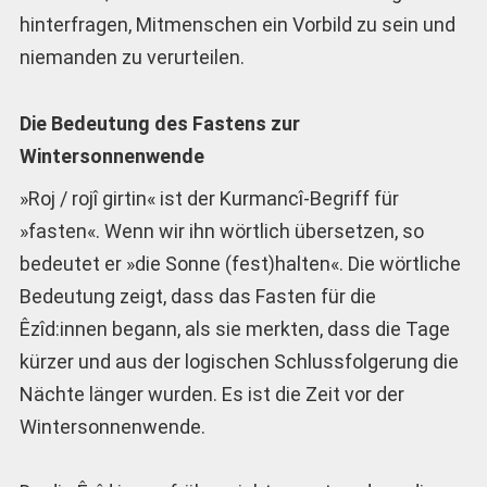
hinterfragen, Mitmenschen ein Vorbild zu sein und
niemanden zu verurteilen.
Die Bedeutung des Fastens zur
Wintersonnenwende
»Roj / rojî girtin« ist der Kurmancî-Begriff für
»fasten«. Wenn wir ihn wörtlich übersetzen, so
bedeutet er »die Sonne (fest)halten«. Die wörtliche
Bedeutung zeigt, dass das Fasten für die
Êzîd:innen begann, als sie merkten, dass die Tage
kürzer und aus der logischen Schlussfolgerung die
Nächte länger wurden. Es ist die Zeit vor der
Wintersonnenwende.