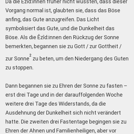
Da die Êzîd:innen früher nicht wussten, dass dieser
Vorgang normal ist, glaubten sie, dass das Böse
anfing, das Gute anzugreifen. Das Licht
symbolisiert das Gute, und die Dunkelheit das
Böse. Als die Êzîd:innen den Rückzug der Sonne
bemerkten, begannen sie zu Gott / zur Gottheit /
2
zur Sonne
zu beten, um den Niedergang des Guten
zu stoppen.
Dann begannen sie zu Ehren der Sonne zu fasten –
erst drei Tage und in der darauffolgenden Woche
weitere drei Tage des Widerstands, da die
Ausdehnung der Dunkelheit sich nicht verändert
hatte. Die zweiten drei Fastentage begingen sie zu
Ehren der Ahnen und Familienheiligen, aber vor