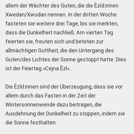
allem der Wächter des Guten, die die Êzîd:innen
Xwedan/Xwudan nennen. In der dritten Woche
fasteten sie weitere drei Tage, bis sie merkten,
dass die Dunkelheit nachließ. Am vierten Tag
feierten sie, freuten sich und beteten zur
allmächtigen Gottheit, die den Untergang des
Guten/des Lichtes der Sonne gestoppt hatte. Dies
ist der Feiertag »Cejna Êzî«.
Die Êzîd:innen sind der Überzeugung, dass sie vor
allem durch das Fasten in der Zeit der
Wintersonnenwende dazu beitragen, die
Ausdehnung der Dunkelheit zu stoppen, indem sie
die Sonne festhalten.