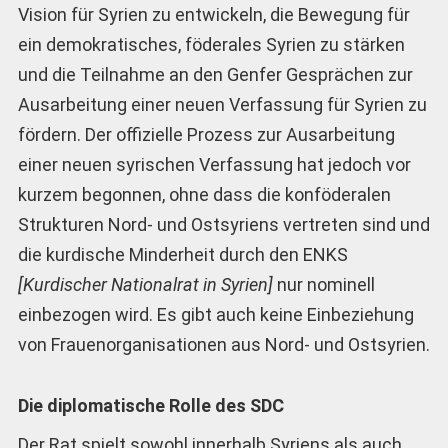
Vision für Syrien zu entwickeln, die Bewegung für
ein demokratisches, föderales Syrien zu stärken
und die Teilnahme an den Genfer Gesprächen zur
Ausarbeitung einer neuen Verfassung für Syrien zu
fördern. Der offizielle Prozess zur Ausarbeitung
einer neuen syrischen Verfassung hat jedoch vor
kurzem begonnen, ohne dass die konföderalen
Strukturen Nord- und Ostsyriens vertreten sind und
die kurdische Minderheit durch den ENKS
[Kurdischer Nationalrat in Syrien]
nur nominell
einbezogen wird. Es gibt auch keine Einbeziehung
von Frauenorganisationen aus Nord- und Ostsyrien.
Die diplomatische Rolle des SDC
Der Rat spielt sowohl innerhalb Syriens als auch