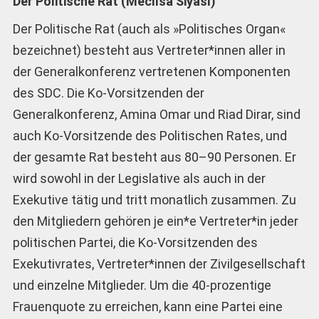
Der Politische Rat (Meclîsa Siyasî)
Der Politische Rat (auch als »Politisches Organ«
bezeichnet) besteht aus Vertreter*innen aller in
der Generalkonferenz vertretenen Komponenten
des SDC. Die Ko-Vorsitzenden der
Generalkonferenz, Amina Omar und Riad Dirar, sind
auch Ko-Vorsitzende des Politischen Rates, und
der gesamte Rat besteht aus 80–90 Personen. Er
wird sowohl in der Legislative als auch in der
Exekutive tätig und tritt monatlich zusammen. Zu
den Mitgliedern gehören je ein*e Vertreter*in jeder
politischen Partei, die Ko-Vorsitzenden des
Exekutivrates, Vertreter*innen der Zivilgesellschaft
und einzelne Mitglieder. Um die 40-prozentige
Frauenquote zu erreichen, kann eine Partei eine