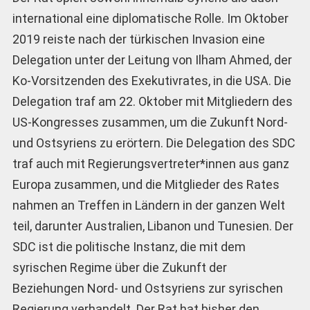
international eine diplomatische Rolle. Im Oktober
2019 reiste nach der türkischen Invasion eine
Delegation unter der Leitung von Ilham Ahmed, der
Ko-Vorsitzenden des Exekutivrates, in die USA. Die
Delegation traf am 22. Oktober mit Mitgliedern des
US-Kongresses zusammen, um die Zukunft Nord-
und Ostsyriens zu erörtern. Die Delegation des SDC
traf auch mit Regierungsvertreter*innen aus ganz
Europa zusammen, und die Mitglieder des Rates
nahmen an Treffen in Ländern in der ganzen Welt
teil, darunter Australien, Libanon und Tunesien. Der
SDC ist die politische Instanz, die mit dem
syrischen Regime über die Zukunft der
Beziehungen Nord- und Ostsyriens zur syrischen
Regierung verhandelt. Der Rat hat bisher den