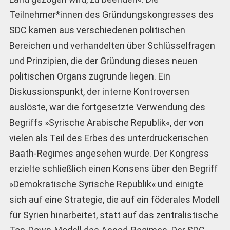
Teilnehmer*innen des Gründungskongresses des
SDC kamen aus verschiedenen politischen
Bereichen und verhandelten über Schlüsselfragen
und Prinzipien, die der Gründung dieses neuen
politischen Organs zugrunde liegen. Ein
Diskussionspunkt, der interne Kontroversen
auslöste, war die fortgesetzte Verwendung des
Begriffs »Syrische Arabische Republik«, der von
vielen als Teil des Erbes des unterdrückerischen
Baath-Regimes angesehen wurde. Der Kongress
erzielte schließlich einen Konsens über den Begriff
»Demokratische Syrische Republik« und einigte
sich auf eine Strategie, die auf ein föderales Modell
für Syrien hinarbeitet, statt auf das zentralistische