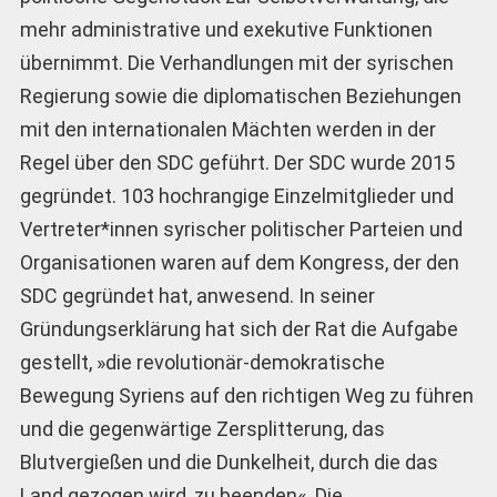
mehr administrative und exekutive Funktionen
übernimmt. Die Verhandlungen mit der syrischen
Regierung sowie die diplomatischen Beziehungen
mit den internationalen Mächten werden in der
Regel über den SDC geführt. Der SDC wurde 2015
gegründet. 103 hochrangige Einzelmitglieder und
Vertreter*innen syrischer politischer Parteien und
Organisationen waren auf dem Kongress, der den
SDC gegründet hat, anwesend. In seiner
Gründungserklärung hat sich der Rat die Aufgabe
gestellt, »die revolutionär-demokratische
Bewegung Syriens auf den richtigen Weg zu führen
und die gegenwärtige Zersplitterung, das
Blutvergießen und die Dunkelheit, durch die das
Land gezogen wird, zu beenden«. Die