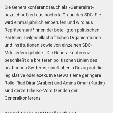
Die Generalkonferenz (auch als »Generalrat«
bezeichnet) ist das höchste Organ des SDC. Sie
wird einmal jährlich einberufen und wird aus
Repräsentant*innen der beteiligten politischen
Parteien, zivilgesellschaftlichen Organisationen
und Institutionen sowie von einzelnen SDC-
Mitgliedern gebildet. Die Generalkonferenz
beschließt die breiteren politischen Linien des
politischen Systems, spielt aber in Bezug auf die
legislative oder exekutive Gewalt eine geringere
Rolle. Riad Dirar (Araber) und Amina Omar (Kurdin)
sind derzeit die Ko-Vorsitzenden der
Generalkonferenz.