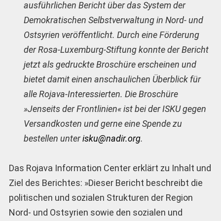
ausführlichen Bericht über das System der
Demokratischen Selbstverwaltung in Nord- und
Ostsyrien veröffentlicht. Durch eine Förderung
der Rosa-Luxemburg-Stiftung konnte der Bericht
jetzt als gedruckte Broschüre erscheinen und
bietet damit einen anschaulichen Überblick für
alle Rojava-Interessierten. Die Broschüre
»Jenseits der Frontlinien« ist bei der ISKU gegen
Versandkosten und gerne eine Spende zu
bestellen unter
isku@nadir.org
.
Das Rojava Information Center erklärt zu Inhalt und
Ziel des Berichtes: »Dieser Bericht beschreibt die
politischen und sozialen Strukturen der Region
Nord- und Ostsyrien sowie den sozialen und