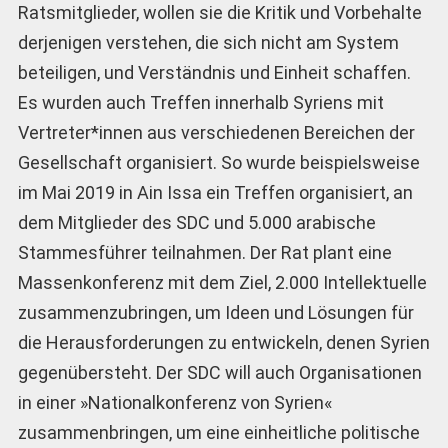
Ratsmitglieder, wollen sie die Kritik und Vorbehalte
derjenigen verstehen, die sich nicht am System
beteiligen, und Verständnis und Einheit schaffen.
Es wurden auch Treffen innerhalb Syriens mit
Vertreter*innen aus verschiedenen Bereichen der
Gesellschaft organisiert. So wurde beispielsweise
im Mai 2019 in Ain Issa ein Treffen organisiert, an
dem Mitglieder des SDC und 5.000 arabische
Stammesführer teilnahmen. Der Rat plant eine
Massenkonferenz mit dem Ziel, 2.000 Intellektuelle
zusammenzubringen, um Ideen und Lösungen für
die Herausforderungen zu entwickeln, denen Syrien
gegenübersteht. Der SDC will auch Organisationen
in einer »Nationalkonferenz von Syrien«
zusammenbringen, um eine einheitliche politische