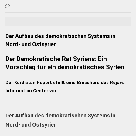
0
Der Aufbau des demokratischen Systems in
Nord- und Ostsyrien
Der Demokratische Rat Syriens: Ein
Vorschlag für ein demokratisches Syrien
Der Kurdistan Report stellt eine Broschüre des Rojava
Information Center vor
Der Aufbau des demokratischen Systems in
Nord- und Ostsyrien