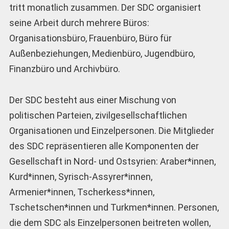
tritt monatlich zusammen. Der SDC organisiert
seine Arbeit durch mehrere Büros:
Organisationsbüro, Frauenbüro, Büro für
Außenbeziehungen, Medienbüro, Jugendbüro,
Finanzbüro und Archivbüro.
Der SDC besteht aus einer Mischung von
politischen Parteien, zivilgesellschaftlichen
Organisationen und Einzelpersonen. Die Mitglieder
des SDC repräsentieren alle Komponenten der
Gesellschaft in Nord- und Ostsyrien: Araber*innen,
Kurd*innen, Syrisch-Assyrer*innen,
Armenier*innen, Tscher­kess*innen,
Tschetschen*innen und Turkmen*innen. Personen,
die dem SDC als Einzelpersonen beitreten wollen,