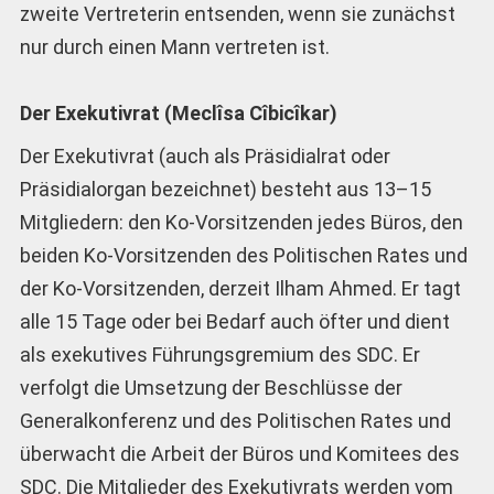
zweite Vertreterin entsenden, wenn sie zunächst
nur durch einen Mann vertreten ist.
Der Exekutivrat (Meclîsa Cîbicîkar)
Der Exekutivrat (auch als Präsidialrat oder
Präsidialorgan bezeichnet) besteht aus 13–15
Mitgliedern: den Ko-Vorsitzenden jedes Büros, den
beiden Ko-Vorsitzenden des Politischen Rates und
der Ko-Vorsitzenden, derzeit Ilham Ahmed. Er tagt
alle 15 Tage oder bei Bedarf auch öfter und dient
als exekutives Führungsgremium des SDC. Er
verfolgt die Umsetzung der Beschlüsse der
Generalkonferenz und des Politischen Rates und
überwacht die Arbeit der Büros und Komitees des
SDC. Die Mitglieder des Exekutivrats werden vom