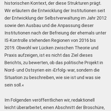
historischen Kontext, der diese Strukturen prägt.
Wir erläutern die Entwicklung der Institutionen seit
der Entwicklung der Selbstverwaltung im Jahr 2012
sowie den Ausbau und die Anpassung dieser
Institutionen nach der Befreiung der ehemals unter
IS-Kontrolle stehenden Regionen von 2016 bis
2019. Obwohl wir Lücken zwischen Theorie und
Praxis aufzeigen, ist es nicht das Ziel dieses
Berichts, zu bewerten, ob das politische Projekt in
Nord- und Ostsyrien ein ›Erfolg‹ war, sondern die
Situation zu beschreiben, wie sie ist und was sie
sein soll.«
Im Folgenden veröffentlichen wir, redaktionell
leicht überarbeitet, einen Abschnitt der Broschüre,