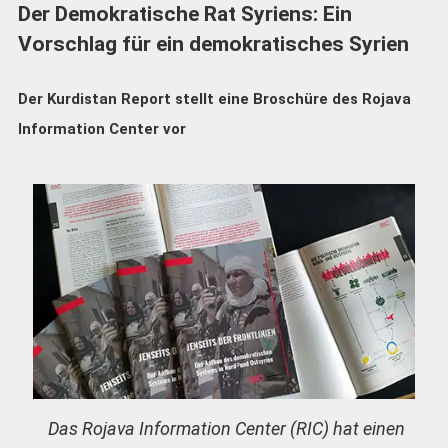
Der Demokratische Rat Syriens: Ein
Vorschlag für ein demokratisches Syrien
Der Kurdistan Report stellt eine Broschüre des Rojava
Information Center vor
Das Rojava Information Center (RIC) hat einen