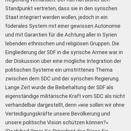
Standpunkt vertreten, dass sie in den syrischen
Staat integriert werden wollen, jedoch in ein
föderales System mit einer gewissen Autonomie
und mit Garantien für die Achtung aller in Syrien
lebenden ethnischen und religiösen Gruppen. Die
Eingliederung der SDF in die syrische Armee war in
der Diskussion über eine mögliche Integration der
politischen Systeme ein umstrittenes Thema
zwischen dem SDC und der syrischen Regierung.
Lange Zeit wurde die Beibehaltung der SDF als
eigenständige militärische Kraft vom SDC als nicht
verhandelbar dargestellt, denn »wie sollen wir ohne
Verteidigungskräfte unsere Bevölkerung und
unsere politische Vision schützen können?«