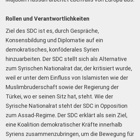
Rollen und Verantwortlichkeiten
Ziel des SDC ist es, durch Gespräche,
Konsensbildung und Diplomatie auf ein
demokratisches, konföderales Syrien
hinzuarbeiten. Der SDC stellt sich als Alternative
zum Syrischen Nationalrat dar, der kritisiert wurde,
weil er unter dem Einfluss von Islamisten wie der
Muslimbruderschaft sowie der Regierung der
Türkei, wo er seinen Sitz hat, steht. Wie der
Syrische Nationalrat steht der SDC in Opposition
zum Assad-Regime. Der SDC erklärt als sein Ziel,
eine Koalition demokratischer Kräfte innerhalb
Syriens zusammenzubringen, um die Bewegung für