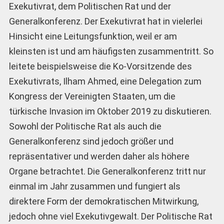
Exekutivrat, dem Politischen Rat und der
Generalkonferenz. Der Exekutivrat hat in vielerlei
Hinsicht eine Leitungsfunktion, weil er am
kleinsten ist und am häufigsten zusammentritt. So
leitete beispielsweise die Ko-Vorsitzende des
Exekutivrats, Ilham Ahmed, eine Delegation zum
Kongress der Vereinigten Staaten, um die
türkische Invasion im Oktober 2019 zu diskutieren.
Sowohl der Politische Rat als auch die
Generalkonferenz sind jedoch größer und
repräsentativer und werden daher als höhere
Organe betrachtet. Die Generalkonferenz tritt nur
einmal im Jahr zusammen und fungiert als
direktere Form der demokratischen Mitwirkung,
jedoch ohne viel Exekutivgewalt. Der Politische Rat