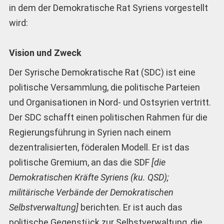
in dem der Demokratische Rat Syriens vorgestellt
wird:
Vision und Zweck
Der Syrische Demokratische Rat (SDC) ist eine
politische Versammlung, die politische Parteien
und Organisationen in Nord- und Ostsyrien vertritt.
Der SDC schafft einen politischen Rahmen für die
Regierungsführung in Syrien nach einem
dezentralisierten, föderalen Modell. Er ist das
politische Gremium, an das die SDF
[die
Demokratischen Kräfte Syriens (ku. QSD);
militärische Verbände der Demokratischen
Selbstverwaltung]
berichten. Er ist auch das
politische Gegenstück zur Selbstverwaltung, die