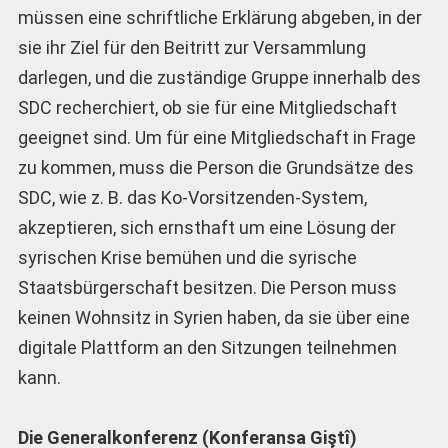
müssen eine schriftliche Erklärung abgeben, in der
sie ihr Ziel für den Beitritt zur Versammlung
darlegen, und die zuständige Gruppe innerhalb des
SDC recherchiert, ob sie für eine Mitgliedschaft
geeignet sind. Um für eine Mitgliedschaft in Frage
zu kommen, muss die Person die Grundsätze des
SDC, wie z. B. das Ko-Vorsitzenden-System,
akzeptieren, sich ernsthaft um eine Lösung der
syrischen Krise bemühen und die syrische
Staatsbürgerschaft besitzen. Die Person muss
keinen Wohnsitz in Syrien haben, da sie über eine
digitale Plattform an den Sitzungen teilnehmen
kann.
Die Generalkonferenz (Konferansa Giştî)