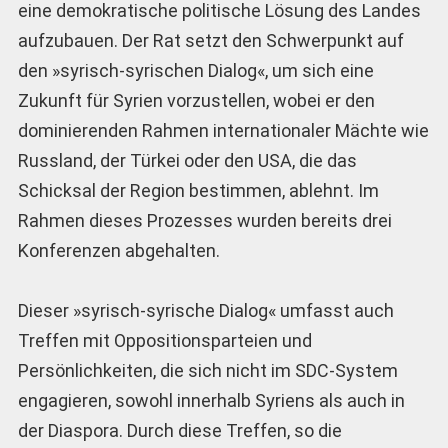
eine demokratische politische Lösung des Landes
aufzubauen. Der Rat setzt den Schwerpunkt auf
den »syrisch-syrischen Dialog«, um sich eine
Zukunft für Syrien vorzustellen, wobei er den
dominierenden Rahmen internationaler Mächte wie
Russland, der Türkei oder den USA, die das
Schicksal der Region bestimmen, ablehnt. Im
Rahmen dieses Prozesses wurden bereits drei
Konferenzen abgehalten.
Dieser »syrisch-syrische Dialog« umfasst auch
Treffen mit Oppositionsparteien und
Persönlichkeiten, die sich nicht im SDC-System
engagieren, sowohl innerhalb Syriens als auch in
der Diaspora. Durch diese Treffen, so die