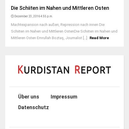
Die Schiiten im Nahen und Mittleren Osten
Dezember 23, 2016 4:55 p.m.
Machtexpansion nach außen, Repression nach innen Die
Schiiten im Nahen und Mittleren OstenDie Schiiten im Nahen und
Mittleren Osten Emrullah Boztaş, Journalist [...]
Read More
Über uns
Impressum
Datenschutz