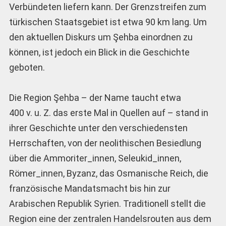
Verbündeten liefern kann. Der Grenzstreifen zum
türkischen Staatsgebiet ist etwa 90 km lang. Um
den aktuellen Diskurs um Şehba einordnen zu
können, ist jedoch ein Blick in die Geschichte
geboten.
Die Region Şehba – der Name taucht etwa
400 v. u. Z. das erste Mal in Quellen auf – stand in
ihrer Geschichte unter den verschiedensten
Herrschaften, von der neolithischen Besiedlung
über die Ammoriter_innen, Seleukid_innen,
Römer_innen, Byzanz, das Osmanische Reich, die
französische Mandatsmacht bis hin zur
Arabischen Republik Syrien. Traditionell stellt die
Region eine der zentralen Handelsrouten aus dem