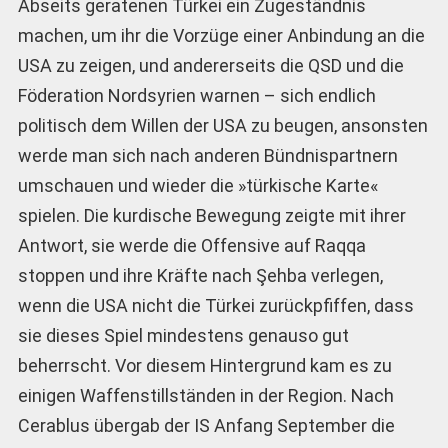
Abseits geratenen Türkei ein Zugeständnis
machen, um ihr die Vorzüge einer Anbindung an die
USA zu zeigen, und andererseits die QSD und die
Föderation Nordsyrien warnen – sich endlich
politisch dem Willen der USA zu beugen, ansonsten
werde man sich nach anderen Bündnispartnern
umschauen und wieder die »türkische Karte«
spielen. Die kurdische Bewegung zeigte mit ihrer
Antwort, sie werde die Offensive auf Raqqa
stoppen und ihre Kräfte nach Şehba verlegen,
wenn die USA nicht die Türkei zurückpfiffen, dass
sie dieses Spiel mindestens genauso gut
beherrscht. Vor diesem Hintergrund kam es zu
einigen Waffenstillständen in der Region. Nach
Cerablus übergab der IS Anfang September die