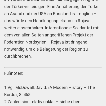
der Türkei verteidigen. Eine Annäherung der Türkei
an Assad und der USA an Russland ist möglich –
das würde den Handlungsspielraum in Rojava
weiter einschränken. Internationale Solidarität mit
dem von allen Seiten angegriffenen Projekt der
Föderation Nordsyrien – Rojava ist dringend
notwendig, um die Belagerung der Region zu
durchbrechen.
Fußnoten:
1 Vgl. McDowall, David, »A Modern History – The
Kurds«, S. 468.
2 Zahlen sind relativ unklar – siehe oben.