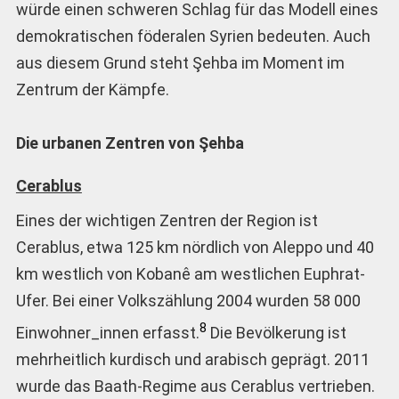
würde einen schweren Schlag für das Modell eines
demokratischen föderalen Syrien bedeuten. Auch
aus diesem Grund steht Şehba im Moment im
Zentrum der Kämpfe.
Die urbanen Zentren von Şehba
Cerablus
Eines der wichtigen Zentren der Region ist
Cerablus, etwa 125 km nördlich von Aleppo und 40
km westlich von Kobanê am westlichen Euphrat-
Ufer. Bei einer Volkszählung 2004 wurden 58 000
8
Einwohner_innen erfasst.
Die Bevölkerung ist
mehrheitlich kurdisch und arabisch geprägt. 2011
wurde das Baath-Regime aus Cerablus vertrieben.