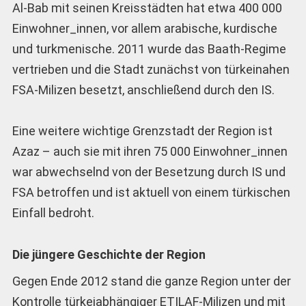
Al-Bab mit seinen Kreisstädten hat etwa 400 000
Einwohner_innen, vor allem arabische, kurdische
und turkmenische. 2011 wurde das Baath-Regime
vertrieben und die Stadt zunächst von türkeinahen
FSA-Milizen besetzt, anschließend durch den IS.
Eine weitere wichtige Grenzstadt der Region ist
Azaz – auch sie mit ihren 75 000 Einwohner_innen
war abwechselnd von der Besetzung durch IS und
FSA betroffen und ist aktuell von einem türkischen
Einfall bedroht.
Die jüngere Geschichte der Region
Gegen Ende 2012 stand die ganze Region unter der
Kontrolle türkeiabhängiger ETILAF-Milizen und mit