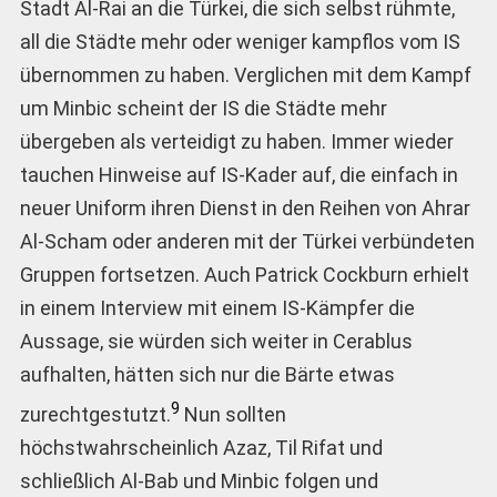
Stadt Al-Rai an die Türkei, die sich selbst rühmte,
all die Städte mehr oder weniger kampflos vom IS
übernommen zu haben. Verglichen mit dem Kampf
um Minbic scheint der IS die Städte mehr
übergeben als verteidigt zu haben. Immer wieder
tauchen Hinweise auf IS-Kader auf, die einfach in
neuer Uniform ihren Dienst in den Reihen von Ahrar
Al-Scham oder anderen mit der Türkei verbündeten
Gruppen fortsetzen. Auch Patrick Cockburn erhielt
in einem Interview mit einem IS-Kämpfer die
Aussage, sie würden sich weiter in Cerablus
aufhalten, hätten sich nur die Bärte etwas
9
zurechtgestutzt.
Nun sollten
höchstwahrscheinlich Azaz, Til Rifat und
schließlich Al-Bab und Minbic folgen und