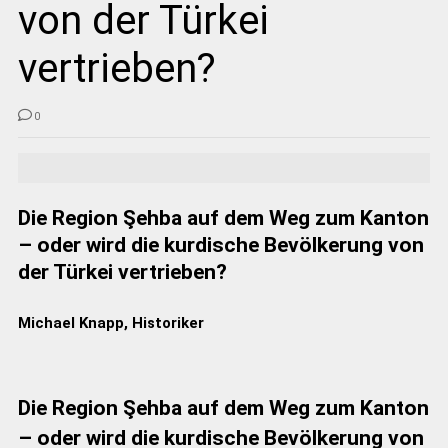
von der Türkei
vertrieben?
0
Die Region Şehba auf dem Weg zum Kanton
– oder wird die kurdische Bevölkerung von
der Türkei vertrieben?
Michael Knapp, Historiker
Die Region Şehba auf dem Weg zum Kanton
– oder wird die kurdische Bevölkerung von