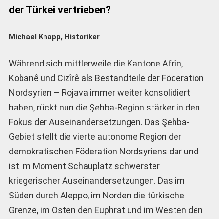
der Türkei vertrieben?
Michael Knapp, Historiker
Während sich mittlerweile die Kantone Afrîn,
Kobanê und Cizîrê als Bestandteile der Föderation
Nordsyrien – Rojava immer weiter konsolidiert
haben, rückt nun die Şehba-Region stärker in den
Fokus der Auseinandersetzungen. Das Şehba-
Gebiet stellt die vierte autonome Region der
demokratischen Föderation Nordsyriens dar und
ist im Moment Schauplatz schwerster
kriegerischer Auseinandersetzungen. Das im
Süden durch Aleppo, im Norden die türkische
Grenze, im Osten den Euphrat und im Westen den