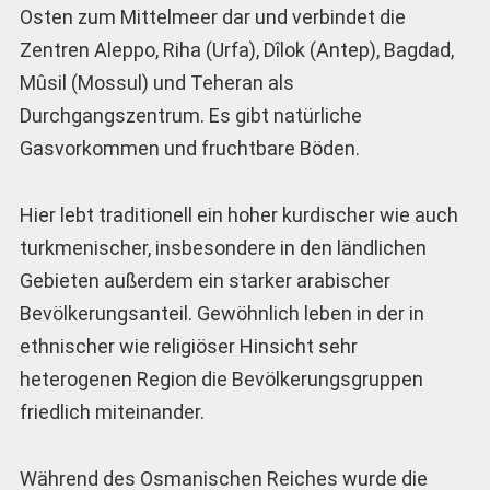
Osten zum Mittelmeer dar und verbindet die
Zentren Aleppo, Riha (Urfa), Dîlok (Antep), Bagdad,
Mûsil (Mossul) und Teheran als
Durchgangszentrum. Es gibt natürliche
Gasvorkommen und fruchtbare Böden.
Hier lebt traditionell ein hoher kurdischer wie auch
turkmenischer, insbesondere in den ländlichen
Gebieten außerdem ein starker arabischer
Bevölkerungsanteil. Gewöhnlich leben in der in
ethnischer wie religiöser Hinsicht sehr
heterogenen Region die Bevölkerungsgruppen
friedlich miteinander.
Während des Osmanischen Reiches wurde die