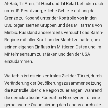
Al-Bab, Til Aren, Til Hasil und Til Belat befinden sich
unter IS-Besatzung, etliche Gebiete entlang der
Grenze zu Kobanê unter der Kontrolle von in den
QSD organisierten Gruppen und des Militärrats von
Minbic. Russland andererseits versucht das Baath-
Regime mit aller Kraft an der Macht zu halten, um
seinen eigenen Einfluss im Mittleren Osten und im
Mittelmeerraum zu stärken und den der USA
einzudämmen.
Weiterhin ist es ein zentrales Ziel der Türkei, durch
Veränderung der Bevölkerungszusammensetzung
die Kontrolle über die Region zu erlangen. Während
die demokratische Föderation Nordsyrien für eine
gemeinsame Organisierung des Lebens durch alle