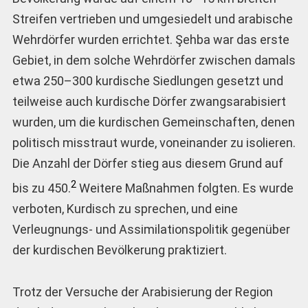
Streifen vertrieben und umgesiedelt und arabische
Wehrdörfer wurden errichtet. Şehba war das erste
Gebiet, in dem solche Wehrdörfer zwischen damals
etwa 250–300 kurdische Siedlungen gesetzt und
teilweise auch kurdische Dörfer zwangsarabisiert
wurden, um die kurdischen Gemeinschaften, denen
politisch misstraut wurde, voneinander zu isolieren.
Die Anzahl der Dörfer stieg aus diesem Grund auf
2
bis zu 450.
Weitere Maßnahmen folgten. Es wurde
verboten, Kurdisch zu sprechen, und eine
Verleugnungs- und Assimilationspolitik gegenüber
der kurdischen Bevölkerung praktiziert.
Trotz der Versuche der Arabisierung der Region