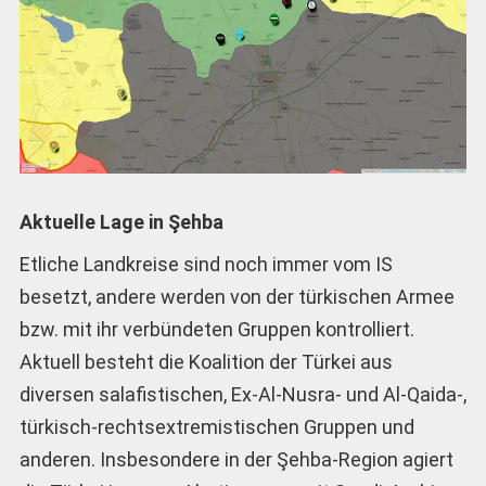
Aktuelle Lage in Şehba
Etliche Landkreise sind noch immer vom IS
besetzt, andere werden von der türkischen Armee
bzw. mit ihr verbündeten Gruppen kontrolliert.
Aktuell besteht die Koalition der Türkei aus
diversen salafistischen, Ex-Al-Nusra- und Al-Qaida-,
türkisch-rechtsextremistischen Gruppen und
anderen. Insbesondere in der Şehba-Region agiert