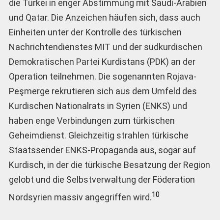
die Türkei in enger Abstimmung mit Saudi-Arabien
und Qatar. Die Anzeichen häufen sich, dass auch
Einheiten unter der Kontrolle des türkischen
Nachrichtendienstes MIT und der südkurdischen
Demokratischen Partei Kurdistans (PDK) an der
Operation teilnehmen. Die sogenannten Rojava-
Peşmerge rekrutieren sich aus dem Umfeld des
Kurdischen Nationalrats in Syrien (ENKS) und
haben enge Verbindungen zum türkischen
Geheimdienst. Gleichzeitig strahlen türkische
Staatssender ENKS-Propaganda aus, sogar auf
Kurdisch, in der die türkische Besatzung der Region
gelobt und die Selbstverwaltung der Föderation
10
Nordsyrien massiv angegriffen wird.