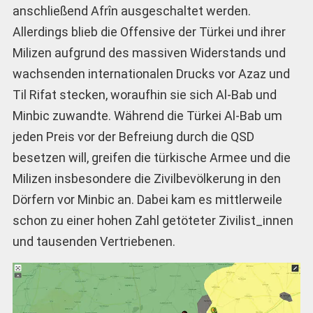
anschließend Afrîn ausgeschaltet werden.
Allerdings blieb die Offensive der Türkei und ihrer
Milizen aufgrund des massiven Widerstands und
wachsenden internationalen Drucks vor Azaz und
Til Rifat stecken, woraufhin sie sich Al-Bab und
Minbic zuwandte. Während die Türkei Al-Bab um
jeden Preis vor der Befreiung durch die QSD
besetzen will, greifen die türkische Armee und die
Milizen insbesondere die Zivilbevölkerung in den
Dörfern vor Minbic an. Dabei kam es mittlerweile
schon zu einer hohen Zahl getöteter Zivilist_innen
und tausenden Vertriebenen.