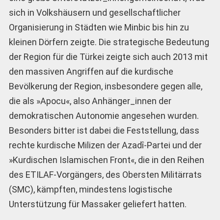
sich in Volkshäusern und gesellschaftlicher
Organisierung in Städten wie Minbic bis hin zu
kleinen Dörfern zeigte. Die strategische Bedeutung
der Region für die Türkei zeigte sich auch 2013 mit
den massiven Angriffen auf die kurdische
Bevölkerung der Region, insbesondere gegen alle,
die als »Apocu«, also Anhänger_innen der
demokratischen Autonomie angesehen wurden.
Besonders bitter ist dabei die Feststellung, dass
rechte kurdische Milizen der Azadî-Partei und der
»Kurdischen Islamischen Front«, die in den Reihen
des ETILAF-Vorgängers, des Obersten Militärrats
(SMC), kämpften, mindestens logistische
Unterstützung für Massaker geliefert hatten.