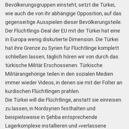
Bevölkerungsgruppen einsteht, setzt die Türkei,
wie auch die von ihr abhängige Opposition, auf das
gegenseitige Ausspielen dieser Bevölkerungsteile.
Der Flüchtlings-Deal der EU mit der Türkei hat eine
in Europa wenig diskutierte Dimension. Die Türkei
hat ihre Grenze zu Syrien für Flüchtlinge komplett
schließen lassen, täglich hören wir von durch das
türkische Militär Erschossenen. Türkische
Militärangehörige teilen in den sozialen Medien
immer wieder Videos, in denen sie mit der Folter an
kurdischen Flüchtlingen prahlen.
Die Türkei will die Flüchtlinge, anstatt sie einreisen
zu lassen, in Nordsyrien festhalten und
beispielsweise in Şehba entsprechende
Lagerkomplexe installieren und »verlassene