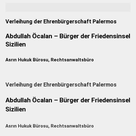
Verleihung der Ehrenbürgerschaft Palermos
Abdullah Öcalan – Bürger der Friedensinsel
Sizilien
Asrın Hukuk Bürosu, Rechtsanwaltsbüro
Verleihung der Ehrenbürgerschaft Palermos
Abdullah Öcalan – Bürger der Friedensinsel
Sizilien
Asrın Hukuk Bürosu, Rechtsanwaltsbüro