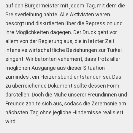
auf den Bürgermeister mit jedem Tag, mit dem die
Preisverleihung nahte. Alle Aktivisten waren
besorgt und diskutierten über die Repression und
ihre Möglichkeiten dagegen. Der Druck geht vor
allem von der Regierung aus, die in letzter Zeit
intensive wirtschaftliche Beziehungen zur Türkei
eingeht. Wir betonten vehement, dass trotz aller
möglichen Ausgänge aus dieser Situation
zumindest ein Herzensbund entstanden sei. Das
zu überreichende Dokument sollte dessen Form
darstellen. Doch die Mühe unserer Freundinnen und
Freunde zahlte sich aus, sodass die Zeremonie am
nächsten Tag ohne jegliche Hindernisse realisiert
wird.