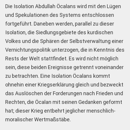
Die Isolation Abdullah Öcalans wird mit den Lügen
und Spekulationen des Systems entschlossen
fortgeführt. Daneben werden, parallel zu dieser
Isolation, die Siedlungsgebiete des kurdischen
Volkes und die Sphären der Selbstverwaltung einer
Vernichtungspolitik unterzogen, die in Kenntnis des
Rests der Welt stattfindet. Es wird nicht möglich
sein, diese beiden Ereignisse getrennt voneinander
zu betrachten. Eine Isolation Öcalans kommt
ohnehin einer Kriegserklärung gleich und bezweckt
das Auslöschen der Forderungen nach Frieden und
Rechten, die Öcalan mit seinen Gedanken geformt
hat; dieser Krieg entbehrt jeglicher menschlich-
moralischer Wertmaßstäbe.