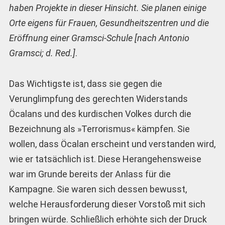
haben Projekte in dieser Hinsicht. Sie planen einige
Orte eigens für Frauen, Gesundheitszentren und die
Eröffnung einer Gramsci-Schule [nach Antonio
Gramsci; d. Red.]
.
Das Wichtigste ist, dass sie gegen die
Verunglimpfung des gerechten Widerstands
Öcalans und des kurdischen Volkes durch die
Bezeichnung als »Terrorismus« kämpfen. Sie
wollen, dass Öcalan erscheint und verstanden wird,
wie er tatsächlich ist. Diese Herangehensweise
war im Grunde bereits der Anlass für die
Kampagne. Sie waren sich dessen bewusst,
welche Herausforderung dieser Vorstoß mit sich
bringen würde. Schließlich erhöhte sich der Druck