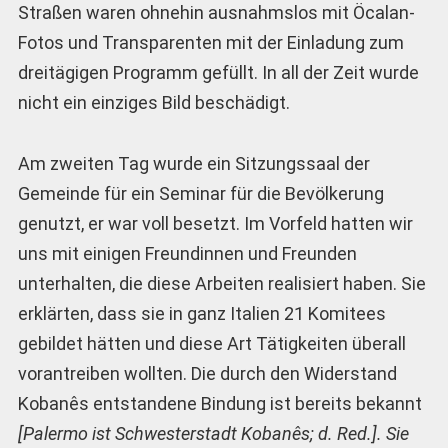
Straßen waren ohnehin ausnahmslos mit Öcalan-
Fotos und Transparenten mit der Einladung zum
dreitägigen Programm gefüllt. In all der Zeit wurde
nicht ein einziges Bild beschädigt.
Am zweiten Tag wurde ein Sitzungssaal der
Gemeinde für ein Seminar für die Bevölkerung
genutzt, er war voll besetzt. Im Vorfeld hatten wir
uns mit einigen Freundinnen und Freunden
unterhalten, die diese Arbeiten realisiert haben. Sie
erklärten, dass sie in ganz Italien 21 Komitees
gebildet hätten und diese Art Tätigkeiten überall
vorantreiben wollten. Die durch den Widerstand
Kobanês entstandene Bindung ist bereits bekannt
[Palermo ist Schwesterstadt Kobanês; d. Red.]. Sie