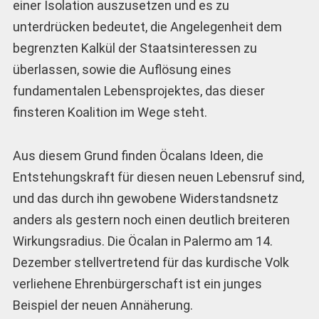
einer Isolation auszusetzen und es zu
unterdrücken bedeutet, die Angelegenheit dem
begrenzten Kalkül der Staatsinteressen zu
überlassen, sowie die Auflösung eines
fundamentalen Lebensprojektes, das dieser
finsteren Koalition im Wege steht.
Aus diesem Grund finden Öcalans Ideen, die
Entstehungskraft für diesen neuen Lebensruf sind,
und das durch ihn gewobene Widerstandsnetz
anders als gestern noch einen deutlich breiteren
Wirkungsradius. Die Öcalan in Palermo am 14.
Dezember stellvertretend für das kurdische Volk
verliehene Ehrenbürgerschaft ist ein junges
Beispiel der neuen Annäherung.