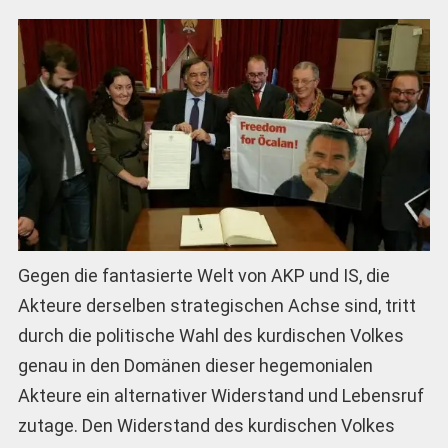
Gegen die fantasierte Welt von AKP und IS, die
Akteure derselben strategischen Achse sind, tritt
durch die politische Wahl des kurdischen Volkes
genau in den Domänen dieser hegemonialen
Akteure ein alternativer Widerstand und Lebensruf
zutage. Den Widerstand des kurdischen Volkes