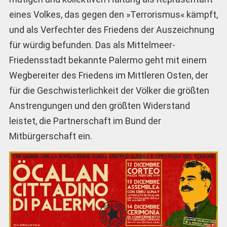
eines Volkes, das gegen den »Terrorismus« kämpft,
und als Verfechter des Friedens der Auszeichnung
für würdig befunden. Das als Mittelmeer-
Friedensstadt bekannte Palermo geht mit einem
Wegbereiter des Friedens im Mittleren Osten, der
für die Geschwisterlichkeit der Völker die größten
Anstrengungen und den größten Widerstand
leistet, die Partnerschaft im Bund der
Mitbürgerschaft ein.