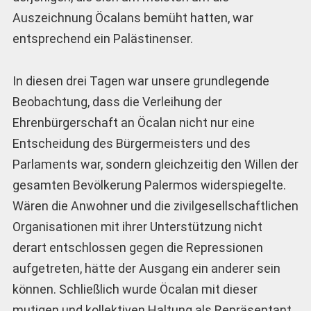
Auszeichnung Öcalans bemüht hatten, war
entsprechend ein Palästinenser.
In diesen drei Tagen war unsere grundlegende
Beobachtung, dass die Verleihung der
Ehrenbürgerschaft an Öcalan nicht nur eine
Entscheidung des Bürgermeisters und des
Parlaments war, sondern gleichzeitig den Willen der
gesamten Bevölkerung Palermos widerspiegelte.
Wären die Anwohner und die zivilgesellschaftlichen
Organisationen mit ihrer Unterstützung nicht
derart entschlossen gegen die Repressionen
aufgetreten, hätte der Ausgang ein anderer sein
können. Schließlich wurde Öcalan mit dieser
mutigen und kollektiven Haltung als Repräsentant