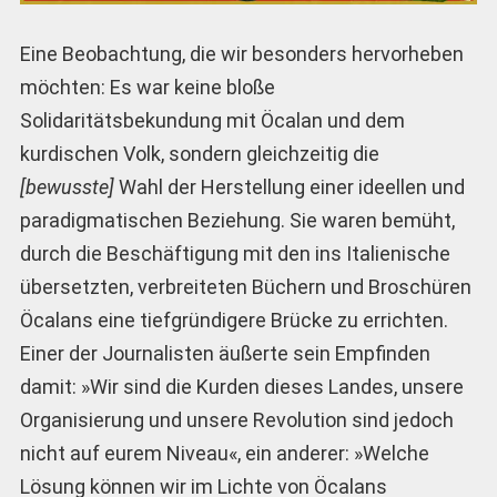
Eine Beobachtung, die wir besonders hervorheben
möchten: Es war keine bloße
Solidaritätsbekundung mit Öcalan und dem
kurdischen Volk, sondern gleichzeitig die
[bewusste]
Wahl der Herstellung einer ideellen und
paradigmatischen Beziehung. Sie waren bemüht,
durch die Beschäftigung mit den ins Italienische
übersetzten, verbreiteten Büchern und Broschüren
Öcalans eine tiefgründigere Brücke zu errichten.
Einer der Journalisten äußerte sein Empfinden
damit: »Wir sind die Kurden dieses Landes, unsere
Organisierung und unsere Revolution sind jedoch
nicht auf eurem Niveau«, ein anderer: »Welche
Lösung können wir im Lichte von Öcalans