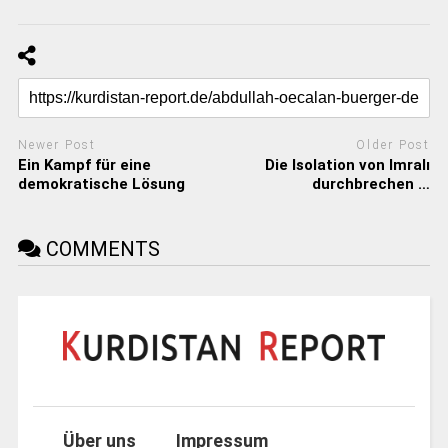
Newer Post
Older Post
Ein Kampf für eine
Die Isolation von Imralı
demokratische Lösung
durchbrechen …
COMMENTS
Über uns
Impressum