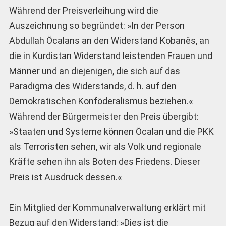
Während der Preisverleihung wird die
Auszeichnung so begründet: »In der Person
Abdullah Öcalans an den Widerstand Kobanês, an
die in Kurdistan Widerstand leistenden Frauen und
Männer und an diejenigen, die sich auf das
Paradigma des Widerstands, d. h. auf den
Demokratischen Konföderalismus beziehen.«
Während der Bürgermeister den Preis übergibt:
»Staaten und Systeme können Öcalan und die PKK
als Terroristen sehen, wir als Volk und regionale
Kräfte sehen ihn als Boten des Friedens. Dieser
Preis ist Ausdruck dessen.«
Ein Mitglied der Kommunalverwaltung erklärt mit
Bezug auf den Widerstand: »Dies ist die