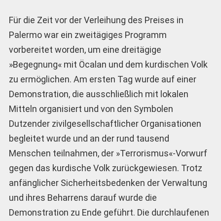
Für die Zeit vor der Verleihung des Preises in
Palermo war ein zweitägiges Programm
vorbereitet worden, um eine dreitägige
»Begegnung« mit Öcalan und dem kurdischen Volk
zu ermöglichen. Am ersten Tag wurde auf einer
Demonstration, die ausschließlich mit lokalen
Mitteln organisiert und von den Symbolen
Dutzender zivilgesellschaftlicher Organisationen
begleitet wurde und an der rund tausend
Menschen teilnahmen, der »Terrorismus«-Vorwurf
gegen das kurdische Volk zurückgewiesen. Trotz
anfänglicher Sicherheitsbedenken der Verwaltung
und ihres Beharrens darauf wurde die
Demonstration zu Ende geführt. Die durchlaufenen