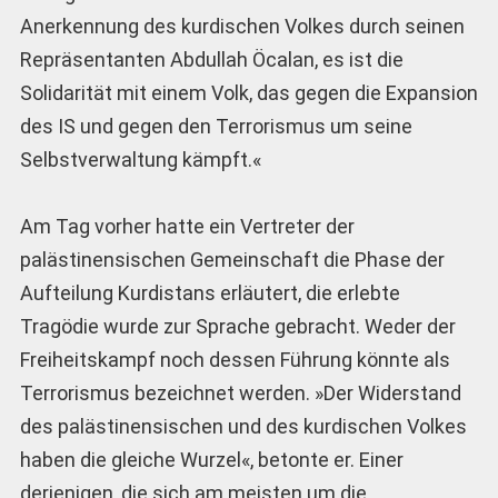
Anerkennung des kurdischen Volkes durch seinen
Repräsentanten Abdullah Öcalan, es ist die
Solidarität mit einem Volk, das gegen die Expansion
des IS und gegen den Terrorismus um seine
Selbstverwaltung kämpft.«
Am Tag vorher hatte ein Vertreter der
palästinensischen Gemeinschaft die Phase der
Aufteilung Kurdistans erläutert, die erlebte
Tragödie wurde zur Sprache gebracht. Weder der
Freiheitskampf noch dessen Führung könnte als
Terrorismus bezeichnet werden. »Der Widerstand
des palästinensischen und des kurdischen Volkes
haben die gleiche Wurzel«, betonte er. Einer
derjenigen, die sich am meisten um die