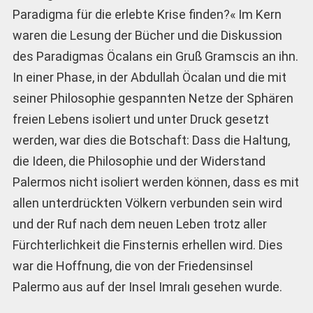
Paradigma für die erlebte Krise finden?« Im Kern
waren die Lesung der Bücher und die Diskussion
des Paradigmas Öcalans ein Gruß Gramscis an ihn.
In einer Phase, in der Abdullah Öcalan und die mit
seiner Philosophie gespannten Netze der Sphären
freien Lebens isoliert und unter Druck gesetzt
werden, war dies die Botschaft: Dass die Haltung,
die Ideen, die Philosophie und der Widerstand
Palermos nicht isoliert werden können, dass es mit
allen unterdrückten Völkern verbunden sein wird
und der Ruf nach dem neuen Leben trotz aller
Fürchterlichkeit die Finsternis erhellen wird. Dies
war die Hoffnung, die von der Friedensinsel
Palermo aus auf der Insel Imralı gesehen wurde.