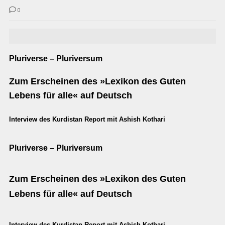
0
Pluriverse – Pluriversum
Zum Erscheinen des »Lexikon des Guten
Lebens für alle« auf Deutsch
Interview des Kurdistan Report mit Ashish Kothari
Pluriverse – Pluriversum
Zum Erscheinen des »Lexikon des Guten
Lebens für alle« auf Deutsch
Interview des Kurdistan Report mit Ashish Kothari