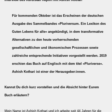
Für kommenden Oktober ist das Erscheinen der deutschen
Ausgabe des Sammelbandes »Pluriversum. Ein Lexikon des
Guten Lebens für alle« angekündigt, in dem transformative
Alternativen zu den heute vorherrschenden
gesellschaftlichen und ökonomischen Prozessen sowie
zahlreiche entsprechende Initiativen vorgestellt werden. 2019
erschien das Buch auf Englisch mit dem titel »Pluriverse«.
Ashish Kothari ist einer der Herausgeber:innen.
Kannst Du dich kurz vorstellen und die Absicht hinter Eurem
Buch erläutern?
Mein Name ist Ashish Kothari und ich arbeite seit 44 Jahren für die