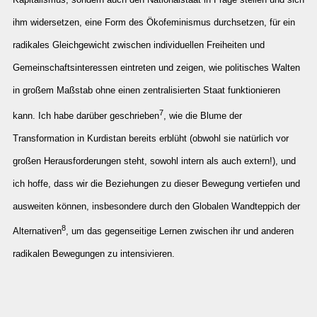
ihm widersetzen, eine Form des Ökofeminismus durchsetzen, für ein
radikales Gleichgewicht zwischen individuellen Freiheiten und
Gemeinschaftsinteressen eintreten und zeigen, wie politisches Walten
in großem Maßstab ohne einen zentralisierten Staat funktionieren
7
kann. Ich habe darüber geschrieben
, wie die Blume der
Transformation in Kurdistan bereits erblüht (obwohl sie natürlich vor
großen Herausforderungen steht, sowohl intern als auch extern!), und
ich hoffe, dass wir die Beziehungen zu dieser Bewegung vertiefen und
ausweiten können, insbesondere durch den Globalen Wandteppich der
8
Alternativen
, um das gegenseitige Lernen zwischen ihr und anderen
radikalen Bewegungen zu intensivieren.