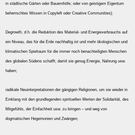
in städtische Gärten oder Bauernhöfe; oder von geistigem Eigentum
beherrschtes Wissen in Copyleft oder Creative Communities);
Degrowth, d.h. die Reduktion des Material- und Energieverbrauchs auf
ein Niveau, das für die Erde nachhaltig ist und mehr ökologischen und
klimatischen Spielraum für die immer noch benachteiligten Menschen
des globalen Südens schafft, damit sie genug Energie, Nahrung usw.
haben;
radikale Neuinterpretationen der gängigen Religionen, um sie wieder in
Einklang mit den grundlegenden spirituellen Werten der Solidarität, des
Mitgefühls, der Einfachheit usw. zu bringen – und weg von
dogmatischen Hegemonien und Zwängen;