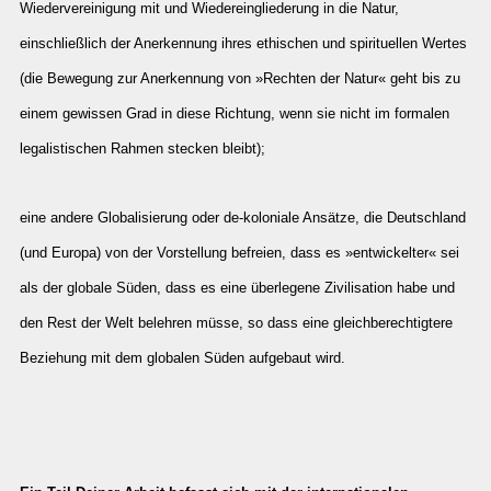
Wiedervereinigung mit und Wiedereingliederung in die Natur,
einschließlich der Anerkennung ihres ethischen und spirituellen Wertes
(die Bewegung zur Anerkennung von »Rechten der Natur« geht bis zu
einem gewissen Grad in diese Richtung, wenn sie nicht im formalen
legalistischen Rahmen stecken bleibt);
eine andere Globalisierung oder de-koloniale Ansätze, die Deutschland
(und Europa) von der Vorstellung befreien, dass es »entwickelter« sei
als der globale Süden, dass es eine überlegene Zivilisation habe und
den Rest der Welt belehren müsse, so dass eine gleichberechtigtere
Beziehung mit dem globalen Süden aufgebaut wird.