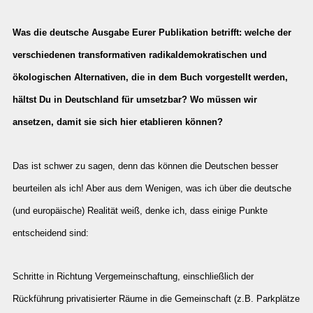
Was die deutsche Ausgabe Eurer Publikation betrifft: welche der
verschiedenen transformativen radikaldemokratischen und
ökologischen Alternativen, die in dem Buch vorgestellt werden,
hältst Du in Deutschland für umsetzbar? Wo müssen wir
ansetzen, damit sie sich hier etablieren können?
Das ist schwer zu sagen, denn das können die Deutschen besser
beurteilen als ich! Aber aus dem Wenigen, was ich über die deutsche
(und europäische) Realität weiß, denke ich, dass einige Punkte
entscheidend sind:
Schritte in Richtung Vergemeinschaftung, einschließlich der
Rückführung privatisierter Räume in die Gemeinschaft (z.B. Parkplätze