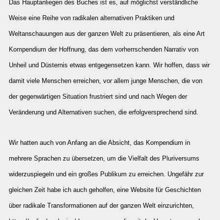
Das Hauptanliegen des Buches ist es, auf möglichst verständliche
Weise eine Reihe von radikalen alternativen Praktiken und
Weltanschauungen aus der ganzen Welt zu präsentieren, als eine Art
Kompendium der Hoffnung, das dem vorherrschenden Narrativ von
Unheil und Düsternis etwas entgegensetzen kann. Wir hoffen, dass wir
damit viele Menschen erreichen, vor allem junge Menschen, die von
der gegenwärtigen Situation frustriert sind und nach Wegen der
Veränderung und Alternativen suchen, die erfolgversprechend sind.
Wir hatten auch von Anfang an die Absicht, das Kompendium in
mehrere Sprachen zu übersetzen, um die Vielfalt des Pluriversums
widerzuspiegeln und ein großes Publikum zu erreichen. Ungefähr zur
gleichen Zeit habe ich auch geholfen, eine Website für Geschichten
über radikale Transformationen auf der ganzen Welt einzurichten,