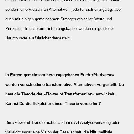
sondern eine Vielzahl an Alternativen, jede für sich einzigartig, aber
auch mit einigen gemeinsamen Strängen ethischer Werte und
Prinzipien. In unserem Einführungskapitel werden einige dieser
Hauptpunkte ausführlicher dargestellt.
In Eurem gemeinsam herausgegebenen Buch »Pluriverse«
werden verschiedene transformative Alternativen vorgestellt. Du
hast die Theorie der »Flower of Transformation« entwickelt.
Kannst Du die Eckpfeiler dieser Theorie vorstellen?
Die »Flower of Transformation« ist eine Art Analysewerkzeug oder
vielleicht sogar eine Vision der Gesellschaft, die hilft, radikale