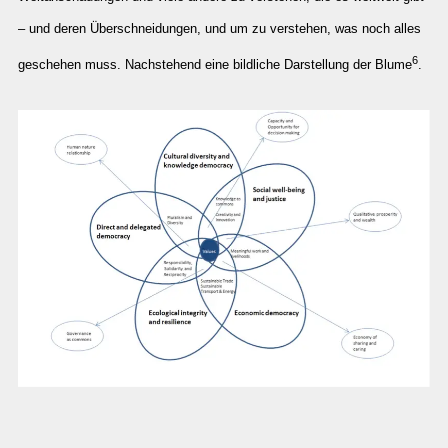
– und deren Überschneidungen, und um zu verstehen, was noch alles
6
geschehen muss. Nachstehend eine bildliche Darstellung der Blume
.