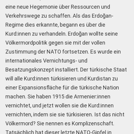
eine neue Hegemonie über Ressourcen und
Verkehrswege zu schaffen. Als das Erdoğan-
Regime dies erkannte, begann es über die
Kurd:innen zu verhandeln. Erdoğan wollte seine
Völkermordpolitik gegen sie mit der vollen
Zustimmung der NATO fortsetzen. Es wurde ein
internationales Vernichtungs- und
Besatzungskonzept installiert. Der türkische Staat
will alle Kurd:innen türkisieren und Kurdistan zu
einer Expansionsfläche für die türkische Nation
machen. Sie haben 1915 die Armenier:innen
vernichtet, und jetzt wollen sie die Kurd:innen
vernichten, indem sie sie türkisieren. Ist das nicht
Völkermord? Sie nennen es Komplizenschaft.
Tatsächlich hat dieser letzte NATO-Gipfel in