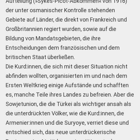
Aufteilung (»Sykes-Picot-Abkommen« von 1916)
der unter osmanischer Kontrolle stehenden
Gebiete auf Länder, die direkt von Frankreich und
Großbritannien regiert wurden, sowie auf die
Bildung von Mandatsgebieten, die ihre
Entscheidungen dem französischen und dem
britischen Staat überließen.
Die Kurd:innen, die sich mit dieser Situation nicht
abfinden wollten, organisierten im und nach dem
Ersten Weltkrieg einige Aufstände und schafften
es, manche Teile ihres Landes zu befreien. Aber die
Sowjetunion, die die Türkei als wichtiger ansah als
die unterdrückten Völker, wie die Kurd:innen, die
Armenier:innen und die Suryoye, verriet diese und
entschied sich, das neue unterdrückerische