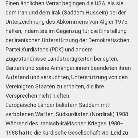
Einen ähnlichen Verrat begingen die USA, als sie
dem Iran und dem Irak (Saddam Hussein) bei der
Unterzeichnung des Abkommens von Algier 1975
halfen, indem sie im Gegenzug für die Einstellung
der iranischen Unterstützung der Demokratischen
Partei Kurdistans (PDK) und andere
Zugeständnisse Landstreitigkeiten beilegten.
Barzanî und seine Anhänger:innen beendeten ihren
Aufstand und versuchten, Unterstützung von den
Vereinigten Staaten zu erhalten, die ihre
Versprechen nicht hielten.
Europäische Länder beliefern Saddam mit
verbotenen Waffen, Südkurdistan (Nordirak) 1988
Während des iranisch-irakischen Krieges 1980–
1988 hatte die kurdische Gesellschaft viel Leid zu