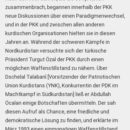
zusammenbrach, begannen innerhalb der PKK
neue Diskussionen über einen Paradigmenwechsel,
und in der PKK und zwischen allen anderen
kurdischen Organisationen hielten sie in diesen
Jahren an. Während der schweren Kämpfe in
Nordkurdistan versuchte sich der türkische
Präsident Turgut Özal der PKK durch einen
möglichen Waffenstillstand zu nähern. Über
Dschelal Talabanî [Vorsitzender der Patriotischen
Union Kurdistans (YNK), Konkurrentin der PDK im
Machtkampf in Südkurdistan] ließ er Abdullah
Öcalan einige Botschaften übermitteln. Der sah
diesen Aufruf als Chance, eine friedliche und
demokratische Lösung zu finden, und erklärte im
März 1993 einen einmonatigen Waffenstillstand.