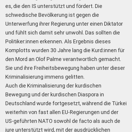
es, die den IS unterstützt und fördert. Die
schwedische Bevölkerung ist gegen die
Unterwerfung ihrer Regierung unter einen Diktator
und fühlt sich damit sehr unwohl. Das sollten die
Politiker:innen erkennen. Als Ergebnis dieses
Komplotts wurden 30 Jahre lang die Kurd:innen für
den Mord an Olof Palme verantwortlich gemacht.
Sie und ihre Freiheitsbewegung haben unter dieser
Kriminalisierung immens gelitten.
Auch die Kriminalisierung der kurdischen
Bewegung und der kurdischen Diaspora in
Deutschland wurde fortgesetzt, während die Türkei
weiterhin von fast allen EU-Regierungen und der
US-geführten NATO sowohl de facto als auch de
jure unterstützt wird, mit der ausdrücklichen