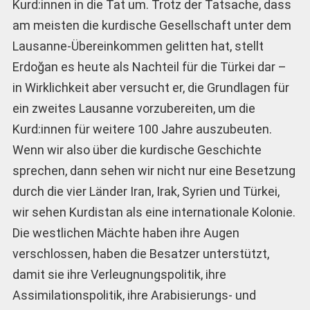
Kurd:innen in die Tat um. Trotz der Tatsache, dass
am meisten die kurdische Gesellschaft unter dem
Lausanne-Übereinkommen gelitten hat, stellt
Erdoğan es heute als Nachteil für die Türkei dar –
in Wirklichkeit aber versucht er, die Grundlagen für
ein zweites Lausanne vorzubereiten, um die
Kurd:innen für weitere 100 Jahre auszubeuten.
Wenn wir also über die kurdische Geschichte
sprechen, dann sehen wir nicht nur eine Besetzung
durch die vier Länder Iran, Irak, Syrien und Türkei,
wir sehen Kurdistan als eine internationale Kolonie.
Die westlichen Mächte haben ihre Augen
verschlossen, haben die Besatzer unterstützt,
damit sie ihre Verleugnungspolitik, ihre
Assimilationspolitik, ihre Arabisierungs- und