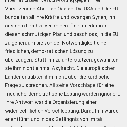
internationalen Verschwörung gegen ihren
Vorsitzenden Abdullah Öcalan. Die USA und die EU
bündelten all ihre Kräfte und zwangen Syrien, ihn
aus dem Land zu vertreiben. Öcalan erkannte
diesen schmutzigen Plan und beschloss, in die EU
zu gehen, um sie von der Notwendigkeit einer
friedlichen, demokratischen Lösung zu
überzeugen. Statt ihn zu unterstützen, gewährten
sie ihm nicht einmal Asylrecht. Die europäischen
Länder erlaubten ihm nicht, über die kurdische
Frage zu sprechen. All seine Vorschläge für eine
friedliche, demokratische Lösung wurden ignoriert.
Ihre Antwort war die Organisierung einer
widerrechtlichen Verschleppung. Daraufhin wurde
er entführt und in das Gefängnis von İmralı