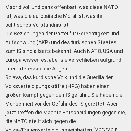
Madrid voll und ganz offenbart, was diese NATO
ist, was die europäische Moral ist, was ihr
politisches Verständnis ist.
Die Beziehungen der Partei für Gerechtigkeit und
Aufschwung (AKP) und des türkischen Staates
zum IS sind allseits bekannt. Auch NATO, USA und
Europa wissen es, aber sie verschließen aufgrund
ihrer Interessen die Augen.
Rojava, das kurdische Volk und die Guerilla der
Volksverteidigungskräfte (HPG) haben einen
großen Kampf gegen den IS geführt. Sie haben die
Menschheit vor der Gefahr des IS gerettet. Aber
jetzt treffen die Mächte Entscheidungen gegen sie,
die NATO stellt sich gegen die
Volks-/Frauenverteidigungseinheiten (YPG/YPJ)