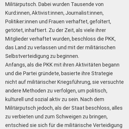
Militärputsch. Dabei wurden Tausende von
Kurd:innen, Aktivist:innen, Journalist:innen,
Politiker:innen und Frauen verhaftet, gefoltert,
getötet, inhaftiert. Zu der Zeit, als viele ihrer
Mitglieder verhaftet wurden, beschloss die PKK,
das Land zu verlassen und mit der militärischen
Selbstverteidigung zu beginnen.
Anfangs, als die PKK mit ihren Aktivitäten begann
und die Partei gründete, basierte ihre Strategie
nicht auf militärischer Kriegsführung, sie versuchte
andere Methoden zu verfolgen, um politisch,
kulturell und sozial aktiv zu sein. Nach dem
Militärputsch jedoch, als der Staat beschloss, alles
zu verbieten und zum Schweigen zu bringen,
entschied sie sich für die militärische Verteidigung