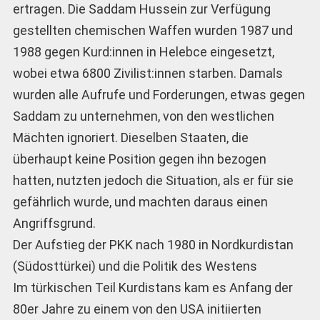
ertragen. Die Saddam Hussein zur Verfügung
gestellten chemischen Waffen wurden 1987 und
1988 gegen Kurd:innen in Helebce eingesetzt,
wobei etwa 6800 Zivilist:innen starben. Damals
wurden alle Aufrufe und Forderungen, etwas gegen
Saddam zu unternehmen, von den westlichen
Mächten ignoriert. Dieselben Staaten, die
überhaupt keine Position gegen ihn bezogen
hatten, nutzten jedoch die Situation, als er für sie
gefährlich wurde, und machten daraus einen
Angriffsgrund.
Der Aufstieg der PKK nach 1980 in Nordkurdistan
(Südosttürkei) und die Politik des Westens
Im türkischen Teil Kurdistans kam es Anfang der
80er Jahre zu einem von den USA initiierten