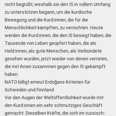
nicht begrüßt, weshalb sie den IS in vollem Umfang
zu unterstützen begann, um die kurdische
Bewegung und die Kurd:innen, die für die
Menschlichkeit kämpften, zu vernichten. Heute
werden die Kurd:innen, die den IS besiegt haben, die
Tausende von Leben geopfert haben, die als
Held:innen, als gute Menschen, als Verbündete
gesehen wurden, jetzt wieder von denen verraten,
die mit ihnen zusammen gegen den IS gekämpft
haben.
NATO billigt erneut Erdoğans Kriterien für
Schweden und Finnland
Vor den Augen der Weltöffentlichkeit wurde mit
den Kurd:innen ein sehr schmutziges Geschäft
gemacht. Dieselben Kräfte, die sich im russisch-