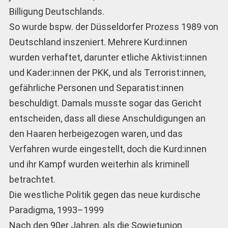
Billigung Deutschlands.
So wurde bspw. der Düsseldorfer Prozess 1989 von
Deutschland inszeniert. Mehrere Kurd:innen
wurden verhaftet, darunter etliche Aktivist:innen
und Kader:innen der PKK, und als Terrorist:innen,
gefährliche Personen und Separatist:innen
beschuldigt. Damals musste sogar das Gericht
entscheiden, dass all diese Anschuldigungen an
den Haaren herbeigezogen waren, und das
Verfahren wurde eingestellt, doch die Kurd:innen
und ihr Kampf wurden weiterhin als kriminell
betrachtet.
Die westliche Politik gegen das neue kurdische
Paradigma, 1993–1999
Nach den 90er Jahren, als die Sowjetunion