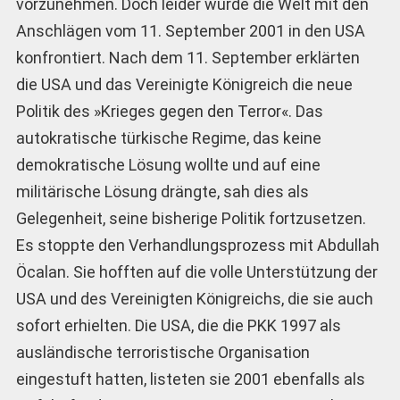
vorzunehmen. Doch leider wurde die Welt mit den
Anschlägen vom 11. September 2001 in den USA
konfrontiert. Nach dem 11. September erklärten
die USA und das Vereinigte Königreich die neue
Politik des »Krieges gegen den Terror«. Das
autokratische türkische Regime, das keine
demokratische Lösung wollte und auf eine
militärische Lösung drängte, sah dies als
Gelegenheit, seine bisherige Politik fortzusetzen.
Es stoppte den Verhandlungsprozess mit Abdullah
Öcalan. Sie hofften auf die volle Unterstützung der
USA und des Vereinigten Königreichs, die sie auch
sofort erhielten. Die USA, die die PKK 1997 als
ausländische terroristische Organisation
eingestuft hatten, listeten sie 2001 ebenfalls als