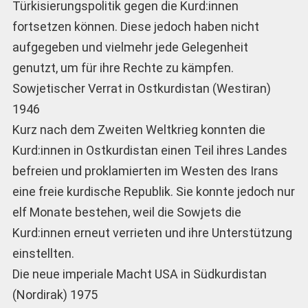
Türkisierungspolitik gegen die Kurd:innen
fortsetzen können. Diese jedoch haben nicht
aufgegeben und vielmehr jede Gelegenheit
genutzt, um für ihre Rechte zu kämpfen.
Sowjetischer Verrat in Ostkurdistan (Westiran)
1946
Kurz nach dem Zweiten Weltkrieg konnten die
Kurd:innen in Ostkurdistan einen Teil ihres Landes
befreien und proklamierten im Westen des Irans
eine freie kurdische Republik. Sie konnte jedoch nur
elf Monate bestehen, weil die Sowjets die
Kurd:innen erneut verrieten und ihre Unterstützung
einstellten.
Die neue imperiale Macht USA in Südkurdistan
(Nordirak) 1975