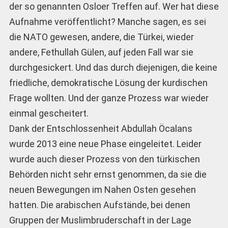
der so genannten Osloer Treffen auf. Wer hat diese
Aufnahme veröffentlicht? Manche sagen, es sei
die NATO gewesen, andere, die Türkei, wieder
andere, Fethullah Gülen, auf jeden Fall war sie
durchgesickert. Und das durch diejenigen, die keine
friedliche, demokratische Lösung der kurdischen
Frage wollten. Und der ganze Prozess war wieder
einmal gescheitert.
Dank der Entschlossenheit Abdullah Öcalans
wurde 2013 eine neue Phase eingeleitet. Leider
wurde auch dieser Prozess von den türkischen
Behörden nicht sehr ernst genommen, da sie die
neuen Bewegungen im Nahen Osten gesehen
hatten. Die arabischen Aufstände, bei denen
Gruppen der Muslimbruderschaft in der Lage