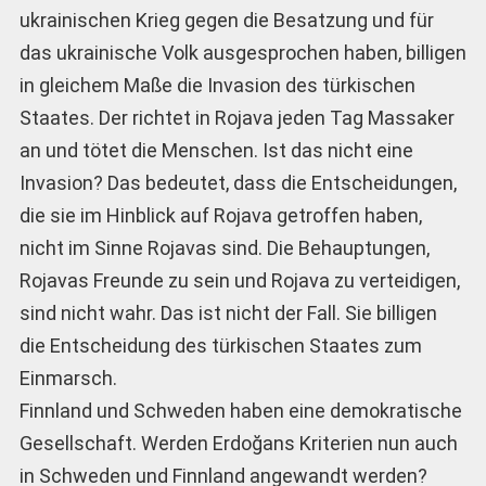
ukrainischen Krieg gegen die Besatzung und für
das ukrainische Volk ausgesprochen haben, billigen
in gleichem Maße die Invasion des türkischen
Staates. Der richtet in Rojava jeden Tag Massaker
an und tötet die Menschen. Ist das nicht eine
Invasion? Das bedeutet, dass die Entscheidungen,
die sie im Hinblick auf Rojava getroffen haben,
nicht im Sinne Rojavas sind. Die Behauptungen,
Rojavas Freunde zu sein und Rojava zu verteidigen,
sind nicht wahr. Das ist nicht der Fall. Sie billigen
die Entscheidung des türkischen Staates zum
Einmarsch.
Finnland und Schweden haben eine demokratische
Gesellschaft. Werden Erdoğans Kriterien nun auch
in Schweden und Finnland angewandt werden?