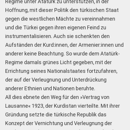
Regime unter Atatürk zu unterstützen, in der
Hoffnung, mit dieser Politik den türkischen Staat
gegen die westlichen Mächte zu vereinnahmen
und die Türkei gegen ihren eigenen Feind zu
instrumentalisieren. Auch sie schenkten den
Aufständen der Kurd:innen, der Armenier:innen und
anderer keine Beachtung. So wurde dem Atatürk-
Regime damals grünes Licht gegeben, mit der
Errichtung seines Nationalstaates fortzufahren,
der auf der Verleugnung und Unterdrückung
anderer Ethnien und Nationen beruhte.
All dies ebnete den Weg für den »Vertrag von
Lausanne« 1923, der Kurdistan vierteilte. Mit ihrer
Gründung setzte die türkische Republik das
Konzept der Vernichtung und Verleugnung der