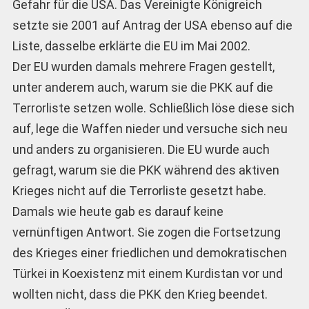
Gefahr für die USA. Das Vereinigte Königreich
setzte sie 2001 auf Antrag der USA ebenso auf die
Liste, dasselbe erklärte die EU im Mai 2002.
Der EU wurden damals mehrere Fragen gestellt,
unter anderem auch, warum sie die PKK auf die
Terrorliste setzen wolle. Schließlich löse diese sich
auf, lege die Waffen nieder und versuche sich neu
und anders zu organisieren. Die EU wurde auch
gefragt, warum sie die PKK während des aktiven
Krieges nicht auf die Terrorliste gesetzt habe.
Damals wie heute gab es darauf keine
vernünftigen Antwort. Sie zogen die Fortsetzung
des Krieges einer friedlichen und demokratischen
Türkei in Koexistenz mit einem Kurdistan vor und
wollten nicht, dass die PKK den Krieg beendet.