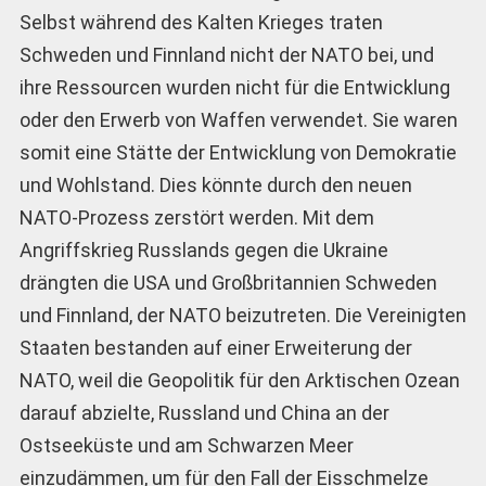
Selbst während des Kalten Krieges traten
Schweden und Finnland nicht der NATO bei, und
ihre Ressourcen wurden nicht für die Entwicklung
oder den Erwerb von Waffen verwendet. Sie waren
somit eine Stätte der Entwicklung von Demokratie
und Wohlstand. Dies könnte durch den neuen
NATO-Prozess zerstört werden. Mit dem
Angriffskrieg Russlands gegen die Ukraine
drängten die USA und Großbritannien Schweden
und Finnland, der NATO beizutreten. Die Vereinigten
Staaten bestanden auf einer Erweiterung der
NATO, weil die Geopolitik für den Arktischen Ozean
darauf abzielte, Russland und China an der
Ostseeküste und am Schwarzen Meer
einzudämmen, um für den Fall der Eisschmelze