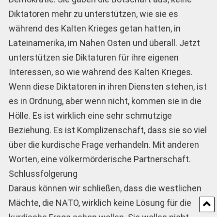
Diktatoren mehr zu unterstützen, wie sie es
während des Kalten Krieges getan hatten, in
Lateinamerika, im Nahen Osten und überall. Jetzt
unterstützen sie Diktaturen für ihre eigenen
Interessen, so wie während des Kalten Krieges.
Wenn diese Diktatoren in ihren Diensten stehen, ist
es in Ordnung, aber wenn nicht, kommen sie in die
Hölle. Es ist wirklich eine sehr schmutzige
Beziehung. Es ist Komplizenschaft, dass sie so viel
über die kurdische Frage verhandeln. Mit anderen
Worten, eine völkermörderische Partnerschaft.
Schlussfolgerung
Daraus können wir schließen, dass die westlichen
Mächte, die NATO, wirklich keine Lösung für die