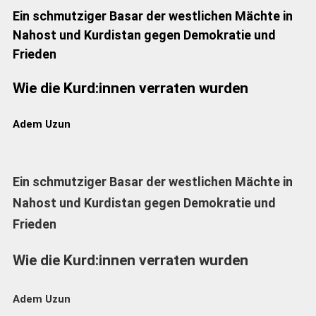
Ein schmutziger Basar der westlichen Mächte in
Nahost und Kurdistan gegen Demokratie und
Frieden
Wie die Kurd:innen verraten wurden
Adem Uzun
Ein schmutziger Basar der westlichen Mächte in
Nahost und Kurdistan gegen Demokratie und
Frieden
Wie die Kurd:innen verraten wurden
Adem Uzun