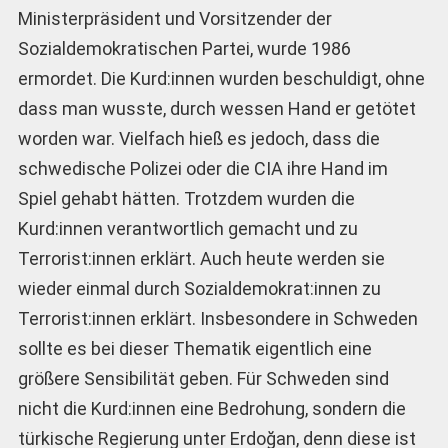
Ministerpräsident und Vorsitzender der
Sozialdemokratischen Partei, wurde 1986
ermordet. Die Kurd:innen wurden beschuldigt, ohne
dass man wusste, durch wessen Hand er getötet
worden war. Vielfach hieß es jedoch, dass die
schwedische Polizei oder die CIA ihre Hand im
Spiel gehabt hätten. Trotzdem wurden die
Kurd:innen verantwortlich gemacht und zu
Terrorist:innen erklärt. Auch heute werden sie
wieder einmal durch Sozialdemokrat:innen zu
Terrorist:innen erklärt. Insbesondere in Schweden
sollte es bei dieser Thematik eigentlich eine
größere Sensibilität geben. Für Schweden sind
nicht die Kurd:innen eine Bedrohung, sondern die
türkische Regierung unter Erdoğan, denn diese ist