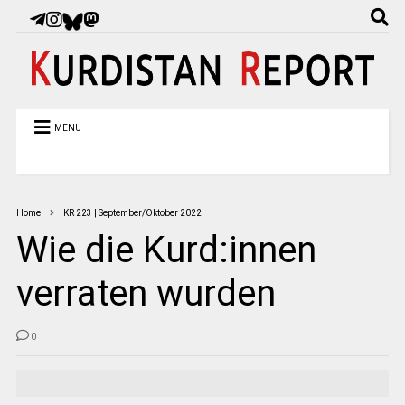
MENU
Home
KR 223 | September/Oktober 2022
Wie die Kurd:innen
verraten wurden
0