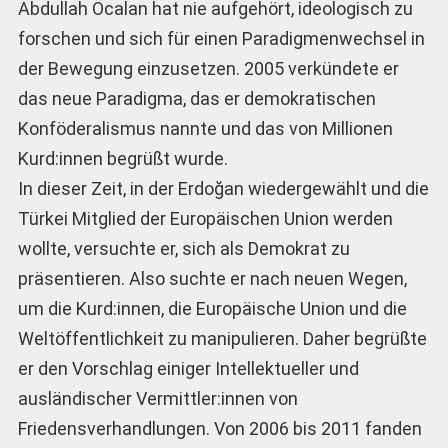
Abdullah Öcalan hat nie aufgehört, ideologisch zu
forschen und sich für einen Paradigmenwechsel in
der Bewegung einzusetzen. 2005 verkündete er
das neue Paradigma, das er demokratischen
Konföderalismus nannte und das von Millionen
Kurd:innen begrüßt wurde.
In dieser Zeit, in der Erdoğan wiedergewählt und die
Türkei Mitglied der Europäischen Union werden
wollte, versuchte er, sich als Demokrat zu
präsentieren. Also suchte er nach neuen Wegen,
um die Kurd:innen, die Europäische Union und die
Weltöffentlichkeit zu manipulieren. Daher begrüßte
er den Vorschlag einiger Intellektueller und
ausländischer Vermittler:innen von
Friedensverhandlungen. Von 2006 bis 2011 fanden