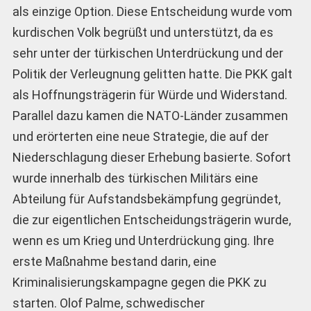
als einzige Option. Diese Entscheidung wurde vom
kurdischen Volk begrüßt und unterstützt, da es
sehr unter der türkischen Unterdrückung und der
Politik der Verleugnung gelitten hatte. Die PKK galt
als Hoffnungsträgerin für Würde und Widerstand.
Parallel dazu kamen die NATO-Länder zusammen
und erörterten eine neue Strategie, die auf der
Niederschlagung dieser Erhebung basierte. Sofort
wurde innerhalb des türkischen Militärs eine
Abteilung für Aufstandsbekämpfung gegründet,
die zur eigentlichen Entscheidungsträgerin wurde,
wenn es um Krieg und Unterdrückung ging. Ihre
erste Maßnahme bestand darin, eine
Kriminalisierungskampagne gegen die PKK zu
starten. Olof Palme, schwedischer