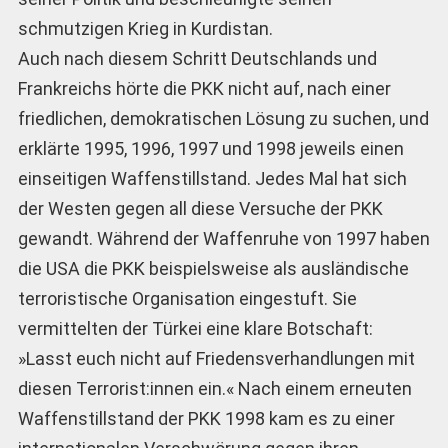
schmutzigen Krieg in Kurdistan.
Auch nach diesem Schritt Deutschlands und
Frankreichs hörte die PKK nicht auf, nach einer
friedlichen, demokratischen Lösung zu suchen, und
erklärte 1995, 1996, 1997 und 1998 jeweils einen
einseitigen Waffenstillstand. Jedes Mal hat sich
der Westen gegen all diese Versuche der PKK
gewandt. Während der Waffenruhe von 1997 haben
die USA die PKK beispielsweise als ausländische
terroristische Organisation eingestuft. Sie
vermittelten der Türkei eine klare Botschaft:
»Lasst euch nicht auf Friedensverhandlungen mit
diesen Terrorist:innen ein.« Nach einem erneuten
Waffenstillstand der PKK 1998 kam es zu einer