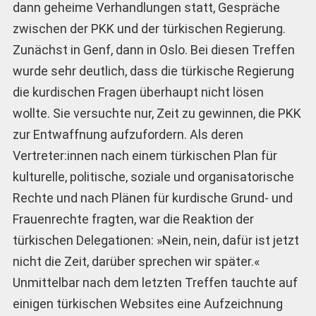
dann geheime Verhandlungen statt, Gespräche
zwischen der PKK und der türkischen Regierung.
Zunächst in Genf, dann in Oslo. Bei diesen Treffen
wurde sehr deutlich, dass die türkische Regierung
die kurdischen Fragen überhaupt nicht lösen
wollte. Sie versuchte nur, Zeit zu gewinnen, die PKK
zur Entwaffnung aufzufordern. Als deren
Vertreter:innen nach einem türkischen Plan für
kulturelle, politische, soziale und organisatorische
Rechte und nach Plänen für kurdische Grund- und
Frauenrechte fragten, war die Reaktion der
türkischen Delegationen: »Nein, nein, dafür ist jetzt
nicht die Zeit, darüber sprechen wir später.«
Unmittelbar nach dem letzten Treffen tauchte auf
einigen türkischen Websites eine Aufzeichnung