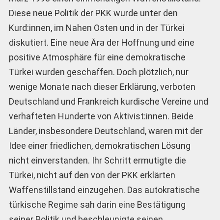
Diese neue Politik der PKK wurde unter den
Kurd:innen, im Nahen Osten und in der Türkei
diskutiert. Eine neue Ära der Hoffnung und eine
positive Atmosphäre für eine demokratische
Türkei wurden geschaffen. Doch plötzlich, nur
wenige Monate nach dieser Erklärung, verboten
Deutschland und Frankreich kurdische Vereine und
verhafteten Hunderte von Aktivist:innen. Beide
Länder, insbesondere Deutschland, waren mit der
Idee einer friedlichen, demokratischen Lösung
nicht einverstanden. Ihr Schritt ermutigte die
Türkei, nicht auf den von der PKK erklärten
Waffenstillstand einzugehen. Das autokratische
türkische Regime sah darin eine Bestätigung
seiner Politik und beschleunigte seinen