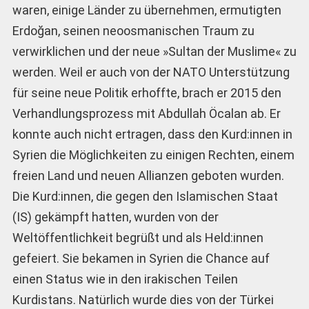
waren, einige Länder zu übernehmen, ermutigten
Erdoğan, seinen neoosmanischen Traum zu
verwirklichen und der neue »Sultan der Muslime« zu
werden. Weil er auch von der NATO Unterstützung
für seine neue Politik erhoffte, brach er 2015 den
Verhandlungsprozess mit Abdullah Öcalan ab. Er
konnte auch nicht ertragen, dass den Kurd:innen in
Syrien die Möglichkeiten zu einigen Rechten, einem
freien Land und neuen Allianzen geboten wurden.
Die Kurd:innen, die gegen den Islamischen Staat
(IS) gekämpft hatten, wurden von der
Weltöffentlichkeit begrüßt und als Held:innen
gefeiert. Sie bekamen in Syrien die Chance auf
einen Status wie in den irakischen Teilen
Kurdistans. Natürlich wurde dies von der Türkei