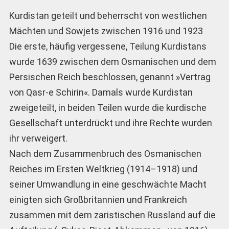
Kurdistan geteilt und beherrscht von westlichen
Mächten und Sowjets zwischen 1916 und 1923
Die erste, häufig vergessene, Teilung Kurdistans
wurde 1639 zwischen dem Osmanischen und dem
Persischen Reich beschlossen, genannt »Vertrag
von Qasr-e Schirin«. Damals wurde Kurdistan
zweigeteilt, in beiden Teilen wurde die kurdische
Gesellschaft unterdrückt und ihre Rechte wurden
ihr verweigert.
Nach dem Zusammenbruch des Osmanischen
Reiches im Ersten Weltkrieg (1914–1918) und
seiner Umwandlung in eine geschwächte Macht
einigten sich Großbritannien und Frankreich
zusammen mit dem zaristischen Russland auf die