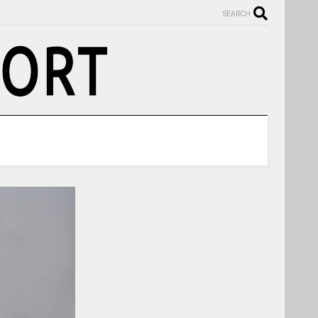
SEARCH