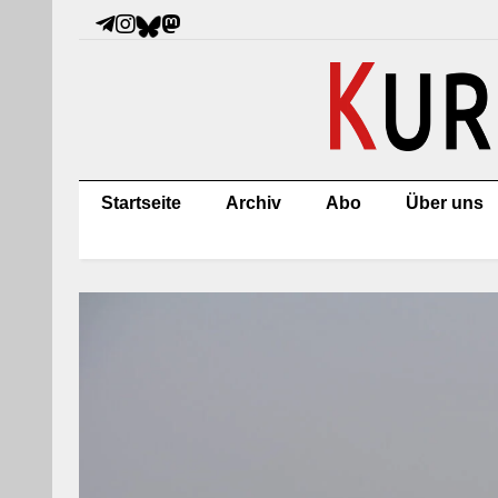
Startseite
Archiv
Abo
Über uns