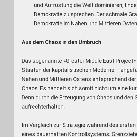
und Aufrüstung die Welt dominieren, finde
Demokratie zu sprechen. Der schmale Grat
Demokratie im Nahen und Mittleren Osten
Aus dem Chaos in den Umbruch
Das sogenannte »Greater Middle East Project« 
Staaten der kapitalistischen Moderne – ange
Nahen und Mittleren Ostens entsprechend der e
Chaos. Es handelt sich somit nicht um eine kur
Denn durch die Erzeugung von Chaos und den St
aufrechterhalten.
Im Vergleich zur Strategie während des ersten
eines dauerhaften Kontrollsystems. Grenzziehu