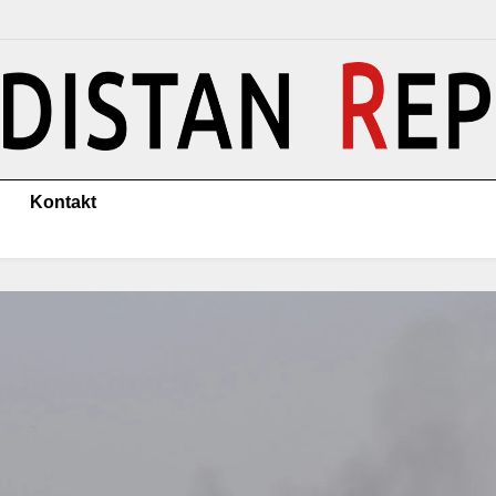
Kontakt