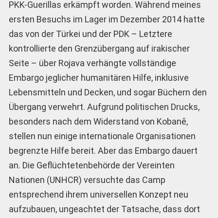
PKK-Guerillas erkämpft worden. Während meines
ersten Besuchs im Lager im Dezember 2014 hatte
das von der Türkei und der PDK – Letztere
kontrollierte den Grenzübergang auf irakischer
Seite – über Rojava verhängte vollständige
Embargo jeglicher humanitären Hilfe, inklusive
Lebensmitteln und Decken, und sogar Büchern den
Übergang verwehrt. Aufgrund politischen Drucks,
besonders nach dem Widerstand von Kobanê,
stellen nun einige internationale Organisationen
begrenzte Hilfe bereit. Aber das Embargo dauert
an. Die Geflüchtetenbehörde der Vereinten
Nationen (UNHCR) versuchte das Camp
entsprechend ihrem universellen Konzept neu
aufzubauen, ungeachtet der Tatsache, dass dort