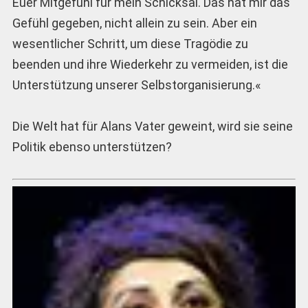
Euer Mitgefühl für mein Schicksal. Das hat mir das
Gefühl gegeben, nicht allein zu sein. Aber ein
wesentlicher Schritt, um diese Tragödie zu
beenden und ihre Wiederkehr zu vermeiden, ist die
Unterstützung unserer Selbstorganisierung.«
Die Welt hat für Alans Vater geweint, wird sie seine
Politik ebenso unterstützen?