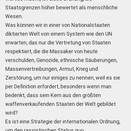
Staatsgrenzen höher bewertet als menschliche
Wesen.
Was können wir in einer von Nationalstaaten
diktierten Welt von einem System wie den UN
erwarten, das nur die Vertretung von Staaten
respektiert, die die Massaker von heute
verschulden, Genozide, ethnische Säuberungen,
Massenvertreibungen, Armut, Krieg und
Zerstörung, um nur einiges zu nennen, weil es sie
per Definition erfordert, besonders wenn man
bedenkt, dass sein Kern aus den größten
waffenverkaufenden Staaten der Welt gebildet
wird?
Es ist eine Strategie der internationalen Ordnung,
um den rassistischen Status quo