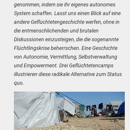
genommen, indem sie ihr eigenes autonomes
System schaffen. Lasst uns einen Blick auf eine
andere Geflüchtetengeschichte werfen, ohne in
die entmenschlichenden und brutalen
Diskussionen einzusteigen, die die sogenannte
Flüchtlingskrise beherrschen. Eine Geschichte
von Autonomie, Vermittlung, Selbstverwaltung
und Empowerment. Drei Geflüchtetencamps
illustrieren diese radikale Alternative zum Status
quo.