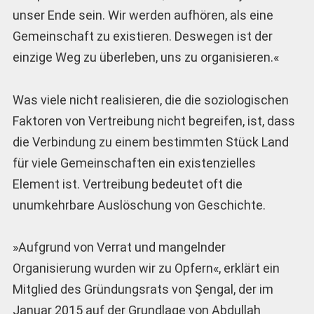
unser Ende sein. Wir werden aufhören, als eine
Gemeinschaft zu existieren. Deswegen ist der
einzige Weg zu überleben, uns zu organisieren.«
Was viele nicht realisieren, die die soziologischen
Faktoren von Vertreibung nicht begreifen, ist, dass
die Verbindung zu einem bestimmten Stück Land
für viele Gemeinschaften ein existenzielles
Element ist. Vertreibung bedeutet oft die
unumkehrbare Auslöschung von Geschichte.
»Aufgrund von Verrat und mangelnder
Organisierung wurden wir zu Opfern«, erklärt ein
Mitglied des Gründungsrats von Şengal, der im
Januar 2015 auf der Grundlage von Abdullah