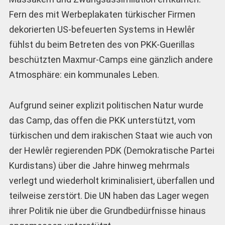
Fern des mit Werbeplakaten türkischer Firmen
dekorierten US-befeuerten Systems in Hewlêr
fühlst du beim Betreten des von PKK-Guerillas
beschützten Maxmur-Camps eine gänzlich andere
Atmosphäre: ein kommunales Leben.
Aufgrund seiner explizit politischen Natur wurde
das Camp, das offen die PKK unterstützt, vom
türkischen und dem irakischen Staat wie auch von
der Hewlêr regierenden PDK (Demokratische Partei
Kurdistans) über die Jahre hinweg mehrmals
verlegt und wiederholt kriminalisiert, überfallen und
teilweise zerstört. Die UN haben das Lager wegen
ihrer Politik nie über die Grundbedürfnisse hinaus