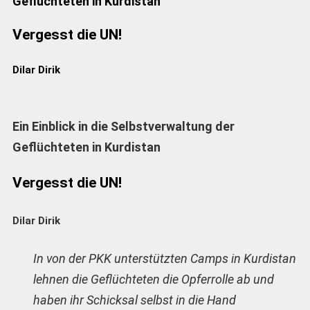
Geflüchteten in Kurdistan
Vergesst die UN!
Dilar Dirik
Ein Einblick in die Selbstverwaltung der
Geflüchteten in Kurdistan
Vergesst die UN!
Dilar Dirik
In von der PKK unterstützten Camps in Kurdistan
lehnen die Geflüchteten die Opferrolle ab und
haben ihr Schicksal selbst in die Hand