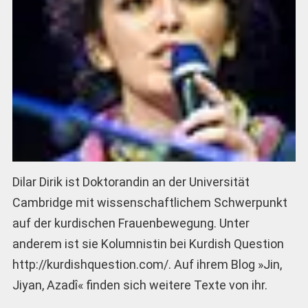
Dilar Dirik ist Doktorandin an der Universität
Cambridge mit wissenschaftlichem Schwerpunkt
auf der kurdischen Frauenbewegung. Unter
anderem ist sie Kolumnistin bei Kurdish Question
http://kurdishquestion.com/. Auf ihrem Blog »Jin,
Jiyan, Azadî« finden sich weitere Texte von ihr.