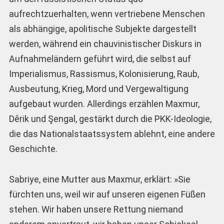
aufrechtzuerhalten, wenn vertriebene Menschen
als abhängige, apolitische Subjekte dargestellt
werden, während ein chauvinistischer Diskurs in
Aufnahmeländern geführt wird, die selbst auf
Imperialismus, Rassismus, Kolonisierung, Raub,
Ausbeutung, Krieg, Mord und Vergewaltigung
aufgebaut wurden. Allerdings erzählen Maxmur,
Dêrik und Şengal, gestärkt durch die PKK-Ideologie,
die das Nationalstaatssystem ablehnt, eine andere
Geschichte.
Sabriye, eine Mutter aus Maxmur, erklärt: »Sie
fürchten uns, weil wir auf unseren eigenen Füßen
stehen. Wir haben unsere Rettung niemand