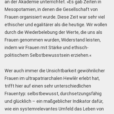
an der Akademie unterrichtet. »Es gab Zeiten in
Mesopotamien, in denen die Gesellschaft von
Frauen organisiert wurde. Diese Zeit war sehr viel
ethischer und egalitärer als die heutige. Wir wollen
durch die Wiederbelebung der Werte, die uns als
Frauen genommen wurden, Widerstand leisten,
indem wir Frauen mit Stärke und ethisch-
politischem Selbstbewusstsein erziehen.«
Wer auch immer die Unsichtbarkeit gewöhnlicher
Frauen im ultrapatriarchalen Hewlêr erlebt hat,
trifft hier auf einen sehr unterschiedlichen
Frauentyp: selbstbewusst, durchsetzungsfähig
und glücklich – ein maßgeblicher Indikator dafür,
wie ein systemrelevantes Umfeld das Leben von