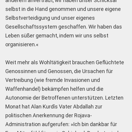
anderem anvertraut, wir haben unser Schicksal
selbst in die Hand genommen und unsere eigene
Selbstverteidigung und unser eigenes
Gesellschaftssystem geschaffen. Wir haben das
Leben süßer gemacht, indem wir uns selbst
organisieren.«
Weit mehr als Wohltätigkeit brauchen Geflüchtete
Genossinnen und Genossen, die Ursachen für
Vertreibung (wie fremde Invasionen und
Waffenhandel) bekämpfen helfen und die
Autonomie der Betroffenen unterstützen. Letzten
Monat hat Alan Kurdîs Vater Abdallah zur
politischen Anerkennung der Rojava-
Administration aufgerufen: »Ich bin dankbar für