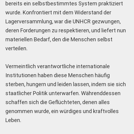
bereits ein selbstbestimmtes System praktiziert
wurde. Konfrontiert mit dem Widerstand der
Lagerversammlung, war die UNHCR gezwungen,
deren Forderungen zu respektieren, und liefert nun
materiellen Bedarf, den die Menschen selbst
verteilen.
Vermeintlich verantwortliche internationale
Institutionen haben diese Menschen häufig
sterben, hungern und leiden lassen, indem sie sich
staatlicher Politik unterwarfen. Währenddessen
schaffen sich die Geflüchteten, denen alles
genommen wurde, ein würdiges und kraftvolles
Leben.