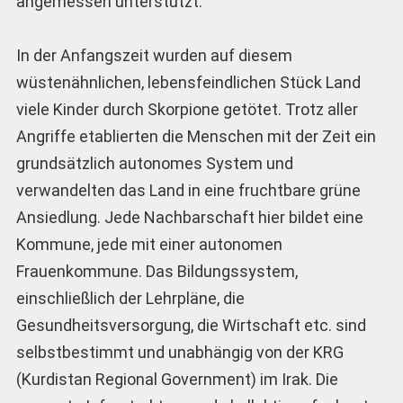
angemessen unterstützt.
In der Anfangszeit wurden auf diesem
wüstenähnlichen, lebensfeindlichen Stück Land
viele Kinder durch Skorpione getötet. Trotz aller
Angriffe etablierten die Menschen mit der Zeit ein
grundsätzlich autonomes System und
verwandelten das Land in eine fruchtbare grüne
Ansiedlung. Jede Nachbarschaft hier bildet eine
Kommune, jede mit einer autonomen
Frauenkommune. Das Bildungssystem,
einschließlich der Lehrpläne, die
Gesundheitsversorgung, die Wirtschaft etc. sind
selbstbestimmt und unabhängig von der KRG
(Kurdistan Regional Government) im Irak. Die