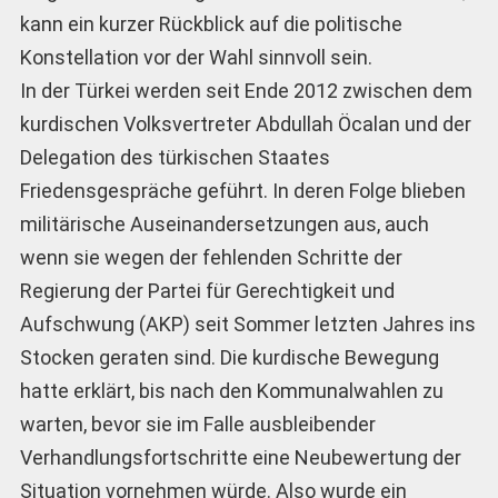
kann ein kurzer Rückblick auf die politische
Konstellation vor der Wahl sinnvoll sein.
In der Türkei werden seit Ende 2012 zwischen dem
kurdischen Volksvertreter Abdullah Öcalan und der
Delegation des türkischen Staates
Friedensgespräche geführt. In deren Folge blieben
militärische Auseinandersetzungen aus, auch
wenn sie wegen der fehlenden Schritte der
Regierung der Partei für Gerechtigkeit und
Aufschwung (AKP) seit Sommer letzten Jahres ins
Stocken geraten sind. Die kurdische Bewegung
hatte erklärt, bis nach den Kommunalwahlen zu
warten, bevor sie im Falle ausbleibender
Verhandlungsfortschritte eine Neubewertung der
Situation vornehmen würde. Also wurde ein