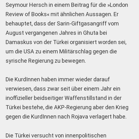
Seymour Hersch in einem Beitrag für die »London
Review of Books« mit ähnlichen Aussagen. Er
behauptet, dass der Sarin-Giftgasangriff vom
August vergangenen Jahres in Ghuta bei
Damaskus von der Türkei organisiert worden sei,
um die USA zu einem Militärschlag gegen die
syrische Regierung zu bewegen.
Die KurdInnen haben immer wieder darauf
verwiesen, dass zwar seit über einem Jahr ein
inoffizieller beidseitiger Waffenstillstand in der
Türkei bestehe, die AKP-Regierung aber den Krieg
gegen die KurdInnen nach Rojava verlagert habe.
Die Türkei versucht von innenpolitischen