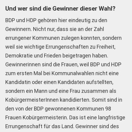
Und wer sind die Gewinner dieser Wahl?
BDP und HDP gehören hier eindeutig zu den
Gewinnern. Nicht nur, dass sie an der Zahl
errungener Kommunen zulegen konnten, sondern
weil sie wichtige Errungenschaften zu Freiheit,
Demokratie und Frieden beigetragen haben.
Gewinnerinnen sind die Frauen, weil BDP und HDP
zum ersten Mal bei Kommunalwahlen nicht eine
Kandidatin oder einen Kandidaten aufstellten,
sondern ein Mann und eine Frau zusammen als
KobürgermeisterInnen kandidierten. Somit sind in
den von der BDP gewonnenen Kommunen 98
Frauen Kobürgermeisterin. Das ist eine langfristige
Errungenschaft für das Land. Gewinner sind des