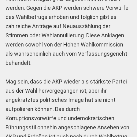
werden. Gegen die AKP werden schwere Vorwürfe
des Wahlbetrugs erhoben und folglich gibt es
zahlreiche Anträge auf Neuauszählung der
Stimmen oder Wahlannullierung. Diese Anklagen
werden sowohl von der Hohen Wahlkommission
als wahrscheinlich auch vom Verfassungsgericht
behandelt.
Mag sein, dass die AKP wieder als stärkste Partei
aus der Wahl hervorgegangen ist, aber ihr
angekratztes politisches Image hat sie nicht
aufpolieren können. Das durch
Korruptionsvorwürfe und undemokratischen
Führungsstil ohnehin angeschlagene Ansehen von
AKP und Erdoğan ist auch noch durch Wahlbetrug