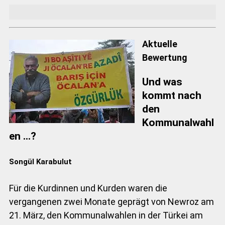
Aktuelle
Bewertung
Und was
kommt nach
den
Kommunalwahl
en ...?
Songül Karabulut
Für die Kurdinnen und Kurden waren die
vergangenen zwei Monate geprägt von Newroz am
21. März, den Kommunalwahlen in der Türkei am