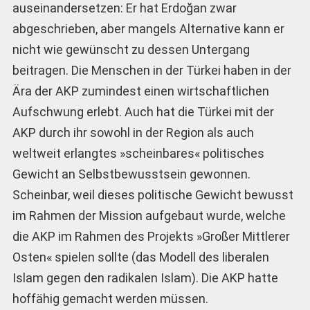
auseinandersetzen: Er hat Erdoğan zwar
abgeschrieben, aber mangels Alternative kann er
nicht wie gewünscht zu dessen Untergang
beitragen. Die Menschen in der Türkei haben in der
Ära der AKP zumindest einen wirtschaftlichen
Aufschwung erlebt. Auch hat die Türkei mit der
AKP durch ihr sowohl in der Region als auch
weltweit erlangtes »scheinbares« politisches
Gewicht an Selbstbewusstsein gewonnen.
Scheinbar, weil dieses politische Gewicht bewusst
im Rahmen der Mission aufgebaut wurde, welche
die AKP im Rahmen des Projekts »Großer Mittlerer
Osten« spielen sollte (das Modell des liberalen
Islam gegen den radikalen Islam). Die AKP hatte
hoffähig gemacht werden müssen.