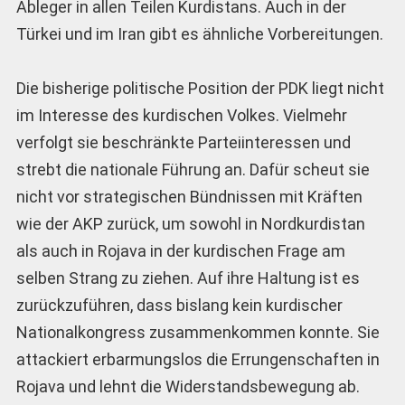
Ableger in allen Teilen Kurdistans. Auch in der
Türkei und im Iran gibt es ähnliche Vorbereitungen.
Die bisherige politische Position der PDK liegt nicht
im Interesse des kurdischen Volkes. Vielmehr
verfolgt sie beschränkte Parteiinteressen und
strebt die nationale Führung an. Dafür scheut sie
nicht vor strategischen Bündnissen mit Kräften
wie der AKP zurück, um sowohl in Nordkurdistan
als auch in Rojava in der kurdischen Frage am
selben Strang zu ziehen. Auf ihre Haltung ist es
zurückzuführen, dass bislang kein kurdischer
Nationalkongress zusammenkommen konnte. Sie
attackiert erbarmungslos die Errungenschaften in
Rojava und lehnt die Widerstandsbewegung ab.