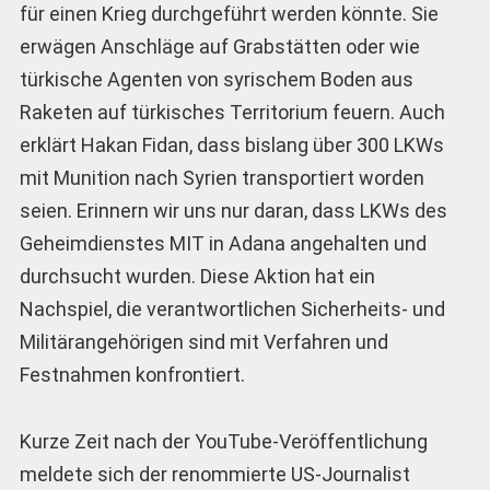
für einen Krieg durchgeführt werden könnte. Sie
erwägen Anschläge auf Grabstätten oder wie
türkische Agenten von syrischem Boden aus
Raketen auf türkisches Territorium feuern. Auch
erklärt Hakan Fidan, dass bislang über 300 LKWs
mit Munition nach Syrien transportiert worden
seien. Erinnern wir uns nur daran, dass LKWs des
Geheimdienstes MIT in Adana angehalten und
durchsucht wurden. Diese Aktion hat ein
Nachspiel, die verantwortlichen Sicherheits- und
Militärangehörigen sind mit Verfahren und
Festnahmen konfrontiert.
Kurze Zeit nach der YouTube-Veröffentlichung
meldete sich der renommierte US-Journalist