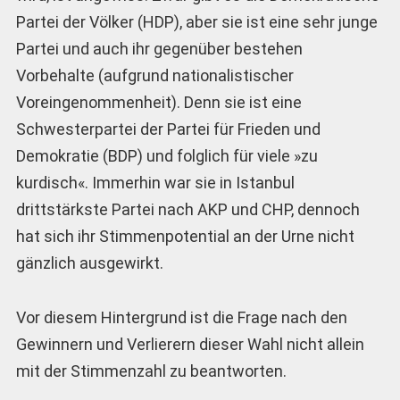
Partei der Völker (HDP), aber sie ist eine sehr junge
Partei und auch ihr gegenüber bestehen
Vorbehalte (aufgrund nationalistischer
Voreingenommenheit). Denn sie ist eine
Schwesterpartei der Partei für Frieden und
Demokratie (BDP) und folglich für viele »zu
kurdisch«. Immerhin war sie in Istanbul
drittstärkste Partei nach AKP und CHP, dennoch
hat sich ihr Stimmenpotential an der Urne nicht
gänzlich ausgewirkt.
Vor diesem Hintergrund ist die Frage nach den
Gewinnern und Verlierern dieser Wahl nicht allein
mit der Stimmenzahl zu beantworten.