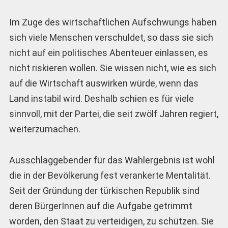
Im Zuge des wirtschaftlichen Aufschwungs haben
sich viele Menschen verschuldet, so dass sie sich
nicht auf ein politisches Abenteuer einlassen, es
nicht riskieren wollen. Sie wissen nicht, wie es sich
auf die Wirtschaft auswirken würde, wenn das
Land instabil wird. Deshalb schien es für viele
sinnvoll, mit der Partei, die seit zwölf Jahren regiert,
weiterzumachen.
Ausschlaggebender für das Wahlergebnis ist wohl
die in der Bevölkerung fest verankerte Mentalität.
Seit der Gründung der türkischen Republik sind
deren BürgerInnen auf die Aufgabe getrimmt
worden, den Staat zu verteidigen, zu schützen. Sie