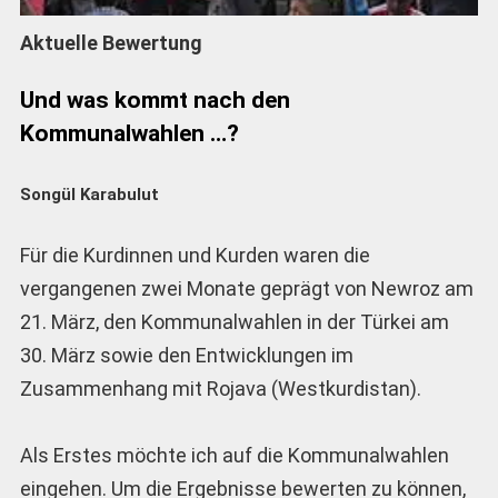
Aktuelle Bewertung
Und was kommt nach den
Kommunalwahlen …?
Songül Karabulut
Für die Kurdinnen und Kurden waren die
vergangenen zwei Monate geprägt von Newroz am
21. März, den Kommunalwahlen in der Türkei am
30. März sowie den Entwicklungen im
Zusammenhang mit Rojava (Westkurdistan).
Als Erstes möchte ich auf die Kommunalwahlen
eingehen. Um die Ergebnisse bewerten zu können,