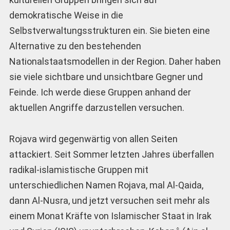
demokratische Weise in die
Selbstverwaltungsstrukturen ein. Sie bieten eine
Alternative zu den bestehenden
Nationalstaatsmodellen in der Region. Daher haben
sie viele sichtbare und unsichtbare Gegner und
Feinde. Ich werde diese Gruppen anhand der
aktuellen Angriffe darzustellen versuchen.
Rojava wird gegenwärtig von allen Seiten
attackiert. Seit Sommer letzten Jahres überfallen
radikal-islamistische Gruppen mit
unterschiedlichen Namen Rojava, mal Al-Qaida,
dann Al-Nusra, und jetzt versuchen seit mehr als
einem Monat Kräfte von Islamischer Staat in Irak