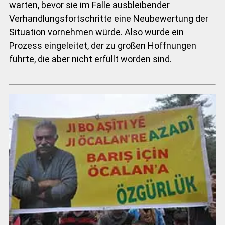
warten, bevor sie im Falle ausbleibender
Verhandlungsfortschritte eine Neubewertung der
Situation vornehmen würde. Also wurde ein
Prozess eingeleitet, der zu großen Hoffnungen
führte, die aber nicht erfüllt worden sind.