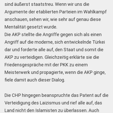
sind äußerst staatstreu. Wenn wir uns die
Argumente der etablierten Parteien im Wahlkampf
anschauen, sehen wir, wie sehr auf genau diese
Mentalität gesetzt wurde.
Die AKP stellte die Angriffe gegen sich als einen
Angriff auf die moderne, sich entwickelnde Türkei
dar und forderte alle auf, den Staat und somit die
AKP zu verteidigen. Gleichzeitig erklärte sie die
Friedensgespräche mit der PKK zu einem
Meisterwerk und propagierte, wenn die AKP ginge,
fiele damit auch dieser Dialog.
Die CHP hingegen beanspruchte das Patent auf die
Verteidigung des Laizismus und rief alle auf, das
Land nicht den Islamisten zu überlassen. Auch