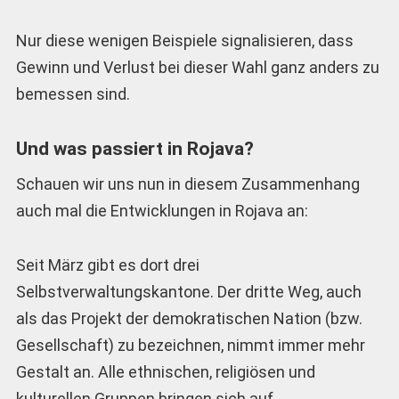
Nur diese wenigen Beispiele signalisieren, dass
Gewinn und Verlust bei dieser Wahl ganz anders zu
bemessen sind.
Und was passiert in Rojava?
Schauen wir uns nun in diesem Zusammenhang
auch mal die Entwicklungen in Rojava an:
Seit März gibt es dort drei
Selbstverwaltungskantone. Der dritte Weg, auch
als das Projekt der demokratischen Nation (bzw.
Gesellschaft) zu bezeichnen, nimmt immer mehr
Gestalt an. Alle ethnischen, religiösen und
kulturellen Gruppen bringen sich auf