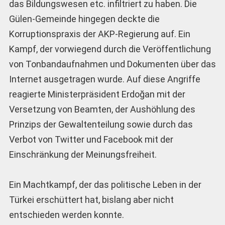
das Bildungswesen etc. infiltriert zu haben. Die
Gülen-Gemeinde hingegen deckte die
Korruptionspraxis der AKP-Regierung auf. Ein
Kampf, der vorwiegend durch die Veröffentlichung
von Tonbandaufnahmen und Dokumenten über das
Internet ausgetragen wurde. Auf diese Angriffe
reagierte Ministerpräsident Erdoğan mit der
Versetzung von Beamten, der Aushöhlung des
Prinzips der Gewaltenteilung sowie durch das
Verbot von Twitter und Face­book mit der
Einschränkung der Meinungsfreiheit.
Ein Machtkampf, der das politische Leben in der
Türkei erschüttert hat, bislang aber nicht
entschieden werden konnte.