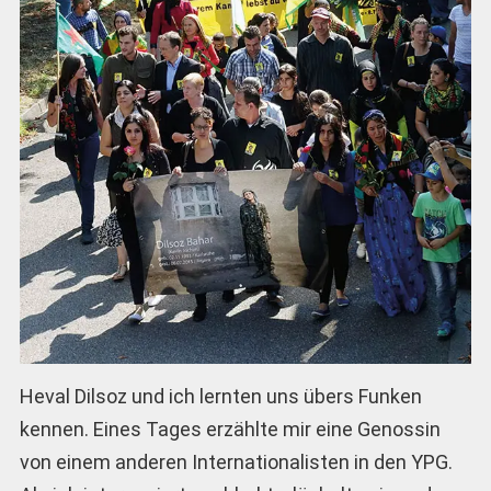
Heval Dilsoz und ich lernten uns übers Funken
kennen. Eines Tages erzählte mir eine Genossin
von einem anderen Internationalisten in den YPG.