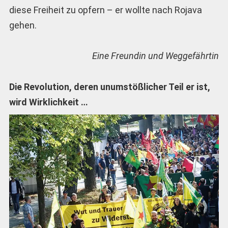
diese Freiheit zu opfern – er wollte nach Rojava
gehen.
Eine Freundin und Weggefährtin
Die Revolution, deren unumstößlicher Teil er ist,
wird Wirklichkeit …