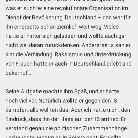
was er suchte: eine revolutionäre Organisation im
Dienst der Bevölkerung. Deutschland – das war für
ihn einerseits schon ziemlich weit weg. Vieles
hatte er hinter sich gelassen und wollte auch gar
nicht viel daran zurückdenken. Andererseits sah er
klar die Verbindung: Rassismus und Unterdrückung
von Frauen hatte er auch in Deutschland erlebt und
bekämpft.
Seine Aufgabe machte ihm Spaß, und er hatte
noch viel vor. Natürlich wollte er gegen den IS
kämpfen, alle wollten das. Aber ich hatte nicht den
Eindruck, dass ihn der Hass auf den IS antrieb. Er
verstand genau die politischen Zusammenhänge
und wusste, worum es in Rojava geht. Er wollte