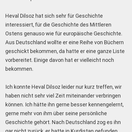
Heval Dilsoz hat sich sehr für Geschichte
interessiert, für die Geschichte des Mittleren
Ostens genauso wie für europäische Geschichte.
Aus Deutschland wollte er eine Reihe von Büchern
geschickt bekommen, da hatte er eine ganze Liste
vorbereitet. Einige davon hat er vielleicht noch
bekommen.
Ich konnte Heval Dilsoz leider nur kurz treffen, wir
haben nicht sehr viel Zeit miteinander verbringen
können. Ich hätte ihn gerne besser kennengelernt,
gerne mehr von ihm über seine persönliche
Geschichte gehört. Nach Deutschland zog es ihn
gar nicht zurück, er hatte in Kurdistan gefunden,