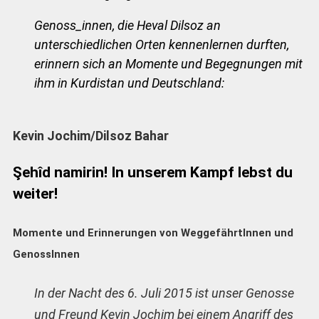
Genoss_innen, die Heval Dilsoz an
unterschiedlichen Orten kennenlernen durften,
erinnern sich an Momente und Begegnungen mit
ihm in Kurdistan und Deutschland:
Kevin Jochim/Dilsoz Bahar
Şehîd namirin! In unserem Kampf lebst du
weiter!
Momente und Erinnerungen von WeggefährtInnen und
GenossInnen
In der Nacht des 6. Juli 2015 ist unser Genosse
und Freund Kevin Jochim bei einem Angriff des