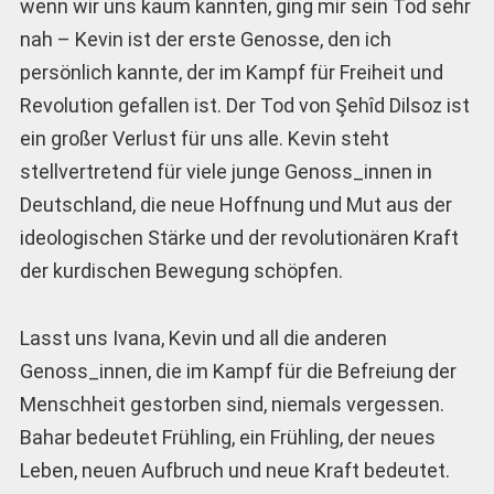
wenn wir uns kaum kannten, ging mir sein Tod sehr
nah – Kevin ist der erste Genosse, den ich
persönlich kannte, der im Kampf für Freiheit und
Revolution gefallen ist. Der Tod von Şehîd Dilsoz ist
ein großer Verlust für uns alle. Kevin steht
stellvertretend für viele junge Genoss_innen in
Deutschland, die neue Hoffnung und Mut aus der
ideologischen Stärke und der revolutionären Kraft
der kurdischen Bewegung schöpfen.
Lasst uns Ivana, Kevin und all die anderen
Genoss_innen, die im Kampf für die Befreiung der
Menschheit gestorben sind, niemals vergessen.
Bahar bedeutet Frühling, ein Frühling, der neues
Leben, neuen Aufbruch und neue Kraft bedeutet.