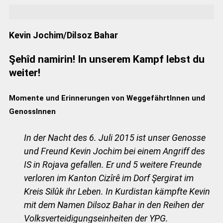
Kevin Jochim/Dilsoz Bahar
Şehîd namirin! In unserem Kampf lebst du
weiter!
Momente und Erinnerungen von WeggefährtInnen und
GenossInnen
In der Nacht des 6. Juli 2015 ist unser Genosse
und Freund Kevin Jochim bei einem Angriff des
IS in Rojava gefallen. Er und 5 weitere Freunde
verloren im Kanton Cizîrê im Dorf Şergirat im
Kreis Silûk ihr Leben. In Kurdistan kämpfte Kevin
mit dem Namen Dilsoz Bahar in den Reihen der
Volksverteidigungseinheiten der YPG.