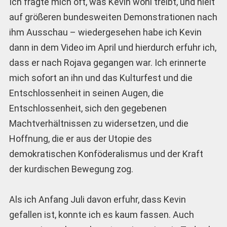
Ich fragte mich oft, was Kevin wohl treibt, und hielt
auf größeren bundesweiten Demonstrationen nach
ihm Ausschau – wiedergesehen habe ich Kevin
dann in dem Video im April und hierdurch erfuhr ich,
dass er nach Rojava gegangen war. Ich erinnerte
mich sofort an ihn und das Kulturfest und die
Entschlossenheit in seinen Augen, die
Entschlossenheit, sich den gegebenen
Machtverhältnissen zu widersetzen, und die
Hoffnung, die er aus der Utopie des
demokratischen Konföderalismus und der Kraft
der kurdischen Bewegung zog.
Als ich Anfang Juli davon erfuhr, dass Kevin
gefallen ist, konnte ich es kaum fassen. Auch