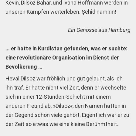
Kevin, Dilsoz Bahar, und Ivana Hoffmann werden in
unseren Kämpfen weiterleben. Şehîd namirin!
Ein Genosse aus Hamburg
… er hatte in Kurdistan gefunden, was er suchte:
eine revolutionäre Organisation im Dienst der
Bevölkerung …
Heval Dilsoz war fröhlich und gut gelaunt, als ich
ihn traf. Er hatte nicht viel Zeit, denn er wechselte
sich in einer 12-Stunden-Schicht mit einem
anderen Freund ab. »Dilsoz«, den Namen hatten in
der Gegend schon viele gehört. Eigentlich war er zu
der Zeit so etwas wie eine kleine Berühmtheit.