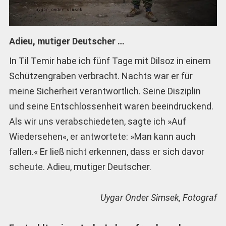
Adieu, mutiger Deutscher …
In Til Temir habe ich fünf Tage mit Dilsoz in einem
Schützengraben verbracht. Nachts war er für
meine Sicherheit verantwortlich. Seine Disziplin
und seine Entschlossenheit waren beeindruckend.
Als wir uns verabschiedeten, sagte ich »Auf
Wiedersehen«, er antwortete: »Man kann auch
fallen.« Er ließ nicht erkennen, dass er sich davor
scheute. Adieu, mutiger Deutscher.
Uygar Önder Simsek, Fotograf