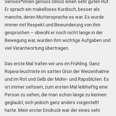
Genoss*innen genoss Dilsoz einen sehr guten Ruf.
Er sprach ein makelloses Kurdisch, besser als
manche, deren Muttersprache es war. Es wurde
immer mit Respekt und Bewunderung von ihm
gesprochen – obwohl er noch nicht lange in der
Bewegung war, wurden ihm wichtige Aufgaben und
viel Verantwortung übertragen.
Das erste Mal trafen wir uns im Frühling. Ganz
Rojava leuchtete im satten Grün der Weizenhalme
und im Rot und Gelb der Mohn- und Rapsblüten. Es
ist immer seltsam, zum ersten Mal leibhaftig eine
Person zu sehen, die man schon lange zu kennen
geglaubt, sich jedoch ganz anders vorgestellt
hatte. Mein erster Eindruck war der eines sehr