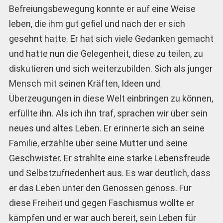
Befreiungsbewegung konnte er auf eine Weise
leben, die ihm gut gefiel und nach der er sich
gesehnt hatte. Er hat sich viele Gedanken gemacht
und hatte nun die Gelegenheit, diese zu teilen, zu
diskutieren und sich weiterzubilden. Sich als junger
Mensch mit seinen Kräften, Ideen und
Überzeugungen in diese Welt einbringen zu können,
erfüllte ihn. Als ich ihn traf, sprachen wir über sein
neues und altes Leben. Er erinnerte sich an seine
Familie, erzählte über seine Mutter und seine
Geschwister. Er strahlte eine starke Lebensfreude
und Selbstzufriedenheit aus. Es war deutlich, dass
er das Leben unter den Genossen genoss. Für
diese Freiheit und gegen Faschismus wollte er
kämpfen und er war auch bereit, sein Leben für