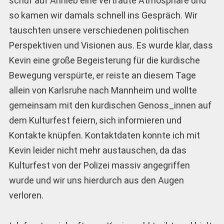
schuf auf Anhieb eine vertraute Atmosphäre und
so kamen wir damals schnell ins Gespräch. Wir
tauschten unsere verschiedenen politischen
Perspektiven und Visionen aus. Es wurde klar, dass
Kevin eine große Begeisterung für die kurdische
Bewegung verspürte, er reiste an diesem Tage
allein von Karlsruhe nach Mannheim und wollte
gemeinsam mit den kurdischen Genoss_innen auf
dem Kulturfest feiern, sich informieren und
Kontakte knüpfen. Kontaktdaten konnte ich mit
Kevin leider nicht mehr austauschen, da das
Kulturfest von der Polizei massiv angegriffen
wurde und wir uns hierdurch aus den Augen
verloren.