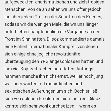
aufgeweckten, charismatischen und zielstrebigen
Menschen. Von da an sahen wir uns öfter, jedoch
lag über jedem Treffen der Schatten des Krieges,
sodass wir die wenigen Male, die wir uns länger
unterhielten, hauptsächlich die Vorgänge an der
Front im Sinn hatten. Dilsoz kommandierte damals
eine Einheit internationaler Kämpfer, von denen
sich einige ohne jegliche revolutionäre
Überzeugung den YPG angeschlossen hatten und
ihm viel Kopfzerbrechen bereiteten. Anfangs
nahmen manche ihn nicht ernst, weil er noch jung
war, oder warfen mit rassistischen und
sexistischen Äußerungen um sich. Doch er ließ
sich von solchen Problemen nicht beirren. Dilsoz
konnte sich sehr wohl durchsetzen – wenn es