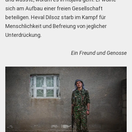
sich am Aufbau einer freien Gesellschaft
beteiligen. Heval Dilsoz starb im Kampf für
Menschlichkeit und Befreiung von jeglicher
Unterdrückung.
Ein Freund und Genosse