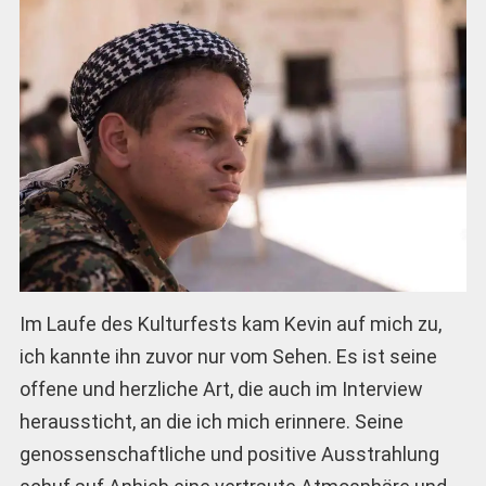
Im Laufe des Kulturfests kam Kevin auf mich zu,
ich kannte ihn zuvor nur vom Sehen. Es ist seine
offene und herzliche Art, die auch im Interview
heraussticht, an die ich mich erinnere. Seine
genossenschaftliche und positive Ausstrahlung