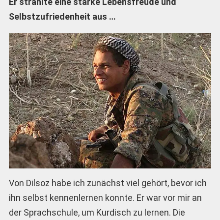
Er strahlte eine starke Lebensfreude und
Selbstzufriedenheit aus …
Von Dilsoz habe ich zunächst viel gehört, bevor ich
ihn selbst kennenlernen konnte. Er war vor mir an
der Sprachschule, um Kurdisch zu lernen. Die