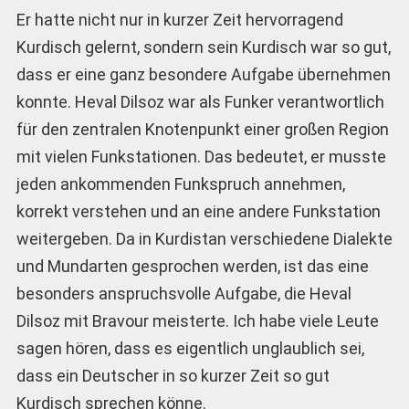
Er hatte nicht nur in kurzer Zeit hervorragend
Kurdisch gelernt, sondern sein Kurdisch war so gut,
dass er eine ganz besondere Aufgabe übernehmen
konnte. Heval Dilsoz war als Funker verantwortlich
für den zentralen Knotenpunkt einer großen Region
mit vielen Funkstationen. Das bedeutet, er musste
jeden ankommenden Funkspruch annehmen,
korrekt verstehen und an eine andere Funkstation
weitergeben. Da in Kurdistan verschiedene Dialekte
und Mundarten gesprochen werden, ist das eine
besonders anspruchsvolle Aufgabe, die Heval
Dilsoz mit Bravour meisterte. Ich habe viele Leute
sagen hören, dass es eigentlich unglaublich sei,
dass ein Deutscher in so kurzer Zeit so gut
Kurdisch sprechen könne.