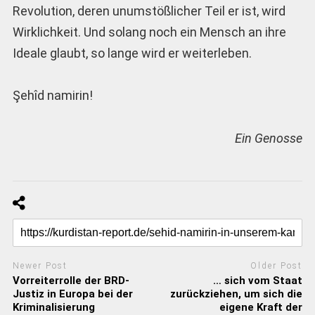
Revolution, deren unumstößlicher Teil er ist, wird
Wirklichkeit. Und solang noch ein Mensch an ihre
Ideale glaubt, so lange wird er weiterleben.
Şehîd namirin!
Ein Genosse
Newer Post
Older Post
Vorreiterrolle der BRD-
… sich vom Staat
Justiz in Europa bei der
zurückziehen, um sich die
Kriminalisierung
eigene Kraft der