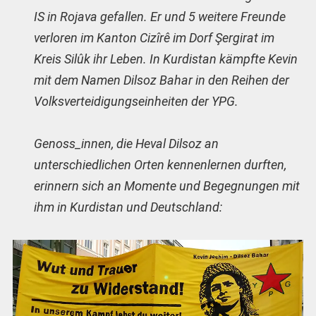
IS in Rojava gefallen. Er und 5 weitere Freunde
verloren im Kanton Cizîrê im Dorf Şergirat im
Kreis Silûk ihr Leben. In Kurdistan kämpfte Kevin
mit dem Namen Dilsoz Bahar in den Reihen der
Volksverteidigungseinheiten der YPG.
Genoss_innen, die Heval Dilsoz an
unterschiedlichen Orten kennenlernen durften,
erinnern sich an Momente und Begegnungen mit
ihm in Kurdistan und Deutschland: