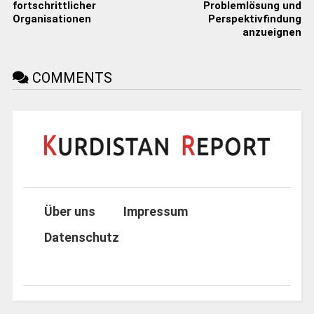
fortschrittlicher
Problemlösung und
Organisationen
Perspektivfindung
anzueignen
COMMENTS
Über uns
Impressum
Datenschutz