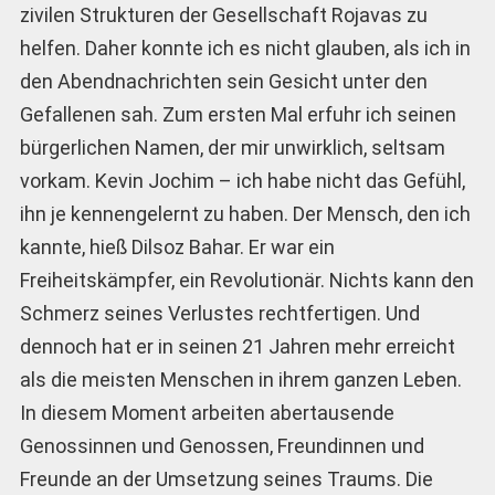
zivilen Strukturen der Gesellschaft Rojavas zu
helfen. Daher konnte ich es nicht glauben, als ich in
den Abendnachrichten sein Gesicht unter den
Gefallenen sah. Zum ersten Mal erfuhr ich seinen
bürgerlichen Namen, der mir unwirklich, seltsam
vorkam. Kevin Jochim – ich habe nicht das Gefühl,
ihn je kennengelernt zu haben. Der Mensch, den ich
kannte, hieß Dilsoz Bahar. Er war ein
Freiheitskämpfer, ein Revolutionär. Nichts kann den
Schmerz seines Verlustes rechtfertigen. Und
dennoch hat er in seinen 21 Jahren mehr erreicht
als die meisten Menschen in ihrem ganzen Leben.
In diesem Moment arbeiten abertausende
Genossinnen und Genossen, Freundinnen und
Freunde an der Umsetzung seines Traums. Die