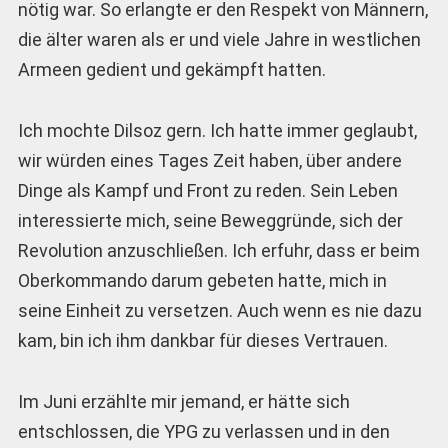
nötig war. So erlangte er den Respekt von Männern,
die älter waren als er und viele Jahre in westlichen
Armeen gedient und gekämpft hatten.
Ich mochte Dilsoz gern. Ich hatte immer geglaubt,
wir würden eines Tages Zeit haben, über andere
Dinge als Kampf und Front zu reden. Sein Leben
interessierte mich, seine Beweggründe, sich der
Revolution anzuschließen. Ich erfuhr, dass er beim
Oberkommando darum gebeten hatte, mich in
seine Einheit zu versetzen. Auch wenn es nie dazu
kam, bin ich ihm dankbar für dieses Vertrauen.
Im Juni erzählte mir jemand, er hätte sich
entschlossen, die YPG zu verlassen und in den