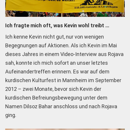
Ich fragte mich oft, was Kevin wohl treibt …
Ich kenne Kevin nicht gut, nur von wenigen
Begegnungen auf Aktionen. Als ich Kevin im Mai
dieses Jahres in einem Video-Interview aus Rojava
sah, konnte ich mich sofort an unser letztes
Aufeinandertreffen erinnern. Es war auf dem
kurdischen Kulturfest in Mannheim im September
2012 – zwei Monate, bevor sich Kevin der
kurdischen Befreiungsbewegung unter dem
Namen Dilsoz Bahar anschloss und nach Rojava
ging.