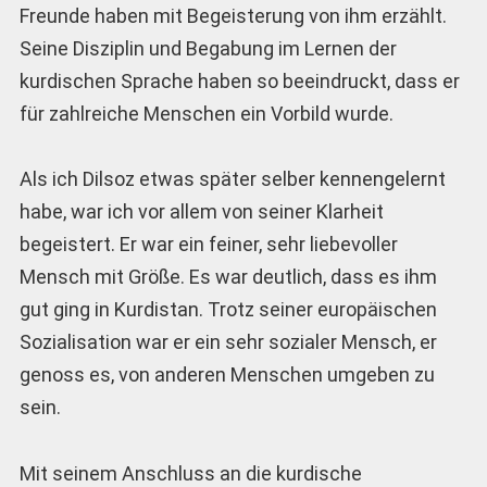
Freunde haben mit Begeisterung von ihm erzählt.
Seine Disziplin und Begabung im Lernen der
kurdischen Sprache haben so beeindruckt, dass er
für zahlreiche Menschen ein Vorbild wurde.
Als ich Dilsoz etwas später selber kennengelernt
habe, war ich vor allem von seiner Klarheit
begeistert. Er war ein feiner, sehr liebevoller
Mensch mit Größe. Es war deutlich, dass es ihm
gut ging in Kurdistan. Trotz seiner europäischen
Sozialisation war er ein sehr sozialer Mensch, er
genoss es, von anderen Menschen umgeben zu
sein.
Mit seinem Anschluss an die kurdische