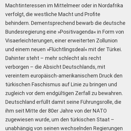
Machtinteressen im Mittelmeer oder in Nordafrika
verfolgt, die westliche Macht und Profite
behindern. Dementsprechend bewarb die deutsche
Bundesregierung eine »Positivagenda« in Form von
Visaerleichterungen, einer erweiterten Zollunion
und einem neuen »Flüchtlingsdeal« mit der Türkei.
Dahinter steht – mehr schlecht als recht
verborgen – die Absicht Deutschlands, mit
vereintem europäisch-amerikanischem Druck den
türkischen Faschismus auf Linie zu bringen und
zugleich vor dem endgültigen Zerfall zu bewahren.
Deutschland erfüllt damit seine Führungsrolle, die
ihm seit Mitte der 80er Jahre von der NATO
zugewiesen wurde, um den türkischen Staat –
unabhängig von seinen wechselnden Regierungen