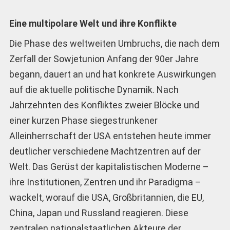
Eine multipolare Welt und ihre Konflikte
Die Phase des weltweiten Umbruchs, die nach dem
Zerfall der Sowjetunion Anfang der 90er Jahre
begann, dauert an und hat konkrete Auswirkungen
auf die aktuelle politische Dynamik. Nach
Jahrzehnten des Konfliktes zweier Blöcke und
einer kurzen Phase siegestrunkener
Alleinherrschaft der USA entstehen heute immer
deutlicher verschiedene Machtzentren auf der
Welt. Das Gerüst der kapitalistischen Moderne –
ihre Institutionen, Zentren und ihr Paradigma –
wackelt, worauf die USA, Großbritannien, die EU,
China, Japan und Russland reagieren. Diese
zentralen nationalstaatlichen Akteure der