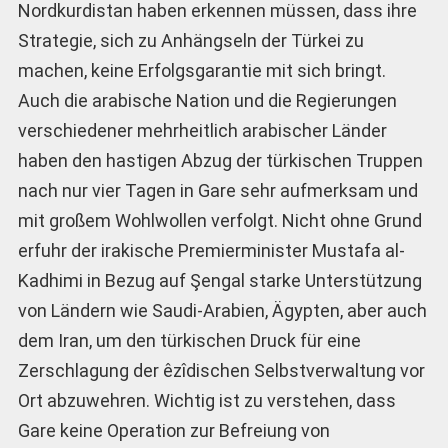
Nordkurdi­stan haben erkennen müssen, dass ihre
Strategie, sich zu Anhängseln der Türkei zu
machen, keine Erfolgsgarantie mit sich bringt.
Auch die arabische Nation und die Regierungen
verschiedener mehrheitlich arabischer Länder
haben den hastigen Abzug der türkischen Truppen
nach nur vier Tagen in Gare sehr aufmerksam und
mit großem Wohlwollen verfolgt. Nicht ohne Grund
erfuhr der irakische Premierminister Mustafa al-
Kadhimi in Bezug auf Şengal starke Unterstützung
von Ländern wie Saudi-Arabien, Ägypten, aber auch
dem Iran, um den türkischen Druck für eine
Zerschlagung der êzîdischen Selbstverwaltung vor
Ort abzuwehren. Wichtig ist zu verstehen, dass
Gare keine Operation zur Befreiung von