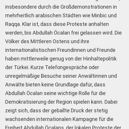
insbesondere durch die Großdemonstrationen in
mehrheitlich arabischen Städten wie Minbic und
Raqqa. Klar ist, dass diese Proteste anhalten
werden, bis Abdullah Öcalan frei gelassen wird. Die
Völker des Mittleren Ostens und ihre
internationalistischen Freundinnen und Freunde
haben mittlerweile genug von der Hinhaltepolitik
der Türkei. Kurze Telefongespräche oder
unregelmäßige Besuche seiner Anwältinnen und
Anwälte bieten keine Grundlage dafür, dass
Abdullah Öcalan seine wichtige Rolle für die
Demokratisierung der Region spielen kann. Dabei
zeigt sich, dass der geballte Druck der stetig
wachsenden internationalen Kampagne für die
Freiheit Abdullah Öcalans, der lokalen Proteste der