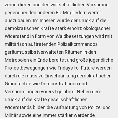
zementieren und den wirtschaftlichen Vorsprung
gegenüber den anderen EU-Mitgliedern weiter
auszubauen. Im Inneren wurde der Druck auf die
demokratischen Kräfte stark erhöht: ökologischer
Widerstand in Form von Waldbesetzungen wird mit
militärisch auftretenden Polizeikommandos
geräumt, selbstverwalteten Räumen in den
Metropolen ein Ende bereitet und große jugendliche
Protestbewegungen wie Fridays for Future werden
durch die massive Einschränkung demokratischer
Grundrechte wie Demonstrationen und
Versammlungen vorerst gelähmt. Neben dem
Druck auf die Kräfte gesellschaftlichen
Widerstands bilden die Aufrüstung von Polizei und
Militär sowie eine immer stärker werdende