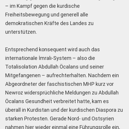
– im Kampf gegen die kurdische
Freiheitsbewegung und generell alle
demokratischen Kräfte des Landes zu
unterstützen.
Entsprechend konsequent wird auch das
internationale İmralı-System – also die
Totalisolation Abdullah Öcalans und seiner
Mitgefangenen – aufrechterhalten. Nachdem ein
Abgeordneter der faschistischen MHP kurz vor
Newroz widersprüchliche Meldungen zu Abdullah
Öcalans Gesundheit verbreitet hatte, kam es
überall in Kurdistan und der kurdischen Diaspora zu
starken Protesten. Gerade Nord- und Ostsyrien
nahmen hier wieder einmal eine Führungsrolle ein,