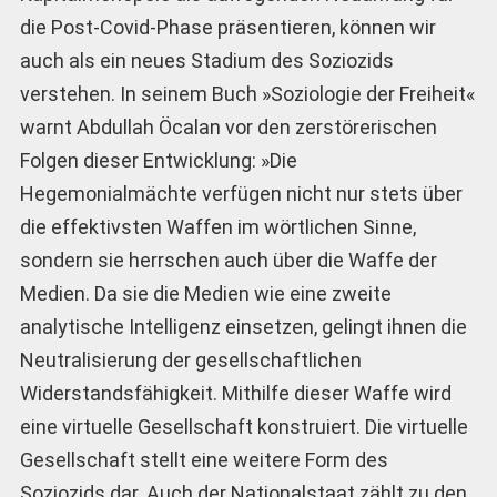
die Post-Covid-Phase präsentieren, können wir
auch als ein neues Stadium des Soziozids
verstehen. In seinem Buch »Soziologie der Freiheit«
warnt Abdullah Öcalan vor den zerstörerischen
Folgen dieser Entwicklung: »Die
Hegemonialmächte verfügen nicht nur stets über
die effektivsten Waffen im wörtlichen Sinne,
sondern sie herrschen auch über die Waffe der
Medien. Da sie die Medien wie eine zweite
analytische Intelligenz einsetzen, gelingt ihnen die
Neutralisierung der gesellschaftlichen
Widerstandsfähigkeit. Mithilfe dieser Waffe wird
eine virtuelle Gesellschaft konstruiert. Die virtuelle
Gesellschaft stellt eine weitere Form des
Soziozids dar. Auch der Nationalstaat zählt zu den