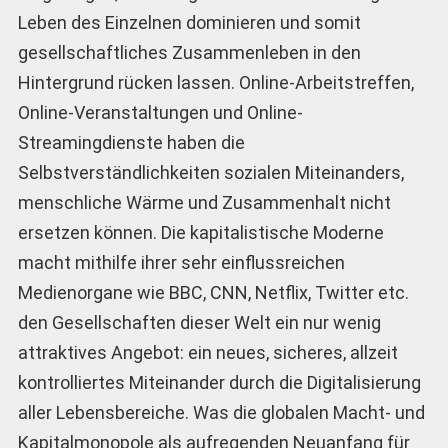
Leben des Einzelnen dominieren und somit
gesellschaftliches Zusammenleben in den
Hintergrund rücken lassen. Online-Arbeitstreffen,
Online-Veranstaltungen und Online-
Streamingdienste haben die
Selbstverständlichkeiten sozialen Miteinanders,
menschliche Wärme und Zusammenhalt nicht
ersetzen können. Die kapitalistische Moderne
macht mithilfe ihrer sehr einflussreichen
Medienorgane wie BBC, CNN, Netflix, Twitter etc.
den Gesellschaften dieser Welt ein nur wenig
attraktives Angebot: ein neues, sicheres, allzeit
kontrolliertes Miteinander durch die Digitalisierung
aller Lebensbereiche. Was die globalen Macht- und
Kapitalmonopole als aufregenden Neuanfang für