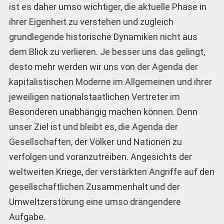
ist es daher umso wichtiger, die aktuelle Phase in
ihrer Eigenheit zu verstehen und zugleich
grundlegende historische Dynamiken nicht aus
dem Blick zu verlieren. Je besser uns das gelingt,
desto mehr werden wir uns von der Agenda der
kapitalistischen Moderne im Allgemeinen und ihrer
jeweiligen nationalstaatlichen Vertreter im
Besonderen unabhängig machen können. Denn
unser Ziel ist und bleibt es, die Agenda der
Gesellschaften, der Völker und Nationen zu
verfolgen und voranzutreiben. Angesichts der
weltweiten Kriege, der verstärkten Angriffe auf den
gesellschaftlichen Zusammenhalt und der
Umweltzerstörung eine umso drängendere
Aufgabe.