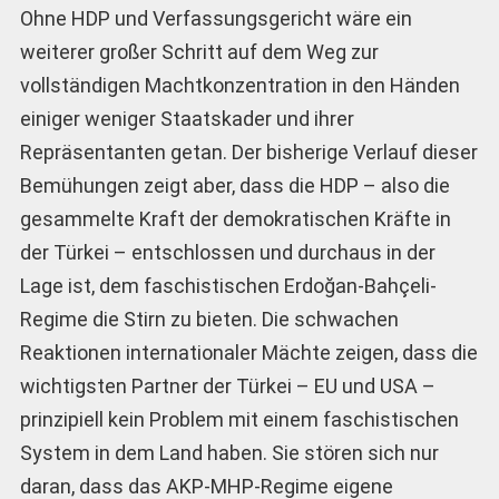
Ohne HDP und Verfassungsgericht wäre ein
weiterer großer Schritt auf dem Weg zur
vollständigen Machtkonzentration in den Händen
einiger weniger Staatskader und ihrer
Repräsentanten getan. Der bisherige Verlauf dieser
Bemühungen zeigt aber, dass die HDP – also die
gesammelte Kraft der demokratischen Kräfte in
der Türkei – entschlossen und durchaus in der
Lage ist, dem faschistischen Erdoğan-Bahçeli-
Regime die Stirn zu bieten. Die schwachen
Reaktionen internationaler Mächte zeigen, dass die
wichtigsten Partner der Türkei – EU und USA –
prinzipiell kein Problem mit einem faschistischen
System in dem Land haben. Sie stören sich nur
daran, dass das AKP-MHP-Regime eigene