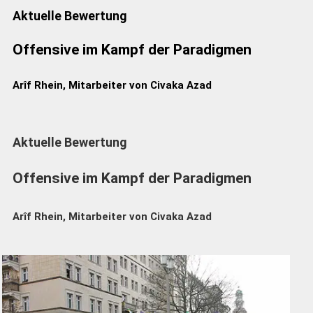
Aktuelle Bewertung
Offensive im Kampf der Paradigmen
Arîf Rhein, Mitarbeiter von Civaka Azad
Aktuelle Bewertung
Offensive im Kampf der Paradigmen
Arîf Rhein, Mitarbeiter von Civaka Azad