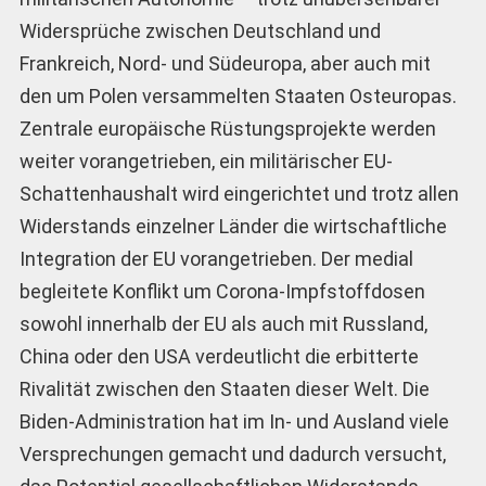
Widersprüche zwischen Deutschland und
Frankreich, Nord- und Südeuropa, aber auch mit
den um Polen versammelten Staaten Osteuropas.
Zentrale europäische Rüstungsprojekte werden
weiter vorangetrieben, ein militärischer EU-
Schattenhaushalt wird eingerichtet und trotz allen
Widerstands einzelner Länder die wirtschaftliche
Integration der EU vorangetrieben. Der medial
begleitete Konflikt um Corona-Impfstoffdosen
sowohl innerhalb der EU als auch mit Russland,
China oder den USA verdeutlicht die erbitterte
Rivalität zwischen den Staaten dieser Welt. Die
Biden-Administration hat im In- und Ausland viele
Versprechungen gemacht und dadurch versucht,