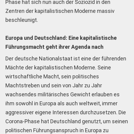
Phase hat sich nun auch der Soziozid in den
Zentren der kapitalistischen Moderne massiv
beschleunigt.
Europa und Deutschland: Eine kapitalistische
Führungsmacht geht ihrer Agenda nach
Der deutsche Nationalstaat ist eine der führenden
Mächte der kapitalistischen Moderne. Seine
wirtschaftliche Macht, sein politisches
Machtstreben und sein von Jahr zu Jahr
wachsendes militärisches Gewicht erlauben es
ihm sowohl in Europa als auch weltweit, immer
aggressiver eigene Interessen durchzusetzen. Die
Corona-Phase hat Deutschland genutzt, um seinen
politischen Führungsanspruch in Europa zu