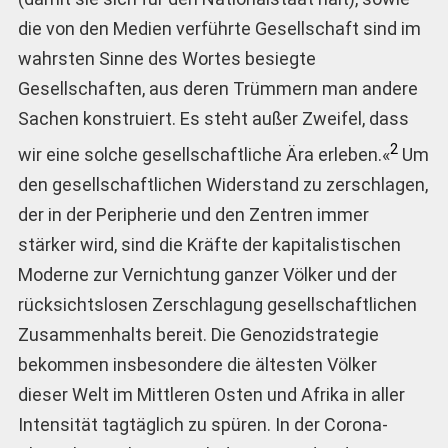
die von den Medien verführte Gesellschaft sind im
wahrsten Sinne des Wortes besiegte
Gesellschaften, aus deren Trümmern man andere
Sachen konstruiert. Es steht außer Zweifel, dass
2
wir eine solche gesellschaftliche Ära erleben.«
Um
den gesellschaftlichen Widerstand zu zerschlagen,
der in der Peripherie und den Zentren immer
stärker wird, sind die Kräfte der kapitalistischen
Moderne zur Vernichtung ganzer Völker und der
rücksichtslosen Zerschlagung gesellschaftlichen
Zusammenhalts bereit. Die Genozidstrategie
bekommen insbesondere die ältesten Völker
dieser Welt im Mittleren Osten und Afrika in aller
Intensität tagtäglich zu spüren. In der Corona-