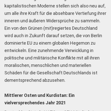
kapitalistischen Moderne stellen sich also neu auf,
um alle ihre Kraft für die absehbare Vertiefung ihrer
inneren und äußeren Widersprüche zu sammeln.
Ein von den Grünen (mit)regiertes Deutschland
wird auch in Zukunft darauf setzen, die von Berlin
dominierte EU zu einem globalen Hegemon zu
entwickeln. Eine zunehmende Verwicklung in
politische und militärische Konflikte mit all ihren
moralischen, menschlichen und materiellen
Schäden für die Gesellschaft Deutschlands ist
dementsprechend abzusehen.
Mittlerer Osten und Kurdistan: Ein
vielversprechendes Jahr 2021