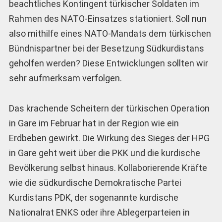
beachtliches Kontingent türkischer Soldaten im
Rahmen des NATO-Einsatzes stationiert. Soll nun
also mithilfe eines NATO-Mandats dem türkischen
Bündnispartner bei der Besetzung Südkurdistans
geholfen werden? Diese Entwicklungen sollten wir
sehr aufmerksam verfolgen.
Das krachende Scheitern der türkischen Operation
in Gare im Februar hat in der Region wie ein
Erdbeben gewirkt. Die Wirkung des Sieges der HPG
in Gare geht weit über die PKK und die kurdische
Bevölkerung selbst hinaus. Kollaborierende Kräfte
wie die südkurdische Demokratische Partei
Kurdistans PDK, der sogenannte kurdische
Nationalrat ENKS oder ihre Ablegerparteien in