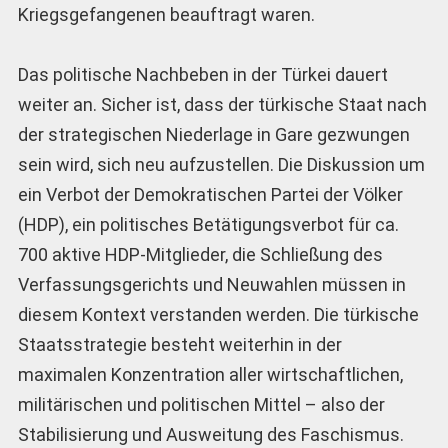
Kriegsgefangenen beauftragt waren.
Das politische Nachbeben in der Türkei dauert
weiter an. Sicher ist, dass der türkische Staat nach
der strategischen Niederlage in Gare gezwungen
sein wird, sich neu aufzustellen. Die Diskussion um
ein Verbot der Demokratischen Partei der Völker
(HDP), ein politisches Betätigungsverbot für ca.
700 aktive HDP-Mitglieder, die Schließung des
Verfassungsgerichts und Neuwahlen müssen in
diesem Kontext verstanden werden. Die türkische
Staatsstrategie besteht weiterhin in der
maximalen Konzentration aller wirtschaftlichen,
militärischen und politischen Mittel – also der
Stabilisierung und Ausweitung des Faschismus.