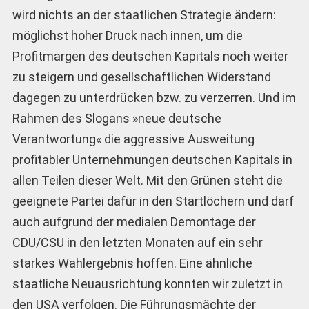
wird nichts an der staatlichen Strategie ändern:
möglichst hoher Druck nach innen, um die
Profitmargen des deutschen Kapitals noch weiter
zu steigern und gesellschaftlichen Widerstand
dagegen zu unterdrücken bzw. zu verzerren. Und im
Rahmen des Slogans »neue deutsche
Verantwortung« die aggressive Ausweitung
profitabler Unternehmungen deutschen Kapitals in
allen Teilen dieser Welt. Mit den Grünen steht die
geeignete Partei dafür in den Startlöchern und darf
auch aufgrund der medialen Demontage der
CDU/CSU in den letzten Monaten auf ein sehr
starkes Wahlergebnis hoffen. Eine ähn­liche
staatliche Neuausrichtung konnten wir zuletzt in
den USA verfolgen. Die Führungsmächte der