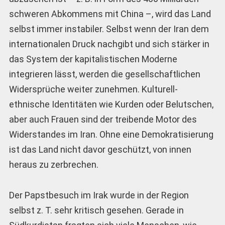
schweren Abkommens mit China –, wird das Land
selbst immer instabiler. Selbst wenn der Iran dem
internationalen Druck nachgibt und sich stärker in
das System der kapitalistischen Moderne
integrieren lässt, werden die gesellschaftlichen
Widersprüche weiter zunehmen. Kulturell-
ethnische Identitäten wie Kurden oder Belutschen,
aber auch Frauen sind der treibende Motor des
Widerstandes im Iran. Ohne eine Demokratisierung
ist das Land nicht davor geschützt, von innen
heraus zu zerbrechen.
Der Papstbesuch im Irak wurde in der Region
selbst z. T. sehr kritisch gesehen. Gerade in