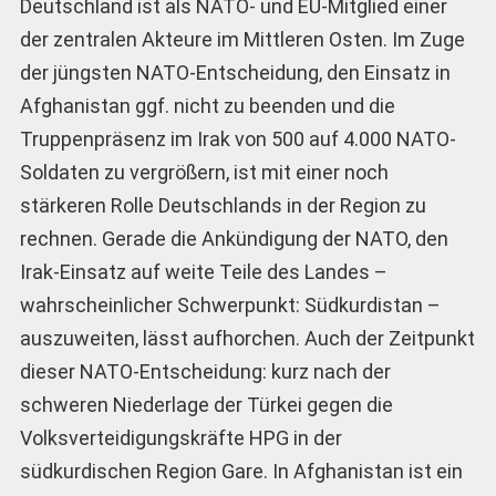
Deutschland ist als NATO- und EU-Mitglied einer
der zentralen Akteure im Mittleren Osten. Im Zuge
der jüngsten NATO-Entscheidung, den Einsatz in
Afghanistan ggf. nicht zu beenden und die
Truppenpräsenz im Irak von 500 auf 4.000 NATO-
Soldaten zu vergrößern, ist mit einer noch
stärkeren Rolle Deutschlands in der Region zu
rechnen. Gerade die Ankündigung der NATO, den
Irak-Einsatz auf weite Teile des Landes –
wahrscheinlicher Schwerpunkt: Südkurdistan –
auszuweiten, lässt aufhorchen. Auch der Zeitpunkt
dieser NATO-Entscheidung: kurz nach der
schweren Niederlage der Türkei gegen die
Volksverteidigungskräfte HPG in der
südkurdischen Region Gare. In Afghanistan ist ein