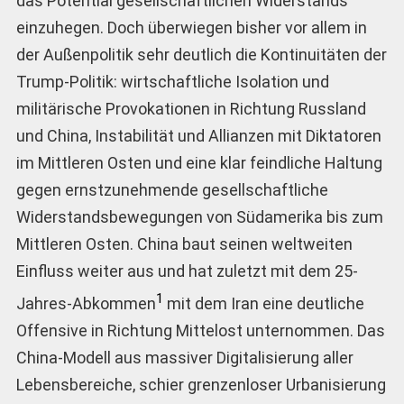
das Potential gesellschaftlichen Widerstands
einzuhegen. Doch überwiegen bisher vor allem in
der Außenpolitik sehr deutlich die Kontinuitäten der
Trump-Politik: wirtschaftliche Isolation und
militärische Provokationen in Richtung Russland
und China, Instabilität und Allianzen mit Diktatoren
im Mittleren Osten und eine klar feindliche Haltung
gegen ernstzunehmende gesellschaftliche
Widerstandsbewegungen von Südamerika bis zum
Mittleren Osten. China baut seinen weltweiten
Einfluss weiter aus und hat zuletzt mit dem 25-
1
Jahres-Abkommen
mit dem Iran eine deutliche
Offensive in Richtung Mittelost unternommen. Das
China-Modell aus massiver Digitalisierung aller
Lebensbereiche, schier grenzenloser Urbanisierung