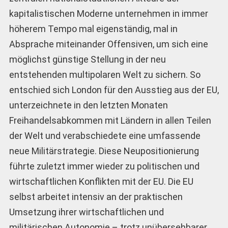
kapitalistischen Moderne unternehmen in immer
höherem Tempo mal eigenständig, mal in
Absprache miteinander Offensiven, um sich eine
möglichst günstige Stellung in der neu
entstehenden multipolaren Welt zu sichern. So
entschied sich London für den Ausstieg aus der EU,
unterzeichnete in den letzten Monaten
Freihandelsabkommen mit Ländern in allen Teilen
der Welt und verabschiedete eine umfassende
neue Militärstrategie. Diese Neupositionierung
führte zuletzt immer wieder zu politischen und
wirtschaftlichen Konflikten mit der EU. Die EU
selbst arbeitet intensiv an der praktischen
Umsetzung ihrer wirtschaftlichen und
militärischen Autonomie – trotz unübersehbarer