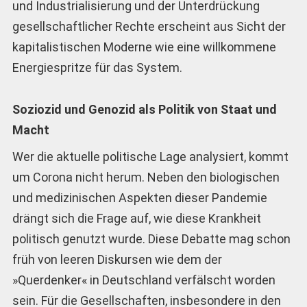
und Industrialisierung und der Unterdrückung
gesellschaftlicher Rechte erscheint aus Sicht der
kapitalistischen Moderne wie eine willkommene
Energiespritze für das System.
Soziozid und Genozid als Politik von Staat und
Macht
Wer die aktuelle politische Lage analysiert, kommt
um Corona nicht herum. Neben den biologischen
und medizinischen Aspekten dieser Pandemie
drängt sich die Frage auf, wie diese Krankheit
politisch genutzt wurde. Diese Debatte mag schon
früh von leeren Diskursen wie dem der
»Querdenker« in Deutschland verfälscht worden
sein. Für die Gesellschaften, insbesondere in den