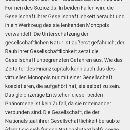
Formen des Soziozids. In beiden Fällen wird die
Gesellschaft ihrer Gesellschaftlichkeit beraubt und
in ein Werkzeug des sie lenkenden Monopols
verwandelt. Die Unterschätzung der
gesellschaftlichen Natur ist äußerst gefährlich; der
Raub ihrer Gesellschaftlichkeit setzt die
Gesellschaft unbegrenzten Gefahren aus. Wie das
Zeitalter des Finanzkapitals kann auch das des
virtuellen Monopols nur mit einer Gesellschaft
koexistieren, die aufgehört hat, sie selbst zu sein.
Das gleichzeitige Entstehen dieser beiden
Phänomene ist kein Zufall, da sie miteinander
verbunden sind. Die Gesellschaft, die der
Nationalstaat ihrer Gesellschaftlichkeit beraubte
(damit sie sich für den Nationalstaat hält), sowie