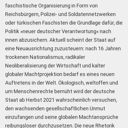
faschistische Organisierung in Form von
Reichsbürgern, Polizei- und Soldatennetzwerken
oder türkischen Faschisten die Grundlage dafür, die
Politik »neuer deutscher Verantwortung« nach
innen abzusichern. Aktuell scheint der Staat auf
eine Neuausrichtung zuzusteuern: nach 16 Jahren
trockenen Nationalismus, radikaler
Neoliberalisierung der Wirtschaft und kalter
globaler Machtprojektion bedarf es eines neuen
Auftretens in der Welt. Ökologisch, weltoffen und
um Menschenrechte bemüht wird der deutsche
Staat ab Herbst 2021 wahrscheinlich versuchen,
den wachsenden gesellschaftlichen Unmut
einzufangen und seine globalen Machtansprüche
reibungsloser durchzusetzen. Die neue Rhetorik