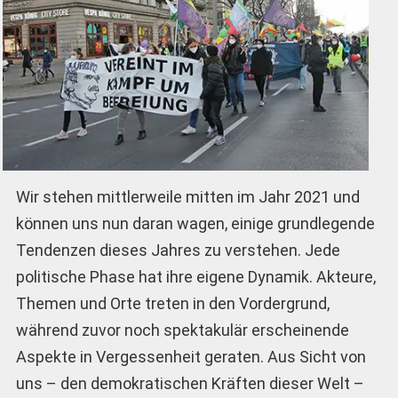
Wir stehen mittlerweile mitten im Jahr 2021 und
können uns nun daran wagen, einige grundlegende
Tendenzen dieses Jahres zu verstehen. Jede
politische Phase hat ihre eigene Dynamik. Akteure,
Themen und Orte treten in den Vordergrund,
während zuvor noch spektakulär erscheinende
Aspekte in Vergessenheit geraten. Aus Sicht von
uns – den demokratischen Kräften dieser Welt –