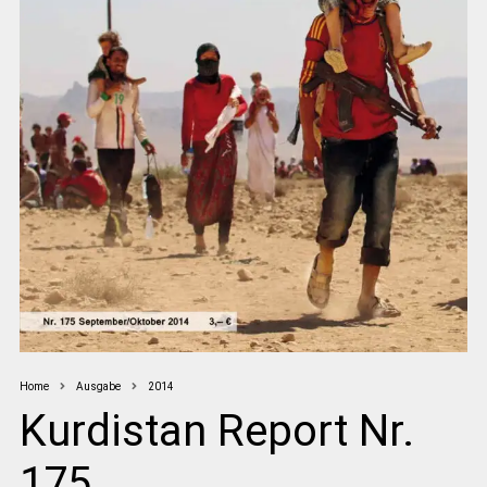
Home
Ausgabe
2014
Kurdistan Report Nr.
175