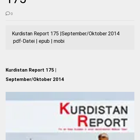
0
Kurdistan Report 175 |September/Oktober 2014
pdf-Datei | epub | mobi
Kurdistan Report 175 |
September/Oktober 2014