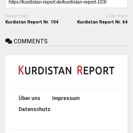
Newer Post
Older Post
Kurdistan Report Nr. 104
Kurdistan Report Nr. 64
COMMENTS
Über uns
Impressum
Datenschutz