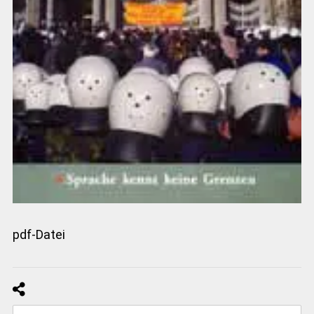
pdf-Datei