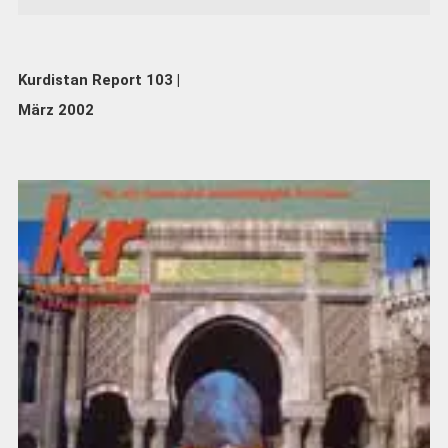
Kurdistan Report 103 |
März 2002