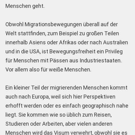
Menschen geht.
Obwohl Migrationsbewegungen überall auf der
Welt stattfinden, zum Beispiel zu großen Teilen
innerhalb Asiens oder Afrikas oder nach Australien
und in die USA, ist Bewegungsfreiheit ein Privileg
für Menschen mit Pässen aus Industriestaaten.
Vor allem also für weiße Menschen.
Ein kleiner Teil der migrierenden Menschen kommt
auch nach Europa, weil sich hier Perspektiven
erhofft werden oder es einfach geographisch nahe
liegt. Sie kommen wie so üblich zum Reisen,
Studieren oder Arbeiten, aber vielen anderen
Menschen wird das Visum verwehrt, obwohl sie es