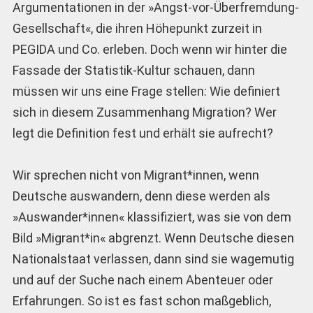
Argumentationen in der »Angst-vor-Überfremdung-
Gesellschaft«, die ihren Höhepunkt zurzeit in
PEGIDA und Co. erleben. Doch wenn wir hinter die
Fassade der Statistik-Kultur schauen, dann
müssen wir uns eine Frage stellen: Wie definiert
sich in diesem Zusammenhang Migration? Wer
legt die Definition fest und erhält sie aufrecht?
Wir sprechen nicht von Migrant*innen, wenn
Deutsche auswandern, denn diese werden als
»Auswander*innen« klassifiziert, was sie von dem
Bild »Migrant*in« abgrenzt. Wenn Deutsche diesen
Nationalstaat verlassen, dann sind sie wagemutig
und auf der Suche nach einem Abenteuer oder
Erfahrungen. So ist es fast schon maßgeblich,