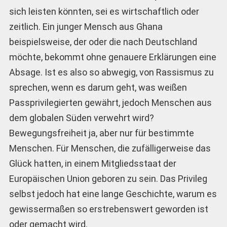
sich leisten könnten, sei es wirtschaftlich oder
zeitlich. Ein junger Mensch aus Ghana
beispielsweise, der oder die nach Deutschland
möchte, bekommt ohne genauere Erklärungen eine
Absage. Ist es also so abwegig, von Rassismus zu
sprechen, wenn es darum geht, was weißen
Passprivilegierten gewährt, jedoch Menschen aus
dem globalen Süden verwehrt wird?
Bewegungsfreiheit ja, aber nur für bestimmte
Menschen. Für Menschen, die zufälligerweise das
Glück hatten, in einem Mitgliedsstaat der
Europäischen Union geboren zu sein. Das Privileg
selbst jedoch hat eine lange Geschichte, warum es
gewissermaßen so erstrebenswert geworden ist
oder gemacht wird.