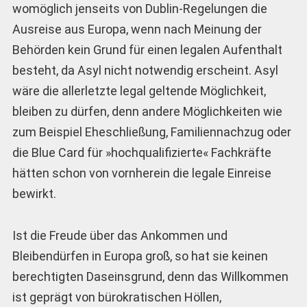
womöglich jenseits von Dublin-Regelungen die
Ausreise aus Europa, wenn nach Meinung der
Behörden kein Grund für einen legalen Aufenthalt
besteht, da Asyl nicht notwendig erscheint. Asyl
wäre die allerletzte legal geltende Möglichkeit,
bleiben zu dürfen, denn andere Möglichkeiten wie
zum Beispiel Eheschließung, Familiennachzug oder
die Blue Card für »hochqualifizierte« Fachkräfte
hätten schon von vornherein die legale Einreise
bewirkt.
Ist die Freude über das Ankommen und
Bleibendürfen in Europa groß, so hat sie keinen
berechtigten Daseinsgrund, denn das Willkommen
ist geprägt von bürokratischen Höllen,