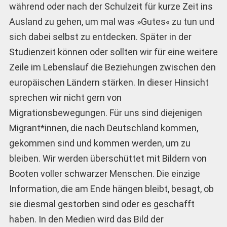
während oder nach der Schulzeit für kurze Zeit ins
Ausland zu gehen, um mal was »Gutes« zu tun und
sich dabei selbst zu entdecken. Später in der
Studienzeit können oder sollten wir für eine weitere
Zeile im Lebenslauf die Beziehungen zwischen den
europäischen Ländern stärken. In dieser Hinsicht
sprechen wir nicht gern von
Migrationsbewegungen. Für uns sind diejenigen
Migrant*innen, die nach Deutschland kommen,
gekommen sind und kommen werden, um zu
bleiben. Wir werden überschüttet mit Bildern von
Booten voller schwarzer Menschen. Die einzige
Information, die am Ende hängen bleibt, besagt, ob
sie diesmal gestorben sind oder es geschafft
haben. In den Medien wird das Bild der