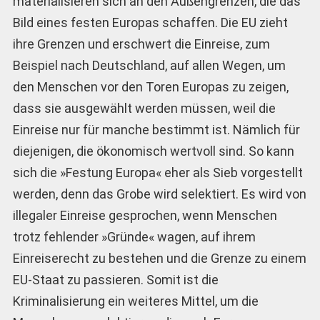
materialisieren sich an den Außengrenzen, die das
Bild eines festen Europas schaffen. Die EU zieht
ihre Grenzen und erschwert die Einreise, zum
Beispiel nach Deutschland, auf allen Wegen, um
den Menschen vor den Toren Europas zu zeigen,
dass sie ausgewählt werden müssen, weil die
Einreise nur für manche bestimmt ist. Nämlich für
diejenigen, die ökonomisch wertvoll sind. So kann
sich die »Festung Europa« eher als Sieb vorgestellt
werden, denn das Grobe wird selektiert. Es wird von
illegaler Einreise gesprochen, wenn Menschen
trotz fehlender »Gründe« wagen, auf ihrem
Einreiserecht zu bestehen und die Grenze zu einem
EU-Staat zu passieren. Somit ist die
Kriminalisierung ein weiteres Mittel, um die