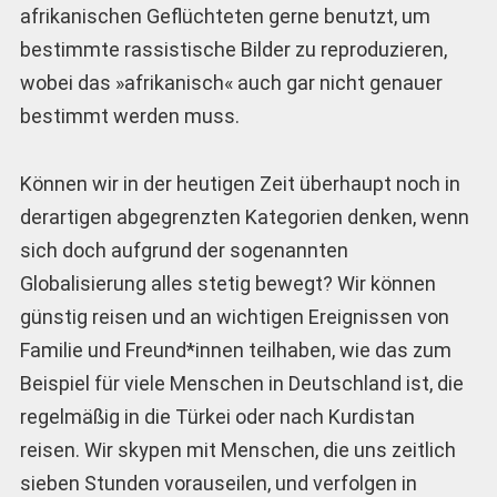
afrikanischen Geflüchteten gerne benutzt, um
bestimmte rassistische Bilder zu reproduzieren,
wobei das »afrikanisch« auch gar nicht genauer
bestimmt werden muss.
Können wir in der heutigen Zeit überhaupt noch in
derartigen abgegrenzten Kategorien denken, wenn
sich doch aufgrund der sogenannten
Globalisierung alles stetig bewegt? Wir können
günstig reisen und an wichtigen Ereignissen von
Familie und Freund*innen teilhaben, wie das zum
Beispiel für viele Menschen in Deutschland ist, die
regelmäßig in die Türkei oder nach Kurdistan
reisen. Wir skypen mit Menschen, die uns zeitlich
sieben Stunden vorauseilen, und verfolgen in