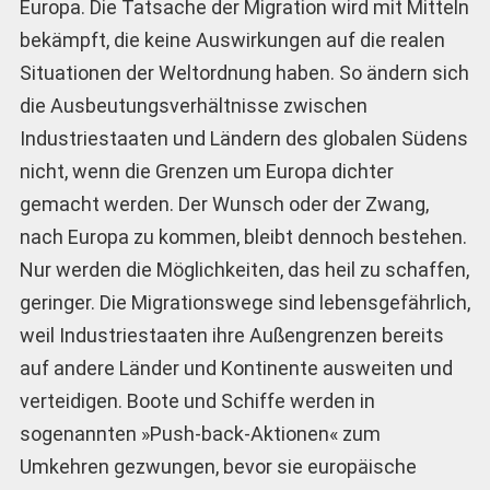
Europa. Die Tatsache der Migration wird mit Mitteln
bekämpft, die keine Auswirkungen auf die realen
Situationen der Weltordnung haben. So ändern sich
die Ausbeutungsverhältnisse zwischen
Industriestaaten und Ländern des globalen Südens
nicht, wenn die Grenzen um Europa dichter
gemacht werden. Der Wunsch oder der Zwang,
nach Europa zu kommen, bleibt dennoch bestehen.
Nur werden die Möglichkeiten, das heil zu schaffen,
geringer. Die Migrationswege sind lebensgefährlich,
weil Industriestaaten ihre Außengrenzen bereits
auf andere Länder und Kontinente ausweiten und
verteidigen. Boote und Schiffe werden in
sogenannten »Push-back-Aktionen« zum
Umkehren gezwungen, bevor sie europäische