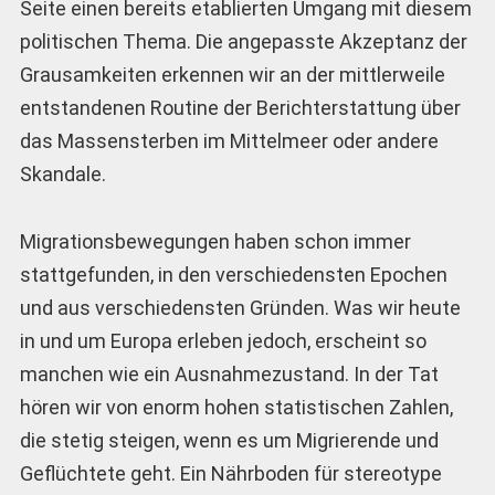
Seite einen bereits etablierten Umgang mit diesem
politischen Thema. Die angepasste Akzeptanz der
Grausamkeiten erkennen wir an der mittlerweile
entstandenen Routine der Berichterstattung über
das Massensterben im Mittelmeer oder andere
Skandale.
Migrationsbewegungen haben schon immer
stattgefunden, in den verschiedensten Epochen
und aus verschiedensten Gründen. Was wir heute
in und um Europa erleben jedoch, erscheint so
manchen wie ein Ausnahmezustand. In der Tat
hören wir von enorm hohen statistischen Zahlen,
die stetig steigen, wenn es um Migrierende und
Geflüchtete geht. Ein Nährboden für stereotype