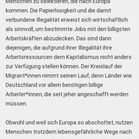
Menschen zu selektieren, die nach Europa
kommen. Die Papierlosigkeit und die damit
verbundene Illegalität erweist sich wirtschaftlich
als sinnvoll, um bestimmte Jobs mit den billigsten
Arbeitskräften abzudecken. Das sind dann
diejenigen, die aufgrund ihrer Illegalität ihre
Arbeitsressourcen dem Kapitalismus nicht anders
zur Verfügung stellen können. Der Kreislauf der
Migrant*innen nimmt seinen Lauf, denn Länder wie
Deutschland vor allem benötigen billige
Arbeiter*innen, die seit jeher angeschafft werden
müssen.
Obwohl und weil sich Europa so abschottet, nutzen
Menschen trotzdem lebensgefährliche Wege nach