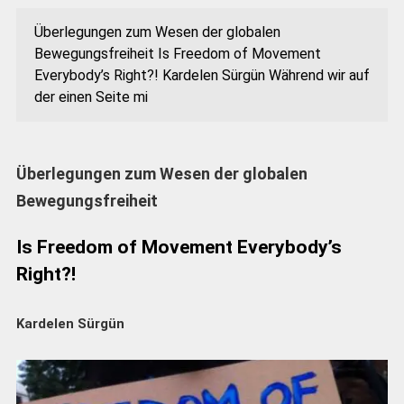
Überlegungen zum Wesen der globalen
Bewegungsfreiheit Is Freedom of Movement
Everybody’s Right?! Kardelen Sürgün Während wir auf
der einen Seite mi
Überlegungen zum Wesen der globalen
Bewegungsfreiheit
Is Freedom of Movement Everybody’s
Right?!
Kardelen Sürgün