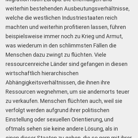
weiterhin bestehenden Ausbeutungsverhältnisse,
welche die westlichen Industriestaaten reich
machten und weiterhin profitieren lassen, führen
beispielsweise immer noch zu Krieg und Armut,
was wiederum in den schlimmsten Fällen die
Menschen dazu zwingt zu flüchten. Viele
ressourcenreiche Länder sind gefangen in diesen
wirtschaftlich hierarchischen
Abhängigkeitsverhältnissen, die ihnen ihre
Ressourcen wegnehmen, um sie andernorts teuer
zu verkaufen. Menschen flüchten auch, weil sie
verfolgt werden aufgrund ihrer politischen
Einstellung oder sexuellen Orientierung, und
oftmals sehen sie keine andere Lösung, als in
einen dieser Staaten zu gehen, die so gern mit ihrer