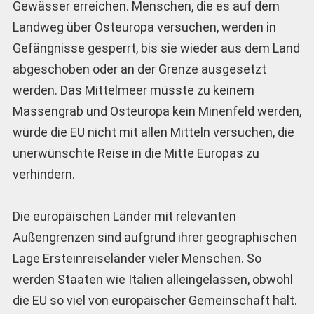
Gewässer erreichen. Menschen, die es auf dem
Landweg über Osteuropa versuchen, werden in
Gefängnisse gesperrt, bis sie wieder aus dem Land
abgeschoben oder an der Grenze ausgesetzt
werden. Das Mittelmeer müsste zu keinem
Massengrab und Osteuropa kein Minenfeld werden,
würde die EU nicht mit allen Mitteln versuchen, die
unerwünschte Reise in die Mitte Europas zu
verhindern.
Die europäischen Länder mit relevanten
Außengrenzen sind aufgrund ihrer geographischen
Lage Ersteinreiseländer vieler Menschen. So
werden Staaten wie Italien alleingelassen, obwohl
die EU so viel von europäischer Gemeinschaft hält.