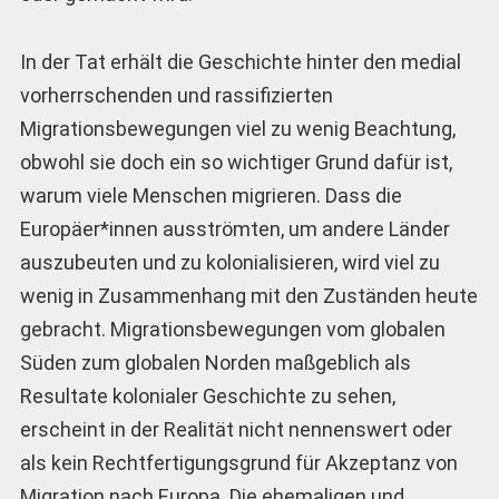
In der Tat erhält die Geschichte hinter den medial
vorherrschenden und rassifizierten
Migrationsbewegungen viel zu wenig Beachtung,
obwohl sie doch ein so wichtiger Grund dafür ist,
warum viele Menschen migrieren. Dass die
Europäer*innen ausströmten, um andere Länder
auszubeuten und zu kolonialisieren, wird viel zu
wenig in Zusammenhang mit den Zuständen heute
gebracht. Migrationsbewegungen vom globalen
Süden zum globalen Norden maßgeblich als
Resultate kolonialer Geschichte zu sehen,
erscheint in der Realität nicht nennenswert oder
als kein Rechtfertigungsgrund für Akzeptanz von
Migration nach Europa. Die ehemaligen und