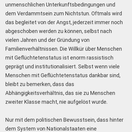
unmenschlichen Unterkunftsbedingungen und
dem Verdammtsein zum Nichtstun. Oftmals wird
das begleitet von der Angst, jederzeit immer noch
abgeschoben werden zu können, selbst nach
vielen Jahren und der Gründung von
Familienverhältnissen. Die Willkür über Menschen
mit Geflüchtetenstatus ist enorm rassistisch
geprägt und institutionalisiert. Selbst wenn viele
Menschen mit Geflüchtetenstatus dankbar sind,
bleibt zu bemerken, dass das
Abhängigkeitsverhältnis, das sie zu Menschen
zweiter Klasse macht, nie aufgelöst wurde.
Nur mit dem politischen Bewusstsein, dass hinter
dem System von Nationalstaaten eine