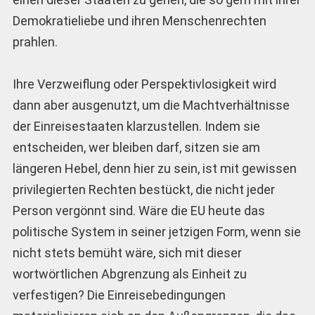
Demokratieliebe und ihren Menschenrechten
prahlen.
Ihre Verzweiflung oder Perspektivlosigkeit wird
dann aber ausgenutzt, um die Machtverhältnisse
der Einreisestaaten klarzustellen. Indem sie
entscheiden, wer bleiben darf, sitzen sie am
längeren Hebel, denn hier zu sein, ist mit gewissen
privilegierten Rechten bestückt, die nicht jeder
Person vergönnt sind. Wäre die EU heute das
politische System in seiner jetzigen Form, wenn sie
nicht stets bemüht wäre, sich mit dieser
wortwörtlichen Abgrenzung als Einheit zu
verfestigen? Die Einreisebedingungen