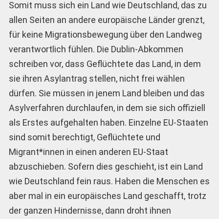
Somit muss sich ein Land wie Deutschland, das zu
allen Seiten an andere europäische Länder grenzt,
für keine Migrationsbewegung über den Landweg
verantwortlich fühlen. Die Dublin-Abkommen
schreiben vor, dass Geflüchtete das Land, in dem
sie ihren Asylantrag stellen, nicht frei wählen
dürfen. Sie müssen in jenem Land bleiben und das
Asylverfahren durchlaufen, in dem sie sich offiziell
als Erstes aufgehalten haben. Einzelne EU-Staaten
sind somit berechtigt, Geflüchtete und
Migrant*innen in einen anderen EU-Staat
abzuschieben. Sofern dies geschieht, ist ein Land
wie Deutschland fein raus. Haben die Menschen es
aber mal in ein europäisches Land geschafft, trotz
der ganzen Hindernisse, dann droht ihnen