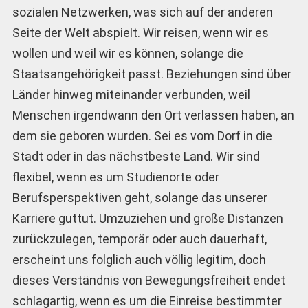
sozialen Netzwerken, was sich auf der anderen
Seite der Welt abspielt. Wir reisen, wenn wir es
wollen und weil wir es können, solange die
Staatsangehörigkeit passt. Beziehungen sind über
Länder hinweg miteinander verbunden, weil
Menschen irgendwann den Ort verlassen haben, an
dem sie geboren wurden. Sei es vom Dorf in die
Stadt oder in das nächstbeste Land. Wir sind
flexibel, wenn es um Studienorte oder
Berufsperspektiven geht, solange das unserer
Karriere guttut. Umzuziehen und große Distanzen
zurückzulegen, temporär oder auch dauerhaft,
erscheint uns folglich auch völlig legitim, doch
dieses Verständnis von Bewegungsfreiheit endet
schlagartig, wenn es um die Einreise bestimmter