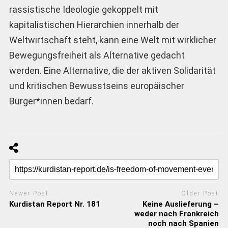
rassistische Ideologie gekoppelt mit
kapitalistischen Hierarchien innerhalb der
Weltwirtschaft steht, kann eine Welt mit wirklicher
Bewegungsfreiheit als Alternative gedacht
werden. Eine Alternative, die der aktiven Solidarität
und kritischen Bewusstseins europäischer
Bürger*innen bedarf.
Newer Post
Older Post
Kurdistan Report Nr. 181
Keine Auslieferung –
weder nach Frankreich
noch nach Spanien