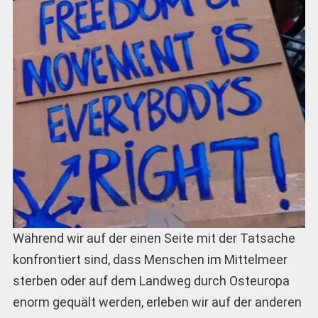
Während wir auf der einen Seite mit der Tatsache
konfrontiert sind, dass Menschen im Mittelmeer
sterben oder auf dem Landweg durch Osteuropa
enorm gequält werden, erleben wir auf der anderen