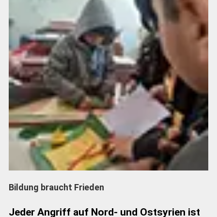
Bildung braucht Frieden
Jeder Angriff auf Nord- und Ostsyrien ist