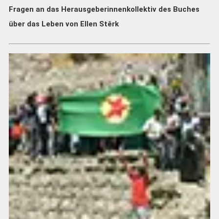
Fragen an das Herausgeberinnenkollektiv des Buches
über das Leben von Ellen Stêrk