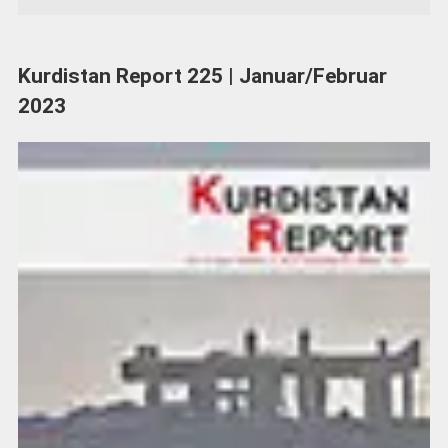
Kurdistan Report 225 | Januar/Februar
2023