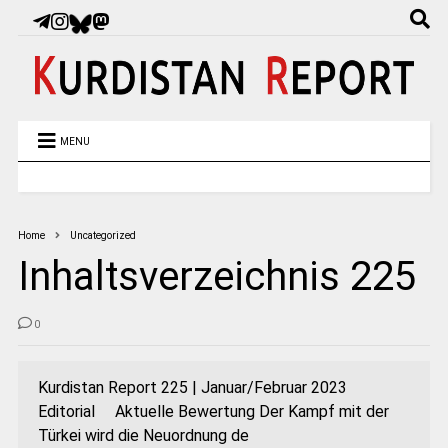
MENU
Home
Uncategorized
Inhaltsverzeichnis 225
0
Kurdistan Report 225 | Januar/Februar 2023
Editorial Aktuelle Bewertung Der Kampf mit der
Türkei wird die Neuordnung de