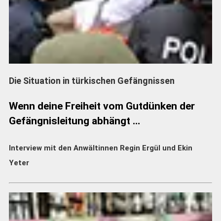
Die Situation in türkischen Gefängnissen
Wenn deine Freiheit vom Gutdünken der
Gefängnisleitung abhängt …
Interview mit den Anwältinnen Regin Ergül und Ekin
Yeter