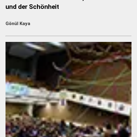
und der Schönheit
Gönül Kaya