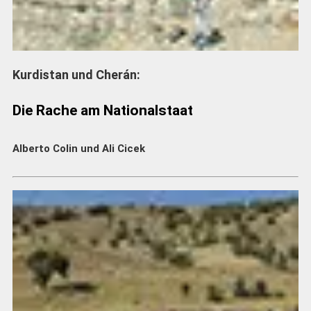
Kurdistan und Cherán:
Die Rache am Nationalstaat
Alberto Colin und Ali Cicek