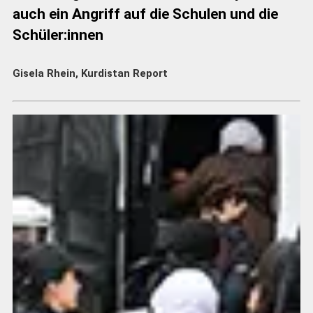
auch ein Angriff auf die Schulen und die
Schüler:innen
Gisela Rhein, Kurdistan Report