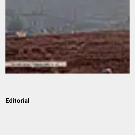
Editorial