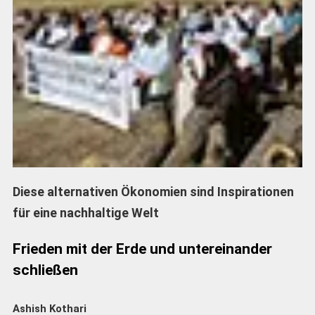
Diese alternativen Ökonomien sind Inspirationen
für eine nachhaltige Welt
Frieden mit der Erde und untereinander
schließen
Ashish Kothari