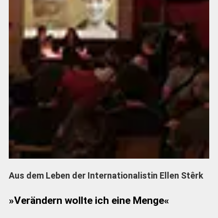
Aus dem Leben der Internationalistin Ellen Stêrk
»Verändern wollte ich eine Menge«