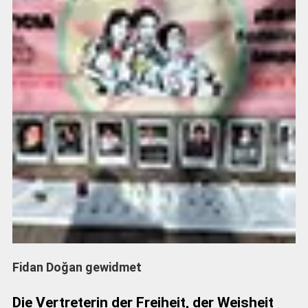
Fidan Doğan gewidmet
Die Vertreterin der Freiheit, der Weisheit