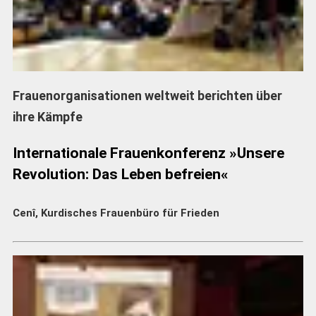
Frauenorganisationen weltweit berichten über
ihre Kämpfe
Internationale Frauenkonferenz »Unsere
Revolution: Das Leben befreien«
Cenî, Kurdisches Frauenbüro für Frieden