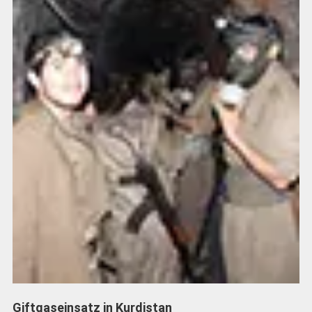
Giftgaseinsatz in Kurdistan