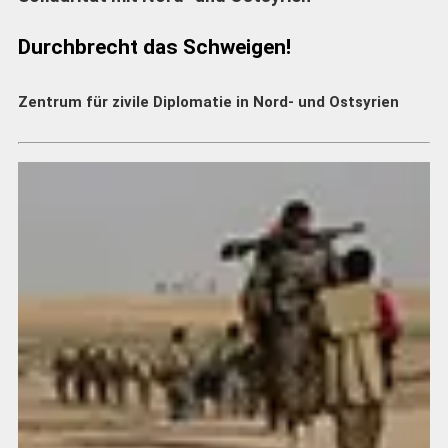
Durchbrecht das Schweigen!
Zentrum für zivile Diplomatie in Nord- und Ostsyrien