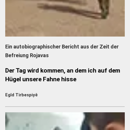
Ein autobiographischer Bericht aus der Zeit der
Befreiung Rojavas
Der Tag wird kommen, an dem ich auf dem
Hügel unsere Fahne hisse
Egîd Tirbespiyê