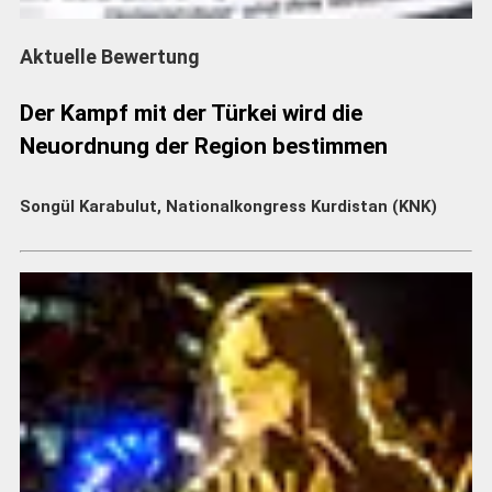
Aktuelle Bewertung
Der Kampf mit der Türkei wird die
Neuordnung der Region bestimmen
Songül Karabulut, Nationalkongress Kurdistan (KNK)