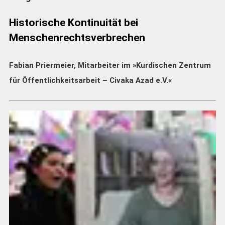
Historische Kontinuität bei
Menschenrechtsverbrechen
Fabian Priermeier, Mitarbeiter im »Kurdischen Zentrum
für Öffentlichkeitsarbeit – Civaka Azad e.V.«