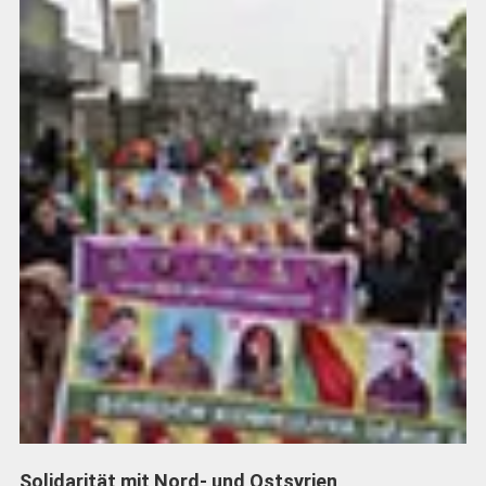
Solidarität mit Nord- und Ostsyrien