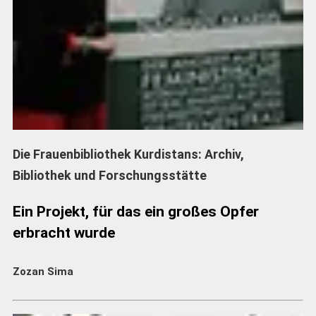
Die Frauenbibliothek Kurdistans: Archiv,
Bibliothek und Forschungsstätte
Ein Projekt, für das ein großes Opfer
erbracht wurde
Zozan Sima