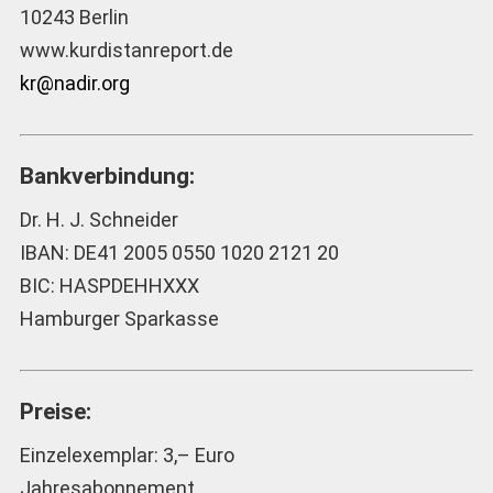
10243 Berlin
www.kurdistanreport.de
kr@nadir.org
Bankverbindung:
Dr. H. J. Schneider
IBAN: DE41 2005 0550 1020 2121 20
BIC: HASPDEHHXXX
Hamburger Sparkasse
Preise:
Einzelexemplar: 3,– Euro
Jahresabonnement