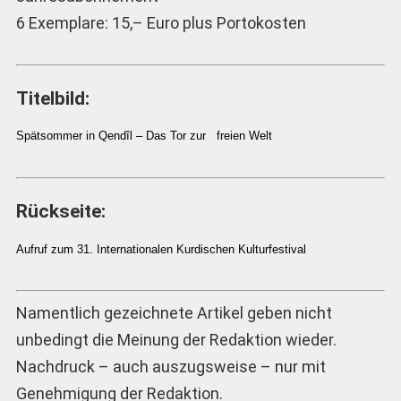
6 Exemplare: 15,– Euro plus Portokosten
Titelbild:
Spätsommer in Qendîl – Das Tor zur freien Welt
Rückseite:
Aufruf zum 31. Internationalen Kurdischen Kulturfestival
Namentlich gezeichnete Artikel geben nicht
unbedingt die Meinung der Redaktion wieder.
Nachdruck – auch auszugsweise – nur mit
Genehmigung der Redaktion.