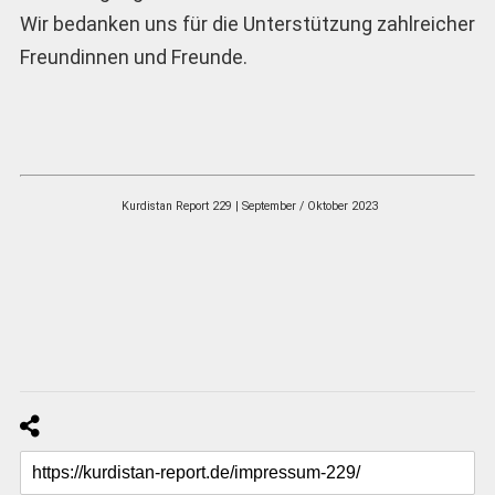
Wir bedanken uns für die Unterstützung zahlreicher
Freundinnen und Freunde.
Kurdistan Report 229 | September / Oktober 2023