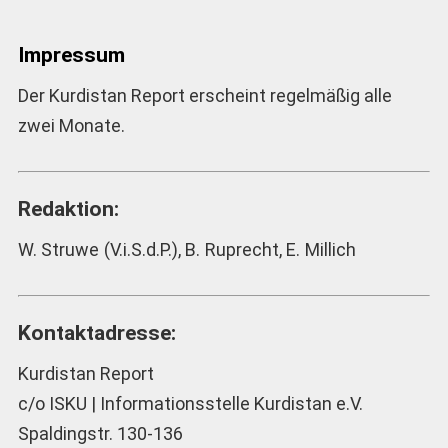
Impressum
Der Kurdistan Report erscheint regelmäßig alle
zwei Monate.
Redaktion:
W. Struwe (V.i.S.d.P.), B. Ruprecht, E. Millich
Kontaktadresse:
Kurdistan Report
c/o ISKU | Informationsstelle Kurdistan e.V.
Spaldingstr. 130-136