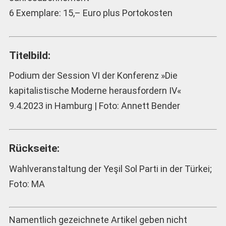
6 Exemplare: 15,– Euro plus Portokosten
Titelbild:
Podium der Session VI der Konferenz »Die
kapitalistische Moderne herausfordern IV«
9.4.2023 in Hamburg | Foto: Annett Bender
Rückseite:
Wahlveranstaltung der Yeşil Sol Parti in der Türkei;
Foto: MA
Namentlich gezeichnete Artikel geben nicht