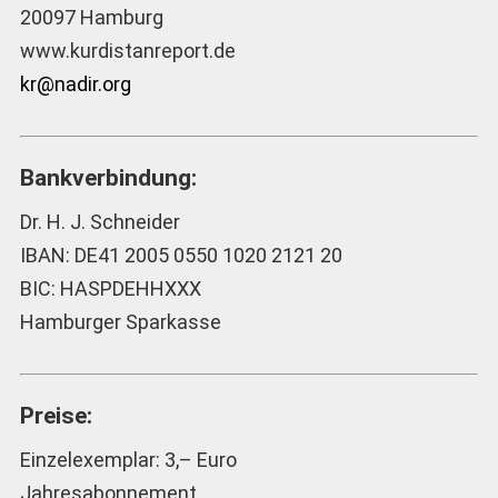
20097 Hamburg
www.kurdistanreport.de
kr@nadir.org
Bankverbindung:
Dr. H. J. Schneider
IBAN: DE41 2005 0550 1020 2121 20
BIC: HASPDEHHXXX
Hamburger Sparkasse
Preise:
Einzelexemplar: 3,– Euro
Jahresabonnement