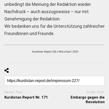
unbedingt die Meinung der Redaktion wieder.
Nachdruck – auch auszugsweise – nur mit
Genehmigung der Redaktion.
Wir bedanken uns für die Unterstützung zahlreicher
Freundinnen und Freunde.
Kurdistan Report 226 | März/April 2023
Newer Post
Older Post
Kurdistan Report Nr. 171
Embargo gegen die
Revolution