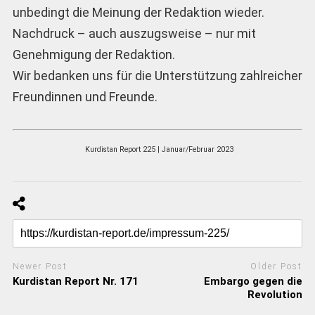
unbedingt die Meinung der Redaktion wieder.
Nachdruck – auch auszugsweise – nur mit
Genehmigung der Redaktion.
Wir bedanken uns für die Unterstützung zahlreicher
Freundinnen und Freunde.
Kurdistan Report 225 | Januar/Februar 2023
Newer Post
Older Post
Kurdistan Report Nr. 171
Embargo gegen die
Revolution