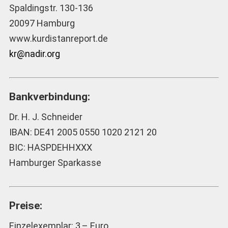
Spaldingstr. 130-136
20097 Hamburg
www.kurdistanreport.de
kr@nadir.org
Bankverbindung:
Dr. H. J. Schneider
IBAN: DE41 2005 0550 1020 2121 20
BIC: HASPDEHHXXX
Hamburger Sparkasse
Preise:
Einzelexemplar: 3,– Euro