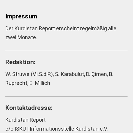
Impressum
Der Kurdistan Report erscheint regelmäßig alle
zwei Monate.
Redaktion:
W. Struwe (V.i.S.d.P.), S. Karabulut, D. Çimen, B.
Ruprecht, E. Millich
Kontaktadresse:
Kurdistan Report
c/o ISKU | Informationsstelle Kurdistan e.V.