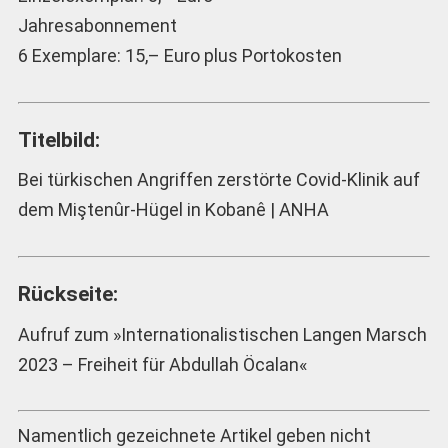
Jahresabonnement
6 Exemplare: 15,– Euro plus Portokosten
Titelbild:
Bei türkischen Angriffen zerstörte Covid-Klinik auf
dem Miştenûr-Hügel in Kobanê | ANHA
Rückseite:
Aufruf zum »Internationalistischen Langen Marsch
2023 – Freiheit für Abdullah Öcalan«
Namentlich gezeichnete Artikel geben nicht