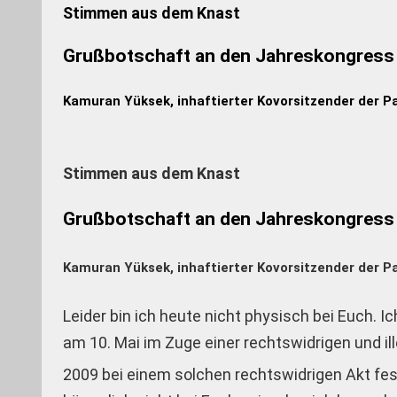
Stimmen aus dem Knast
Grußbotschaft an den Jahreskongress
Kamuran Yüksek, inhaftierter Kovorsitzender der P
Stimmen aus dem Knast
Grußbotschaft an den Jahreskongress
Kamuran Yüksek, inhaftierter Kovorsitzender der P
Leider bin ich heute nicht physisch bei Euch. 
am 10. Mai im Zuge einer rechtswidrigen und il
2009 bei einem solchen rechtswidrigen Akt fe