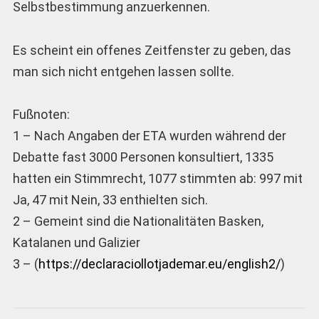
Selbstbestimmung anzuerkennen.
Es scheint ein offenes Zeitfenster zu geben, das
man sich nicht entgehen lassen sollte.
Fußnoten:
1 – Nach Angaben der ETA wurden während der
Debatte fast 3000 Personen konsultiert, 1335
hatten ein Stimmrecht, 1077 stimmten ab: 997 mit
Ja, 47 mit Nein, 33 enthielten sich.
2 – Gemeint sind die Nationalitäten Basken,
Katalanen und Galizier
3 – (
https://declaraciollotjademar.eu/english2/
)