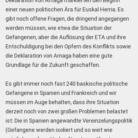
Deklaration von Arnaga markierten den Beginn
einer neuen politischen Ära für Euskal Herria. Es
gibt noch offene Fragen, die dringend angegangen
werden müssen, wie etwa die Situation der
Gefangenen, aber die Auflösung der ETA und ihre
Entschuldigung bei den Opfern des Konflikts sowie
die Deklaration von Arnaga haben eine gute
Grundlage für die Zukunft geschaffen.
Es gibt immer noch fast 240 baskische politische
Gefangene in Spanien und Frankreich und wir
müssen im Auge behalten, dass ihre Situation
derzeit noch von zwei großen Problemen belastet
ist: Die in Spanien angewandte Vereinzelungspolitik
(Gefangene werden isoliert und so weit wie