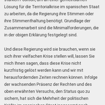
Lösung für die Territorialkrise im spanischen Staat
zu arbeiten, da die Regierung ihre Stimmen oder
ihre Stimmenthaltung benötigt. Grundlage der
Zusammenarbeit sind die Minimalforderungen, die
in der obigen Erklärung festgelegt sind.
Und diese Regierung wird sie brauchen, wenn sie
sich ihrer vielfachen Krise stellen will, lassen Sie
mich Ihnen sagen, dass diese Krise nicht
kurzfristig gelöst werden kann und wir mit
herausfordernden Zeiten rechnen können. Infolge
der wachsenden Präsenz der Rechten und des
oben erwähnten Versuchs, den Status quo zu
sichern, hat sich die Mehrheit der politischen