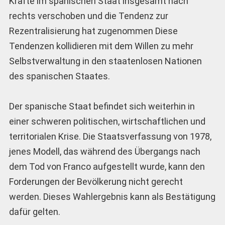
Kräfte im spanischen Staat insgesamt nach
rechts verschoben und die Tendenz zur
Rezentralisierung hat zugenommen Diese
Tendenzen kollidieren mit dem Willen zu mehr
Selbstverwaltung in den staatenlosen Nationen
des spanischen Staates.
Der spanische Staat befindet sich weiterhin in
einer schweren politischen, wirtschaftlichen und
territorialen Krise. Die Staatsverfassung von 1978,
jenes Modell, das während des Übergangs nach
dem Tod von Franco aufgestellt wurde, kann den
Forderungen der Bevölkerung nicht gerecht
werden. Dieses Wahlergebnis kann als Bestätigung
dafür gelten.