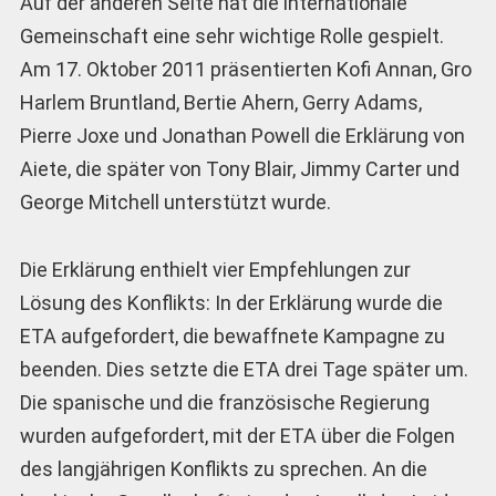
Auf der anderen Seite hat die internationale
Gemeinschaft eine sehr wichtige Rolle gespielt.
Am 17. Oktober 2011 präsentierten Kofi Annan, Gro
Harlem Bruntland, Bertie Ahern, Gerry Adams,
Pierre Joxe und Jonathan Powell die Erklärung von
Aiete, die später von Tony Blair, Jimmy Carter und
George Mitchell unterstützt wurde.
Die Erklärung enthielt vier Empfehlungen zur
Lösung des Konflikts: In der Erklärung wurde die
ETA aufgefordert, die bewaffnete Kampagne zu
beenden. Dies setzte die ETA drei Tage später um.
Die spanische und die französische Regierung
wurden aufgefordert, mit der ETA über die Folgen
des langjährigen Konflikts zu sprechen. An die