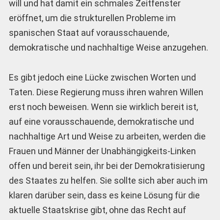
will und hat damit ein schmales Zeitfenster
eröffnet, um die strukturellen Probleme im
spanischen Staat auf vorausschauende,
demokratische und nachhaltige Weise anzugehen.
Es gibt jedoch eine Lücke zwischen Worten und
Taten. Diese Regierung muss ihren wahren Willen
erst noch beweisen. Wenn sie wirklich bereit ist,
auf eine vorausschauende, demokratische und
nachhaltige Art und Weise zu arbeiten, werden die
Frauen und Männer der Unabhängigkeits-Linken
offen und bereit sein, ihr bei der Demokratisierung
des Staates zu helfen. Sie sollte sich aber auch im
klaren darüber sein, dass es keine Lösung für die
aktuelle Staatskrise gibt, ohne das Recht auf