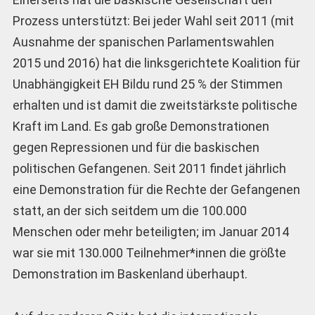
Prozess unterstützt: Bei jeder Wahl seit 2011 (mit
Ausnahme der spanischen Parlamentswahlen
2015 und 2016) hat die linksgerichtete Koalition für
Unabhängigkeit EH Bildu rund 25 % der Stimmen
erhalten und ist damit die zweitstärkste politische
Kraft im Land. Es gab große Demonstrationen
gegen Repressionen und für die baskischen
politischen Gefangenen. Seit 2011 findet jährlich
eine Demonstration für die Rechte der Gefangenen
statt, an der sich seitdem um die 100.000
Menschen oder mehr beteiligten; im Januar 2014
war sie mit 130.000 Teilnehmer*innen die größte
Demonstration im Baskenland überhaupt.