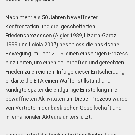
Nach mehr als 50 Jahren bewaffneter
Konfrontation und drei gescheiterten
Friedensprozessen (Algier 1989, Lizarra-Garazi
1999 und Loiola 2007) beschloss die baskische
Bewegung im Jahr 2009, einen einseitigen Prozess
einzuleiten, um einen dauerhaften und gerechten
Frieden zu erreichen. Infolge dieser Entscheidung
erklärte die ETA einen Waffenstillstand und
kündigte später die endgültige Einstellung ihrer
bewaffneten Aktivitäten an. Dieser Prozess wurde
von Vertretern der baskischen Gesellschaft und
internationaler Akteure unterstützt.
Einerseits hat die baskische Gesellschaft den