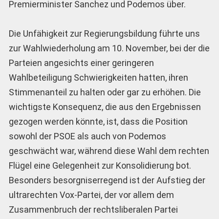
Premierminister Sanchez und Podemos über.
Die Unfähigkeit zur Regierungsbildung führte uns
zur Wahlwiederholung am 10. November, bei der die
Parteien angesichts einer geringeren
Wahlbeteiligung Schwierigkeiten hatten, ihren
Stimmenanteil zu halten oder gar zu erhöhen. Die
wichtigste Konsequenz, die aus den Ergebnissen
gezogen werden könnte, ist, dass die Position
sowohl der PSOE als auch von Podemos
geschwächt war, während diese Wahl dem rechten
Flügel eine Gelegenheit zur Konsolidierung bot.
Besonders besorgniserregend ist der Aufstieg der
ultrarechten Vox-Partei, der vor allem dem
Zusammenbruch der rechtsliberalen Partei