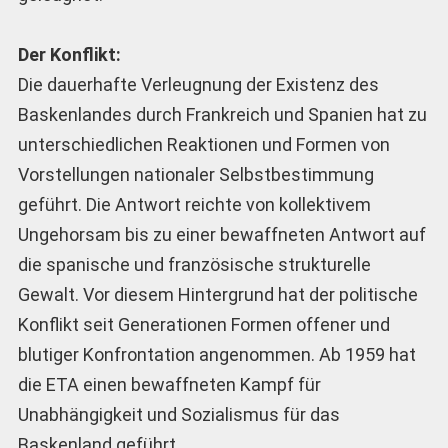
Der Konflikt:
Die dauerhafte Verleugnung der Existenz des
Baskenlandes durch Frankreich und Spanien hat zu
unterschiedlichen Reaktionen und Formen von
Vorstellungen nationaler Selbstbestimmung
geführt. Die Antwort reichte von kollektivem
Ungehorsam bis zu einer bewaffneten Antwort auf
die spanische und französische strukturelle
Gewalt. Vor diesem Hintergrund hat der politische
Konflikt seit Generationen Formen offener und
blutiger Konfrontation angenommen. Ab 1959 hat
die ETA einen bewaffneten Kampf für
Unabhängigkeit und Sozialismus für das
Baskenland geführt.