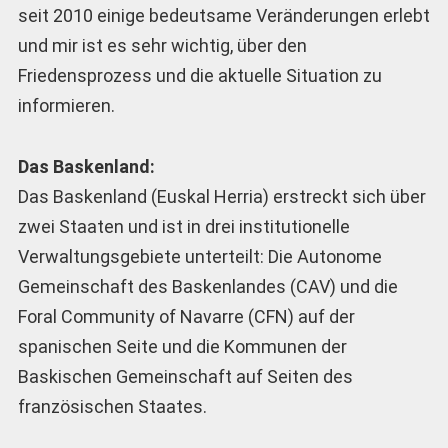
seit 2010 einige bedeutsame Veränderungen erlebt
und mir ist es sehr wichtig, über den
Friedensprozess und die aktuelle Situation zu
informieren.
Das Baskenland:
Das Baskenland (Euskal Herria) erstreckt sich über
zwei Staaten und ist in drei institutionelle
Verwaltungsgebiete unterteilt: Die Autonome
Gemeinschaft des Baskenlandes (CAV) und die
Foral Community of Navarre (CFN) auf der
spanischen Seite und die Kommunen der
Baskischen Gemeinschaft auf Seiten des
französischen Staates.