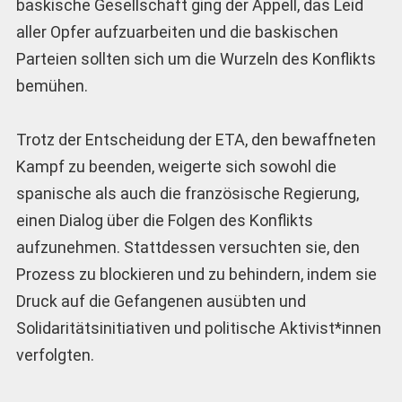
baskische Gesellschaft ging der Appell, das Leid
aller Opfer aufzuarbeiten und die baskischen
Parteien sollten sich um die Wurzeln des Konflikts
bemühen.
Trotz der Entscheidung der ETA, den bewaffneten
Kampf zu beenden, weigerte sich sowohl die
spanische als auch die französische Regierung,
einen Dialog über die Folgen des Konflikts
aufzunehmen. Stattdessen versuchten sie, den
Prozess zu blockieren und zu behindern, indem sie
Druck auf die Gefangenen ausübten und
Solidaritätsinitiativen und politische Aktivist*innen
verfolgten.