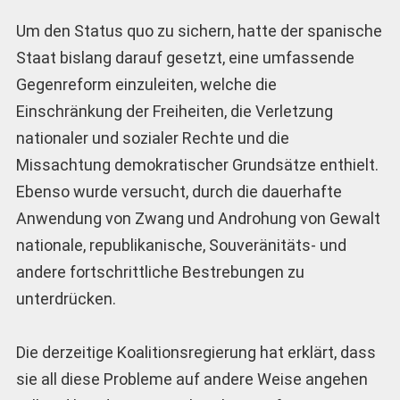
Um den Status quo zu sichern, hatte der spanische
Staat bislang darauf gesetzt, eine umfassende
Gegenreform einzuleiten, welche die
Einschränkung der Freiheiten, die Verletzung
nationaler und sozialer Rechte und die
Missachtung demokratischer Grundsätze enthielt.
Ebenso wurde versucht, durch die dauerhafte
Anwendung von Zwang und Androhung von Gewalt
nationale, republikanische, Souveränitäts- und
andere fortschrittliche Bestrebungen zu
unterdrücken.
Die derzeitige Koalitionsregierung hat erklärt, dass
sie all diese Probleme auf andere Weise angehen