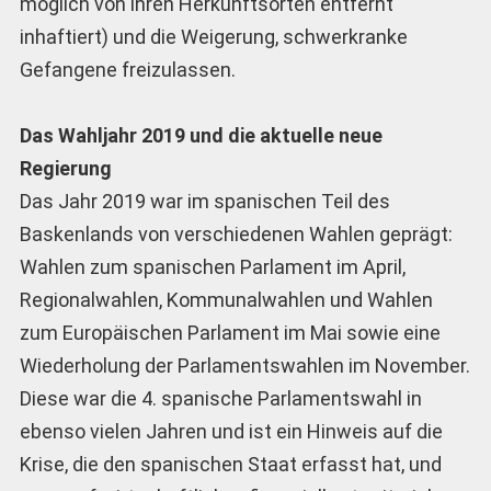
möglich von ihren Herkunftsorten entfernt
inhaftiert) und die Weigerung, schwerkranke
Gefangene freizulassen.
Das Wahljahr 2019 und die aktuelle neue
Regierung
Das Jahr 2019 war im spanischen Teil des
Baskenlands von verschiedenen Wahlen geprägt:
Wahlen zum spanischen Parlament im April,
Regionalwahlen, Kommunalwahlen und Wahlen
zum Europäischen Parlament im Mai sowie eine
Wiederholung der Parlamentswahlen im November.
Diese war die 4. spanische Parlamentswahl in
ebenso vielen Jahren und ist ein Hinweis auf die
Krise, die den spanischen Staat erfasst hat, und