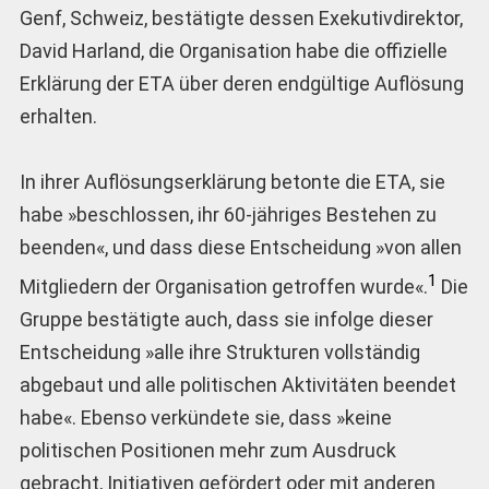
Genf, Schweiz, bestätigte dessen Exekutivdirektor,
David Harland, die Organisation habe die offizielle
Erklärung der ETA über deren endgültige Auflösung
erhalten.
In ihrer Auflösungserklärung betonte die ETA, sie
habe »beschlossen, ihr 60-jähriges Bestehen zu
beenden«, und dass diese Entscheidung »von allen
1
Mitgliedern der Organisation getroffen wurde«.
Die
Gruppe bestätigte auch, dass sie infolge dieser
Entscheidung »alle ihre Strukturen vollständig
abgebaut und alle politischen Aktivitäten beendet
habe«. Ebenso verkündete sie, dass »keine
politischen Positionen mehr zum Ausdruck
gebracht, Initiativen gefördert oder mit anderen