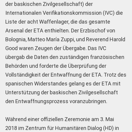
der baskischen Zivilgesellschaft) der
Internationalen Verifikationskommission (IVC) die
Liste der acht Waffenlager, die das gesamte
Arsenal der ETA enthielten. Der Erzbischof von
Bolognia, Matteo María Zuppi, und Reverend Harold
Good waren Zeugen der Übergabe. Das IVC
übergab die Daten den zuständigen französischen
Behörden und forderte die Überprüfung der
Vollständigkeit der Entwaffnung der ETA. Trotz des
spanischen Widerstandes gelang es der ETA mit
Unterstützung der baskischen Zivilgesellschaft
den Entwaffnungsprozess voranzubringen.
Während einer offiziellen Zeremonie am 3. Mai
2018 im Zentrum für Humanitären Dialog (HD) in