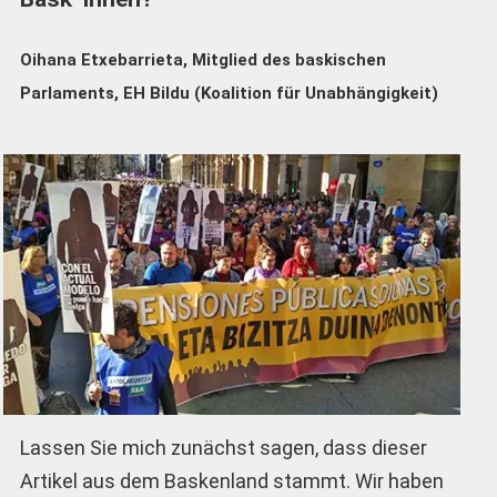
Oihana Etxebarrieta, Mitglied des baskischen
Parlaments, EH Bildu (Koalition für Unabhängigkeit)
Lassen Sie mich zunächst sagen, dass dieser
Artikel aus dem Baskenland stammt. Wir haben