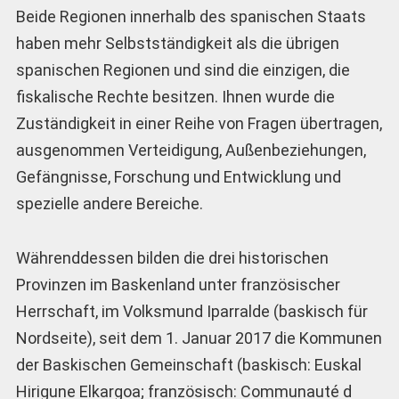
Beide Regionen innerhalb des spanischen Staats
haben mehr Selbstständigkeit als die übrigen
spanischen Regionen und sind die einzigen, die
fiskalische Rechte besitzen. Ihnen wurde die
Zuständigkeit in einer Reihe von Fragen übertragen,
ausgenommen Verteidigung, Außenbeziehungen,
Gefängnisse, Forschung und Entwicklung und
spezielle andere Bereiche.
Währenddessen bilden die drei historischen
Provinzen im Baskenland unter französischer
Herrschaft, im Volksmund Iparralde (baskisch für
Nordseite), seit dem 1. Januar 2017 die Kommunen
der Baskischen Gemeinschaft (baskisch: Euskal
Hirigune Elkargoa; französisch: Communauté d