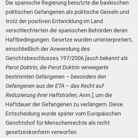
Die spanische Regierung benutzte die baskischen
politischen Gefangenen als politische Geiseln und
trotz der positiven Entwicklung im Land
verschlechterten die spanischen Behörden deren
Haftbedingungen. Gesetze wurden uminterpretiert,
einschließlich der Anwendung des
Gerichtsbeschlusses 197/2006
[auch bekannt als
Parot Doktrin; die Parot Doktrin verweigerte
bestimmten Gefangenen – besonders den
Gefangenen aus der ETA – das Recht auf
Reduzierung ihrer Haftstrafen; Anm.]
, um die
Haftdauer der Gefangenen zu verlängern. Diese
Entscheidung wurde später vom Europäischen
Gerichtshof für Menschenrechte als nicht
gesetzeskonform verworfen.