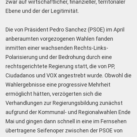
zwar auf wirtschaftlicher, finanzieller, territorialer
Ebene und der der Legitimität.
Die von Präsident Pedro Sanchez (PSOE) im April
anberaumten vorgezogenen Wahlen fanden
inmitten einer wachsenden Rechts-Links-
Polarisierung und der Bedrohung durch eine
rechtsgerichtete Regierung statt, die von PP,
Ciudadanos und VOX angestrebt wurde. Obwohl die
Wahlergebnisse eine progressive Mehrheit
ermöglicht hätten, verzögerten sich die
Verhandlungen zur Regierungsbildung zunächst
aufgrund der Kommunal- und Regionalwahlen Ende
Mai und gingen dann schnell in eine im Fernsehen
übertragene Seifenoper zwischen der PSOE von