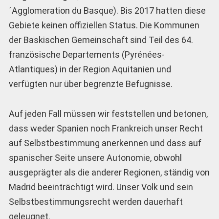
´Agglomeration du Basque). Bis 2017 hatten diese
Gebiete keinen offiziellen Status. Die Kommunen
der Baskischen Gemeinschaft sind Teil des 64.
französische Departements (Pyrénées-
Atlantiques) in der Region Aquitanien und
verfügten nur über begrenzte Befugnisse.
Auf jeden Fall müssen wir feststellen und betonen,
dass weder Spanien noch Frankreich unser Recht
auf Selbstbestimmung anerkennen und dass auf
spanischer Seite unsere Autonomie, obwohl
ausgeprägter als die anderer Regionen, ständig von
Madrid beeinträchtigt wird. Unser Volk und sein
Selbstbestimmungsrecht werden dauerhaft
geleugnet.