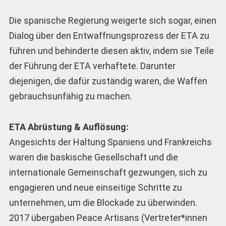
Die spanische Regierung weigerte sich sogar, einen
Dialog über den Entwaffnungsprozess der ETA zu
führen und behinderte diesen aktiv, indem sie Teile
der Führung der ETA verhaftete. Darunter
diejenigen, die dafür zuständig waren, die Waffen
gebrauchsunfähig zu machen.
ETA Abrüstung & Auflösung:
Angesichts der Haltung Spaniens und Frankreichs
waren die baskische Gesellschaft und die
internationale Gemeinschaft gezwungen, sich zu
engagieren und neue einseitige Schritte zu
unternehmen, um die Blockade zu überwinden.
2017 übergaben Peace Artisans (Vertreter*innen