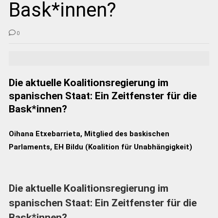
Bask*innen?
0
Die aktuelle Koalitionsregierung im
spanischen Staat: Ein Zeitfenster für die
Bask*innen?
Oihana Etxebarrieta, Mitglied des baskischen
Parlaments, EH Bildu (Koalition für Unabhängigkeit)
Die aktuelle Koalitionsregierung im
spanischen Staat: Ein Zeitfenster für die
Bask*innen?