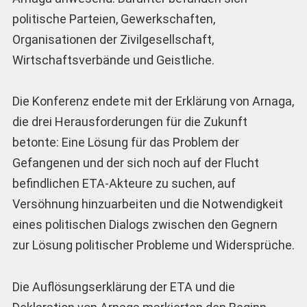
politische Parteien, Gewerkschaften,
Organisationen der Zivilgesellschaft,
Wirtschaftsverbände und Geistliche.
Die Konferenz endete mit der Erklärung von Arnaga,
die drei Herausforderungen für die Zukunft
betonte: Eine Lösung für das Problem der
Gefangenen und der sich noch auf der Flucht
befindlichen ETA-Akteure zu suchen, auf
Versöhnung hinzuarbeiten und die Notwendigkeit
eines politischen Dialogs zwischen den Gegnern
zur Lösung politischer Probleme und Widersprüche.
Die Auflösungserklärung der ETA und die