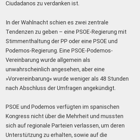
Ciudadanos zu verdanken ist.
In der Wahlnacht schien es zwei zentrale
Tendenzen zu geben – eine PSOE-Regierung mit
Stimmenthaltung der PP oder eine PSOE und
Podemos-Regierung. Eine PSOE-Podemos-
Vereinbarung wurde allgemein als
unwahrscheinlich angesehen, aber eine
»Vorvereinbarung« wurde weniger als 48 Stunden
nach Abschluss der Umfragen angekündigt.
PSOE und Podemos verfügten im spanischen
Kongress nicht über die Mehrheit und mussten
sich auf regionale Parteien verlassen, um deren
Unterstützung zu erhalten, sowie auf die