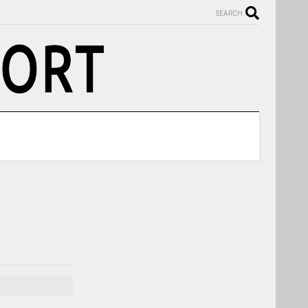
SEARCH