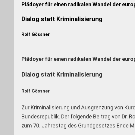
Plädoyer für einen radikalen Wandel der euro
Dialog statt Kriminalisierung
Rolf Gössner
Plädoyer für einen radikalen Wandel der euro
Dialog statt Kriminalisierung
Rolf Gössner
Zur Kriminalisierung und Ausgrenzung von Kurd
Bundesrepublik. Der folgende Beitrag von Dr. R
zum 70. Jahrestag des Grundgesetzes Ende Ma