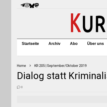
Startseite
Archiv
Abo
Über uns
Home
KR 205 | September/Oktober 2019
Dialog statt Kriminal
0