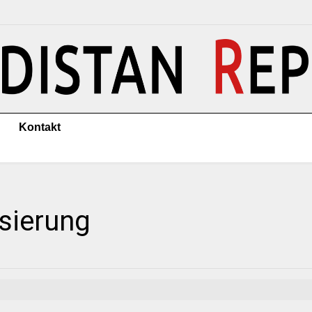
Kontakt
isierung