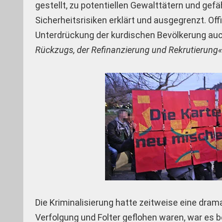
gestellt, zu potentiellen Gewalttätern und gef
Sicherheitsrisiken erklärt und ausgegrenzt. Offi
Unterdrückung der kurdischen Bevölkerung auc
Rückzugs, der Refinanzierung und Rekrutierung
Die Kriminalisierung hatte zeitweise eine dram
Verfolgung und Folter geflohen waren, war es 