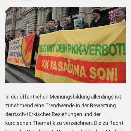
In der öffentlichen Meinungsbildung allerdings ist
zunehmend eine Trendwende in der Bewertung
deutsch-türkischer Beziehungen und der
kurdischen Thematik zu verzeichnen. Die zu Recht