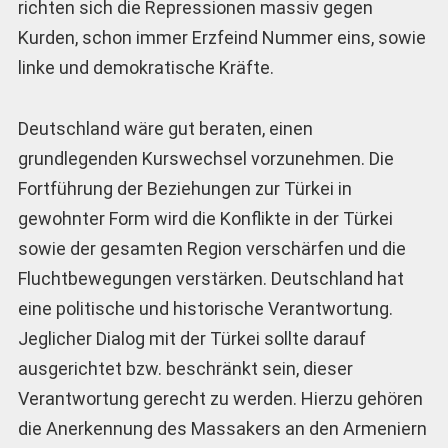
richten sich die Repressionen massiv gegen
Kurden, schon immer Erzfeind Nummer eins, sowie
linke und demokratische Kräfte.
Deutschland wäre gut beraten, einen
grundlegenden Kurswechsel vorzunehmen. Die
Fortführung der Beziehungen zur Türkei in
gewohnter Form wird die Konflikte in der Türkei
sowie der gesamten Region verschärfen und die
Fluchtbewegungen verstärken. Deutschland hat
eine politische und historische Verantwortung.
Jeglicher Dialog mit der Türkei sollte darauf
ausgerichtet bzw. beschränkt sein, dieser
Verantwortung gerecht zu werden. Hierzu gehören
die Anerkennung des Massakers an den Armeniern