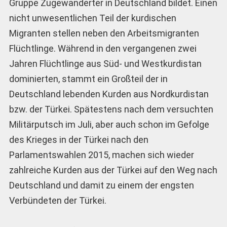
Gruppe Zugewanderter in Deutschland bildet. Einen
nicht unwesentlichen Teil der kurdischen
Migranten stellen neben den Arbeitsmigranten
Flüchtlinge. Während in den vergangenen zwei
Jahren Flüchtlinge aus Süd- und Westkurdistan
dominierten, stammt ein Großteil der in
Deutschland lebenden Kurden aus Nordkurdistan
bzw. der Türkei. Spätestens nach dem versuchten
Militärputsch im Juli, aber auch schon im Gefolge
des Krieges in der Türkei nach den
Parlamentswahlen 2015, machen sich wieder
zahlreiche Kurden aus der Türkei auf den Weg nach
Deutschland und damit zu einem der engsten
Verbündeten der Türkei.