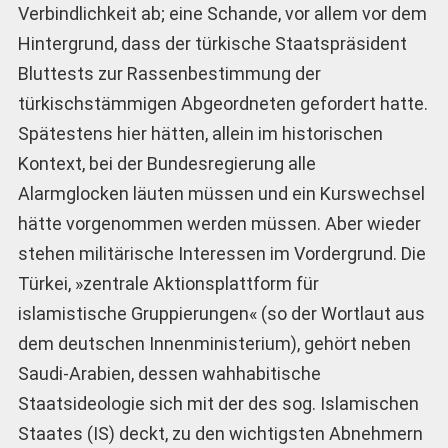
Verbindlichkeit ab; eine Schande, vor allem vor dem
Hintergrund, dass der türkische Staatspräsident
Bluttests zur Rassenbestimmung der
türkischstämmigen Abgeordneten gefordert hatte.
Spätestens hier hätten, allein im historischen
Kontext, bei der Bundesregierung alle
Alarmglocken läuten müssen und ein Kurswechsel
hätte vorgenommen werden müssen. Aber wieder
stehen militärische Interessen im Vordergrund. Die
Türkei, »zentrale Aktionsplattform für
islamistische Gruppierungen« (so der Wortlaut aus
dem deutschen Innenministerium), gehört neben
Saudi-Arabien, dessen wahhabitische
Staatsideologie sich mit der des sog. Islamischen
Staates (IS) deckt, zu den wichtigsten Abnehmern