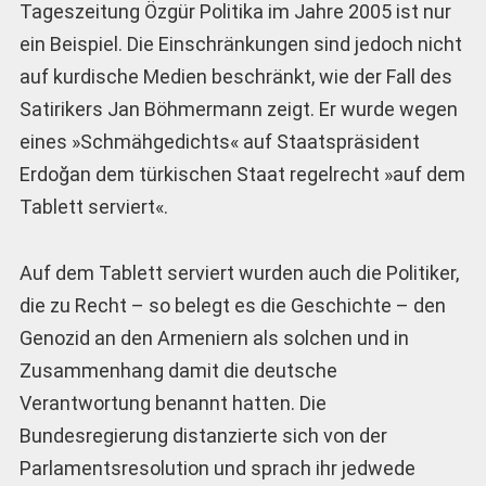
Tageszeitung Özgür Politika im Jahre 2005 ist nur
ein Beispiel. Die Einschränkungen sind jedoch nicht
auf kurdische Medien beschränkt, wie der Fall des
Satirikers Jan Böhmermann zeigt. Er wurde wegen
eines »Schmähgedichts« auf Staatspräsident
Erdoğan dem türkischen Staat regelrecht »auf dem
Tablett serviert«.
Auf dem Tablett serviert wurden auch die Politiker,
die zu Recht – so belegt es die Geschichte – den
Genozid an den Armeniern als solchen und in
Zusammenhang damit die deutsche
Verantwortung benannt hatten. Die
Bundesregierung distanzierte sich von der
Parlamentsresolution und sprach ihr jedwede