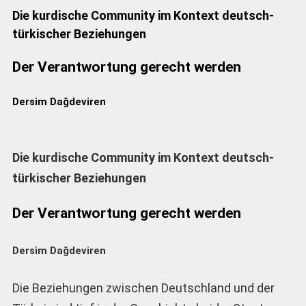
Die kurdische Community im Kontext deutsch-
türkischer Beziehungen
Der Verantwortung gerecht werden
Dersim Dağdeviren
Die kurdische Community im Kontext deutsch-
türkischer Beziehungen
Der Verantwortung gerecht werden
Dersim Dağdeviren
Die Beziehungen zwischen Deutschland und der