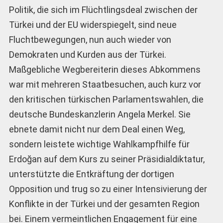
Politik, die sich im Flüchtlingsdeal zwischen der
Türkei und der EU widerspiegelt, sind neue
Fluchtbewegungen, nun auch wieder von
Demokraten und Kurden aus der Türkei.
Maßgebliche Wegbereiterin dieses Abkommens
war mit mehreren Staatbesuchen, auch kurz vor
den kritischen türkischen Parlamentswahlen, die
deutsche Bundeskanzlerin Angela Merkel. Sie
ebnete damit nicht nur dem Deal einen Weg,
sondern leistete wichtige Wahlkampfhilfe für
Erdoğan auf dem Kurs zu seiner Präsidialdiktatur,
unterstützte die Entkräftung der dortigen
Opposition und trug so zu einer Intensivierung der
Konflikte in der Türkei und der gesamten Region
bei. Einem vermeintlichen Engagement für eine