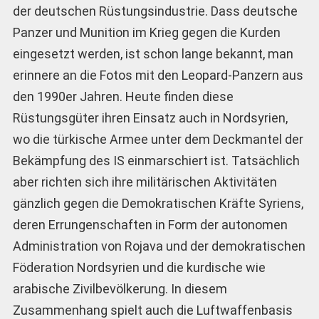
der deutschen Rüstungsindustrie. Dass deutsche
Panzer und Munition im Krieg gegen die Kurden
eingesetzt werden, ist schon lange bekannt, man
erinnere an die Fotos mit den Leopard-Panzern aus
den 1990er Jahren. Heute finden diese
Rüstungsgüter ihren Einsatz auch in Nordsyrien,
wo die türkische Armee unter dem Deckmantel der
Bekämpfung des IS einmarschiert ist. Tatsächlich
aber richten sich ihre militärischen Aktivitäten
gänzlich gegen die Demokratischen Kräfte Syriens,
deren Errungenschaften in Form der autonomen
Administration von Rojava und der demokratischen
Föderation Nordsyrien und die kurdische wie
arabische Zivilbevölkerung. In diesem
Zusammenhang spielt auch die Luftwaffenbasis