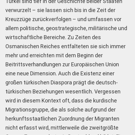
Türkei sind tief in der Geschichte beider Staaten
verwurzelt – sie lassen sich bis in die Zeit der
Kreuzzüge zurückverfolgen – und umfassen vor
allem politische, geostrategische, militärische und
wirtschaftliche Bereiche. Zu Zeiten des
Osmanischen Reiches entfalteten sie sich immer
mehr und erreichten mit dem Beginn der
Beitrittsverhandlungen zur Europäischen Union
eine neue Dimension. Auch die Existenz einer
großen türkischen Diaspora prägt die deutsch-
türkischen Beziehungen wesentlich. Vergessen
wird in diesem Kontext oft, dass die kurdische
Migrationsgruppe, die als solche aufgrund der
herkunftsstaatlichen Zuordnung der Migranten
nicht erfasst wird, mittlerweile die zweitgrößte