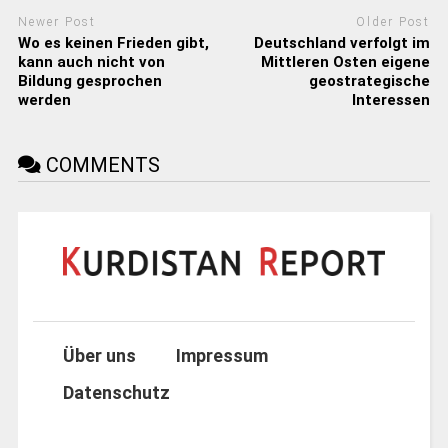
Newer Post
Older Post
Wo es keinen Frieden gibt,
Deutschland verfolgt im
kann auch nicht von
Mittleren Osten eigene
Bildung gesprochen
geostrategische
werden
Interessen
COMMENTS
Über uns
Impressum
Datenschutz