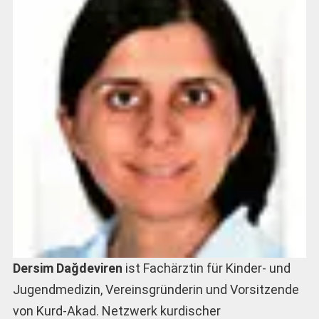
Dersim Dağdeviren
ist Fachärztin für Kinder- und
Jugendmedizin, Vereinsgründerin und Vorsitzende
von Kurd-Akad. Netzwerk kurdischer