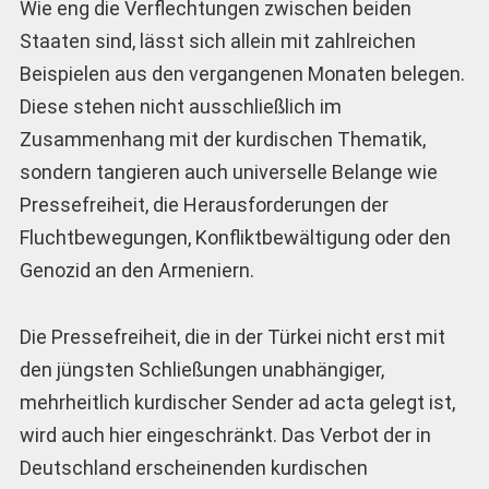
Wie eng die Verflechtungen zwischen beiden
Staaten sind, lässt sich allein mit zahlreichen
Beispielen aus den vergangenen Monaten belegen.
Diese stehen nicht ausschließlich im
Zusammenhang mit der kurdischen Thematik,
sondern tangieren auch universelle Belange wie
Pressefreiheit, die Herausforderungen der
Fluchtbewegungen, Konfliktbewältigung oder den
Genozid an den Armeniern.
Die Pressefreiheit, die in der Türkei nicht erst mit
den jüngsten Schließungen unabhängiger,
mehrheitlich kurdischer Sender ad acta gelegt ist,
wird auch hier eingeschränkt. Das Verbot der in
Deutschland erscheinenden kurdischen