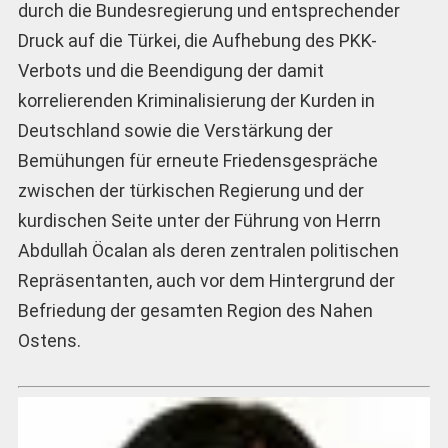
durch die Bundesregierung und entsprechender
Druck auf die Türkei, die Aufhebung des PKK-
Verbots und die Beendigung der damit
korrelierenden Kriminalisierung der Kurden in
Deutschland sowie die Verstärkung der
Bemühungen für erneute Friedensgespräche
zwischen der türkischen Regierung und der
kurdischen Seite unter der Führung von Herrn
Abdullah Öcalan als deren zentralen politischen
Repräsentanten, auch vor dem Hintergrund der
Befriedung der gesamten Region des Nahen
Ostens.