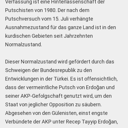
Verfassung ist eine Hinterlassenschaft der
Putschisten von 1980. Der nach dem
Putschversuch vom 15. Juli verhängte
Ausnahmezustand für das ganze Land ist in den
kurdischen Gebieten seit Jahrzehnten
Normalzustand.
Dieser Normalzustand wird gefördert durch das
Schweigen der Bundesrepublik zu den
Entwicklungen in der Türkei. Es ist offensichtlich,
dass der vermeintliche Putsch von Erdoğan und
seiner AKP-Gefolgschaft genutzt wird, um den
Staat von jeglicher Opposition zu säubern.
Abgesehen von den Gülenisten, einst engste
Verbündete der AKP unter Recep Tayyip Erdoğan,