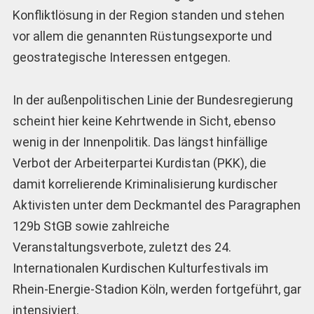
Konfliktlösung in der Region standen und stehen
vor allem die genannten Rüstungsexporte und
geostrategische Interessen entgegen.
In der außenpolitischen Linie der Bundesregierung
scheint hier keine Kehrtwende in Sicht, ebenso
wenig in der Innenpolitik. Das längst hinfällige
Verbot der Arbeiterpartei Kurdistan (PKK), die
damit korrelierende Kriminalisierung kurdischer
Aktivisten unter dem Deckmantel des Paragraphen
129b StGB sowie zahlreiche
Veranstaltungsverbote, zuletzt des 24.
Internationalen Kurdischen Kulturfestivals im
Rhein-Energie-Stadion Köln, werden fortgeführt, gar
intensiviert.