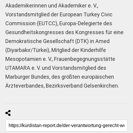
Akademikerinnen und Akademiker e. V.,
Vorstandsmitglied der European Turkey Civic
Commission (EUTCC), Europa-Delegierte des
Gesundheitskongresses des Kongresses für eine
Demokratische Gesellschaft (DTK) in Amed
(Diyarbakır/Türkei), Mitglied der Kinderhilfe
Mesopotamien e. V., Frauenbegegnungsstätte
UTAMARA e. V. und Vorstandsmitglied des
Marburger Bundes, des größten europäischen
Ärzteverbandes, Bezirksverband Gelsenkirchen.