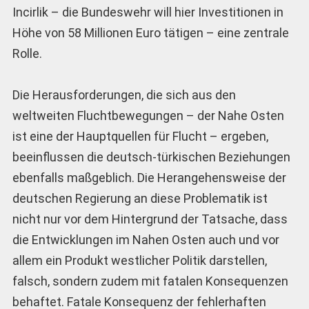
Incirlik – die Bundeswehr will hier Investitionen in
Höhe von 58 Millionen Euro tätigen – eine zentrale
Rolle.
Die Herausforderungen, die sich aus den
weltweiten Fluchtbewegungen – der Nahe Osten
ist eine der Hauptquellen für Flucht – ergeben,
beeinflussen die deutsch-türkischen Beziehungen
ebenfalls maßgeblich. Die Herangehensweise der
deutschen Regierung an diese Problematik ist
nicht nur vor dem Hintergrund der Tatsache, dass
die Entwicklungen im Nahen Osten auch und vor
allem ein Produkt westlicher Politik darstellen,
falsch, sondern zudem mit fatalen Konsequenzen
behaftet. Fatale Konsequenz der fehlerhaften