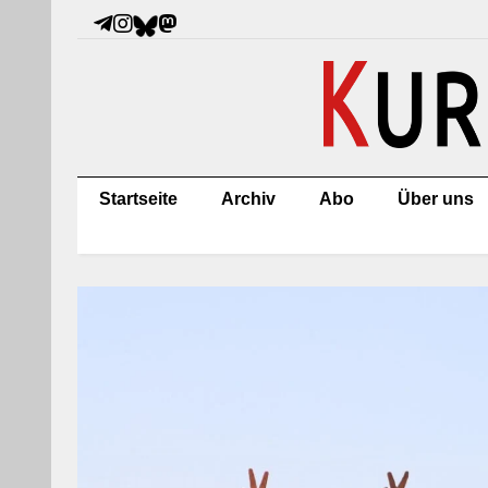
Startseite
Archiv
Abo
Über uns