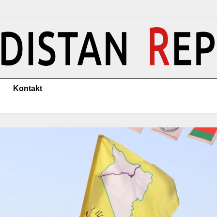
Kontakt