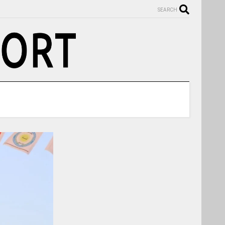
SEARCH