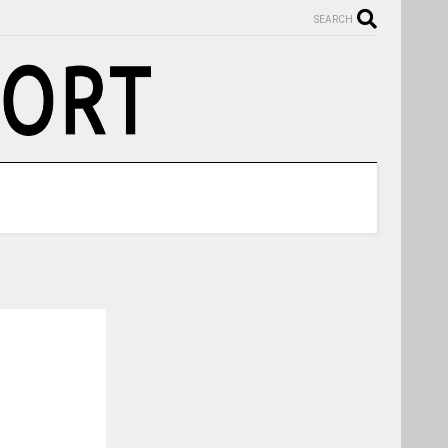
SEARCH