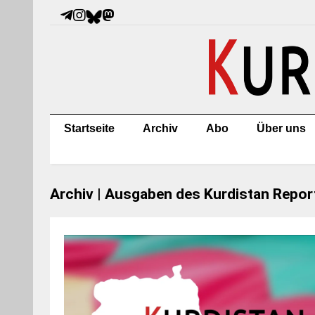
Startseite
Archiv
Abo
Über uns
Archiv | Ausgaben des Kurdistan Repor