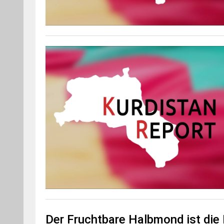
Der Fruchtbare Halbmond ist die H