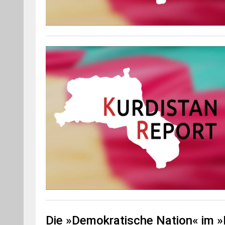
Die »Demokratische Nation« im »