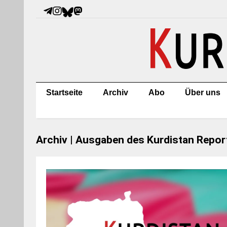
Startseite
Archiv
Abo
Über uns
Archiv | Ausgaben des Kurdistan Repor