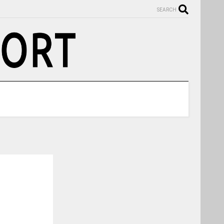
SEARCH