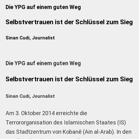
Die YPG auf einem guten Weg
Selbstvertrauen ist der Schlüssel zum Sieg
Sinan Cudi, Journalist
Die YPG auf einem guten Weg
Selbstvertrauen ist der Schlüssel zum Sieg
Sinan Cudi, Journalist
Am 3. Oktober 2014 erreichte die
Terrororganisation des Islamischen Staates (IS)
das Stadtzentrum von Kobanê (Ain al-Arab). In den