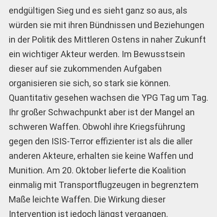
endgültigen Sieg und es sieht ganz so aus, als
würden sie mit ihren Bündnissen und Beziehungen
in der Politik des Mittleren Ostens in naher Zukunft
ein wichtiger Akteur werden. Im Bewusstsein
dieser auf sie zukommenden Aufgaben
organisieren sie sich, so stark sie können.
Quantitativ gesehen wachsen die YPG Tag um Tag.
Ihr großer Schwachpunkt aber ist der Mangel an
schweren Waffen. Obwohl ihre Kriegsführung
gegen den ISIS-Terror effizienter ist als die aller
anderen Akteure, erhalten sie keine Waffen und
Munition. Am 20. Oktober lieferte die Koalition
einmalig mit Transportflugzeugen in begrenztem
Maße leichte Waffen. Die Wirkung dieser
Intervention ist jedoch längst vergangen.