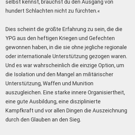
selbst kennst, brauchst du den Ausgang von
hundert Schlachten nicht zu fürchten.«
Dies scheint die größte Erfahrung zu sein, die die
YPG aus den heftigen Kriegen und Gefechten
gewonnen haben, in die sie ohne jegliche regionale
oder internationale Unterstützung gezogen waren.
Und es war wahrscheinlich die einzige Option, um
die Isolation und den Mangel an militärischer
Unterstützung, Waffen und Munition
auszugleichen. Eine starke innere Organisiertheit,
eine gute Ausbildung, eine disziplinierte
Kampfkraft und vor allen Dingen die Auszeichnung
durch den Glauben an den Sieg.