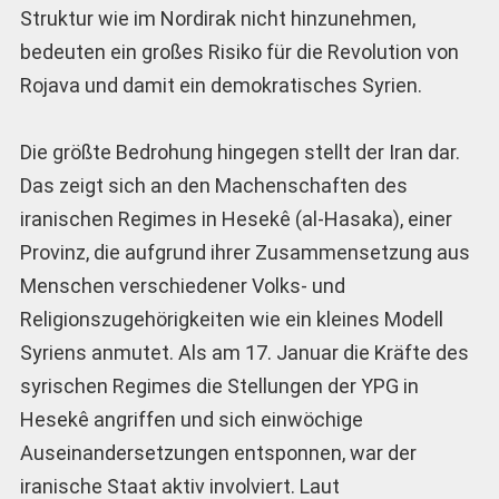
Struktur wie im Nordirak nicht hinzunehmen,
bedeuten ein großes Risiko für die Revolution von
Rojava und damit ein demokratisches Syrien.
Die größte Bedrohung hingegen stellt der Iran dar.
Das zeigt sich an den Machenschaften des
iranischen Regimes in Hesekê (al-Hasaka), einer
Provinz, die aufgrund ihrer Zusammensetzung aus
Menschen verschiedener Volks- und
Religionszugehörigkeiten wie ein kleines Modell
Syriens anmutet. Als am 17. Januar die Kräfte des
syrischen Regimes die Stellungen der YPG in
Hesekê angriffen und sich einwöchige
Auseinandersetzungen entsponnen, war der
iranische Staat aktiv involviert. Laut