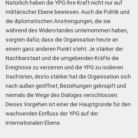
Natürlich haben die YPG ihre Kraft nicht nur auf
militärischer Ebene bewiesen. Auch die Politik und
die diplomatischen Anstrengungen, die sie
während des Widerstandes unternommen haben,
sorgten dafür, dass die Organisation heute an
einem ganz anderen Punkt steht. Je stärker der
Nachbarstaat und die umgebenden Kräfte die
Ereignisse zu verzerren und die YPG zu isolieren
trachteten, desto stärker hat die Organisation sich
nach außen geöffnet, Beziehungen geknüpft und
niemals die Wege des Dialoges verschlossen.
Dieses Vorgehen ist einer der Hauptgründe für den
wachsenden Einfluss der YPG auf der
internationalen Ebene.