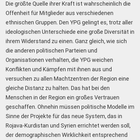
Die größte Quelle ihrer Kraft ist wahrscheinlich die
Offenheit für Mitglieder aus verschiedenen
ethnischen Gruppen. Den YPG gelingt es, trotz aller
ideologischen Unterschiede eine große Diversität in
ihrem Widerstand zu einen. Ganz gleich, wie sich
die anderen politischen Parteien und
Organisationen verhalten, die YPG weichen
Konflikten und Kämpfen mit ihnen aus und
versuchen zu allen Machtzentren der Region eine
gleiche Distanz zu halten. Das hat bei den
Menschen in der Region ein großes Vertrauen
geschaffen. Ohnehin müssen politische Modelle im
Sinne der Projekte für das neue System, das in
Rojava-Kurdistan und Syrien errichtet werden soll,
der demographischen Wirklichkeit entsprechend