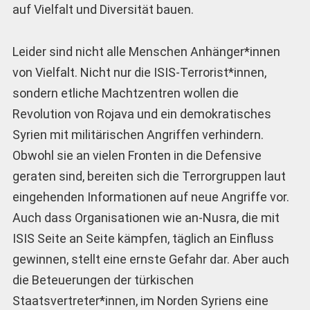
auf Vielfalt und Diversität bauen.
Leider sind nicht alle Menschen Anhänger*innen
von Vielfalt. Nicht nur die ISIS-Terrorist*innen,
sondern etliche Machtzentren wollen die
Revolution von Rojava und ein demokratisches
Syrien mit militärischen Angriffen verhindern.
Obwohl sie an vielen Fronten in die Defensive
geraten sind, bereiten sich die Terrorgruppen laut
eingehenden Informationen auf neue Angriffe vor.
Auch dass Organisationen wie an-Nusra, die mit
ISIS Seite an Seite kämpfen, täglich an Einfluss
gewinnen, stellt eine ernste Gefahr dar. Aber auch
die Beteuerungen der türkischen
Staatsvertreter*innen, im Norden Syriens eine