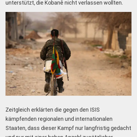
unterstützt, die Kobanê nicht verlassen wollten.
Zeitgleich erklärten die gegen den ISIS
kämpfenden regionalen und internationalen
Staaten, dass dieser Kampf nur langfristig gedacht