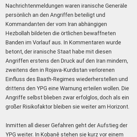
Nachrichtenmeldungen waren iranische Generäle
persönlich an den Angriffen beteiligt und
Kommandanten der vom Iran abhängigen
Hezbollah bildeten die örtlichen bewaffneten
Banden im Vorlauf aus. In Kommentaren wurde
betont, der iranische Staat habe mit diesen
Angriffen erstens den Druck auf den Iran mindern,
zweitens den in Rojava-Kurdistan verlorenen
Einfluss des Baath-Regimes wiederherstellen und
drittens den YPG eine Warnung erteilen wollen. Die
Angriffe selbst blieben zwar erfolglos, doch als ein
großer Risikofaktor bleiben sie weiter am Horizont.
Inmitten all dieser Gefahren geht der Aufstieg der
YPG weiter. In Kobanê stehen sie kurz vor einem