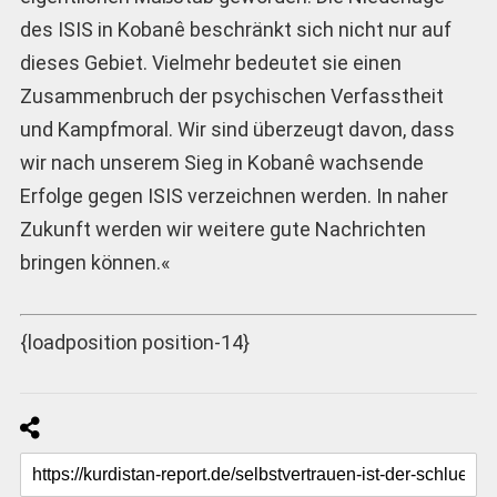
des ISIS in Kobanê beschränkt sich nicht nur auf
dieses Gebiet. Vielmehr bedeutet sie einen
Zusammenbruch der psychischen Verfasstheit
und Kampfmoral. Wir sind überzeugt davon, dass
wir nach unserem Sieg in Kobanê wachsende
Erfolge gegen ISIS verzeichnen werden. In naher
Zukunft werden wir weitere gute Nachrichten
bringen können.«
{loadposition position-14}