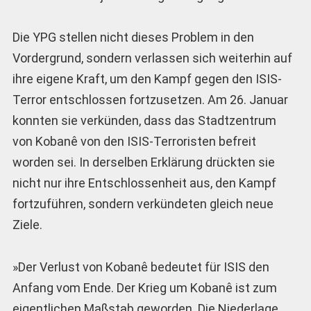
Die YPG stellen nicht dieses Problem in den
Vordergrund, sondern verlassen sich weiterhin auf
ihre eigene Kraft, um den Kampf gegen den ISIS-
Terror entschlossen fortzusetzen. Am 26. Januar
konnten sie verkünden, dass das Stadtzentrum
von Kobanê von den ISIS-Terroristen befreit
worden sei. In derselben Erklärung drückten sie
nicht nur ihre Entschlossenheit aus, den Kampf
fortzuführen, sondern verkündeten gleich neue
Ziele.
»Der Verlust von Kobanê bedeutet für ISIS den
Anfang vom Ende. Der Krieg um Kobanê ist zum
eigentlichen Maßstab geworden. Die Niederlage