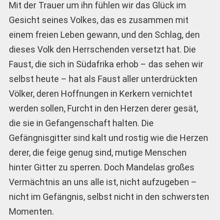
Mit der Trauer um ihn fühlen wir das Glück im
Gesicht seines Volkes, das es zusammen mit
einem freien Leben gewann, und den Schlag, den
dieses Volk den Herrschenden versetzt hat. Die
Faust, die sich in Südafrika erhob – das sehen wir
selbst heute – hat als Faust aller unterdrückten
Völker, deren Hoffnungen in Kerkern vernichtet
werden sollen, Furcht in den Herzen derer gesät,
die sie in Gefangenschaft halten. Die
Gefängnisgitter sind kalt und rostig wie die Herzen
derer, die feige genug sind, mutige Menschen
hinter Gitter zu sperren. Doch Mandelas großes
Vermächtnis an uns alle ist, nicht aufzugeben –
nicht im Gefängnis, selbst nicht in den schwersten
Momenten.