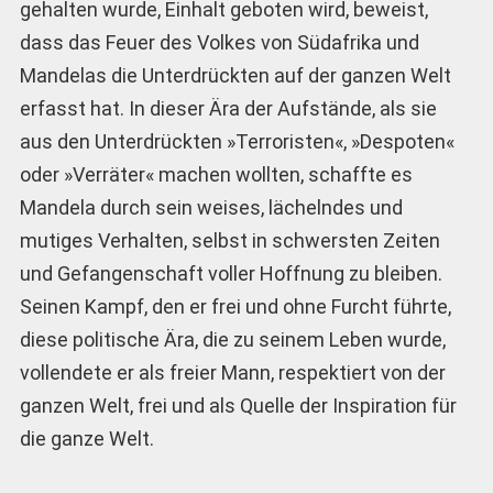
gehalten wurde, Einhalt geboten wird, beweist,
dass das Feuer des Volkes von Südafrika und
Mandelas die Unterdrückten auf der ganzen Welt
erfasst hat. In dieser Ära der Aufstände, als sie
aus den Unterdrückten »Terroristen«, »Despoten«
oder »Verräter« machen wollten, schaffte es
Mandela durch sein weises, lächelndes und
mutiges Verhalten, selbst in schwersten Zeiten
und Gefangenschaft voller Hoffnung zu bleiben.
Seinen Kampf, den er frei und ohne Furcht führte,
diese politische Ära, die zu seinem Leben wurde,
vollendete er als freier Mann, respektiert von der
ganzen Welt, frei und als Quelle der Inspiration für
die ganze Welt.