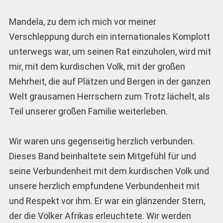
Mandela, zu dem ich mich vor meiner
Verschleppung durch ein internationales Komplott
unterwegs war, um seinen Rat einzuholen, wird mit
mir, mit dem kurdischen Volk, mit der großen
Mehrheit, die auf Plätzen und Bergen in der ganzen
Welt grausamen Herrschern zum Trotz lächelt, als
Teil unserer großen Familie weiterleben.
Wir waren uns gegenseitig herzlich verbunden.
Dieses Band beinhaltete sein Mitgefühl für und
seine Verbundenheit mit dem kurdischen Volk und
unsere herzlich empfundene Verbundenheit mit
und Respekt vor ihm. Er war ein glänzender Stern,
der die Völker Afrikas erleuchtete. Wir werden