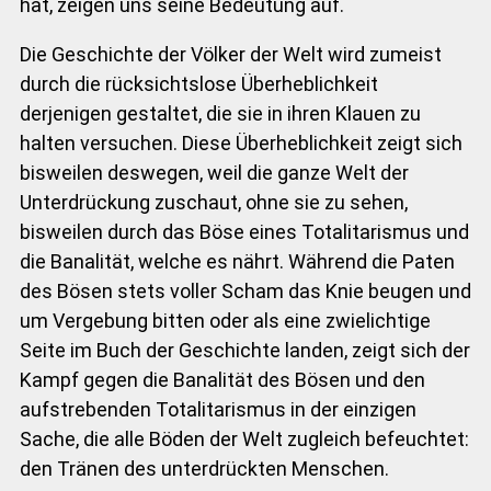
hat, zeigen uns seine Bedeutung auf.
Die Geschichte der Völker der Welt wird zumeist
durch die rücksichtslose Überheblichkeit
derjenigen gestaltet, die sie in ihren Klauen zu
halten versuchen. Diese Überheblichkeit zeigt sich
bisweilen deswegen, weil die ganze Welt der
Unterdrückung zuschaut, ohne sie zu sehen,
bisweilen durch das Böse eines Totalitarismus und
die Banalität, welche es nährt. Während die Paten
des Bösen stets voller Scham das Knie beugen und
um Vergebung bitten oder als eine zwielichtige
Seite im Buch der Geschichte landen, zeigt sich der
Kampf gegen die Banalität des Bösen und den
aufstrebenden Totalitarismus in der einzigen
Sache, die alle Böden der Welt zugleich befeuchtet:
den Tränen des unterdrückten Menschen.