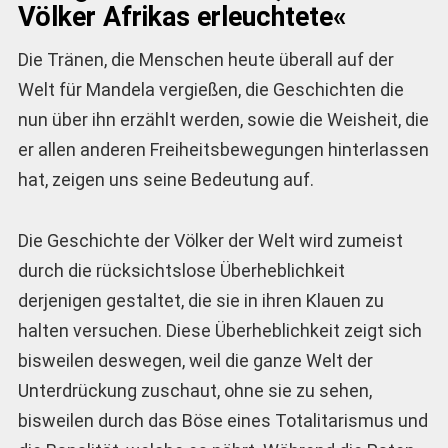
Völker Afrikas erleuchtete«
Die Tränen, die Menschen heute überall auf der
Welt für Mandela vergießen, die Geschichten die
nun über ihn erzählt werden, sowie die Weisheit, die
er allen anderen Freiheitsbewegungen hinterlassen
hat, zeigen uns seine Bedeutung auf.
Die Geschichte der Völker der Welt wird zumeist
durch die rücksichtslose Überheblichkeit
derjenigen gestaltet, die sie in ihren Klauen zu
halten versuchen. Diese Überheblichkeit zeigt sich
bisweilen deswegen, weil die ganze Welt der
Unterdrückung zuschaut, ohne sie zu sehen,
bisweilen durch das Böse eines Totalitarismus und