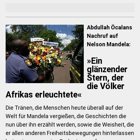
Abdullah Öcalans
Nachruf auf
Nelson Mandela:
»Ein
glänzender
Stern, der
die Völker
Afrikas erleuchtete«
Die Tränen, die Menschen heute überall auf der
Welt für Mandela vergießen, die Geschichten die
nun über ihn erzählt werden, sowie die Weisheit, die
er allen anderen Freiheitsbewegungen hinterlassen