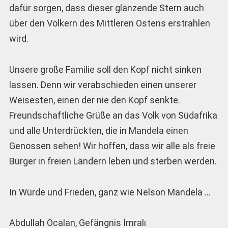
dafür sorgen, dass dieser glänzende Stern auch
über den Völkern des Mittleren Ostens erstrahlen
wird.
Unsere große Familie soll den Kopf nicht sinken
lassen. Denn wir verabschieden einen unserer
Weisesten, einen der nie den Kopf senkte.
Freundschaftliche Grüße an das Volk von Südafrika
und alle Unterdrückten, die in Mandela einen
Genossen sehen! Wir hoffen, dass wir alle als freie
Bürger in freien Ländern leben und sterben werden.
In Würde und Frieden, ganz wie Nelson Mandela …
Abdullah Öcalan, Gefängnis İmralı