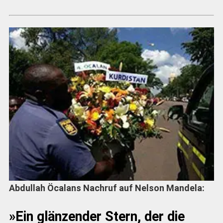
Abdullah Öcalans Nachruf auf Nelson Mandela:
»Ein glänzender Stern, der die