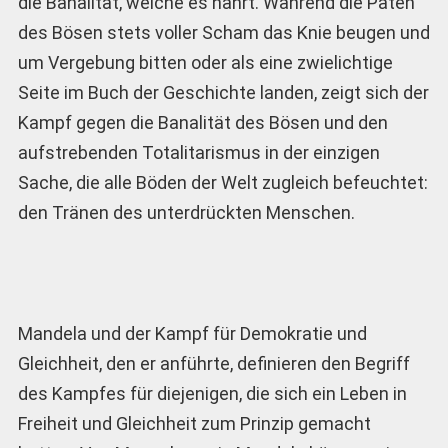
die Banalität, welche es nährt. Während die Paten
des Bösen stets voller Scham das Knie beugen und
um Vergebung bitten oder als eine zwielichtige
Seite im Buch der Geschichte landen, zeigt sich der
Kampf gegen die Banalität des Bösen und den
aufstrebenden Totalitarismus in der einzigen
Sache, die alle Böden der Welt zugleich befeuchtet:
den Tränen des unterdrückten Menschen.
Mandela und der Kampf für Demokratie und
Gleichheit, den er anführte, definieren den Begriff
des Kampfes für diejenigen, die sich ein Leben in
Freiheit und Gleichheit zum Prinzip gemacht