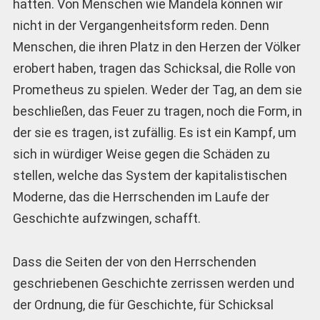
hatten. Von Menschen wie Mandela können wir
nicht in der Vergangenheitsform reden. Denn
Menschen, die ihren Platz in den Herzen der Völker
erobert haben, tragen das Schicksal, die Rolle von
Prometheus zu spielen. Weder der Tag, an dem sie
beschließen, das Feuer zu tragen, noch die Form, in
der sie es tragen, ist zufällig. Es ist ein Kampf, um
sich in würdiger Weise gegen die Schäden zu
stellen, welche das System der kapitalistischen
Moderne, das die Herrschenden im Laufe der
Geschichte aufzwingen, schafft.
Dass die Seiten der von den Herrschenden
geschriebenen Geschichte zerrissen werden und
der Ordnung, die für Geschichte, für Schicksal