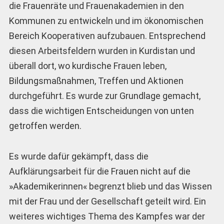
die Frauenräte und Frauenakademien in den
Kommunen zu entwickeln und im ökonomischen
Bereich Kooperativen aufzubauen. Entsprechend
diesen Arbeitsfeldern wurden in Kurdistan und
überall dort, wo kurdische Frauen leben,
Bildungsmaßnahmen, Treffen und Aktionen
durchgeführt. Es wurde zur Grundlage gemacht,
dass die wichtigen Entscheidungen von unten
getroffen werden.
Es wurde dafür gekämpft, dass die
Aufklärungsarbeit für die Frauen nicht auf die
»Akademikerinnen« begrenzt blieb und das Wissen
mit der Frau und der Gesellschaft geteilt wird. Ein
weiteres wichtiges Thema des Kampfes war der