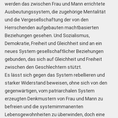
werden das zwischen Frau und Mann errichtete
Ausbeutungssystem, die zugehörige Mentalität
und die Vergesellschaftung der von den
Herrschenden aufgebauten machtbasierten
Beziehungen gesehen. Und Sozialismus,
Demokratie, Freiheit und Gleichheit sind an ein
neues System gesellschaftlicher Beziehungen
gebunden, das sich auf Gleichheit und Freiheit
zwischen den Geschlechtern stützt.
Es lässt sich gegen das System rebellieren und
starker Widerstand beweisen, ohne sich von den
gegenwärtigen, vom patriarchalen System
erzeugten Denkmustern von Frau und Mann zu
befreien und die systemimmanenten
Lebensgewohnheiten zu überwinden, doch eine