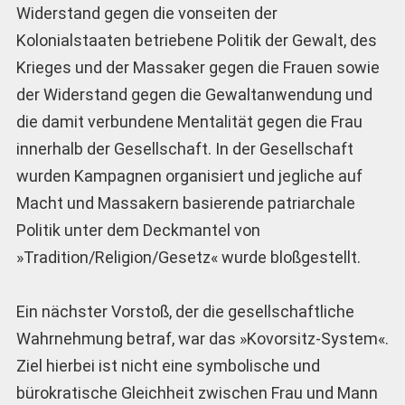
Widerstand gegen die vonseiten der
Kolonialstaaten betriebene Politik der Gewalt, des
Krieges und der Massaker gegen die Frauen sowie
der Widerstand gegen die Gewaltanwendung und
die damit verbundene Mentalität gegen die Frau
innerhalb der Gesellschaft. In der Gesellschaft
wurden Kampagnen organisiert und jegliche auf
Macht und Massakern basierende patriarchale
Politik unter dem Deckmantel von
»Tradition/Religion/Gesetz« wurde bloßgestellt.
Ein nächster Vorstoß, der die gesellschaftliche
Wahrnehmung betraf, war das »Kovorsitz-System«.
Ziel hierbei ist nicht eine symbolische und
bürokratische Gleichheit zwischen Frau und Mann