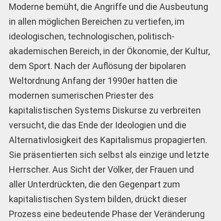
Moderne bemüht, die Angriffe und die Ausbeutung
in allen möglichen Bereichen zu vertiefen, im
ideologischen, technologischen, politisch-
akademischen Bereich, in der Ökonomie, der Kultur,
dem Sport. Nach der Auflösung der bipolaren
Weltordnung Anfang der 1990er hatten die
modernen sumerischen Priester des
kapitalistischen Systems Diskurse zu verbreiten
versucht, die das Ende der Ideologien und die
Alternativlosigkeit des Kapitalismus propagierten.
Sie präsentierten sich selbst als einzige und letzte
Herrscher. Aus Sicht der Völker, der Frauen und
aller Unterdrückten, die den Gegenpart zum
kapitalistischen System bilden, drückt dieser
Prozess eine bedeutende Phase der Veränderung