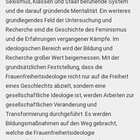
Sexismus, Klassen und Staat beruhende System
und die darauf gründende Mentalität. Ein weiteres
grundlegendes Feld der Untersuchung und
Recherche sind die Geschichte des Feminismus
und die Erfahrungen vergangener Kämpfe. Im
ideologischen Bereich wird der Bildung und
Recherche großer Wert beigemessen. Mit der
grundsätzlichen Feststellung, dass die
Frauenfreiheitsideologie nicht nur auf die Freiheit
eines Geschlechts abzielt, sondern eine
gesellschaftliche Ideologie ist, werden Arbeiten zur
gesellschaftlichen Veränderung und
Transformierung durchgeführt. Es werden
Bildungsmaßnahmen auf den Weg gebracht,
welche die Frauenfreiheitsideologie