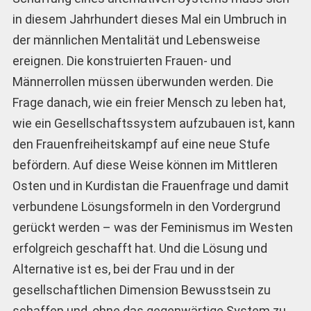
in diesem Jahrhundert dieses Mal ein Umbruch in
der männlichen Mentalität und Lebensweise
ereignen. Die konstruierten Frauen- und
Männerrollen müssen überwunden werden. Die
Frage danach, wie ein freier Mensch zu leben hat,
wie ein Gesellschaftssystem aufzubauen ist, kann
den Frauenfreiheitskampf auf eine neue Stufe
befördern. Auf diese Weise können im Mittleren
Osten und in Kurdistan die Frauenfrage und damit
verbundene Lösungsformeln in den Vordergrund
gerückt werden – was der Feminismus im Westen
erfolgreich geschafft hat. Und die Lösung und
Alternative ist es, bei der Frau und in der
gesellschaftlichen Dimension Bewusstsein zu
schaffen und, ohne das gegenwärtige System zu