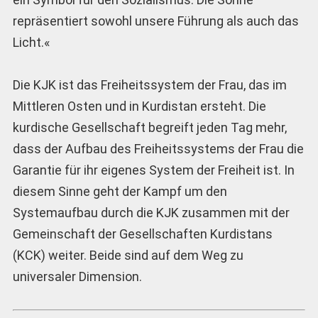
repräsentiert sowohl unsere Führung als auch das
Licht.«
Die KJK ist das Freiheitssystem der Frau, das im
Mittleren Osten und in Kurdistan ersteht. Die
kurdische Gesellschaft begreift jeden Tag mehr,
dass der Aufbau des Freiheitssystems der Frau die
Garantie für ihr eigenes System der Freiheit ist. In
diesem Sinne geht der Kampf um den
Systemaufbau durch die KJK zusammen mit der
Gemeinschaft der Gesellschaften Kurdistans
(KCK) weiter. Beide sind auf dem Weg zu
universaler Dimension.