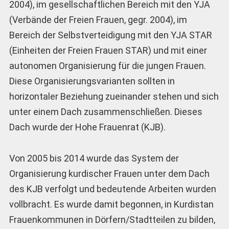
2004), im gesellschaftlichen Bereich mit den YJA
(Verbände der Freien Frauen, gegr. 2004), im
Bereich der Selbstverteidigung mit den YJA STAR
(Einheiten der Freien Frauen STAR) und mit einer
autonomen Organisierung für die jungen Frauen.
Diese Organisierungsvarianten sollten in
horizontaler Beziehung zueinander stehen und sich
unter einem Dach zusammenschließen. Dieses
Dach wurde der Hohe Frauenrat (KJB).
Von 2005 bis 2014 wurde das System der
Organisierung kurdischer Frauen unter dem Dach
des KJB verfolgt und bedeutende Arbeiten wurden
vollbracht. Es wurde damit begonnen, in Kurdistan
Frauenkommunen in Dörfern/Stadtteilen zu bilden,