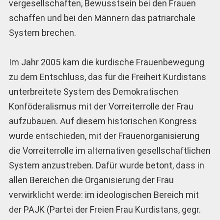
vergesellschaften, Bewusstsein bei den Frauen
schaffen und bei den Männern das patriarchale
System brechen.
Im Jahr 2005 kam die kurdische Frauenbewegung
zu dem Entschluss, das für die Freiheit Kurdistans
unterbreitete System des Demokratischen
Konföderalismus mit der Vorreiterrolle der Frau
aufzubauen. Auf diesem historischen Kongress
wurde entschieden, mit der Frauenorganisierung
die Vorreiterrolle im alternativen gesellschaftlichen
System anzustreben. Dafür wurde betont, dass in
allen Bereichen die Organisierung der Frau
verwirklicht werde: im ideologischen Bereich mit
der PAJK (Partei der Freien Frau Kurdistans, gegr.