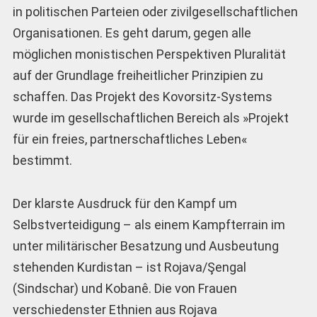
in politischen Parteien oder zivilgesellschaftlichen
Organisationen. Es geht darum, gegen alle
möglichen monistischen Perspektiven Pluralität
auf der Grundlage freiheitlicher Prinzipien zu
schaffen. Das Projekt des Kovorsitz-Systems
wurde im gesellschaftlichen Bereich als »Projekt
für ein freies, partnerschaftliches Leben«
bestimmt.
Der klarste Ausdruck für den Kampf um
Selbstverteidigung – als einem Kampfterrain im
unter militärischer Besatzung und Ausbeutung
stehenden Kurdistan – ist Rojava/Şengal
(Sindschar) und Kobanê. Die von Frauen
verschiedenster Ethnien aus Rojava