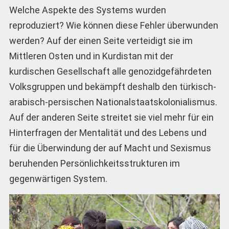
Welche Aspekte des Systems wurden
reproduziert? Wie können diese Fehler überwunden
werden? Auf der einen Seite verteidigt sie im
Mittleren Osten und in Kurdistan mit der
kurdischen Gesellschaft alle genozidgefährdeten
Volksgruppen und bekämpft deshalb den türkisch-
arabisch-persischen Nationalstaatskolonialismus.
Auf der anderen Seite streitet sie viel mehr für ein
Hinterfragen der Mentalität und des Lebens und
für die Überwindung der auf Macht und Sexismus
beruhenden Persönlichkeitsstrukturen im
gegenwärtigen System.