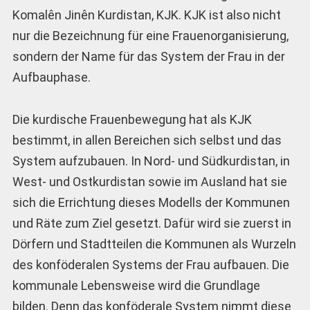
Komalên Jinên Kurdistan, KJK. KJK ist also nicht
nur die Bezeichnung für eine Frauenorganisierung,
sondern der Name für das System der Frau in der
Aufbauphase.
Die kurdische Frauenbewegung hat als KJK
bestimmt, in allen Bereichen sich selbst und das
System aufzubauen. In Nord- und Südkurdistan, in
West- und Ostkurdistan sowie im Ausland hat sie
sich die Errichtung dieses Modells der Kommunen
und Räte zum Ziel gesetzt. Dafür wird sie zuerst in
Dörfern und Stadtteilen die Kommunen als Wurzeln
des konföderalen Systems der Frau aufbauen. Die
kommunale Lebensweise wird die Grundlage
bilden. Denn das konföderale System nimmt diese