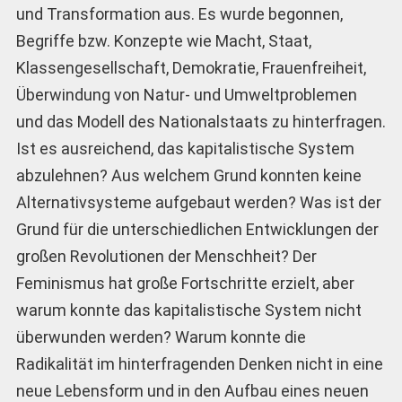
und Transformation aus. Es wurde begonnen,
Begriffe bzw. Konzepte wie Macht, Staat,
Klassengesellschaft, Demokratie, Frauenfreiheit,
Überwindung von Natur- und Umweltproblemen
und das Modell des Nationalstaats zu hinterfragen.
Ist es ausreichend, das kapitalistische System
abzulehnen? Aus welchem Grund konnten keine
Alternativsysteme aufgebaut werden? Was ist der
Grund für die unterschiedlichen Entwicklungen der
großen Revolutionen der Menschheit? Der
Feminismus hat große Fortschritte erzielt, aber
warum konnte das kapitalistische System nicht
überwunden werden? Warum konnte die
Radikalität im hinterfragenden Denken nicht in eine
neue Lebensform und in den Aufbau eines neuen