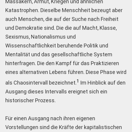
Massakern, Armut, Kriegen und ähnlichen
Katastrophen. Dieselbe Menschheit bezeugt aber
auch Menschen, die auf der Suche nach Freiheit
und Demokratie sind. Die die auf Macht, Klasse,
Sexismus, Nationalismus und
Wissenschaftlichkeit beruhende Politik und
Mentalität und das gesellschaftliche System
hinterfragen. Die den Kampf für das Praktizieren
eines alternativen Lebens führen. Diese Phase wird
1
als Chaosintervall bezeichnet.
Im Hinblick auf den
Ausgang dieses Intervalls ereignet sich ein
historischer Prozess.
Für einen Ausgang nach ihren eigenen
Vorstellungen sind die Kräfte der kapitalistischen