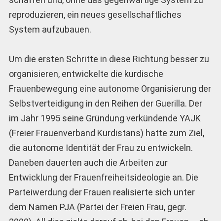
reproduzieren, ein neues gesellschaftliches
System aufzubauen.
Um die ersten Schritte in diese Richtung besser zu
organisieren, entwickelte die kurdische
Frauenbewegung eine autonome Organisierung der
Selbstverteidigung in den Reihen der Guerilla. Der
im Jahr 1995 seine Gründung verkündende YAJK
(Freier Frauenverband Kurdistans) hatte zum Ziel,
die autonome Identität der Frau zu entwickeln.
Daneben dauerten auch die Arbeiten zur
Entwicklung der Frauenfreiheitsideologie an. Die
Parteiwerdung der Frauen realisierte sich unter
dem Namen PJA (Partei der Freien Frau, gegr.