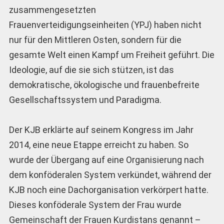
zusammengesetzten
Frauenverteidigungseinheiten (YPJ) haben nicht
nur für den Mittleren Osten, sondern für die
gesamte Welt einen Kampf um Freiheit geführt. Die
Ideologie, auf die sie sich stützen, ist das
demokratische, ökologische und frauenbefreite
Gesellschaftssystem und Paradigma.
Der KJB erklärte auf seinem Kongress im Jahr
2014, eine neue Etappe erreicht zu haben. So
wurde der Übergang auf eine Organisierung nach
dem konföderalen System verkündet, während der
KJB noch eine Dachorganisation verkörpert hatte.
Dieses konföderale System der Frau wurde
Gemeinschaft der Frauen Kurdistans genannt –