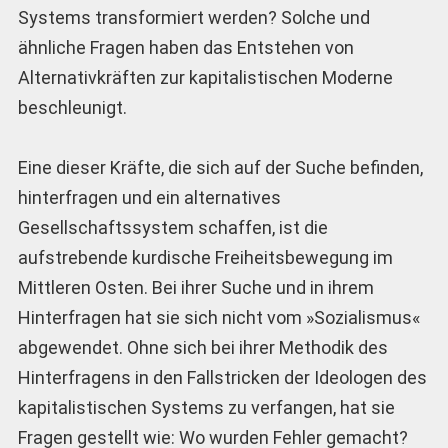
Systems transformiert werden? Solche und
ähnliche Fragen haben das Entstehen von
Alternativkräften zur kapitalistischen Moderne
beschleunigt.
Eine dieser Kräfte, die sich auf der Suche befinden,
hinterfragen und ein alternatives
Gesellschaftssystem schaffen, ist die
aufstrebende kurdische Freiheitsbewegung im
Mittleren Osten. Bei ihrer Suche und in ihrem
Hinterfragen hat sie sich nicht vom »Sozialismus«
abgewendet. Ohne sich bei ihrer Methodik des
Hinterfragens in den Fallstricken der Ideologen des
kapitalistischen Systems zu verfangen, hat sie
Fragen gestellt wie: Wo wurden Fehler gemacht?