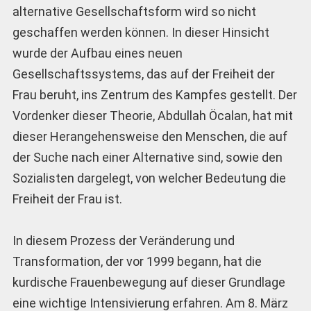
alternative Gesellschaftsform wird so nicht
geschaffen werden können. In dieser Hinsicht
wurde der Aufbau eines neuen
Gesellschaftssystems, das auf der Freiheit der
Frau beruht, ins Zentrum des Kampfes gestellt. Der
Vordenker dieser Theorie, Abdullah Öcalan, hat mit
dieser Herangehensweise den Menschen, die auf
der Suche nach einer Alternative sind, sowie den
Sozialisten dargelegt, von welcher Bedeutung die
Freiheit der Frau ist.
In diesem Prozess der Veränderung und
Transformation, der vor 1999 begann, hat die
kurdische Frauenbewegung auf dieser Grundlage
eine wichtige Intensivierung erfahren. Am 8. März