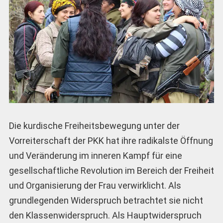
Die kurdische Freiheitsbewegung unter der
Vorreiterschaft der PKK hat ihre radikalste Öffnung
und Veränderung im inneren Kampf für eine
gesellschaftliche Revolution im Bereich der Freiheit
und Organisierung der Frau verwirklicht. Als
grundlegenden Widerspruch betrachtet sie nicht
den Klassenwiderspruch. Als Hauptwiderspruch