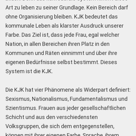
Art zu leben zu seiner Grundlage. Kein Bereich darf
ohne Organisierung bleiben. KJK bedeutet das
kommunale Leben als klarster Ausdruck unserer
Farbe. Das Ziel ist, dass jede Frau, egal welcher
Nation, in allen Bereichen ihren Platz in den
Kommunen und Räten einnimmt und über ihre
eigenen Bedürfnisse selbst bestimmt. Dieses
System ist die KJK.
Die KJK hat vier Phänomene als Widerpart definiert:
Sexismus, Nationalismus, Fundamentalismus und
Szientismus. Frauen aus jeder gesellschaftlichen
Schicht und aus den verschiedensten
Volksgruppen, die sich dem entgegenstellen,
können mit ihrer eigenen Farbe, Sprache, ihrem