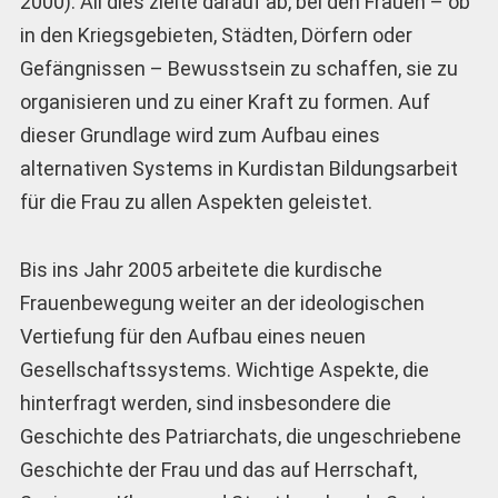
2000). All dies zielte darauf ab, bei den Frauen – ob
in den Kriegsgebieten, Städten, Dörfern oder
Gefängnissen – Bewusstsein zu schaffen, sie zu
organisieren und zu einer Kraft zu formen. Auf
dieser Grundlage wird zum Aufbau eines
alternativen Systems in Kurdistan Bildungsarbeit
für die Frau zu allen Aspekten geleistet.
Bis ins Jahr 2005 arbeitete die kurdische
Frauenbewegung weiter an der ideologischen
Vertiefung für den Aufbau eines neuen
Gesellschaftssystems. Wichtige Aspekte, die
hinterfragt werden, sind insbesondere die
Geschichte des Patriarchats, die ungeschriebene
Geschichte der Frau und das auf Herrschaft,