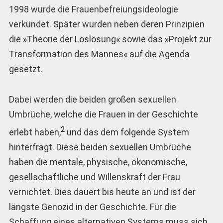
1998 wurde die Frauenbefreiungsideologie
verkündet. Später wurden neben deren Prinzipien
die »Theorie der Loslösung« sowie das »Projekt zur
Transformation des Mannes« auf die Agenda
gesetzt.
Dabei werden die beiden großen sexuellen
Umbrüche, welche die Frauen in der Geschichte
2
erlebt haben,
und das dem folgende System
hinterfragt. Diese beiden sexuellen Umbrüche
haben die mentale, physische, ökonomische,
gesellschaftliche und Willenskraft der Frau
vernichtet. Dies dauert bis heute an und ist der
längste Genozid in der Geschichte. Für die
Schaffung eines alternativen Systems muss sich