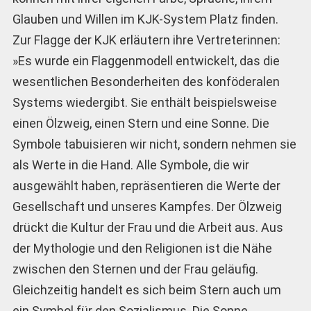
Glauben und Willen im KJK-System Platz finden.
Zur Flagge der KJK erläutern ihre Vertreterinnen:
»Es wurde ein Flaggenmodell entwickelt, das die
wesentlichen Besonderheiten des konföderalen
Systems wiedergibt. Sie enthält beispielsweise
einen Ölzweig, einen Stern und eine Sonne. Die
Symbole tabuisieren wir nicht, sondern nehmen sie
als Werte in die Hand. Alle Symbole, die wir
ausgewählt haben, repräsentieren die Werte der
Gesellschaft und unseres Kampfes. Der Ölzweig
drückt die Kultur der Frau und die Arbeit aus. Aus
der Mythologie und den Religionen ist die Nähe
zwischen den Sternen und der Frau geläufig.
Gleichzeitig handelt es sich beim Stern auch um
ein Symbol für den Sozialismus. Die Sonne