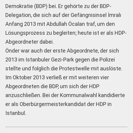
Demokratie (BDP) bei. Er gehörte zu der BDP-
Delegation, die sich auf der Gefängnisinsel İmralı
Anfang 2013 mit Abdullah Öcalan traf, um den
Lösungsprozess zu begleiten; heute ist er als HDP-
Abgeordneter dabei.
Önder war auch der erste Abgeordnete, der sich
2013 im Istanbuler Gezi-Park gegen die Polizei
stellte und folglich die Protestwelle mit auslöste.
Im Oktober 2013 verließ er mit weiteren vier
Abgeordneten die BDP, um sich der HDP
anzuschließen. Bei der Kommunalwahl kandidierte
er als Oberbürgermeisterkandidat der HDP in
Istanbul.