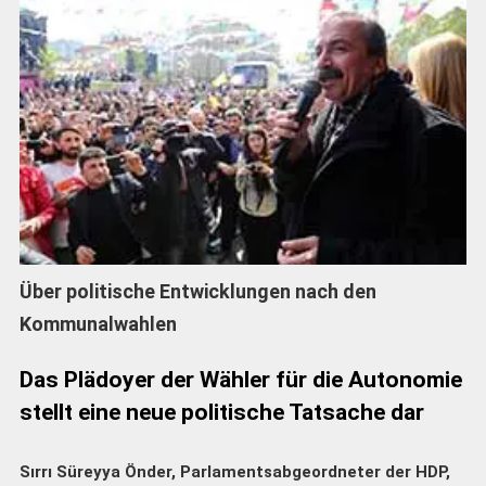
Über politische Entwicklungen nach den
Kommunalwahlen
Das Plädoyer der Wähler für die Autonomie
stellt eine neue politische Tatsache dar
Sırrı Süreyya Önder, Parlamentsabgeordneter der HDP,