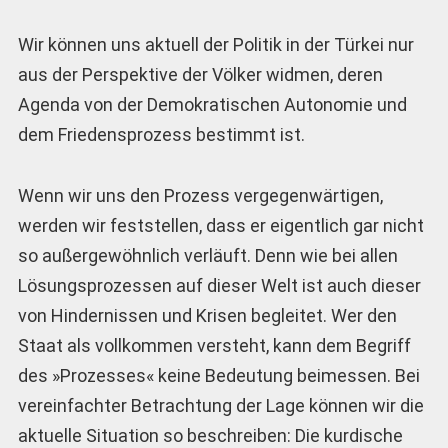
Wir können uns aktuell der Politik in der Türkei nur
aus der Perspektive der Völker widmen, deren
Agenda von der Demokratischen Autonomie und
dem Friedensprozess bestimmt ist.
Wenn wir uns den Prozess vergegenwärtigen,
werden wir feststellen, dass er eigentlich gar nicht
so außergewöhnlich verläuft. Denn wie bei allen
Lösungsprozessen auf dieser Welt ist auch dieser
von Hindernissen und Krisen begleitet. Wer den
Staat als vollkommen versteht, kann dem Begriff
des »Prozesses« keine Bedeutung beimessen. Bei
vereinfachter Betrachtung der Lage können wir die
aktuelle Situation so beschreiben: Die kurdische