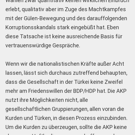
Wahlen zwar quantitativ keinen wirklichen Einbruch
erlebt, qualitativ aber im Zuge des Machtkampfes
mit der Gülen-Bewegung und des darauffolgenden
Korruptionsskandals stark eingebüßt hat. Eben
diese Tatsache ist keine ausreichende Basis für
vertrauenswürdige Gespräche.
Wenn wir die nationalistischen Kräfte außer Acht
lassen, lässt sich durchaus zutreffend behaupten,
dass die Gesellschaft in der Türkei keine Zweifel
mehr am Friedenswillen der BDP/HDP hat. Die AKP
nutzt ihre Möglichkeiten nicht, alle
gesellschaftlichen Gruppierungen, allen voran die
Kurden und Türken, in diesen Prozess einzubinden.
Um die Kurden zu überzeugen, sollte die AKP keine