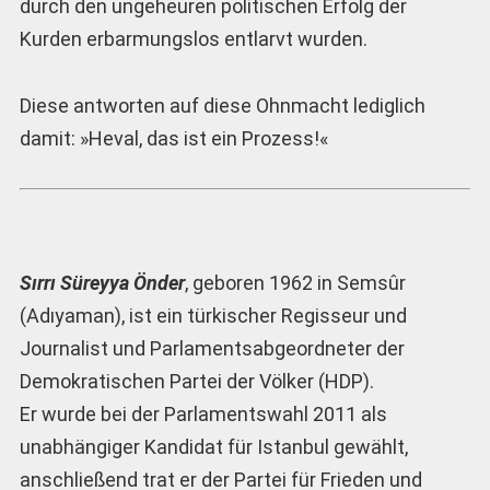
durch den ungeheuren politischen Erfolg der
Kurden erbarmungslos entlarvt wurden.
Diese antworten auf diese Ohnmacht lediglich
damit: »Heval, das ist ein Prozess!«
Sırrı Süreyya Önder
, geboren 1962 in Semsûr
(Adıyaman), ist ein türkischer Regisseur und
Journalist und Parlamentsabgeordneter der
Demokratischen Partei der Völker (HDP).
Er wurde bei der Parlamentswahl 2011 als
unabhängiger Kandidat für Istanbul gewählt,
anschließend trat er der Partei für Frieden und