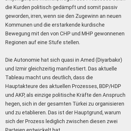
die Kurden politisch gedämpft und somit passiv
geworden, irren, wenn sie den Zugewinn an neuen
Kommunen und die erstarkende kurdische
Bewegung mit den von CHP und MHP gewonnenen
Regionen auf eine Stufe stellen.
Die Autonomie hat sich quasi in Amed (Diyarbakır)
und Izmir gleichzeitig manifestiert. Das aktuelle
Tableau macht uns deutlich, dass die
Hauptakteure des aktuellen Prozesses, BDP/HDP
und AKP, als einzige politische Kräfte den Anspruch
hegen, sich in der gesamten Türkei zu organisieren
und zu etablieren. Das ist der Hauptgrund, warum
sich der Prozess lediglich zwischen diesen zwei
Parteien entwickelt hat.