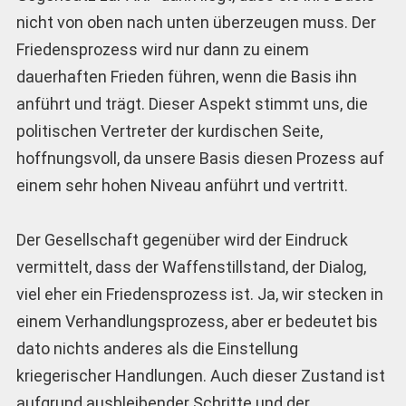
nicht von oben nach unten überzeugen muss. Der
Friedensprozess wird nur dann zu einem
dauerhaften Frieden führen, wenn die Basis ihn
anführt und trägt. Dieser Aspekt stimmt uns, die
politischen Vertreter der kurdischen Seite,
hoffnungsvoll, da unsere Basis diesen Prozess auf
einem sehr hohen Niveau anführt und vertritt.
Der Gesellschaft gegenüber wird der Eindruck
vermittelt, dass der Waffenstillstand, der Dialog,
viel eher ein Friedensprozess ist. Ja, wir stecken in
einem Verhandlungsprozess, aber er bedeutet bis
dato nichts anderes als die Einstellung
kriegerischer Handlungen. Auch dieser Zustand ist
aufgrund ausbleibender Schritte und der