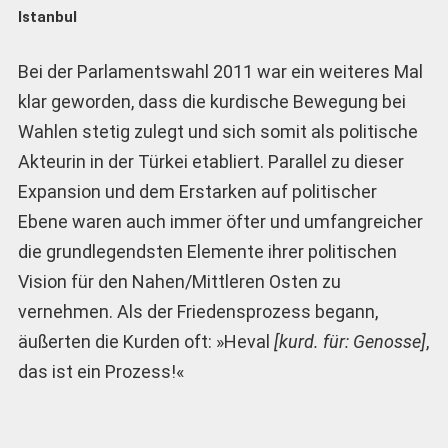
Istanbul
Bei der Parlamentswahl 2011 war ein weiteres Mal
klar geworden, dass die kurdische Bewegung bei
Wahlen stetig zulegt und sich somit als politische
Akteurin in der Türkei etabliert. Parallel zu dieser
Expansion und dem Erstarken auf politischer
Ebene waren auch immer öfter und umfangreicher
die grundlegendsten Elemente ihrer politischen
Vision für den Nahen/Mittleren Osten zu
vernehmen. Als der Friedensprozess begann,
äußerten die Kurden oft: »Heval
[kurd. für: Genosse]
,
das ist ein Prozess!«