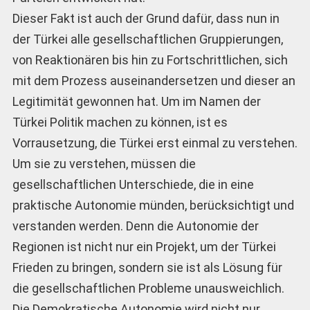
Dieser Fakt ist auch der Grund dafür, dass nun in
der Türkei alle gesellschaftlichen Gruppierungen,
von Reaktionären bis hin zu Fortschrittlichen, sich
mit dem Prozess auseinandersetzen und dieser an
Legitimität gewonnen hat. Um im Namen der
Türkei Politik machen zu können, ist es
Vorrausetzung, die Türkei erst einmal zu verstehen.
Um sie zu verstehen, müssen die
gesellschaftlichen Unterschiede, die in eine
praktische Autonomie münden, berücksichtigt und
verstanden werden. Denn die Autonomie der
Regionen ist nicht nur ein Projekt, um der Türkei
Frieden zu bringen, sondern sie ist als Lösung für
die gesellschaftlichen Probleme unausweichlich.
Die Demokratische Autonomie wird nicht nur