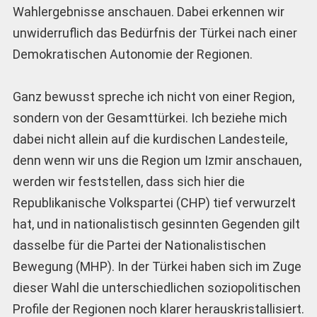
Wahlergebnisse anschauen. Dabei erkennen wir
unwiderruflich das Bedürfnis der Türkei nach einer
Demokratischen Autonomie der Regionen.
Ganz bewusst spreche ich nicht von einer Region,
sondern von der Gesamttürkei. Ich beziehe mich
dabei nicht allein auf die kurdischen Landesteile,
denn wenn wir uns die Region um Izmir anschauen,
werden wir feststellen, dass sich hier die
Republikanische Volkspartei (CHP) tief verwurzelt
hat, und in nationalistisch gesinnten Gegenden gilt
dasselbe für die Partei der Nationalistischen
Bewegung (MHP). In der Türkei haben sich im Zuge
dieser Wahl die unterschiedlichen soziopolitischen
Profile der Regionen noch klarer herauskristallisiert.