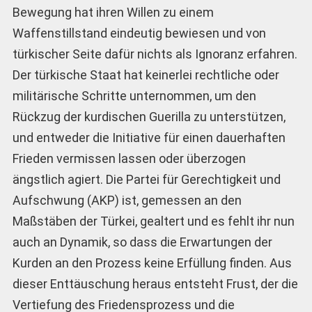
Bewegung hat ihren Willen zu einem
Waffenstillstand eindeutig bewiesen und von
türkischer Seite dafür nichts als Ignoranz erfahren.
Der türkische Staat hat keinerlei rechtliche oder
militärische Schritte unternommen, um den
Rückzug der kurdischen Guerilla zu unterstützen,
und entweder die Initiative für einen dauerhaften
Frieden vermissen lassen oder überzogen
ängstlich agiert. Die Partei für Gerechtigkeit und
Aufschwung (AKP) ist, gemessen an den
Maßstäben der Türkei, gealtert und es fehlt ihr nun
auch an Dynamik, so dass die Erwartungen der
Kurden an den Prozess keine Erfüllung finden. Aus
dieser Enttäuschung heraus entsteht Frust, der die
Vertiefung des Friedensprozess und die