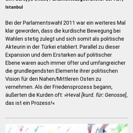
Istanbul
Bei der Parlamentswahl 2011 war ein weiteres Mal
klar geworden, dass die kurdische Bewegung bei
Wahlen stetig zulegt und sich somit als politische
Akteurin in der Türkei etabliert. Parallel zu dieser
Expansion und dem Erstarken auf politischer
Ebene waren auch immer öfter und umfangreicher
die grundlegendsten Elemente ihrer politischen
Vision für den Nahen/Mittleren Osten zu
vernehmen. Als der Friedensprozess begann,
äußerten die Kurden oft: »Heval
[kurd. für: Genosse]
,
das ist ein Prozess!«