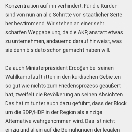
Konzentration auf ihn verhindert. Für die Kurden
sind von nun an alle Schritte von staatlicher Seite
her bestimmend. Wir stehen an einer sehr
scharfen Weggabelung, da die AKP, anstatt etwas
zu unternehmen, andauernd darauf hinweist, was
sie denn bis dato schon gemacht haben will.
Da auch Ministerpräsident Erdoğan bei seinen
Wahlkampfauftritten in den kurdischen Gebieten
so gut wie nichts zum Friedensprozess geäußert
hat, zweifelt die Bevölkerung an seinen Absichten.
Das hat mitunter auch dazu geführt, dass der Block
um die BDP/HDP in der Region als einzige
Alternative wahrgenommen wird. Das ist nicht
einzig und allein auf die Bemühungen der legalen