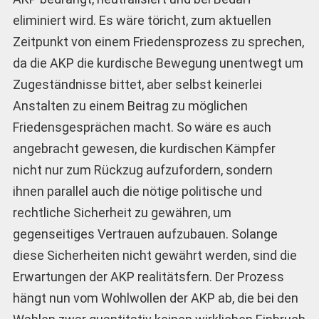
eliminiert wird. Es wäre töricht, zum aktuellen
Zeitpunkt von einem Friedensprozess zu sprechen,
da die AKP die kurdische Bewegung unentwegt um
Zugeständnisse bittet, aber selbst keinerlei
Anstalten zu einem Beitrag zu möglichen
Friedensgesprächen macht. So wäre es auch
angebracht gewesen, die kurdischen Kämpfer
nicht nur zum Rückzug aufzufordern, sondern
ihnen parallel auch die nötige politische und
rechtliche Sicherheit zu gewähren, um
gegenseitiges Vertrauen aufzubauen. Solange
diese Sicherheiten nicht gewährt werden, sind die
Erwartungen der AKP realitätsfern. Der Prozess
hängt nun vom Wohlwollen der AKP ab, die bei den