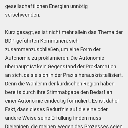
gesellschaftlichen Energien unnötig
verschwenden.
Kurz gesagt, es ist nicht mehr allein das Thema der
BDP-geführten Kommunen, sich
zusammenzuschließen, um eine Form der
Autonomie zu proklamieren. Die Autonomie
überhaupt ist kein Gegenstand der Proklamation
an sich, da sie sich in der Praxis herauskristallisiert.
Denn die Wähler in der kurdischen Region haben
bereits durch ihre Stimmabgabe den Bedarf an
einer Autonomie eindeutig formuliert. Es ist daher
Fakt, dass dieses Bedürfnis auf die eine oder
andere Weise seine Erfüllung finden muss.
Diejenigen, die meinen, wegen des Prozesses seien