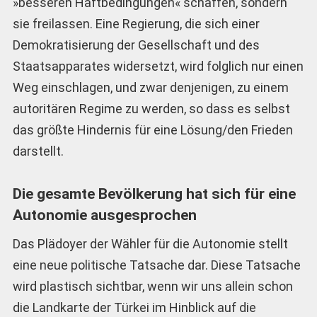
»besseren Haftbedingungen« schaffen, sondern
sie freilassen. Eine Regierung, die sich einer
Demokratisierung der Gesellschaft und des
Staatsapparates widersetzt, wird folglich nur einen
Weg einschlagen, und zwar denjenigen, zu einem
autoritären Regime zu werden, so dass es selbst
das größte Hindernis für eine Lösung/den Frieden
darstellt.
Die gesamte Bevölkerung hat sich für eine
Autonomie ausgesprochen
Das Plädoyer der Wähler für die Autonomie stellt
eine neue politische Tatsache dar. Diese Tatsache
wird plastisch sichtbar, wenn wir uns allein schon
die Landkarte der Türkei im Hinblick auf die