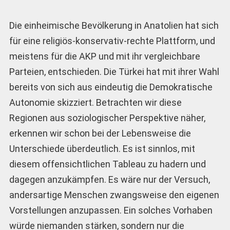
Die einheimische Bevölkerung in Anatolien hat sich
für eine religiös-konservativ-rechte Plattform, und
meistens für die AKP und mit ihr vergleichbare
Parteien, entschieden. Die Türkei hat mit ihrer Wahl
bereits von sich aus eindeutig die Demokratische
Autonomie skizziert. Betrachten wir diese
Regionen aus soziologischer Perspektive näher,
erkennen wir schon bei der Lebensweise die
Unterschiede überdeutlich. Es ist sinnlos, mit
diesem offensichtlichen Tableau zu hadern und
dagegen anzukämpfen. Es wäre nur der Versuch,
andersartige Menschen zwangsweise den eigenen
Vorstellungen anzupassen. Ein solches Vorhaben
würde niemanden stärken, sondern nur die