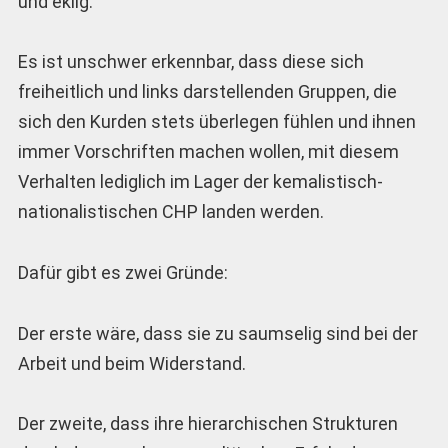
und eklig.
Es ist unschwer erkennbar, dass diese sich
freiheitlich und links darstellenden Gruppen, die
sich den Kurden stets überlegen fühlen und ihnen
immer Vorschriften machen wollen, mit diesem
Verhalten lediglich im Lager der kemalistisch-
nationalistischen CHP landen werden.
Dafür gibt es zwei Gründe:
Der erste wäre, dass sie zu saumselig sind bei der
Arbeit und beim Widerstand.
Der zweite, dass ihre hierarchischen Strukturen