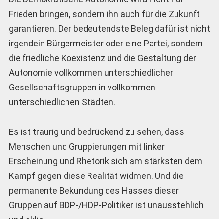
Frieden bringen, sondern ihn auch für die Zukunft
garantieren. Der bedeutendste Beleg dafür ist nicht
irgendein Bürgermeister oder eine Partei, sondern
die friedliche Koexistenz und die Gestaltung der
Autonomie vollkommen unterschiedlicher
Gesellschaftsgruppen in vollkommen
unterschiedlichen Städten.
Es ist traurig und bedrückend zu sehen, dass
Menschen und Gruppierungen mit linker
Erscheinung und Rhetorik sich am stärksten dem
Kampf gegen diese Realität widmen. Und die
permanente Bekundung des Hasses dieser
Gruppen auf BDP-/HDP-Politiker ist unausstehlich