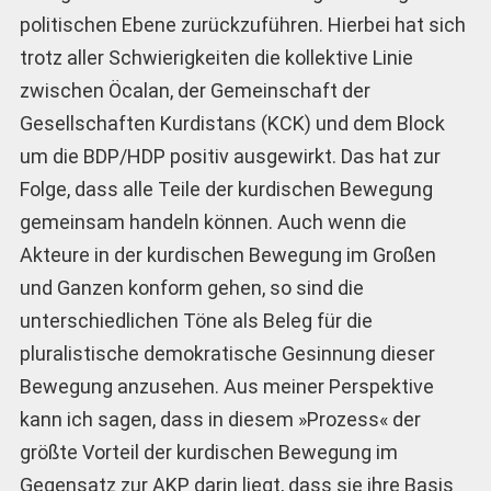
politischen Ebene zurückzuführen. Hierbei hat sich
trotz aller Schwierigkeiten die kollektive Linie
zwischen Öcalan, der Gemeinschaft der
Gesellschaften Kurdistans (KCK) und dem Block
um die BDP/HDP positiv ausgewirkt. Das hat zur
Folge, dass alle Teile der kurdischen Bewegung
gemeinsam handeln können. Auch wenn die
Akteure in der kurdischen Bewegung im Großen
und Ganzen konform gehen, so sind die
unterschiedlichen Töne als Beleg für die
pluralistische demokratische Gesinnung dieser
Bewegung anzusehen. Aus meiner Perspektive
kann ich sagen, dass in diesem »Prozess« der
größte Vorteil der kurdischen Bewegung im
Gegensatz zur AKP darin liegt, dass sie ihre Basis